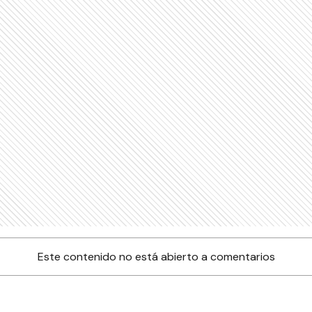
Este contenido no está abierto a comentarios