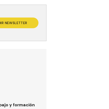
BIR NEWSLETTER
bajo y formación