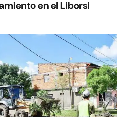
miento en el Liborsi