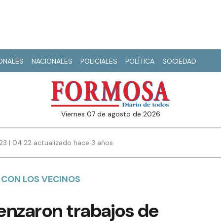
IONALES
NACIONALES
POLICIALES
POLÍTICA
SOCIEDAD
viernes 07 de agosto de 2026
23 | 04:22 actualizado hace 3 años
 CON LOS VECINOS
nzaron trabajos de