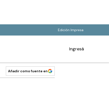
Edición Impresa
Ingresá
Añadir como fuente en