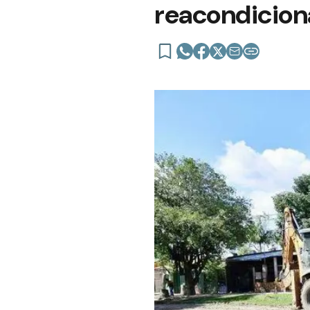
reacondiciona