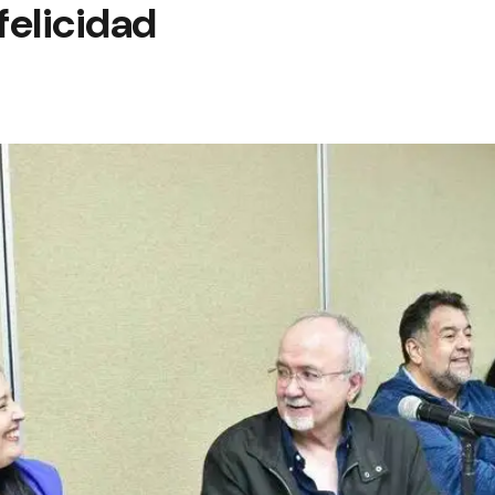
felicidad