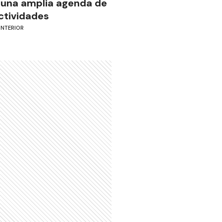
 una amplia agenda de
ctividades
INTERIOR