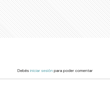
Debés
iniciar sesión
para poder comentar