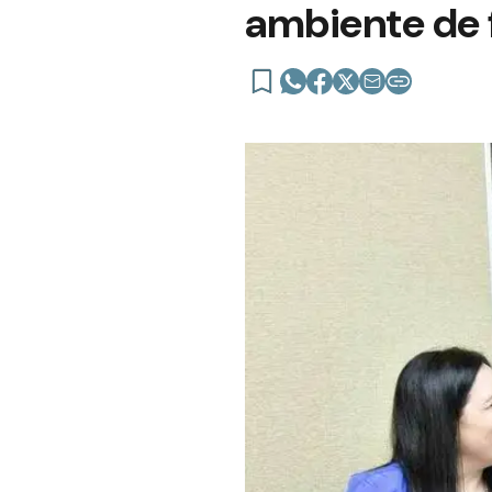
ambiente de 