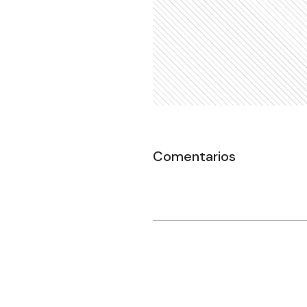
Comentarios