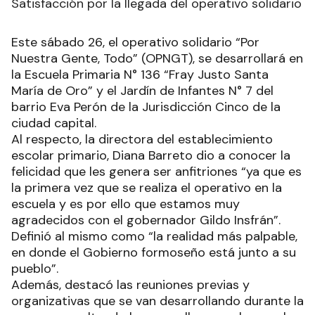
Satisfacción por la llegada del operativo solidario
Este sábado 26, el operativo solidario “Por
Nuestra Gente, Todo” (OPNGT), se desarrollará en
la Escuela Primaria N° 136 “Fray Justo Santa
María de Oro” y el Jardín de Infantes N° 7 del
barrio Eva Perón de la Jurisdicción Cinco de la
ciudad capital.
Al respecto, la directora del establecimiento
escolar primario, Diana Barreto dio a conocer la
felicidad que les genera ser anfitriones “ya que es
la primera vez que se realiza el operativo en la
escuela y es por ello que estamos muy
agradecidos con el gobernador Gildo Insfrán”.
Definió al mismo como “la realidad más palpable,
en donde el Gobierno formoseño está junto a su
pueblo”.
Además, destacó las reuniones previas y
organizativas que se van desarrollando durante la