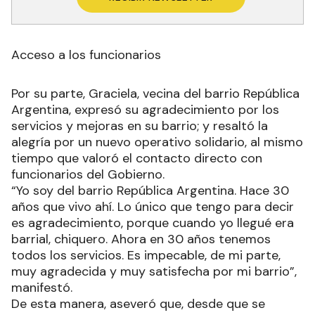
Acceso a los funcionarios
Por su parte, Graciela, vecina del barrio República
Argentina, expresó su agradecimiento por los
servicios y mejoras en su barrio; y resaltó la
alegría por un nuevo operativo solidario, al mismo
tiempo que valoró el contacto directo con
funcionarios del Gobierno.
“Yo soy del barrio República Argentina. Hace 30
años que vivo ahí. Lo único que tengo para decir
es agradecimiento, porque cuando yo llegué era
barrial, chiquero. Ahora en 30 años tenemos
todos los servicios. Es impecable, de mi parte,
muy agradecida y muy satisfecha por mi barrio”,
manifestó.
De esta manera, aseveró que, desde que se