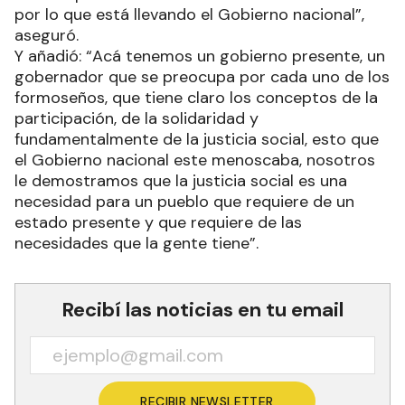
por lo que está llevando el Gobierno nacional”,
aseguró.
Y añadió: “Acá tenemos un gobierno presente, un
gobernador que se preocupa por cada uno de los
formoseños, que tiene claro los conceptos de la
participación, de la solidaridad y
fundamentalmente de la justicia social, esto que
el Gobierno nacional este menoscaba, nosotros
le demostramos que la justicia social es una
necesidad para un pueblo que requiere de un
estado presente y que requiere de las
necesidades que la gente tiene”.
Recibí las noticias en tu email
RECIBIR NEWSLETTER