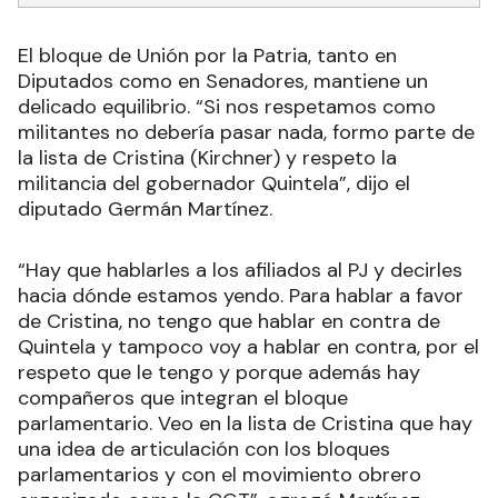
El bloque de Unión por la Patria, tanto en
Diputados como en Senadores, mantiene un
delicado equilibrio. “Si nos respetamos como
militantes no debería pasar nada, formo parte de
la lista de Cristina (Kirchner) y respeto la
militancia del gobernador Quintela”, dijo el
diputado Germán Martínez.
“Hay que hablarles a los afiliados al PJ y decirles
hacia dónde estamos yendo. Para hablar a favor
de Cristina, no tengo que hablar en contra de
Quintela y tampoco voy a hablar en contra, por el
respeto que le tengo y porque además hay
compañeros que integran el bloque
parlamentario. Veo en la lista de Cristina que hay
una idea de articulación con los bloques
parlamentarios y con el movimiento obrero