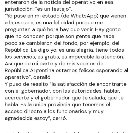
enteraron de la noticia del operativo en esa
jurisdicción, “es un festejo”.
“Yo puse en mi estado (de WhatsApp) que vienen
a la escuela, es una felicidad porque me
preguntan a qué hora hay que venir. Hay gente
que no conocen porque son gente que hace
poco se cambiaron del fondo, por ejemplo, del
República. Le digo yo, es una alegría, tiene todos
los servicios, es gratis, es impecable la atención.
Así que de mi parte y de mis vecinos de
República Argentina estamos felices esperando al
operativo”, detalló.
Y puso de resalto “la satisfacción de encontrarte
con el gobernador, con las autoridades, hablar,
acercarte y el gobernador que te saluda, que te
habla. Es la única provincia que tenemos el
acceso directo a los funcionarios y muy
agradecida estoy”, cerró.