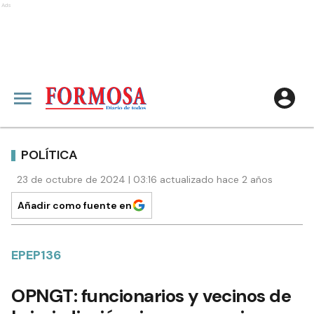
Ads
POLÍTICA
23 de octubre de 2024 | 03:16 actualizado hace 2 años
Añadir como fuente en
EPEP136
OPNGT: funcionarios y vecinos de