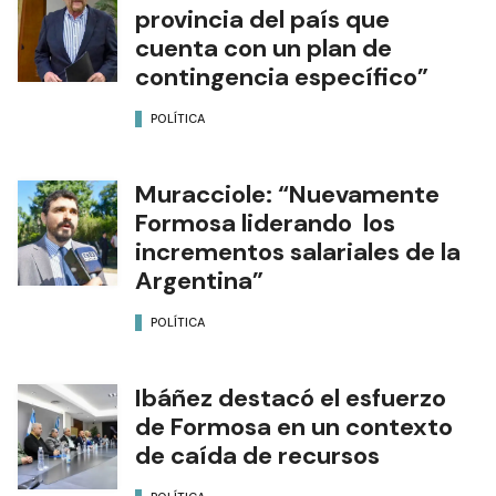
provincia del país que
cuenta con un plan de
contingencia específico”
POLÍTICA
Muracciole: “Nuevamente
Formosa liderando los
incrementos salariales de la
Argentina”
POLÍTICA
Ibáñez destacó el esfuerzo
de Formosa en un contexto
de caída de recursos