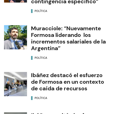
contingencia específico”
POLÍTICA
Muracciole: “Nuevamente
Formosa liderando los
incrementos salariales de la
Argentina”
POLÍTICA
Ibáñez destacó el esfuerzo
de Formosa en un contexto
de caída de recursos
POLÍTICA