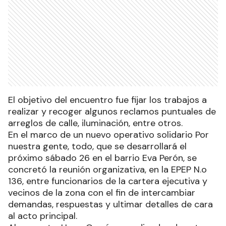
El objetivo del encuentro fue fijar los trabajos a
realizar y recoger algunos reclamos puntuales de
arreglos de calle, iluminación, entre otros.
En el marco de un nuevo operativo solidario Por
nuestra gente, todo, que se desarrollará el
próximo sábado 26 en el barrio Eva Perón, se
concretó la reunión organizativa, en la EPEP N.o
136, entre funcionarios de la cartera ejecutiva y
vecinos de la zona con el fin de intercambiar
demandas, respuestas y ultimar detalles de cara
al acto principal.