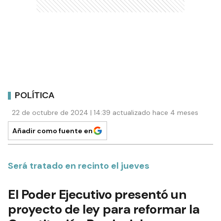
POLÍTICA
22 de octubre de 2024 | 14:39 actualizado hace 4 meses
Añadir como fuente en
Será tratado en recinto el jueves
El Poder Ejecutivo presentó un
proyecto de ley para reformar la