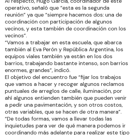
Al respecto, Hugo García, coordinador de este
operativo, señaló que “esta es la segunda
reunión” ya que “siempre hacemos dos: una de
coordinación con participación de algunos
vecinos, y esta también de coordinación con los
vecinos”.
“Vamos a trabajar en esta escuela, que abarca
también al Eva Perón y República Argentina, los
equipos viales también ya están en los dos
barrios, trabajando bastante intenso, son barrios
enormes, grandes”, indicó.
El objetivo del encuentro fue “fijar los trabajos
que vamos a hacer y recoger algunos reclamos
puntuales de arreglos de calle, iluminación, por
ahí algunos entienden también que pueden venir
a pedir una pavimentación, y son otros costos,
otras variables, que se hacen de otra manera”.
“De todas formas, vamos a llevar todas las
inquietudes para ver de qué manera podemos ir
coordinando más adelante para realizar este tipo