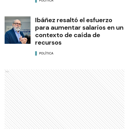
POLÍTICA
Ibáñez resaltó el esfuerzo
para aumentar salarios en un
contexto de caída de
recursos
POLÍTICA
Ads