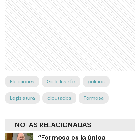
Elecciones
Gildo Insfrán
política
Legislatura
diputados
Formosa
NOTAS RELACIONADAS
“Formosa es la única