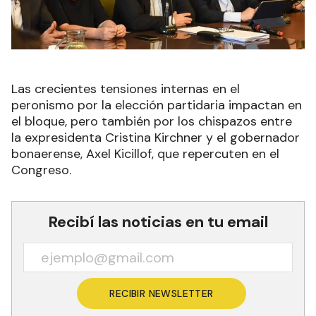
Las crecientes tensiones internas en el
peronismo por la elección partidaria impactan en
el bloque, pero también por los chispazos entre
la expresidenta Cristina Kirchner y el gobernador
bonaerense, Axel Kicillof, que repercuten en el
Congreso.
Recibí las noticias en tu email
RECIBIR NEWSLETTER