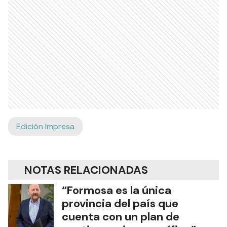
Edición Impresa
NOTAS RELACIONADAS
“Formosa es la única
provincia del país que
cuenta con un plan de