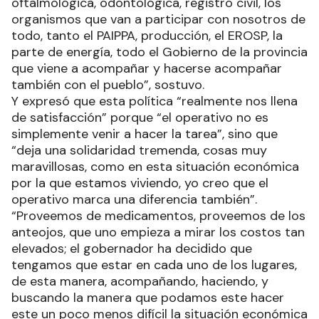
oftalmológica, odontológica, registro civil, los
organismos que van a participar con nosotros de
todo, tanto el PAIPPA, producción, el EROSP, la
parte de energía, todo el Gobierno de la provincia
que viene a acompañar y hacerse acompañar
también con el pueblo”, sostuvo.
Y expresó que esta política “realmente nos llena
de satisfacción” porque “el operativo no es
simplemente venir a hacer la tarea”, sino que
“deja una solidaridad tremenda, cosas muy
maravillosas, como en esta situación económica
por la que estamos viviendo, yo creo que el
operativo marca una diferencia también”.
“Proveemos de medicamentos, proveemos de los
anteojos, que uno empieza a mirar los costos tan
elevados; el gobernador ha decidido que
tengamos que estar en cada uno de los lugares,
de esta manera, acompañando, haciendo, y
buscando la manera que podamos este hacer
este un poco menos difícil la situación económica