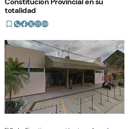
Constitución Provincial en su
totalidad