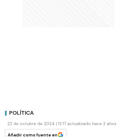
POLÍTICA
22 de octubre de 2024 | 12:17 actualizado hace 2 años
Añadir como fuente en