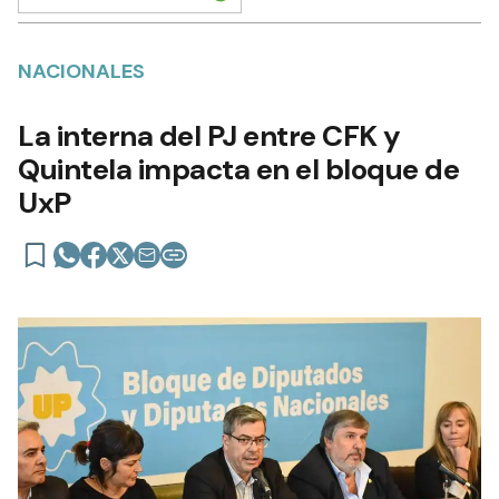
NACIONALES
La interna del PJ entre CFK y
Quintela impacta en el bloque de
UxP