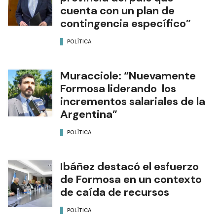
cuenta con un plan de
contingencia específico”
POLÍTICA
Muracciole: “Nuevamente
Formosa liderando los
incrementos salariales de la
Argentina”
POLÍTICA
Ibáñez destacó el esfuerzo
de Formosa en un contexto
de caída de recursos
POLÍTICA