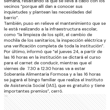
semana, resaltando la que se lleva a cabo con los
vecinos “porque allí dan a conocer sus
inquietudes y plantean las necesidades del
barrio”.
También, puso en relieve el mantenimiento que se
le está realizando a la infraestructura escolar,
como “la limpieza de los split, el cambio de
mochila de los sanitarios, la inspección eléctrica y
una verificación completa de toda la institución”.
Por último, informó que “el jueves 24, a partir de
las 16 horas en la institución se dictará el curso
para el carnet de conducir, mientras que el
viernes de 7.30 a 12.30 horas va a estar
Soberanía Alimentaria Formosa y a las 16 horas
se jugará el bingo familiar que realiza el Instituto
de Asistencia Social (IAS), que es gratuito y tiene
importantes premios”, cerró.
Ads