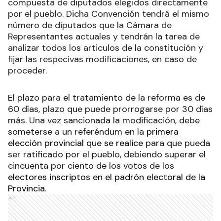
compuesta de diputados elegidos directamente
por el pueblo. Dicha Convención tendrá el mismo
número de diputados que la Cámara de
Representantes actuales y tendrán la tarea de
analizar todos los articulos de la constitución y
fijar las respecivas modificaciones, en caso de
proceder.
El plazo para el tratamiento de la reforma es de
60 días, plazo que puede prorrogarse por 30 días
más. Una vez sancionada la modificación, debe
someterse a un referéndum en la
primera
elección provincial que se realice
para que pueda
ser ratificado por el pueblo, debiendo superar el
cincuenta por ciento de los votos de los
electores inscriptos en el padrón electoral de la
Provincia
.
Ads