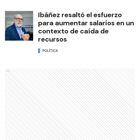
Ibáñez resaltó el esfuerzo
para aumentar salarios en un
contexto de caída de
recursos
POLÍTICA
Ads