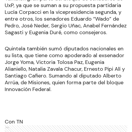
UxP, ya que se suman a su propuesta partidaria
Lucía Corpacci en la vicepresidencia segunda, y
entre otros, los senadores Eduardo “Wado” de
Pedro, José Neder, Sergio Uñac, Anabel Fernández
Sagasti y Eugenia Duré, como consejeros.
Quintela también sumó diputados nacionales en
su lista, que tiene como apoderado al exsenador
Jorge Yoma, Victoria Tolosa Paz, Eugenia
Alianiello, Natalia Zavala Chacur, Ernesto Pipi Alí y
Santiago Cafiero. Sumando al diputado Alberto
Arrúa, de Misiones, quien forma parte del bloque
Innovación Federal.
Con TN
Ads