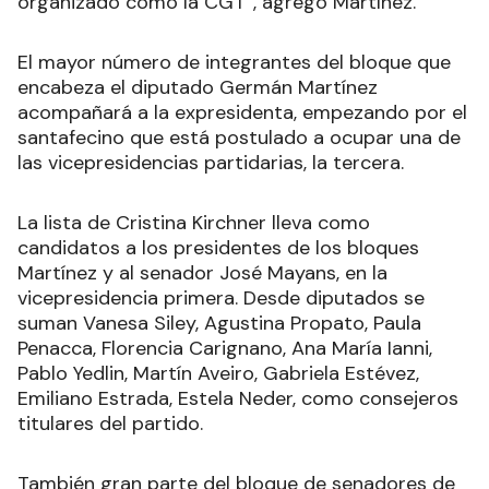
organizado como la CGT”, agregó Martínez.
El mayor número de integrantes del bloque que
encabeza el diputado Germán Martínez
acompañará a la expresidenta, empezando por el
santafecino que está postulado a ocupar una de
las vicepresidencias partidarias, la tercera.
La lista de Cristina Kirchner lleva como
candidatos a los presidentes de los bloques
Martínez y al senador José Mayans, en la
vicepresidencia primera. Desde diputados se
suman Vanesa Siley, Agustina Propato, Paula
Penacca, Florencia Carignano, Ana María Ianni,
Pablo Yedlin, Martín Aveiro, Gabriela Estévez,
Emiliano Estrada, Estela Neder, como consejeros
titulares del partido.
También gran parte del bloque de senadores de