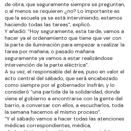
de obra, que seguramente siempre se preguntan,
o al menos se requieren ¿no? Lo importante es
que la escuela ya se está interviniendo, estamos
haciendo todas las tareas”, explicó.
Y añadió: “Hoy seguramente, esta tarde, vamos a
hacer ya el ordenamiento que tiene que ver con
la parte de iluminación para empezar a realizar la
tarea por mañana, o pasado mañana
seguramente ya vamos a estar realizándose
intervención de la parte eléctrica”.
A su vez, el responsable del área, puso en valor el
acto central del sábado, que será encabezado
como siempre por el gobernador Insfrán, y lo
consideró “una partida de la solidaridad, donde
viene el gobierno a encontrarse con la gente del
barrio, a conversar con ellos, a escucharlos, toda
la semana hacemos el mismo proceso”.
“Y el sábado vamos a hacer todas las atenciones
médicas correspondientes, médica,