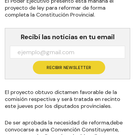
El Poder Ejecutivo presentó esta mañana el
proyecto de ley para reformar de forma
completa la Constitución Provincial.
Recibí las noticias en tu email
RECIBIR NEWSLETTER
El proyecto obtuvo dictamen favorable de la
comisión respectiva y será tratada en recinto
este jueves por los diputados provinciales.
De ser aprobada la necesidad de reforma,debe
convocarse a una Convención Constituyente,