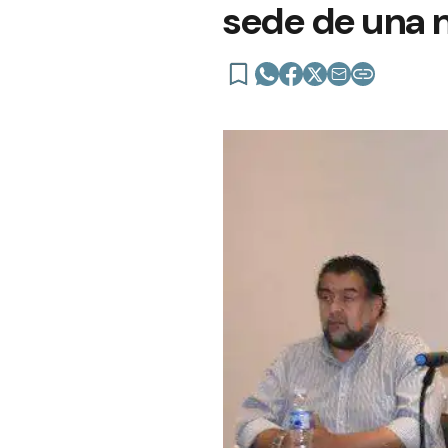
sede de una 