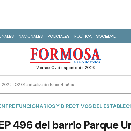
IONALES
NACIONALES
POLICIALES
POLÍTICA
SOCIEDAD
viernes 07 de agosto de 2026
 2022 | 02:01 actualizado hace 4 años
ENTRE FUNCIONARIOS Y DIRECTIVOS DEL ESTABLEC
P 496 del barrio Parque Ur