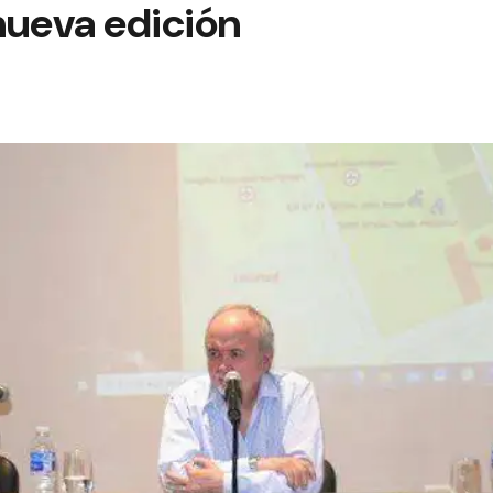
nueva edición