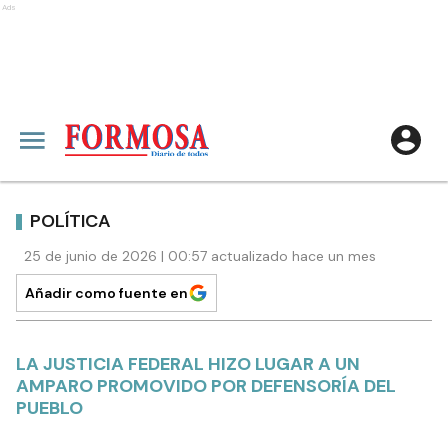
Ads
POLÍTICA
25 de junio de 2026 | 00:57 actualizado hace un mes
Añadir como fuente en
LA JUSTICIA FEDERAL HIZO LUGAR A UN
AMPARO PROMOVIDO POR DEFENSORÍA DEL
PUEBLO