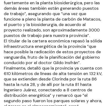
fuertemente en la planta biosiderúrgica, pero las
demás áreas también están generando puestos
de trabajo”, asegurando que “una vez que
funcione a pleno la planta de carbón de Matacos,
el puerto y la biosiderurgia, de acuerdo al
proyecto realizado, son aproximadamente 3000
puestos de trabajo para nuestra provincia”.
El titular de la cartera económica repasó la sólida
infraestructura energética de la provincia “que
hace posible la radicación de estos proyectos de
vanguardia, fruto de la planificación del gobierno
conducido por el doctor Gildo Insfrán”.
Finalmente, detalló que la provincia ya cuenta con
610 kilómetros de líneas de alta tensión en 132 kV,
que se extienden desde Clorinda por la ruta 86
hasta la ruta 28, y de allí por la ruta 81 hasta
Ingeniero Juárez, conectando a 8 centros de
distribución energética” y remarcó que “el
segundo paso fueron los parques solares y ahora,