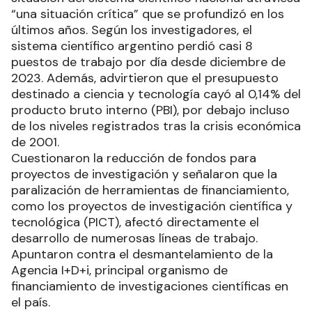
“una situación crítica” que se profundizó en los
últimos años. Según los investigadores, el
sistema científico argentino perdió casi 8
puestos de trabajo por día desde diciembre de
2023. Además, advirtieron que el presupuesto
destinado a ciencia y tecnología cayó al 0,14% del
producto bruto interno (PBI), por debajo incluso
de los niveles registrados tras la crisis económica
de 2001.
Cuestionaron la reducción de fondos para
proyectos de investigación y señalaron que la
paralización de herramientas de financiamiento,
como los proyectos de investigación científica y
tecnológica (PICT), afectó directamente el
desarrollo de numerosas líneas de trabajo.
Apuntaron contra el desmantelamiento de la
Agencia I+D+i, principal organismo de
financiamiento de investigaciones científicas en
el país.