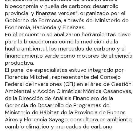
bioeconomía y huella de carbono: desarrollo
provincial y finanzas verdes”, organizado por el
Gobierno de Formosa, a través del Ministerio de
Economía, Hacienda y Finanzas.
En el encuentro se analizaron herramientas clave
para la bioeconomía como la medición de la
huella ambiental, los mercados de carbono y el
financiamiento verde como motores de eficiencia
productiva.
El panel de especialistas estuvo integrado por
Florencia Mitchell, representante del Consejo
Federal de Inversiones (CFI) en el área de Gestión
Ambiental y Acción Climática; Mónica Casanovas,
de la Dirección de Análisis Financiero de la
Gerencia de Desarrollo de Programas del
Ministerio de Hábitat de la Provincia de Buenos
Aires y Florencia Sayago, consultora en ambiente,
cambio climático y mercados de carbono.