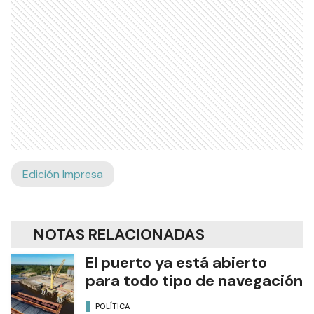
Edición Impresa
NOTAS RELACIONADAS
El puerto ya está abierto
para todo tipo de navegación
POLÍTICA