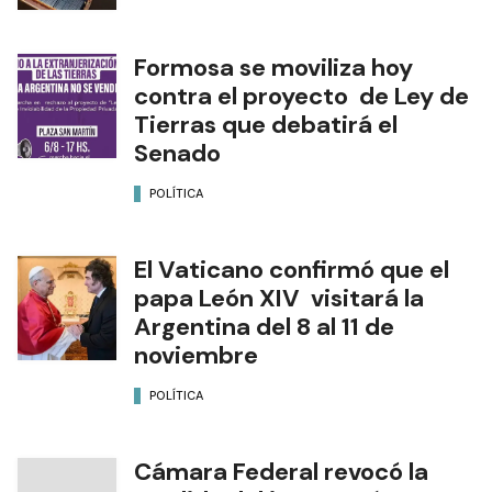
Formosa se moviliza hoy
contra el proyecto de Ley de
Tierras que debatirá el
Senado
POLÍTICA
El Vaticano confirmó que el
papa León XIV visitará la
Argentina del 8 al 11 de
noviembre
POLÍTICA
Cámara Federal revocó la