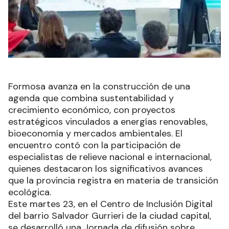
Formosa avanza en la construcción de una
agenda que combina sustentabilidad y
crecimiento económico, con proyectos
estratégicos vinculados a energías renovables,
bioeconomía y mercados ambientales. El
encuentro contó con la participación de
especialistas de relieve nacional e internacional,
quienes destacaron los significativos avances
que la provincia registra en materia de transición
ecológica.
Este martes 23, en el Centro de Inclusión Digital
del barrio Salvador Gurrieri de la ciudad capital,
se desarrolló una Jornada de difusión sobre