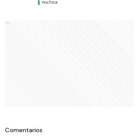
POLÍTICA
Ads
Comentarios