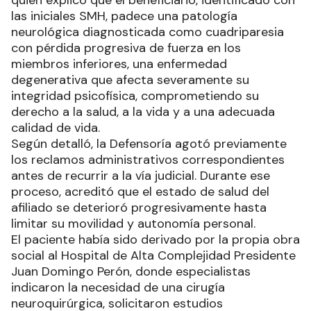
las iniciales SMH, padece una patología
neurológica diagnosticada como cuadriparesia
con pérdida progresiva de fuerza en los
miembros inferiores, una enfermedad
degenerativa que afecta severamente su
integridad psicofísica, comprometiendo su
derecho a la salud, a la vida y a una adecuada
calidad de vida.
Según detalló, la Defensoría agotó previamente
los reclamos administrativos correspondientes
antes de recurrir a la vía judicial. Durante ese
proceso, acreditó que el estado de salud del
afiliado se deterioró progresivamente hasta
limitar su movilidad y autonomía personal.
El paciente había sido derivado por la propia obra
social al Hospital de Alta Complejidad Presidente
Juan Domingo Perón, donde especialistas
indicaron la necesidad de una cirugía
neuroquirúrgica, solicitaron estudios