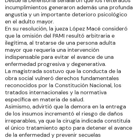
Desde la Defensoría señalaron que los reiterados
incumplimientos generaron además una profunda
angustia y un importante deterioro psicológico
en el adulto mayor.
En su resolución, la jueza López Macé consideró
que la omisión del PAMI resultó arbitraria e
ilegítima, al tratarse de una persona adulta
mayor que requería una intervención
indispensable para evitar el avance de una
enfermedad progresiva y degenerativa.
La magistrada sostuvo que la conducta de la
obra social vulneró derechos fundamentales
reconocidos por la Constitución Nacional, los
tratados internacionales y la normativa
específica en materia de salud.
Asimismo, advirtió que la demora en la entrega
de los insumos incrementó el riesgo de daños
irreparables, ya que la cirugía indicada constituía
el único tratamiento apto para detener el avance
de la enfermedad y prevenir secuelas