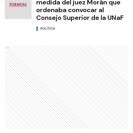
medida del juez Morán que
ordenaba convocar al
Consejo Superior de la UNaF
POLÍTICA
Ads