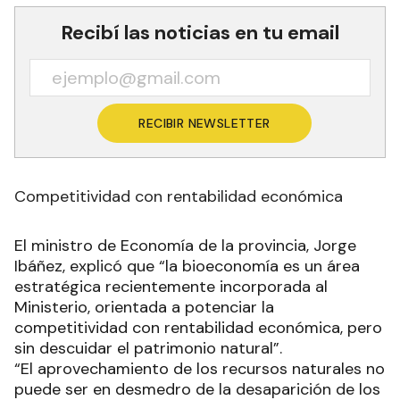
Recibí las noticias en tu email
RECIBIR NEWSLETTER
Competitividad con rentabilidad económica
El ministro de Economía de la provincia, Jorge
Ibáñez, explicó que “la bioeconomía es un área
estratégica recientemente incorporada al
Ministerio, orientada a potenciar la
competitividad con rentabilidad económica, pero
sin descuidar el patrimonio natural”.
“El aprovechamiento de los recursos naturales no
puede ser en desmedro de la desaparición de los