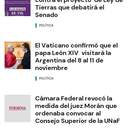
Tierras que debatirá el
Senado
POLÍTICA
El Vaticano confirmó que el
papa León XIV visitará la
Argentina del 8 al 11 de
noviembre
POLÍTICA
Cámara Federal revocó la
medida del juez Morán que
ordenaba convocar al
Consejo Superior de la UNaF