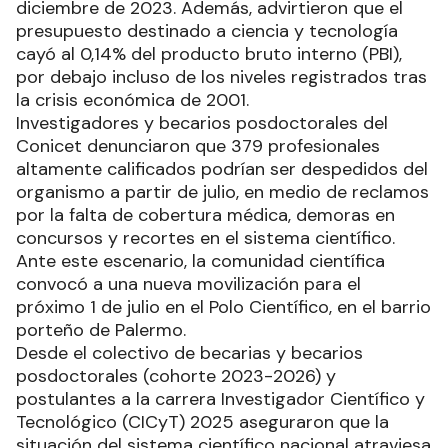
diciembre de 2023. Además, advirtieron que el
presupuesto destinado a ciencia y tecnología
cayó al 0,14% del producto bruto interno (PBI),
por debajo incluso de los niveles registrados tras
la crisis económica de 2001.
Investigadores y becarios posdoctorales del
Conicet denunciaron que 379 profesionales
altamente calificados podrían ser despedidos del
organismo a partir de julio, en medio de reclamos
por la falta de cobertura médica, demoras en
concursos y recortes en el sistema científico.
Ante este escenario, la comunidad científica
convocó a una nueva movilización para el
próximo 1 de julio en el Polo Científico, en el barrio
porteño de Palermo.
Desde el colectivo de becarias y becarios
posdoctorales (cohorte 2023-2026) y
postulantes a la carrera Investigador Científico y
Tecnológico (CICyT) 2025 aseguraron que la
situación del sistema científico nacional atraviesa