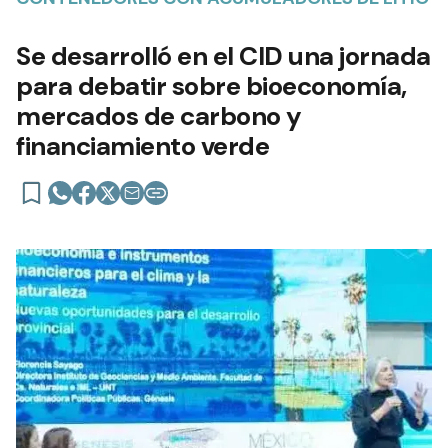
Se desarrolló en el CID una jornada
para debatir sobre bioeconomía,
mercados de carbono y
financiamiento verde