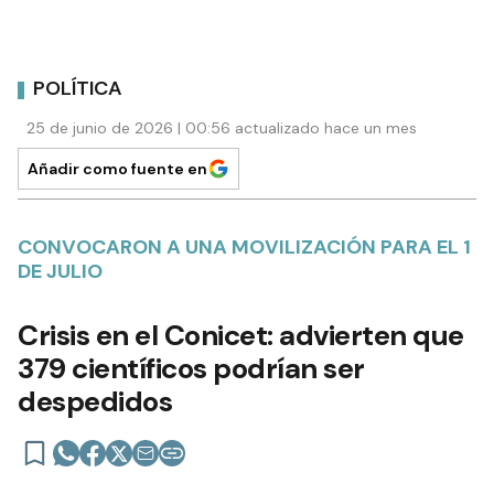
POLÍTICA
25 de junio de 2026 | 00:56 actualizado hace un mes
Añadir como fuente en
CONVOCARON A UNA MOVILIZACIÓN PARA EL 1
DE JULIO
Crisis en el Conicet: advierten que
379 científicos podrían ser
despedidos