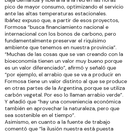
pico de mayor consumo, optimizando el servicio
ante las altas temperaturas estacionales.
Ibáñez expuso que, a partir de esos proyectos,
Formosa “busca financiamiento nacional e
internacional con los bonos de carbono, pero
fundamentalmente preservar el riquísimo
ambiente que tenemos en nuestra provincia”.
“Muchas de las cosas que se van creando con la
bioeconomía tienen un valor muy bueno porque
es un valor diferenciado”, afirmó y señaló que
“por ejemplo, el arrabio que se va a producir en
Formosa tiene un valor distinto al que se produce
en otras partes de la Argentina, porque se utiliza
carbón vegetal. Por eso lo llaman arrabio verde”.
Y añadió que “hay una conveniencia económica
también en aprovechar la naturaleza, pero que
sea sostenible en el tiempo”.
Asimismo, en cuanto a la fuente de trabajo
comentó que “la ilusión nuestra está puesta