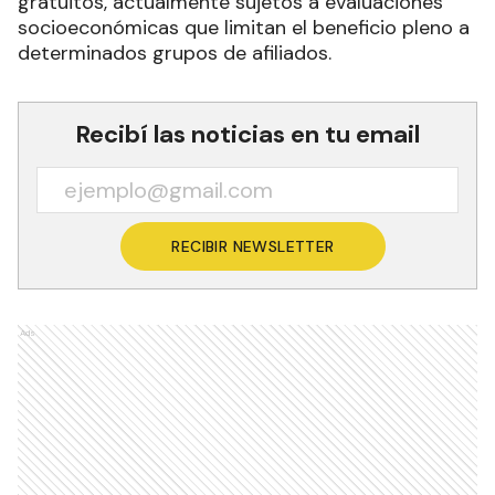
gratuitos, actualmente sujetos a evaluaciones
socioeconómicas que limitan el beneficio pleno a
determinados grupos de afiliados.
Recibí las noticias en tu email
RECIBIR NEWSLETTER
Ads