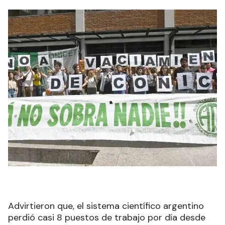
Advirtieron que, el sistema científico argentino
perdió casi 8 puestos de trabajo por día desde