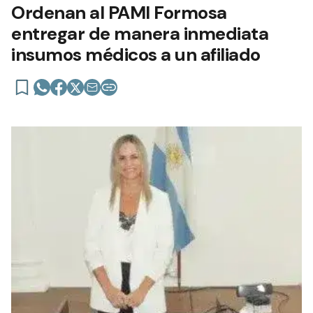
Ordenan al PAMI Formosa
entregar de manera inmediata
insumos médicos a un afiliado