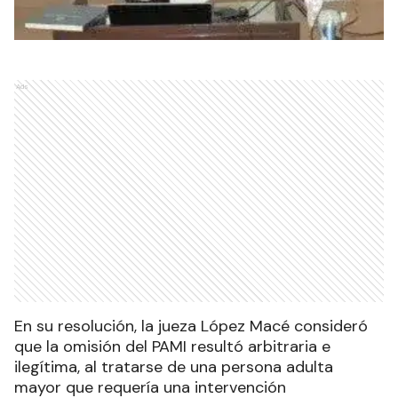
Ads
En su resolución, la jueza López Macé consideró
que la omisión del PAMI resultó arbitraria e
ilegítima, al tratarse de una persona adulta
mayor que requería una intervención