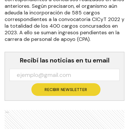
anteriores. Según precisaron, el organismo aún
adeuda la incorporación de 585 cargos
correspondientes a la convocatoria CICyT 2022 y
la totalidad de los 400 cargos concursados en
2023. A ello se suman ingresos pendientes en la
carrera de personal de apoyo (CPA).
Recibí las noticias en tu email
RECIBIR NEWSLETTER
Ads