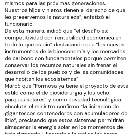
mismos para las próximas generaciones.
Nuestros hijos y nietos tienen el derecho de que
les preservemos la naturaleza”, enfatizó el
funcionario.
De esta manera, indicó que “el desafío es:
competitividad con rentabilidad económica en
todo lo que es bio” destacando que “los nuevos
instrumentos de la bioeconomía y los mercados
de carbono son fundamentales porque permiten
conservar los recursos naturales sin frenar el
desarrollo de los pueblos y de las comunidades
que habitan los ecosistemas”.
Marcó que “Formosa ya tiene el proyecto de este
estilo como el de biosiderurgia y los ocho
parques solares” y como novedad tecnológica
absoluta, el ministro confirmó “la licitación de
gigantescos contenedores con acumuladores de
litio”, precisando que estos sistemas permitirán
almacenar la energía solar en los momentos de
baja demanda y liberarla a la red en las horas