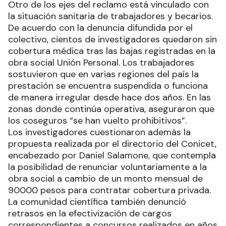
Otro de los ejes del reclamo está vinculado con
la situación sanitaria de trabajadores y becarios.
De acuerdo con la denuncia difundida por el
colectivo, cientos de investigadores quedaron sin
cobertura médica tras las bajas registradas en la
obra social Unión Personal. Los trabajadores
sostuvieron que en varias regiones del país la
prestación se encuentra suspendida o funciona
de manera irregular desde hace dos años. En las
zonas donde continúa operativa, aseguraron que
los coseguros “se han vuelto prohibitivos”.
Los investigadores cuestionaron además la
propuesta realizada por el directorio del Conicet,
encabezado por Daniel Salamone, que contempla
la posibilidad de renunciar voluntariamente a la
obra social a cambio de un monto mensual de
90000 pesos para contratar cobertura privada.
La comunidad científica también denunció
retrasos en la efectivización de cargos
correspondientes a concursos realizados en años