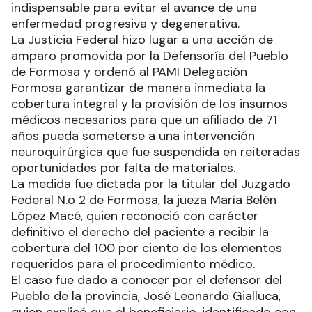
indispensable para evitar el avance de una
enfermedad progresiva y degenerativa.
La Justicia Federal hizo lugar a una acción de
amparo promovida por la Defensoría del Pueblo
de Formosa y ordenó al PAMI Delegación
Formosa garantizar de manera inmediata la
cobertura integral y la provisión de los insumos
médicos necesarios para que un afiliado de 71
años pueda someterse a una intervención
neuroquirúrgica que fue suspendida en reiteradas
oportunidades por falta de materiales.
La medida fue dictada por la titular del Juzgado
Federal N.o 2 de Formosa, la jueza María Belén
López Macé, quien reconoció con carácter
definitivo el derecho del paciente a recibir la
cobertura del 100 por ciento de los elementos
requeridos para el procedimiento médico.
El caso fue dado a conocer por el defensor del
Pueblo de la provincia, José Leonardo Gialluca,
quien explicó que el beneficiario, identificado con