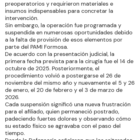
preoperatorios y requirieron materiales e
insumos indispensables para concretar la
intervención.
Sin embargo, la operación fue programada y
suspendida en numerosas oportunidades debido
a la falta de provisión de esos elementos por
parte del PAMI Formosa.
De acuerdo con la presentación judicial, la
primera fecha prevista para la cirugía fue el 14 de
octubre de 2025. Posteriormente, el
procedimiento volvió a postergarse el 26 de
noviembre del mismo año y nuevamente el 5 y 26
de enero, el 20 de febrero y el 3 de marzo de
2026.
Cada suspensión significó una nueva frustración
para el afiliado, quien permaneció postrado,
padeciendo fuertes dolores y observando cómo
su estado físico se agravaba con el paso del
tiempo.