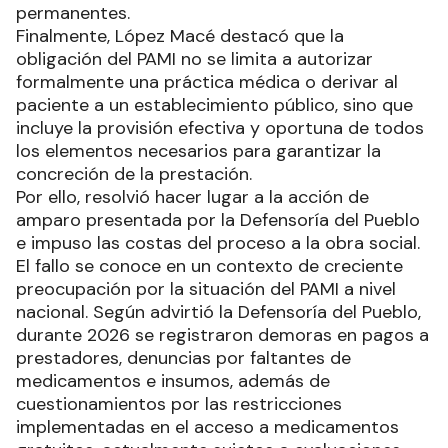
permanentes.
Finalmente, López Macé destacó que la
obligación del PAMI no se limita a autorizar
formalmente una práctica médica o derivar al
paciente a un establecimiento público, sino que
incluye la provisión efectiva y oportuna de todos
los elementos necesarios para garantizar la
concreción de la prestación.
Por ello, resolvió hacer lugar a la acción de
amparo presentada por la Defensoría del Pueblo
e impuso las costas del proceso a la obra social.
El fallo se conoce en un contexto de creciente
preocupación por la situación del PAMI a nivel
nacional. Según advirtió la Defensoría del Pueblo,
durante 2026 se registraron demoras en pagos a
prestadores, denuncias por faltantes de
medicamentos e insumos, además de
cuestionamientos por las restricciones
implementadas en el acceso a medicamentos