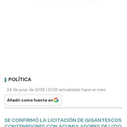
POLÍTICA
24 de junio de 2026 | 01:26 actualizado hace un mes
Añadir como fuente en
SE CONFIRMÓ LA LICITACIÓN DE GIGANTESCOS
CONTENEDORES CON ACUMULADORES DE LITIO