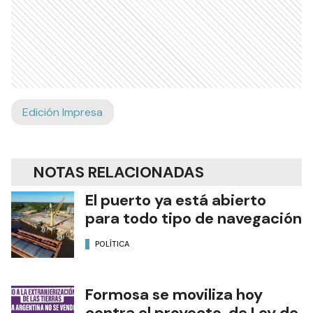
Edición Impresa
NOTAS RELACIONADAS
El puerto ya está abierto
para todo tipo de navegación
POLÍTICA
Formosa se moviliza hoy
contra el proyecto de Ley de