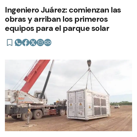
Ingeniero Juárez: comienzan las
obras y arriban los primeros
equipos para el parque solar