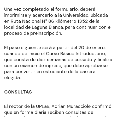
Una vez completado el formulario, deberá
imprimirse y acercarlo a la Universidad, ubicada
en Ruta Nacional N° 86 kilómetro 1352 de la
localidad de Laguna Blanca, para continuar con el
proceso de preinscripción.
El paso siguiente será a partir del 20 de enero,
cuando de inicio el Curso Básico Introductorio,
que consta de diez semanas de cursado y finaliza
con un examen de ingreso, que debe aprobarse
para convertir en estudiante de la carrera
elegida.
CONSULTAS
El rector de la UPLaB, Adrián Muracciole confirmó
que en forma diaria reciben consultas de