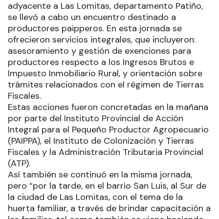
adyacente a Las Lomitas, departamento Patiño,
se llevó a cabo un encuentro destinado a
productores paipperos. En esta jornada se
ofrecieron servicios integrales, que incluyeron:
asesoramiento y gestión de exenciones para
productores respecto a los Ingresos Brutos e
Impuesto Inmobiliario Rural, y orientación sobre
trámites relacionados con el régimen de Tierras
Fiscales.
Estas acciones fueron concretadas en la mañana
por parte del Instituto Provincial de Acción
Integral para el Pequeño Productor Agropecuario
(PAIPPA), el Instituto de Colonización y Tierras
Fiscales y la Administración Tributaria Provincial
(ATP).
Así también se continuó en la misma jornada,
pero “por la tarde, en el barrio San Luis, al Sur de
la ciudad de Las Lomitas, con el tema de la
huerta familiar, a través de brindar capacitación a