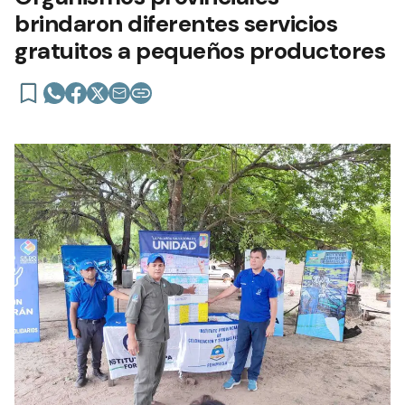
brindaron diferentes servicios
gratuitos a pequeños productores