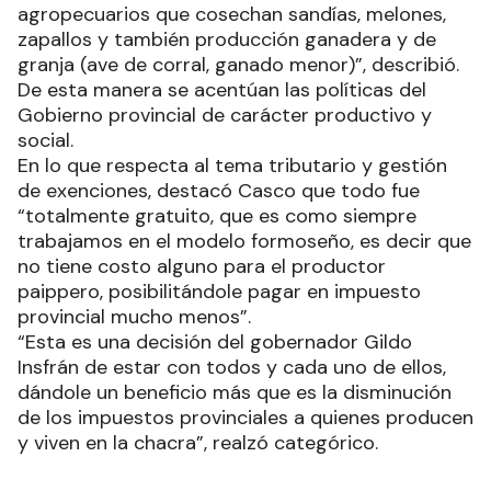
agropecuarios que cosechan sandías, melones,
zapallos y también producción ganadera y de
granja (ave de corral, ganado menor)”, describió.
De esta manera se acentúan las políticas del
Gobierno provincial de carácter productivo y
social.
En lo que respecta al tema tributario y gestión
de exenciones, destacó Casco que todo fue
“totalmente gratuito, que es como siempre
trabajamos en el modelo formoseño, es decir que
no tiene costo alguno para el productor
paippero, posibilitándole pagar en impuesto
provincial mucho menos”.
“Esta es una decisión del gobernador Gildo
Insfrán de estar con todos y cada uno de ellos,
dándole un beneficio más que es la disminución
de los impuestos provinciales a quienes producen
y viven en la chacra”, realzó categórico.