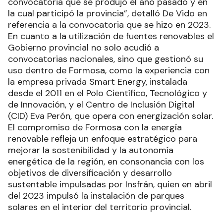
convocatoria que se produjo el año pasado y en
la cual participó la provincia”, detalló De Vido en
referencia a la convocatoria que se hizo en 2023.
En cuanto a la utilización de fuentes renovables el
Gobierno provincial no solo acudió a
convocatorias nacionales, sino que gestionó su
uso dentro de Formosa, como la experiencia con
la empresa privada Smart Energy, instalada
desde el 2011 en el Polo Científico, Tecnológico y
de Innovación, y el Centro de Inclusión Digital
(CID) Eva Perón, que opera con energización solar.
El compromiso de Formosa con la energía
renovable refleja un enfoque estratégico para
mejorar la sostenibilidad y la autonomía
energética de la región, en consonancia con los
objetivos de diversificación y desarrollo
sustentable impulsadas por Insfrán, quien en abril
del 2023 impulsó la instalación de parques
solares en el interior del territorio provincial.