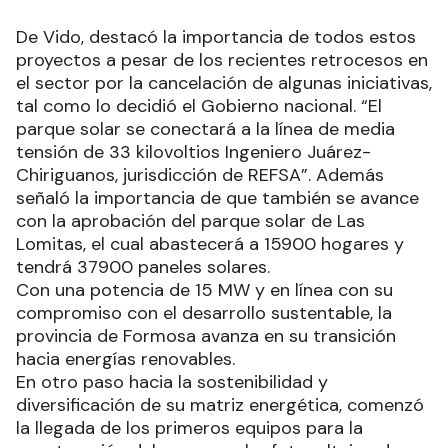
De Vido, destacó la importancia de todos estos
proyectos a pesar de los recientes retrocesos en
el sector por la cancelación de algunas iniciativas,
tal como lo decidió el Gobierno nacional. “El
parque solar se conectará a la línea de media
tensión de 33 kilovoltios Ingeniero Juárez-
Chiriguanos, jurisdicción de REFSA”. Además
señaló la importancia de que también se avance
con la aprobación del parque solar de Las
Lomitas, el cual abastecerá a 15900 hogares y
tendrá 37900 paneles solares.
Con una potencia de 15 MW y en línea con su
compromiso con el desarrollo sustentable, la
provincia de Formosa avanza en su transición
hacia energías renovables.
En otro paso hacia la sostenibilidad y
diversificación de su matriz energética, comenzó
la llegada de los primeros equipos para la