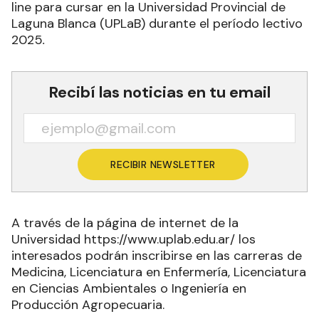
line para cursar en la Universidad Provincial de
Laguna Blanca (UPLaB) durante el período lectivo
2025
.
Recibí las noticias en tu email
RECIBIR NEWSLETTER
A través de la página de internet de la
Universidad https://www.uplab.edu.ar/ los
interesados podrán inscribirse en las carreras de
Medicina, Licenciatura en Enfermería, Licenciatura
en Ciencias Ambientales o Ingeniería en
Producción Agropecuaria.