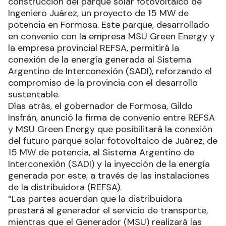
construcción del parque solar fotovoltaico de
Ingeniero Juárez, un proyecto de 15 MW de
potencia en Formosa. Este parque, desarrollado
en convenio con la empresa MSU Green Energy y
la empresa provincial REFSA, permitirá la
conexión de la energía generada al Sistema
Argentino de Interconexión (SADI), reforzando el
compromiso de la provincia con el desarrollo
sustentable.
Días atrás, el gobernador de Formosa, Gildo
Insfrán, anunció la firma de convenio entre REFSA
y MSU Green Energy que posibilitará la conexión
del futuro parque solar fotovoltaico de Juárez, de
15 MW de potencia, al Sistema Argentino de
Interconexión (SADI) y la inyección de la energía
generada por este, a través de las instalaciones
de la distribuidora (REFSA).
“Las partes acuerdan que la distribuidora
prestará al generador el servicio de transporte,
mientras que el Generador (MSU) realizará las