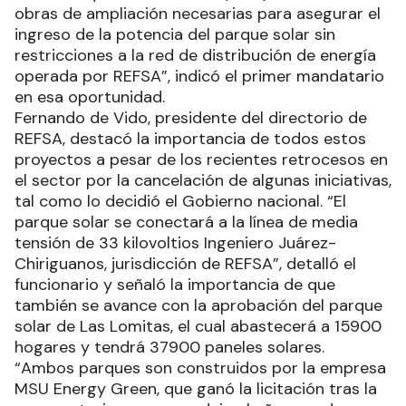
obras de ampliación necesarias para asegurar el
ingreso de la potencia del parque solar sin
restricciones a la red de distribución de energía
operada por REFSA”, indicó el primer mandatario
en esa oportunidad.
Fernando de Vido, presidente del directorio de
REFSA, destacó la importancia de todos estos
proyectos a pesar de los recientes retrocesos en
el sector por la cancelación de algunas iniciativas,
tal como lo decidió el Gobierno nacional. “El
parque solar se conectará a la línea de media
tensión de 33 kilovoltios Ingeniero Juárez-
Chiriguanos, jurisdicción de REFSA”, detalló el
funcionario y señaló la importancia de que
también se avance con la aprobación del parque
solar de Las Lomitas, el cual abastecerá a 15900
hogares y tendrá 37900 paneles solares.
“Ambos parques son construidos por la empresa
MSU Energy Green, que ganó la licitación tras la