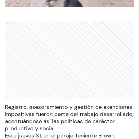
Ads
Registro, asesoramiento y gestión de exenciones
impositivas fueron parte del trabajo desarrollado,
acentuándose así las políticas de carácter
productivo y social
Este jueves 31, en el paraje Teniente Brown,