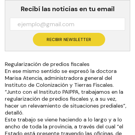
Recibí las noticias en tu email
RECIBIR NEWSLETTER
Regularización de predios fiscales
En ese mismo sentido se expresó la doctora
Marisa Atencia, administradora general del
Instituto de Colonización y Tierras Fiscales.
“Junto con el Instituto PAIPPA, trabajamos en la
regularización de predios fiscales y, a su vez,
hacer un relevamiento de situaciones prediales”,
detalló.
Este trabajo se viene haciendo a lo largo y a lo
ancho de toda la provincia, a través del cual “el
Estado está presente trayendo las oficinas, de