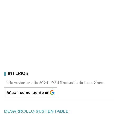
INTERIOR
1 de noviembre de 2024 | 02:45 actualizado hace 2 años
Añadir como fuente en
DESARROLLO SUSTENTABLE