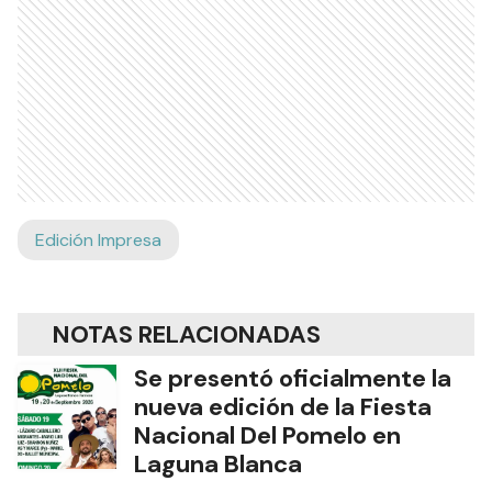
Edición Impresa
NOTAS RELACIONADAS
Se presentó oficialmente la
nueva edición de la Fiesta
Nacional Del Pomelo en
Laguna Blanca