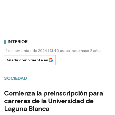
INTERIOR
1 de noviembre de 2024 | 13:40 actualizado hace 2 años
Añadir como fuente en
SOCIEDAD
Comienza la preinscripción para
carreras de la Universidad de
Laguna Blanca