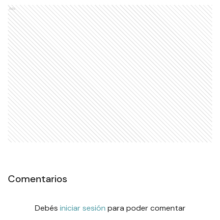
Ads
Comentarios
Debés
iniciar sesión
para poder comentar