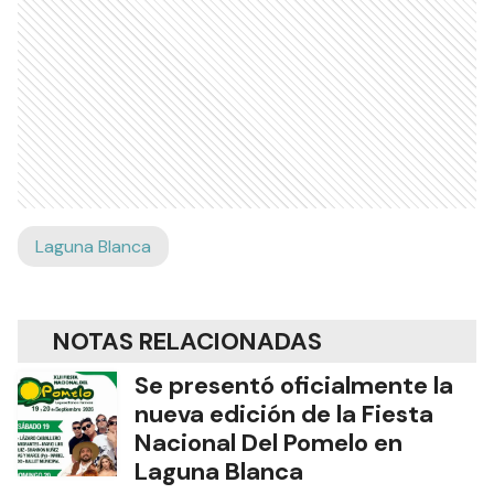
Laguna Blanca
NOTAS RELACIONADAS
Se presentó oficialmente la
nueva edición de la Fiesta
Nacional Del Pomelo en
Laguna Blanca