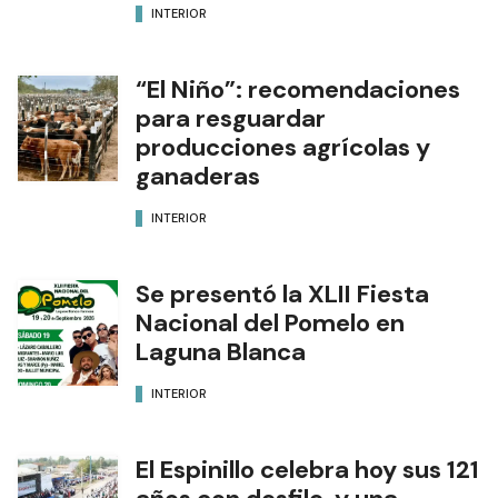
INTERIOR
“El Niño”: recomendaciones
para resguardar
producciones agrícolas y
ganaderas
INTERIOR
Se presentó la XLII Fiesta
Nacional del Pomelo en
Laguna Blanca
INTERIOR
El Espinillo celebra hoy sus 121