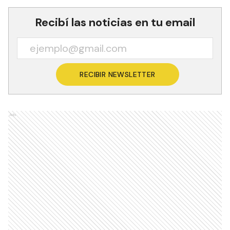
Recibí las noticias en tu email
RECIBIR NEWSLETTER
Ads