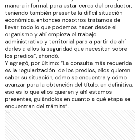
manera informal, para estar cerca del productor,
teniendo también presente la difícil situación
económica, entonces nosotros tratamos de
llevar todo lo que podemos hacer desde el
organismo y ahí empieza el trabajo
administrativo y territorial para a partir de ahí
darles a ellos la seguridad que necesitan sobre
los predios”, ahondó.
Y agregó, por último: “La consulta más requerida
es la regularización de los predios, ellos quieren
saber su situación, cómo se encuentra y cómo
avanzar para la obtención del título, en definitiva,
eso es lo que ellos quieren y ahí estamos
presentes, guiándolos en cuanto a qué etapa se
encuentran del trámite”.
Ads