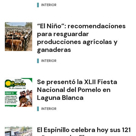
INTERIOR
“El Niño”: recomendaciones
para resguardar
producciones agrícolas y
ganaderas
INTERIOR
Se presentó la XLII Fiesta
Nacional del Pomelo en
Laguna Blanca
INTERIOR
El Espinillo celebra hoy sus 121