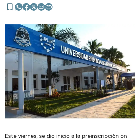
Este viernes, se dio inicio a la preinscripción on