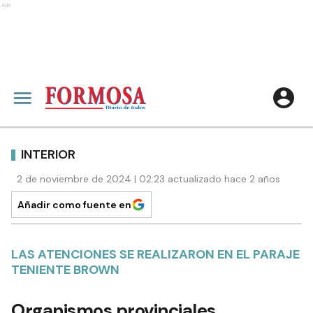
Ads
INTERIOR
2 de noviembre de 2024 | 02:23 actualizado hace 2 años
Añadir como fuente en
LAS ATENCIONES SE REALIZARON EN EL PARAJE
TENIENTE BROWN
Organismos provinciales