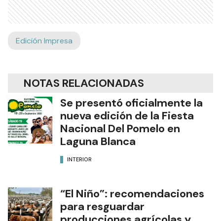
Edición Impresa
NOTAS RELACIONADAS
Se presentó oficialmente la
nueva edición de la Fiesta
Nacional Del Pomelo en
Laguna Blanca
INTERIOR
“El Niño”: recomendaciones
para resguardar
producciones agrícolas y