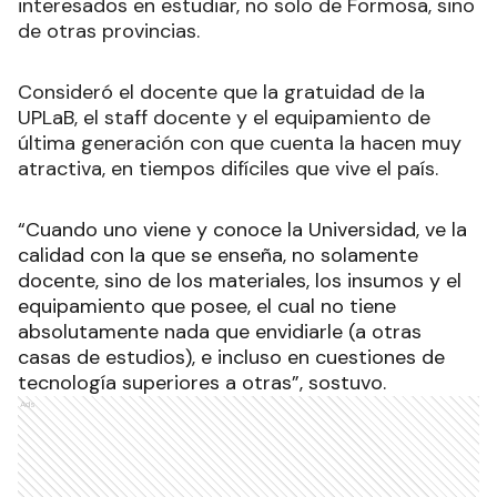
interesados en estudiar, no solo de Formosa, sino
de otras provincias.
Consideró el docente que la gratuidad de la
UPLaB, el staff docente y el equipamiento de
última generación con que cuenta la hacen muy
atractiva, en tiempos difíciles que vive el país.
“Cuando uno viene y conoce la Universidad, ve la
calidad con la que se enseña, no solamente
docente, sino de los materiales, los insumos y el
equipamiento que posee, el cual no tiene
absolutamente nada que envidiarle (a otras
casas de estudios), e incluso en cuestiones de
tecnología superiores a otras”, sostuvo.
Ads