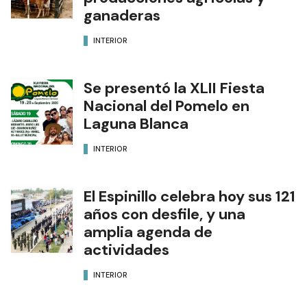
ganaderas
INTERIOR
Se presentó la XLII Fiesta
Nacional del Pomelo en
Laguna Blanca
INTERIOR
El Espinillo celebra hoy sus 121
años con desfile, y una
amplia agenda de
actividades
INTERIOR