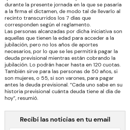
durante la presente jornada en la que se pasaría
a la firma el dictamen, de modo tal de llevarlo al
recinto transcurridos los 7 días que
corresponden según el reglamento.
Las personas alcanzadas por dicha iniciativa son
aquellas que tienen la edad para acceder a la
jubilación, pero no los años de aportes
necesarios, por lo que se les permitirá pagar la
deuda previsional mientras están cobrando la
jubilación. Lo podrán hacer hasta en 120 cuotas.
También sirve para las personas de 50 años, si
son mujeres, o 55, si son varones, para pagar
antes la deuda previsional. “Cada uno sabe en su
historia previsional cuánta deuda tiene al día de
hoy”, resumió.
Recibí las noticias en tu email