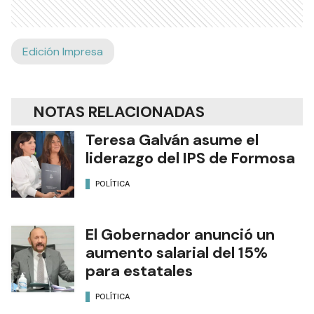
Edición Impresa
NOTAS RELACIONADAS
Teresa Galván asume el
liderazgo del IPS de Formosa
POLÍTICA
El Gobernador anunció un
aumento salarial del 15%
para estatales
POLÍTICA