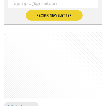
RECIBIR NEWSLETTER
Ads