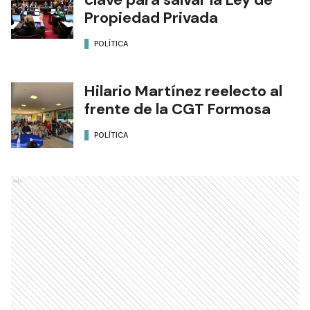
Propiedad Privada
POLÍTICA
Hilario Martínez reelecto al
frente de la CGT Formosa
POLÍTICA
Ads