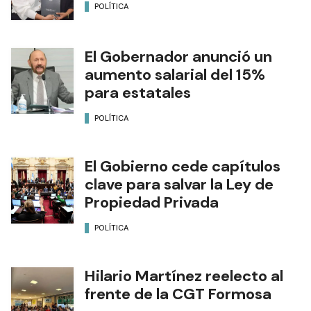
POLÍTICA
El Gobernador anunció un
aumento salarial del 15%
para estatales
POLÍTICA
El Gobierno cede capítulos
clave para salvar la Ley de
Propiedad Privada
POLÍTICA
Hilario Martínez reelecto al
frente de la CGT Formosa