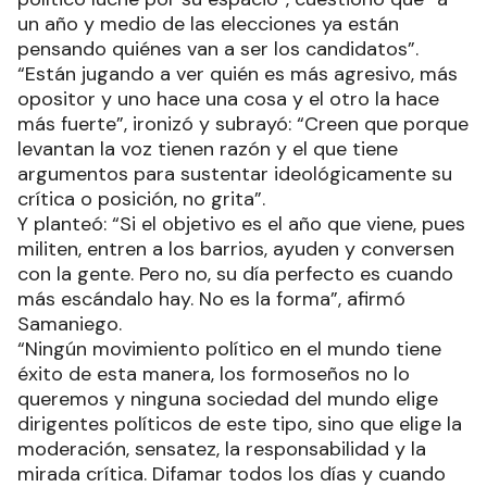
un año y medio de las elecciones ya están
pensando quiénes van a ser los candidatos”.
“Están jugando a ver quién es más agresivo, más
opositor y uno hace una cosa y el otro la hace
más fuerte”, ironizó y subrayó: “Creen que porque
levantan la voz tienen razón y el que tiene
argumentos para sustentar ideológicamente su
crítica o posición, no grita”.
Y planteó: “Si el objetivo es el año que viene, pues
militen, entren a los barrios, ayuden y conversen
con la gente. Pero no, su día perfecto es cuando
más escándalo hay. No es la forma”, afirmó
Samaniego.
“Ningún movimiento político en el mundo tiene
éxito de esta manera, los formoseños no lo
queremos y ninguna sociedad del mundo elige
dirigentes políticos de este tipo, sino que elige la
moderación, sensatez, la responsabilidad y la
mirada crítica. Difamar todos los días y cuando