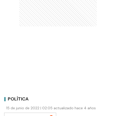
POLÍTICA
15 de junio de 2022 | 02:05 actualizado hace 4 años