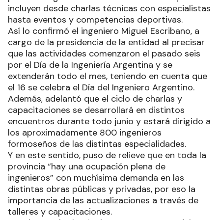
incluyen desde charlas técnicas con especialistas
hasta eventos y competencias deportivas.
Así lo confirmó el ingeniero Miguel Escribano, a
cargo de la presidencia de la entidad al precisar
que las actividades comenzaron el pasado seis
por el Día de la Ingeniería Argentina y se
extenderán todo el mes, teniendo en cuenta que
el 16 se celebra el Día del Ingeniero Argentino.
Además, adelantó que el ciclo de charlas y
capacitaciones se desarrollará en distintos
encuentros durante todo junio y estará dirigido a
los aproximadamente 800 ingenieros
formoseños de las distintas especialidades.
Y en este sentido, puso de relieve que en toda la
provincia “hay una ocupación plena de
ingenieros” con muchísima demanda en las
distintas obras públicas y privadas, por eso la
importancia de las actualizaciones a través de
talleres y capacitaciones.