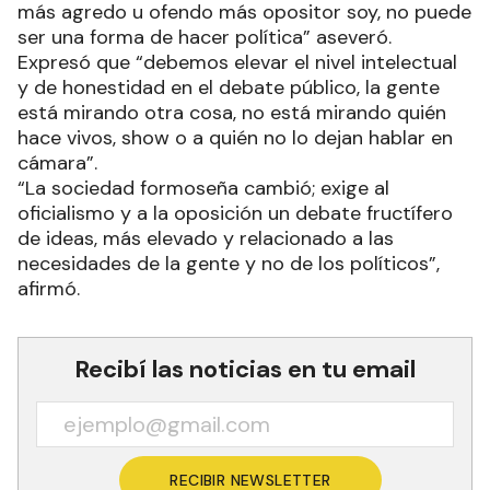
más agredo u ofendo más opositor soy, no puede
ser una forma de hacer política” aseveró.
Expresó que “debemos elevar el nivel intelectual
y de honestidad en el debate público, la gente
está mirando otra cosa, no está mirando quién
hace vivos, show o a quién no lo dejan hablar en
cámara”.
“La sociedad formoseña cambió; exige al
oficialismo y a la oposición un debate fructífero
de ideas, más elevado y relacionado a las
necesidades de la gente y no de los políticos”,
afirmó.
Recibí las noticias en tu email
RECIBIR NEWSLETTER