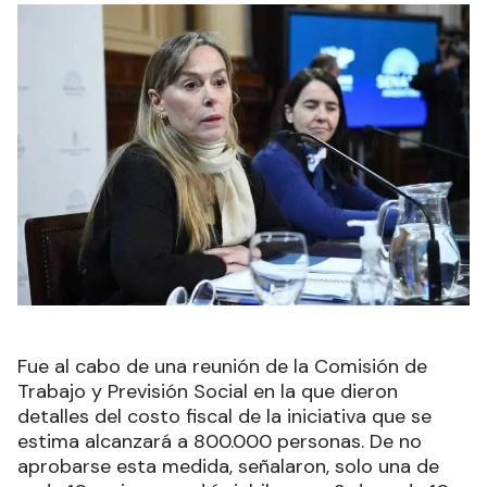
Fue al cabo de una reunión de la Comisión de
Trabajo y Previsión Social en la que dieron
detalles del costo fiscal de la iniciativa que se
estima alcanzará a 800.000 personas. De no
aprobarse esta medida, señalaron, solo una de