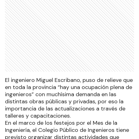
El ingeniero Miguel Escribano, puso de relieve que
en toda la provincia “hay una ocupación plena de
ingenieros” con muchísima demanda en las
distintas obras públicas y privadas, por eso la
importancia de las actualizaciones a través de
talleres y capacitaciones.
En el marco de los festejos por el Mes de la
Ingeniería, el Colegio Público de Ingenieros tiene
previsto organizar distintas actividades que