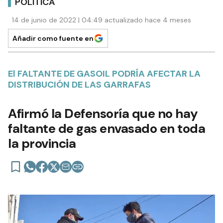
POLÍTICA
14 de junio de 2022 | 04:49 actualizado hace 4 meses
Añadir como fuente en
El FALTANTE DE GASOIL PODRÍA AFECTAR LA
DISTRIBUCIÓN DE LAS GARRAFAS
Afirmó la Defensoría que no hay
faltante de gas envasado en toda
la provincia