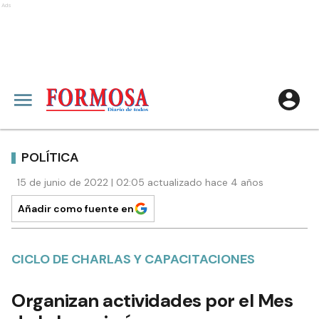
Ads
POLÍTICA
15 de junio de 2022 | 02:05 actualizado hace 4 años
Añadir como fuente en
CICLO DE CHARLAS Y CAPACITACIONES
Organizan actividades por el Mes