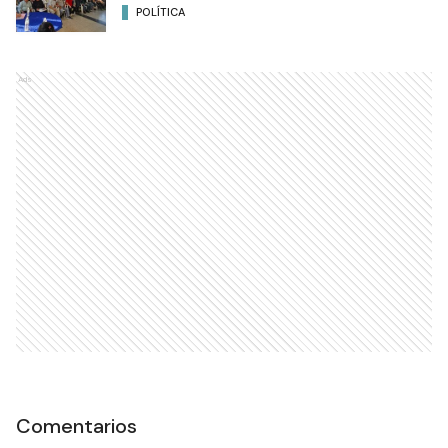
POLÍTICA
Ads
Comentarios