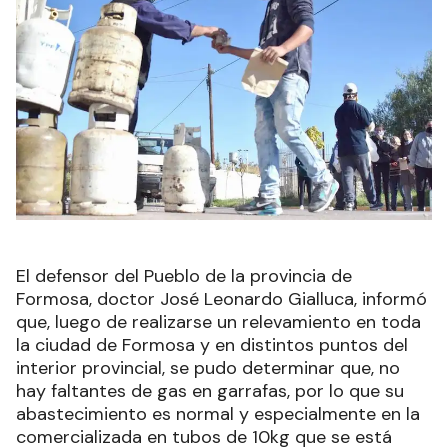
El defensor del Pueblo de la provincia de
Formosa, doctor José Leonardo Gialluca, informó
que, luego de realizarse un relevamiento en toda
la ciudad de Formosa y en distintos puntos del
interior provincial, se pudo determinar que, no
hay faltantes de gas en garrafas, por lo que su
abastecimiento es normal y especialmente en la
comercializada en tubos de 10kg que se está