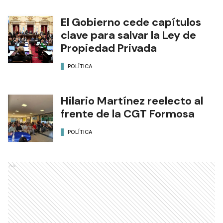
El Gobierno cede capítulos
clave para salvar la Ley de
Propiedad Privada
POLÍTICA
Hilario Martínez reelecto al
frente de la CGT Formosa
POLÍTICA
Ads