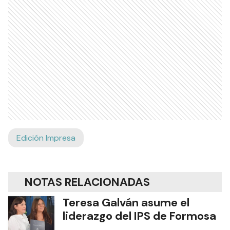
Edición Impresa
NOTAS RELACIONADAS
Teresa Galván asume el
liderazgo del IPS de Formosa