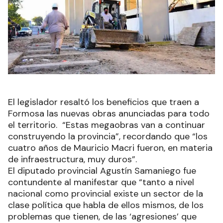
El legislador resaltó los beneficios que traen a
Formosa las nuevas obras anunciadas para todo
el territorio. “Estas megaobras van a continuar
construyendo la provincia”, recordando que “los
cuatro años de Mauricio Macri fueron, en materia
de infraestructura, muy duros”.
El diputado provincial Agustín Samaniego fue
contundente al manifestar que “tanto a nivel
nacional como provincial existe un sector de la
clase política que habla de ellos mismos, de los
problemas que tienen, de las ‘agresiones’ que