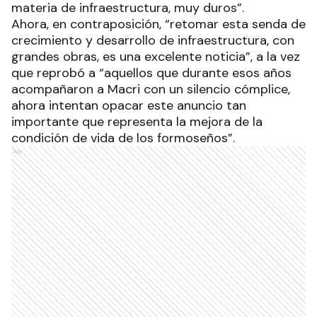
materia de infraestructura, muy duros”.
Ahora, en contraposición, “retomar esta senda de
crecimiento y desarrollo de infraestructura, con
grandes obras, es una excelente noticia”, a la vez
que reprobó a “aquellos que durante esos años
acompañaron a Macri con un silencio cómplice,
ahora intentan opacar este anuncio tan
importante que representa la mejora de la
condición de vida de los formoseños”.
Ads