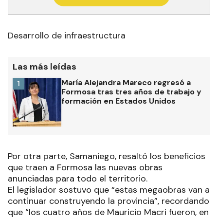
Desarrollo de infraestructura
Las más leídas
María Alejandra Mareco regresó a
1
Formosa tras tres años de trabajo y
formación en Estados Unidos
Por otra parte, Samaniego, resaltó los beneficios
que traen a Formosa las nuevas obras
anunciadas para todo el territorio.
El legislador sostuvo que “estas megaobras van a
continuar construyendo la provincia”, recordando
que “los cuatro años de Mauricio Macri fueron, en