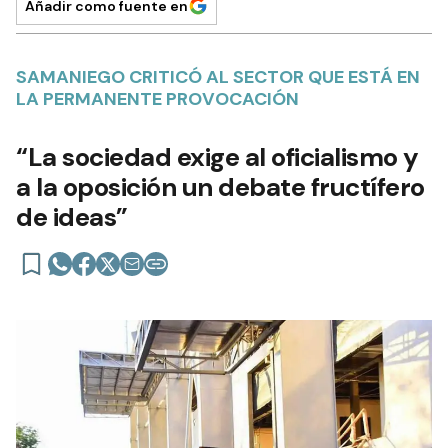
Añadir como fuente en
SAMANIEGO CRITICÓ AL SECTOR QUE ESTÁ EN
LA PERMANENTE PROVOCACIÓN
“La sociedad exige al oficialismo y
a la oposición un debate fructífero
de ideas”