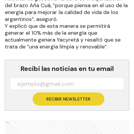
del brazo Aña Cuá, “porque piensa en el uso de la
energía para mejorar la calidad de vida de los
argentinos”, aseguró.
Y explicó que de esta manera se permitirá
generar el 10% más de la energía que
actualmente genera Yacyretá y resaltó que se
trata de “una energía limpia y renovable”.
Recibí las noticias en tu email
RECIBIR NEWSLETTER
Ads