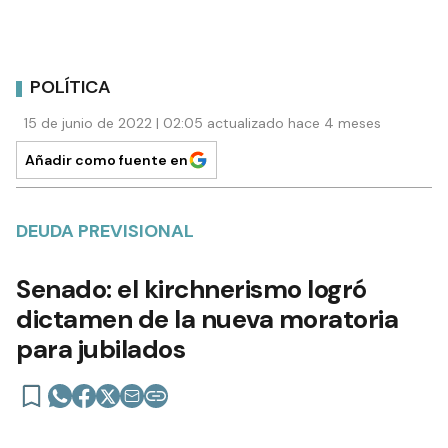
POLÍTICA
15 de junio de 2022 | 02:05 actualizado hace 4 meses
Añadir como fuente en
DEUDA PREVISIONAL
Senado: el kirchnerismo logró
dictamen de la nueva moratoria
para jubilados