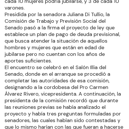
cada 10 mujeres podría jubilarse, y 3 de cada 10
varones.
Presidida por la senadora Juliana Di Tullio, la
Comisión de Trabajo y Previsión Social del
Senado pasó a la firma el proyecto de ley que
establece un plan de pago de deuda previsional,
que busca atender la situación de aquellos
hombres y mujeres que están en edad de
jubilarse pero no cuentan con los años de
aportes suficientes.
El encuentro se celebró en el Salón Illia del
Senado, donde en el arranque se procedió a
completar las autoridades de esa comisión,
designando a la cordobesa del Pro Carmen
Álvarez Rivero, vicepresidenta. A continuación, la
presidenta de la comisión recordó que durante
las reuniones previas se había analizado el
proyecto y había tres preguntas formuladas por
senadores, las cuales habían sido contestadas y
que lo mismo harían con las que fueran a hacerse