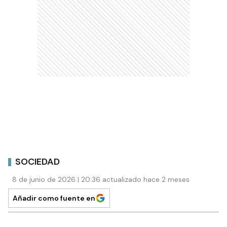
SOCIEDAD
8 de junio de 2026 | 20:36 actualizado hace 2 meses
Añadir como fuente en