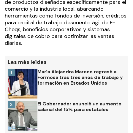
de productos diseñados específicamente para el
comercio y la industria local, abarcando
herramientas como fondos de inversión, créditos
para capital de trabajo, descuento ágil de E-
Cheqs, beneficios corporativos y sistemas
digitales de cobro para optimizar las ventas
diarias.
Las más leídas
María Alejandra Mareco regresó a
1
Formosa tras tres años de trabajo y
formación en Estados Unidos
El Gobernador anunció un aumento
2
salarial del 15% para estatales