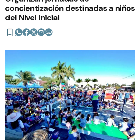
concientización destinadas a niños
del Nivel Inicial