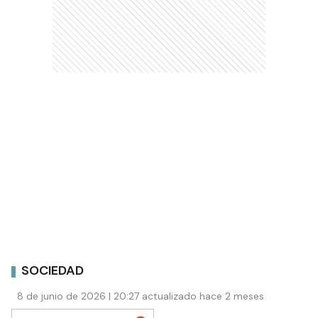
SOCIEDAD
8 de junio de 2026 | 20:27 actualizado hace 2 meses