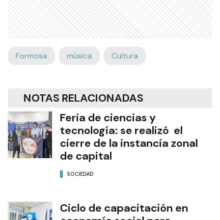
Formosa
música
Cultura
NOTAS RELACIONADAS
Feria de ciencias y
tecnología: se realizó el
cierre de la instancia zonal
de capital
SOCIEDAD
Ciclo de capacitación en