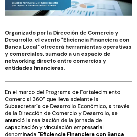
Organizado por la Dirección de Comercio y
Desarrollo, el evento "Eficiencia Financiera con
Banca Local" ofrecerá herramientas operativas
y comerciales, sumado a un espacio de
networking directo entre comercios y
entidades financieras.
En el marco del Programa de Fortalecimiento
Comercial 360° que lleva adelante la
Subsecretaría de Desarrollo Económico, a través
de la Dirección de Comercio y Desarrollo, se
anunció la realización de la jornada de
capacitación y vinculación empresarial
denominada
"Eficiencia Financiera con Banca