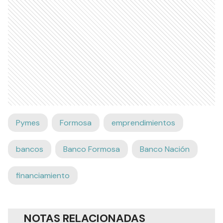
Pymes
Formosa
emprendimientos
bancos
Banco Formosa
Banco Nación
financiamiento
NOTAS RELACIONADAS