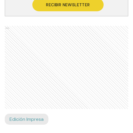
RECIBIR NEWSLETTER
Ads
Edición Impresa