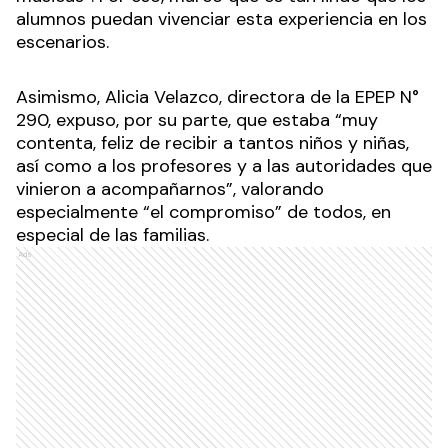
alumnos puedan vivenciar esta experiencia en los
escenarios.
Asimismo, Alicia Velazco, directora de la EPEP N°
290, expuso, por su parte, que estaba “muy
contenta, feliz de recibir a tantos niños y niñas,
así como a los profesores y a las autoridades que
vinieron a acompañarnos”, valorando
especialmente “el compromiso” de todos, en
especial de las familias.
Ads