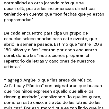
normalidad en otra jornada más que se
desarrolló, pese a las inclemencias climáticas,
teniendo en cuenta que “son fechas que ya están
programadas”
De cada encuentro participa un grupo de
escuelas seleccionadas para este evento, que
abrió la semana pasada. Estimó que “entre 120 a
150 niños y niñas” cantan por cada encuentro
coral, donde las “instituciones preparan el
repertorio de letras y canciones de nuestros
artistas”.
Y agregó Argüello que “las áreas de Música,
Artística y Plástica” son asignaturas que buscan
que “los niños expresen aquello que allí ellos
tienen guardado”, canalizando “lo que les gusta,
como en este caso, a través de las letras de las
músicas”. Por eso, marcó que es tan lindo que los