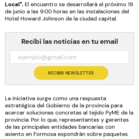
Local".
El encuentro se desarrollará el próximo 19
de junio a las 9:00 horas en las instalaciones del
Hotel Howard Johnson de la ciudad capital.
Recibí las noticias en tu email
RECIBIR NEWSLETTER
La iniciativa surge como una respuesta
estratégica del Gobierno de la provincia para
acercar soluciones concretas al tejido PyME de la
provincia. Por lo que, representantes y gerentes
de las principales entidades bancarias con
asiento en Formosa expondrán sobre paquetes