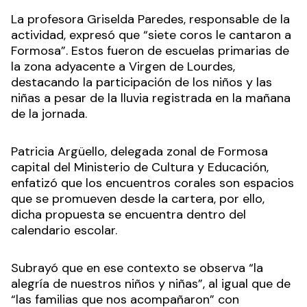
La profesora Griselda Paredes, responsable de la
actividad, expresó que “siete coros le cantaron a
Formosa”. Estos fueron de escuelas primarias de
la zona adyacente a Virgen de Lourdes,
destacando la participación de los niños y las
niñas a pesar de la lluvia registrada en la mañana
de la jornada.
Patricia Argüello, delegada zonal de Formosa
capital del Ministerio de Cultura y Educación,
enfatizó que los encuentros corales son espacios
que se promueven desde la cartera, por ello,
dicha propuesta se encuentra dentro del
calendario escolar.
Subrayó que en ese contexto se observa “la
alegría de nuestros niños y niñas”, al igual que de
“las familias que nos acompañaron” con