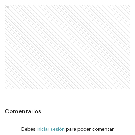
Ads
Comentarios
Debés
iniciar sesión
para poder comentar