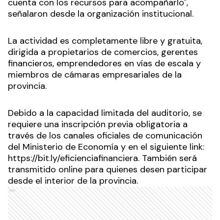
cuenta con los recursos para acompañarlo",
señalaron desde la organización institucional.
La actividad es completamente libre y gratuita,
dirigida a propietarios de comercios, gerentes
financieros, emprendedores en vías de escala y
miembros de cámaras empresariales de la
provincia.
Debido a la capacidad limitada del auditorio, se
requiere una inscripción previa obligatoria a
través de los canales oficiales de comunicación
del Ministerio de Economía y en el siguiente link:
https://bit.ly/eficienciafinanciera
. También será
transmitido online para quienes desen participar
desde el interior de la provincia.
Ads