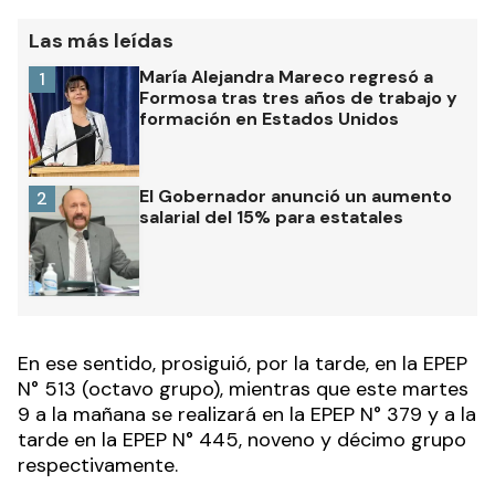
Las más leídas
María Alejandra Mareco regresó a
1
Formosa tras tres años de trabajo y
formación en Estados Unidos
El Gobernador anunció un aumento
2
salarial del 15% para estatales
En ese sentido, prosiguió, por la tarde, en la EPEP
N° 513 (octavo grupo), mientras que este martes
9 a la mañana se realizará en la EPEP N° 379 y a la
tarde en la EPEP N° 445, noveno y décimo grupo
respectivamente.