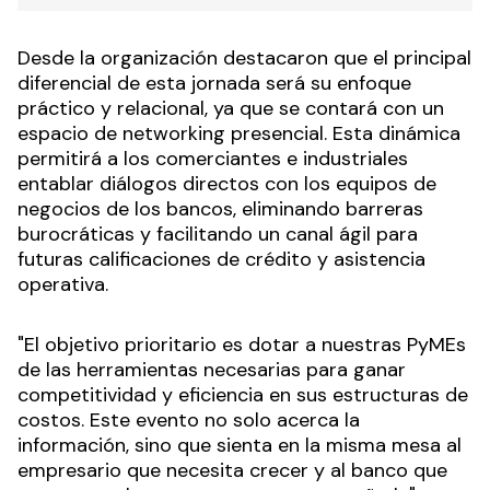
Desde la organización destacaron que el principal
diferencial de esta jornada será su enfoque
práctico y relacional, ya que se contará con un
espacio de networking presencial. Esta dinámica
permitirá a los comerciantes e industriales
entablar diálogos directos con los equipos de
negocios de los bancos, eliminando barreras
burocráticas y facilitando un canal ágil para
futuras calificaciones de crédito y asistencia
operativa.
"El objetivo prioritario es dotar a nuestras PyMEs
de las herramientas necesarias para ganar
competitividad y eficiencia en sus estructuras de
costos. Este evento no solo acerca la
información, sino que sienta en la misma mesa al
empresario que necesita crecer y al banco que