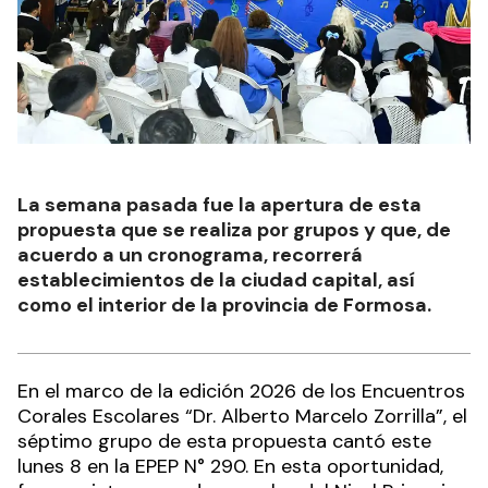
La semana pasada fue la apertura de esta
propuesta que se realiza por grupos y que, de
acuerdo a un cronograma, recorrerá
establecimientos de la ciudad capital, así
como el interior de la provincia de Formosa.
En el marco de la edición 2026 de los Encuentros
Corales Escolares “Dr. Alberto Marcelo Zorrilla”, el
séptimo grupo de esta propuesta cantó este
lunes 8 en la EPEP N° 290. En esta oportunidad,