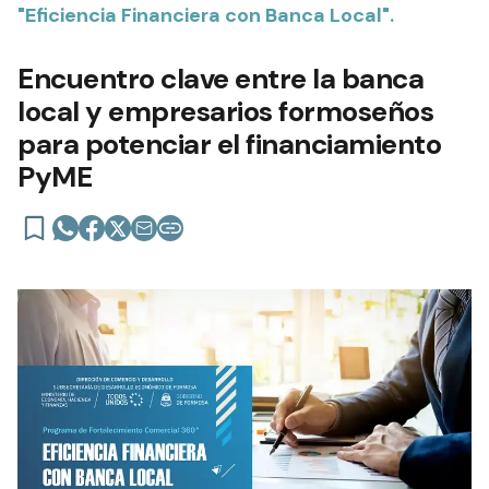
"Eficiencia Financiera con Banca Local".
Encuentro clave entre la banca
local y empresarios formoseños
para potenciar el financiamiento
PyME