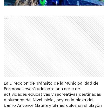
Ads
La Dirección de Tránsito de la Municipalidad de
Formosa llevará adelante una serie de
actividades educativas y recreativas destinadas
a alumnos del Nivel Inicial, hoy en la plaza del
barrio Antenor Gauna y el miércoles en el playón