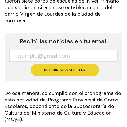
fueron siete coros de escuelas del Nivel Primario
que se dieron cita en ese establecimiento del
barrio Virgen de Lourdes de la ciudad de
Formosa.
Recibí las noticias en tu email
RECIBIR NEWSLETTER
De esa manera, se cumplió con el cronograma de
esta actividad del Programa Provincial de Coros
Escolares, dependiente de la Subsecretaría de
Cultura del Ministerio de Cultura y Educación
(MCyE).