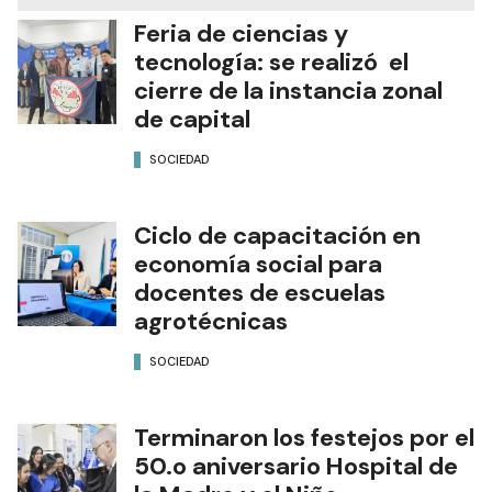
Feria de ciencias y
tecnología: se realizó el
cierre de la instancia zonal
de capital
SOCIEDAD
Ciclo de capacitación en
economía social para
docentes de escuelas
agrotécnicas
SOCIEDAD
Terminaron los festejos por el
50.o aniversario Hospital de