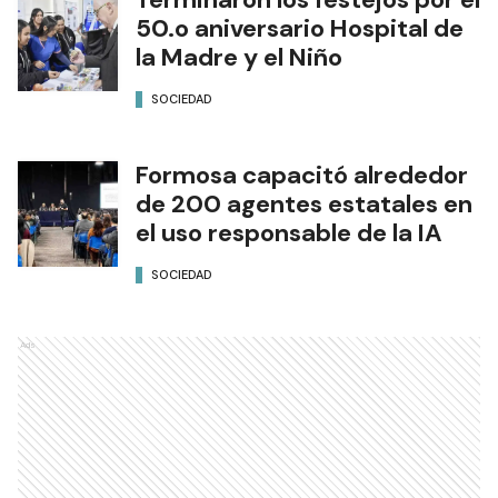
50.o aniversario Hospital de
la Madre y el Niño
SOCIEDAD
Formosa capacitó alrededor
de 200 agentes estatales en
el uso responsable de la IA
SOCIEDAD
Ads