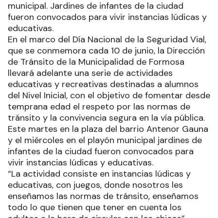
municipal. Jardines de infantes de la ciudad
fueron convocados para vivir instancias lúdicas y
educativas.
En el marco del Día Nacional de la Seguridad Vial,
que se conmemora cada 10 de junio, la Dirección
de Tránsito de la Municipalidad de Formosa
llevará adelante una serie de actividades
educativas y recreativas destinadas a alumnos
del Nivel Inicial, con el objetivo de fomentar desde
temprana edad el respeto por las normas de
tránsito y la convivencia segura en la vía pública.
Este martes en la plaza del barrio Antenor Gauna
y el miércoles en el playón municipal jardines de
infantes de la ciudad fueron convocados para
vivir instancias lúdicas y educativas.
“La actividad consiste en instancias lúdicas y
educativas, con juegos, donde nosotros les
enseñamos las normas de tránsito, enseñamos
todo lo que tienen que tener en cuenta los