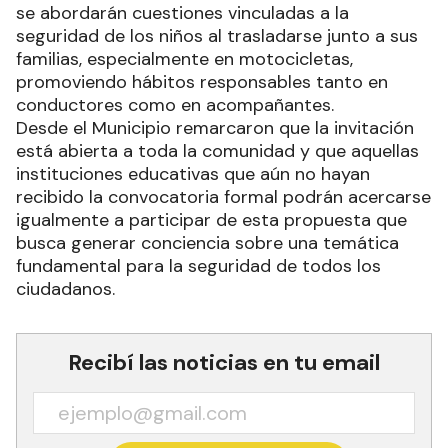
se abordarán cuestiones vinculadas a la
seguridad de los niños al trasladarse junto a sus
familias, especialmente en motocicletas,
promoviendo hábitos responsables tanto en
conductores como en acompañantes.
Desde el Municipio remarcaron que la invitación
está abierta a toda la comunidad y que aquellas
instituciones educativas que aún no hayan
recibido la convocatoria formal podrán acercarse
igualmente a participar de esta propuesta que
busca generar conciencia sobre una temática
fundamental para la seguridad de todos los
ciudadanos.
Recibí las noticias en tu email