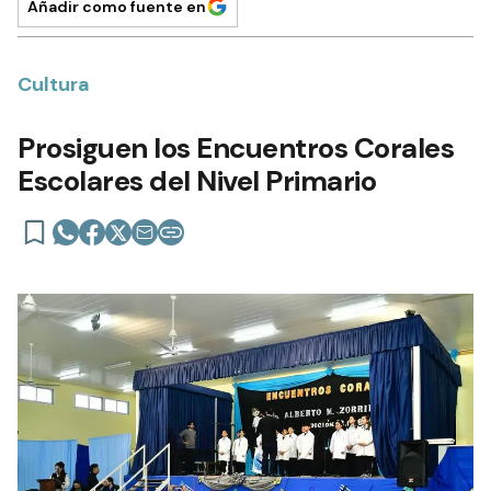
Añadir como fuente en
Cultura
Prosiguen los Encuentros Corales
Escolares del Nivel Primario