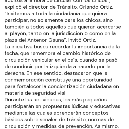
adultos a la hora de circular con los chicos”,
explicó el director de Tránsito, Orlando Ortiz.
“Invitamos a toda la ciudadanía que quiera
participar, no solamente para los chicos, sino
también a todos aquellos que quieran acercarse
al playón, tanto en la jurisdicción 5 como en la
plaza del Antenor Gauna”, invitó Ortiz.
La iniciativa busca recordar la importancia de la
fecha, que rememora el cambio histórico de
circulación vehicular en el país, cuando se pasó
de conducir por la izquierda a hacerlo por la
derecha. En ese sentido, destacaron que la
conmemoración constituye una oportunidad
para fortalecer la concientización ciudadana en
materia de seguridad vial.
Durante las actividades, los más pequeños
participarán en propuestas lúdicas y educativas
mediante las cuales aprenderán conceptos
básicos sobre señales de tránsito, normas de
circulación y medidas de prevención. Asimismo,