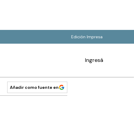
Edición Impresa
Ingresá
Añadir como fuente en