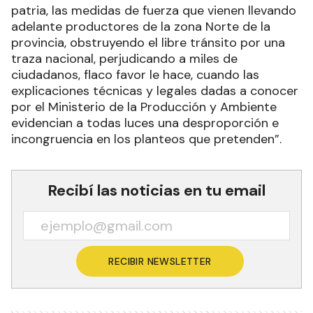
patria, las medidas de fuerza que vienen llevando
adelante productores de la zona Norte de la
provincia, obstruyendo el libre tránsito por una
traza nacional, perjudicando a miles de
ciudadanos, flaco favor le hace, cuando las
explicaciones técnicas y legales dadas a conocer
por el Ministerio de la Producción y Ambiente
evidencian a todas luces una desproporción e
incongruencia en los planteos que pretenden”.
Recibí las noticias en tu email
RECIBIR NEWSLETTER