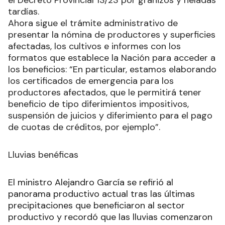
tardías.
Ahora sigue el trámite administrativo de
presentar la nómina de productores y superficies
afectadas, los cultivos e informes con los
formatos que establece la Nación para acceder a
los beneficios: “En particular, estamos elaborando
los certificados de emergencia para los
productores afectados, que le permitirá tener
beneficio de tipo diferimientos impositivos,
suspensión de juicios y diferimiento para el pago
de cuotas de créditos, por ejemplo”.
Lluvias benéficas
El ministro Alejandro García se refirió al
panorama productivo actual tras las últimas
precipitaciones que beneficiaron al sector
productivo y recordó que las lluvias comenzaron