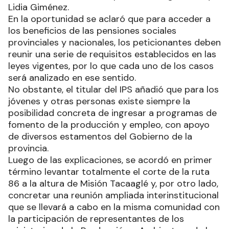
Lidia Giménez.
En la oportunidad se aclaró que para acceder a
los beneficios de las pensiones sociales
provinciales y nacionales, los peticionantes deben
reunir una serie de requisitos establecidos en las
leyes vigentes, por lo que cada uno de los casos
será analizado en ese sentido.
No obstante, el titular del IPS añadió que para los
jóvenes y otras personas existe siempre la
posibilidad concreta de ingresar a programas de
fomento de la producción y empleo, con apoyo
de diversos estamentos del Gobierno de la
provincia.
Luego de las explicaciones, se acordó en primer
término levantar totalmente el corte de la ruta
86 a la altura de Misión Tacaaglé y, por otro lado,
concretar una reunión ampliada interinstitucional
que se llevará a cabo en la misma comunidad con
la participación de representantes de los