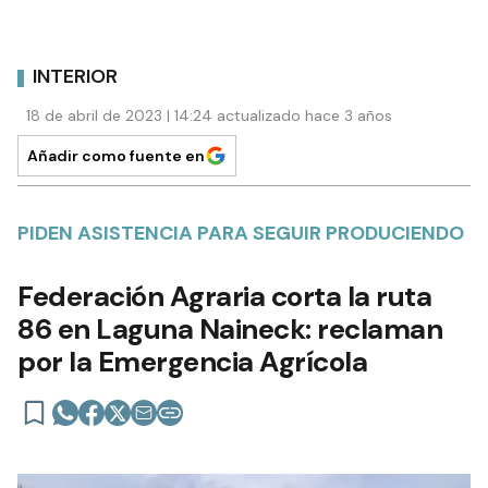
INTERIOR
18 de abril de 2023 | 14:24 actualizado hace 3 años
Añadir como fuente en
PIDEN ASISTENCIA PARA SEGUIR PRODUCIENDO
Federación Agraria corta la ruta
86 en Laguna Naineck: reclaman
por la Emergencia Agrícola