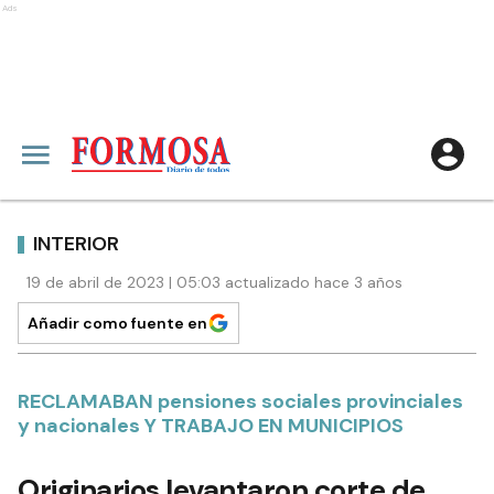
Ads
INTERIOR
19 de abril de 2023 | 05:03 actualizado hace 3 años
Añadir como fuente en
RECLAMABAN pensiones sociales provinciales
y nacionales Y TRABAJO EN MUNICIPIOS
Originarios levantaron corte de