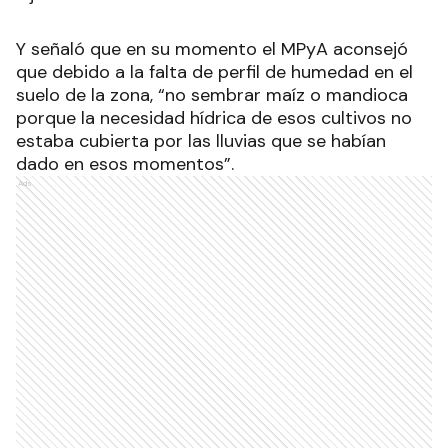
Y señaló que en su momento el MPyA aconsejó
que debido a la falta de perfil de humedad en el
suelo de la zona, “no sembrar maíz o mandioca
porque la necesidad hídrica de esos cultivos no
estaba cubierta por las lluvias que se habían
dado en esos momentos”.
Ads