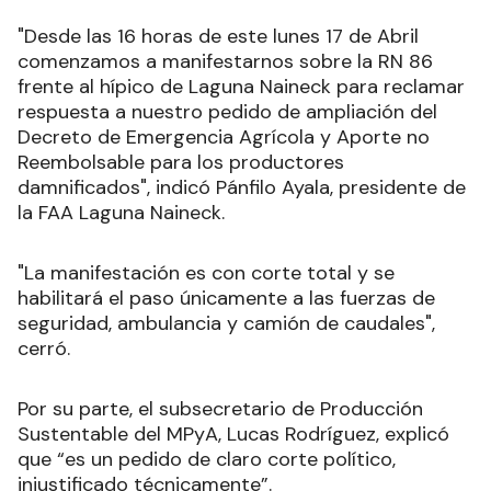
"Desde las 16 horas de este lunes 17 de Abril
comenzamos a manifestarnos sobre la RN 86
frente al hípico de Laguna Naineck para reclamar
respuesta a nuestro pedido de ampliación del
Decreto de Emergencia Agrícola y Aporte no
Reembolsable para los productores
damnificados", indicó Pánfilo Ayala, presidente de
la FAA Laguna Naineck.
"La manifestación es con corte total y se
habilitará el paso únicamente a las fuerzas de
seguridad, ambulancia y camión de caudales",
cerró.
Por su parte, el subsecretario de Producción
Sustentable del MPyA, Lucas Rodríguez, explicó
que “es un pedido de claro corte político,
injustificado técnicamente”.