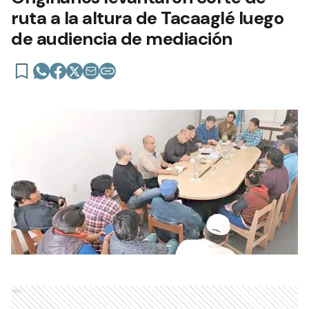
ruta a la altura de Tacaaglé luego
de audiencia de mediación
Ads