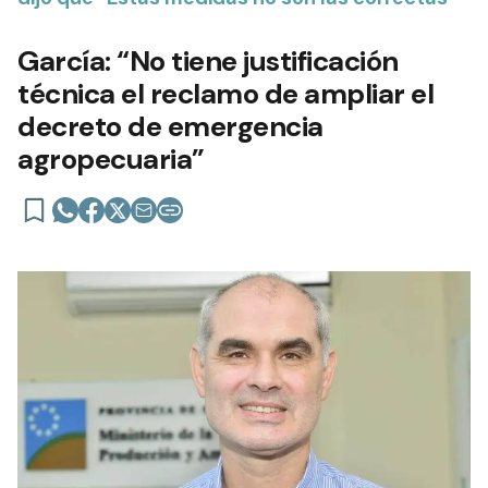
García: “No tiene justificación
técnica el reclamo de ampliar el
decreto de emergencia
agropecuaria”