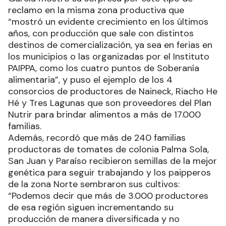
reclamo en la misma zona productiva que
“mostró un evidente crecimiento en los últimos
años, con producción que sale con distintos
destinos de comercialización, ya sea en ferias en
los municipios o las organizadas por el Instituto
PAIPPA, como los cuatro puntos de Soberanía
alimentaria”, y puso el ejemplo de los 4
consorcios de productores de Naineck, Riacho He
Hé y Tres Lagunas que son proveedores del Plan
Nutrir para brindar alimentos a más de 17.000
familias.
Además, recordó que más de 240 familias
productoras de tomates de colonia Palma Sola,
San Juan y Paraíso recibieron semillas de la mejor
genética para seguir trabajando y los paipperos
de la zona Norte sembraron sus cultivos:
“Podemos decir que más de 3.000 productores
de esa región siguen incrementando su
producción de manera diversificada y no