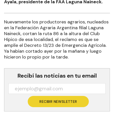
Ayala, presidente de la FAA Laguna Naineck.
Nuevamente los productores agrarios, nucleados
en la Federación Agraria Argentina filial Laguna
Naineck, cortan la ruta 86 a la altura del Club
Hípico de esa localidad, el reclamo es que se
amplíe el Decreto 13/23 de Emergencia Agrícola.
Ya habían cortado ayer por la mañana y luego
hicieron lo propio por la tarde.
Recibí las noticias en tu email
RECIBIR NEWSLETTER