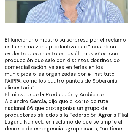
El funcionario mostró su sorpresa por el reclamo
en la misma zona productiva que “mostró un
evidente crecimiento en los últimos años, con
producción que sale con distintos destinos de
comercialización, ya sea en ferias en los
municipios o las organizadas por el Instituto
PAIPPA, como los cuatro puntos de Soberanía
alimentaria”.
El ministro de la Producción y Ambiente,
Alejandro García, dijo que el corte de ruta
nacional 86 que protagoniza un grupo de
productores afiliados a la Federación Agraria Filial
Laguna Naineck, en reclamo de que se amplíe el
decreto de emergencia agropecuaria, “no tiene