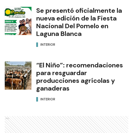
Se presentó oficialmente la
nueva edición de la Fiesta
Nacional Del Pomelo en
Laguna Blanca
INTERIOR
“El Niño”: recomendaciones
para resguardar
producciones agrícolas y
ganaderas
INTERIOR
Ads