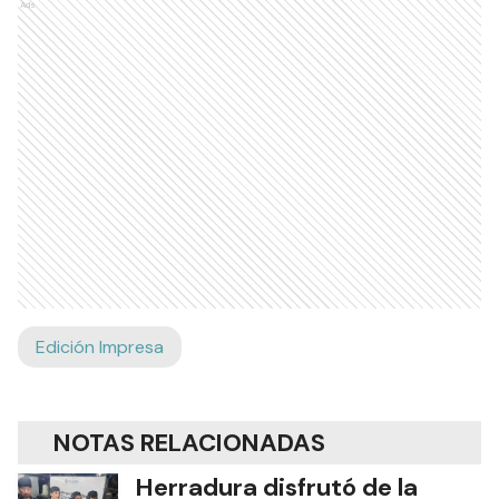
Ads
Edición Impresa
NOTAS RELACIONADAS
Herradura disfrutó de la