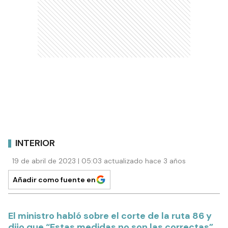
INTERIOR
19 de abril de 2023 | 05:03 actualizado hace 3 años
Añadir como fuente en
El ministro habló sobre el corte de la ruta 86 y
dijo que “Estas medidas no son las correctas”