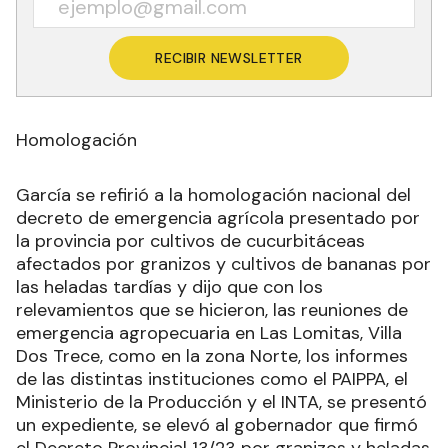
RECIBIR NEWSLETTER
Homologación
García se refirió a la homologación nacional del
decreto de emergencia agrícola presentado por
la provincia por cultivos de cucurbitáceas
afectados por granizos y cultivos de bananas por
las heladas tardías y dijo que con los
relevamientos que se hicieron, las reuniones de
emergencia agropecuaria en Las Lomitas, Villa
Dos Trece, como en la zona Norte, los informes
de las distintas instituciones como el PAIPPA, el
Ministerio de la Producción y el INTA, se presentó
un expediente, se elevó al gobernador que firmó
el Decreto Provincial 13/23 por granizos y heladas