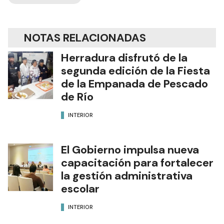
NOTAS RELACIONADAS
Herradura disfrutó de la
segunda edición de la Fiesta
de la Empanada de Pescado
de Río
INTERIOR
El Gobierno impulsa nueva
capacitación para fortalecer
la gestión administrativa
escolar
INTERIOR