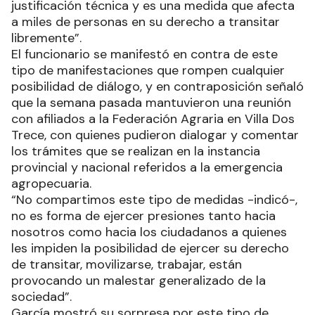
justificación técnica y es una medida que afecta
a miles de personas en su derecho a transitar
libremente”.
El funcionario se manifestó en contra de este
tipo de manifestaciones que rompen cualquier
posibilidad de diálogo, y en contraposición señaló
que la semana pasada mantuvieron una reunión
con afiliados a la Federación Agraria en Villa Dos
Trece, con quienes pudieron dialogar y comentar
los trámites que se realizan en la instancia
provincial y nacional referidos a la emergencia
agropecuaria.
“No compartimos este tipo de medidas -indicó-,
no es forma de ejercer presiones tanto hacia
nosotros como hacia los ciudadanos a quienes
les impiden la posibilidad de ejercer su derecho
de transitar, movilizarse, trabajar, están
provocando un malestar generalizado de la
sociedad”.
García mostró su sorpresa por este tipo de