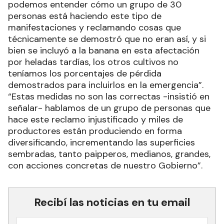
podemos entender cómo un grupo de 30
personas está haciendo este tipo de
manifestaciones y reclamando cosas que
técnicamente se demostró que no eran así, y si
bien se incluyó a la banana en esta afectación
por heladas tardías, los otros cultivos no
teníamos los porcentajes de pérdida
demostrados para incluirlos en la emergencia”.
“Estas medidas no son las correctas -insistió en
señalar- hablamos de un grupo de personas que
hace este reclamo injustificado y miles de
productores están produciendo en forma
diversificando, incrementando las superficies
sembradas, tanto paipperos, medianos, grandes,
con acciones concretas de nuestro Gobierno”.
Recibí las noticias en tu email