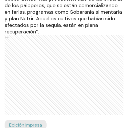
de los paipperos, que se están comercializando
en ferias, programas como Soberanía alimentaria
y plan Nutrir. Aquellos cultivos que habían sido
afectados por la sequía, están en plena
recuperación”.
Ads
Edición Impresa