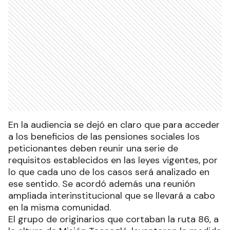
En la audiencia se dejó en claro que para acceder
a los beneficios de las pensiones sociales los
peticionantes deben reunir una serie de
requisitos establecidos en las leyes vigentes, por
lo que cada uno de los casos será analizado en
ese sentido. Se acordó además una reunión
ampliada interinstitucional que se llevará a cabo
en la misma comunidad.
El grupo de originarios que cortaban la ruta 86, a