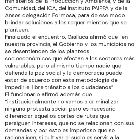
ministerios de la Producción y Ambiente, y de la
Comunidad, del ICA, del Instituto PAIPPA y de la
Anses delegación Formosa, para de ese modo
brindar soluciones a los requerimientos que se
planteen.
Finalizado el encuentro, Gialluca afirmó que “en
nuestra provincia, el Gobierno y los municipios no
se desentienden de los planteos
socioeconómicos que afectan a los sectores más
vulnerables, pero al mismo tiempo nadie que
defienda la paz social y la democracia puede
estar de acuerdo con esta metodología de
impedir el libre tránsito a los ciudadanos”.
El funcionario afirmó además que
“institucionalmente no vamos a criminalizar
ninguna protesta social, pero es necesario
diferenciar aquellos cortes de rutas que
persiguen intereses, que no se relacionan con sus
demandas y por esto es imperioso que se
racionalicen; si cultivar el suelo es servir a la