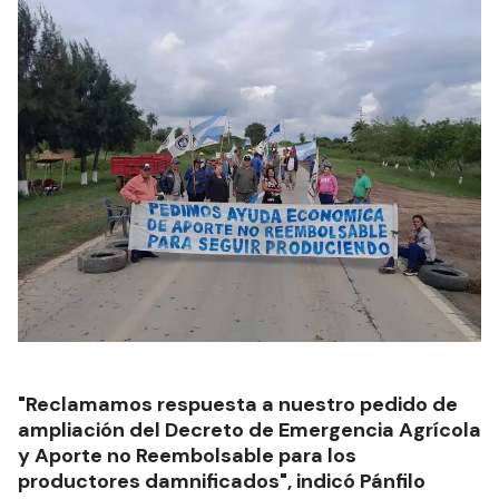
"Reclamamos respuesta a nuestro pedido de
ampliación del Decreto de Emergencia Agrícola
y Aporte no Reembolsable para los
productores damnificados", indicó Pánfilo