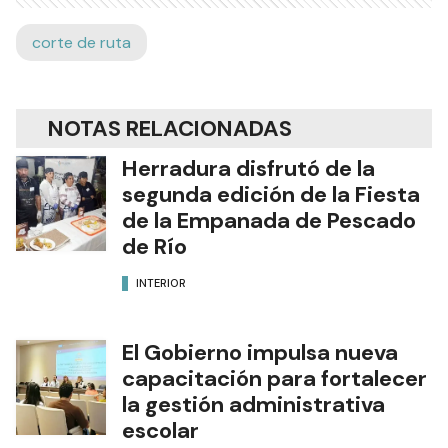
corte de ruta
NOTAS RELACIONADAS
Herradura disfrutó de la
segunda edición de la Fiesta
de la Empanada de Pescado
de Río
INTERIOR
El Gobierno impulsa nueva
capacitación para fortalecer
la gestión administrativa
escolar