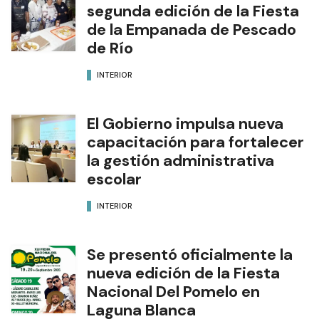
segunda edición de la Fiesta
de la Empanada de Pescado
de Río
INTERIOR
El Gobierno impulsa nueva
capacitación para fortalecer
la gestión administrativa
escolar
INTERIOR
Se presentó oficialmente la
nueva edición de la Fiesta
Nacional Del Pomelo en
Laguna Blanca