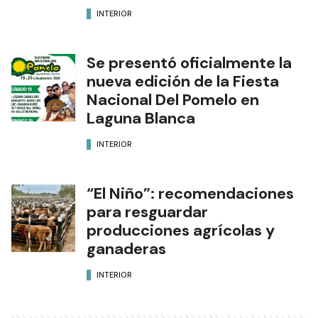
INTERIOR
Se presentó oficialmente la
nueva edición de la Fiesta
Nacional Del Pomelo en
Laguna Blanca
INTERIOR
“El Niño”: recomendaciones
para resguardar
producciones agrícolas y
ganaderas
INTERIOR