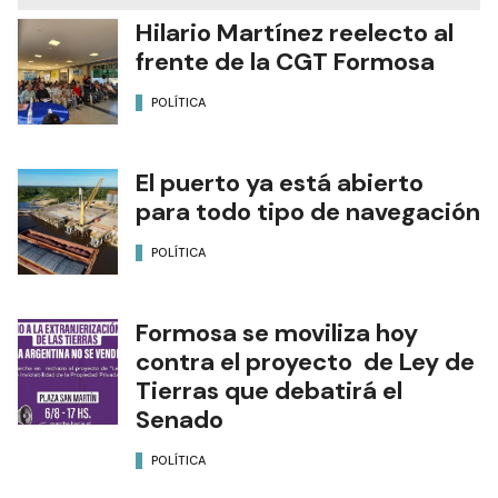
Hilario Martínez reelecto al
frente de la CGT Formosa
POLÍTICA
El puerto ya está abierto
para todo tipo de navegación
POLÍTICA
Formosa se moviliza hoy
contra el proyecto de Ley de
Tierras que debatirá el
Senado
POLÍTICA