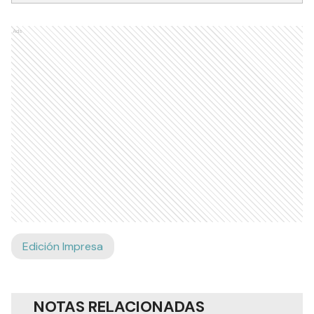
Ads
Edición Impresa
NOTAS RELACIONADAS