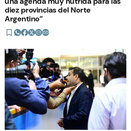
una agenda muy nutrida para las
diez provincias del Norte
Argentino”