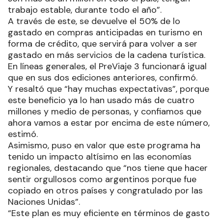
trabajo estable, durante todo el año”.
A través de este, se devuelve el 50% de lo
gastado en compras anticipadas en turismo en
forma de crédito, que servirá para volver a ser
gastado en más servicios de la cadena turística.
En líneas generales, el PreViaje 3 funcionará igual
que en sus dos ediciones anteriores, confirmó.
Y resaltó que “hay muchas expectativas”, porque
este beneficio ya lo han usado más de cuatro
millones y medio de personas, y confiamos que
ahora vamos a estar por encima de este número,
estimó.
Asimismo, puso en valor que este programa ha
tenido un impacto altísimo en las economías
regionales, destacando que “nos tiene que hacer
sentir orgullosos como argentinos porque fue
copiado en otros países y congratulado por las
Naciones Unidas”.
“Este plan es muy eficiente en términos de gasto