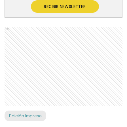
RECIBIR NEWSLETTER
Ads
Edición Impresa