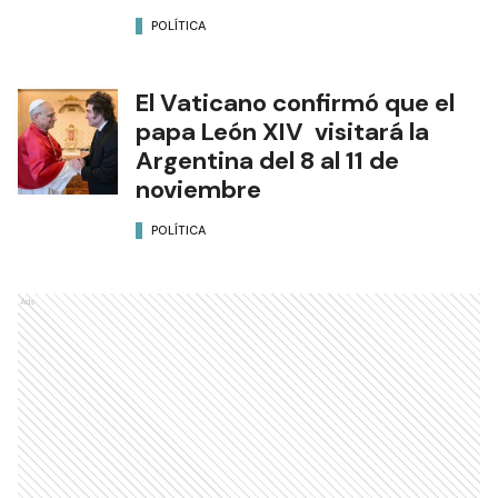
POLÍTICA
El Vaticano confirmó que el
papa León XIV visitará la
Argentina del 8 al 11 de
noviembre
POLÍTICA
Ads