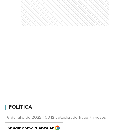
POLÍTICA
6 de julio de 2022 | 03:12 actualizado hace 4 meses
Añadir como fuente en