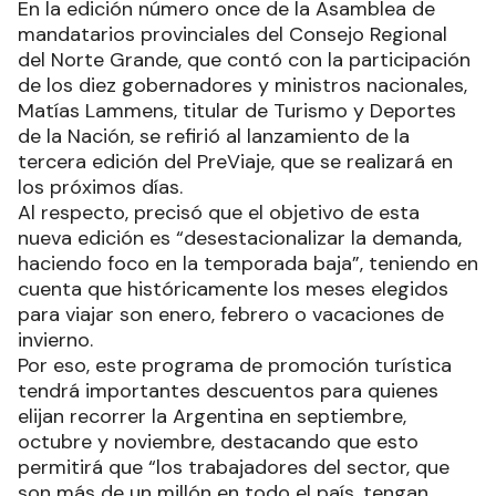
En la edición número once de la Asamblea de
mandatarios provinciales del Consejo Regional
del Norte Grande, que contó con la participación
de los diez gobernadores y ministros nacionales,
Matías Lammens, titular de Turismo y Deportes
de la Nación, se refirió al lanzamiento de la
tercera edición del PreViaje, que se realizará en
los próximos días.
Al respecto, precisó que el objetivo de esta
nueva edición es “desestacionalizar la demanda,
haciendo foco en la temporada baja”, teniendo en
cuenta que históricamente los meses elegidos
para viajar son enero, febrero o vacaciones de
invierno.
Por eso, este programa de promoción turística
tendrá importantes descuentos para quienes
elijan recorrer la Argentina en septiembre,
octubre y noviembre, destacando que esto
permitirá que “los trabajadores del sector, que
son más de un millón en todo el país, tengan