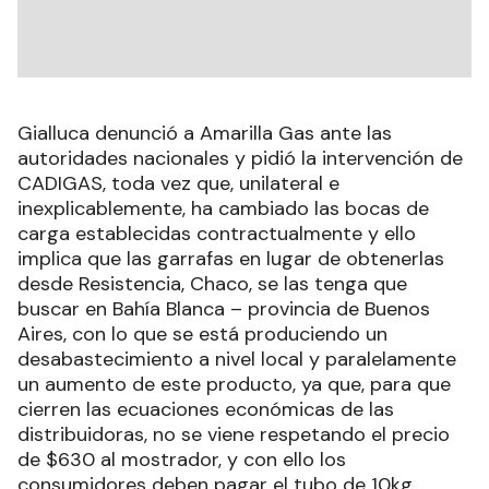
Gialluca denunció a Amarilla Gas ante las
autoridades nacionales y pidió la intervención de
CADIGAS, toda vez que, unilateral e
inexplicablemente, ha cambiado las bocas de
carga establecidas contractualmente y ello
implica que las garrafas en lugar de obtenerlas
desde Resistencia, Chaco, se las tenga que
buscar en Bahía Blanca – provincia de Buenos
Aires, con lo que se está produciendo un
desabastecimiento a nivel local y paralelamente
un aumento de este producto, ya que, para que
cierren las ecuaciones económicas de las
distribuidoras, no se viene respetando el precio
de $630 al mostrador, y con ello los
consumidores deben pagar el tubo de 10kg