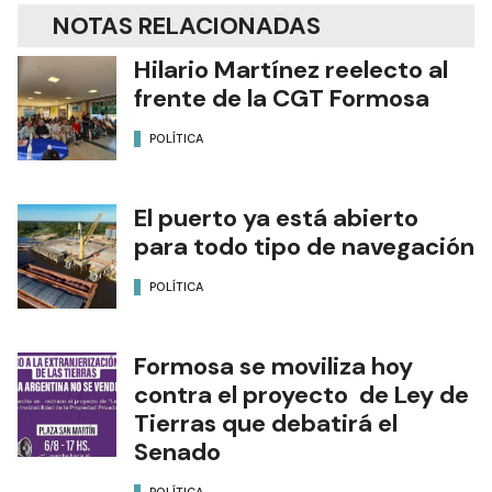
NOTAS RELACIONADAS
Hilario Martínez reelecto al
frente de la CGT Formosa
POLÍTICA
El puerto ya está abierto
para todo tipo de navegación
POLÍTICA
Formosa se moviliza hoy
contra el proyecto de Ley de
Tierras que debatirá el
Senado