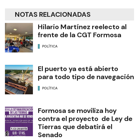
NOTAS RELACIONADAS
Hilario Martínez reelecto al
frente de la CGT Formosa
POLÍTICA
El puerto ya está abierto
para todo tipo de navegación
POLÍTICA
Formosa se moviliza hoy
contra el proyecto de Ley de
Tierras que debatirá el
Senado