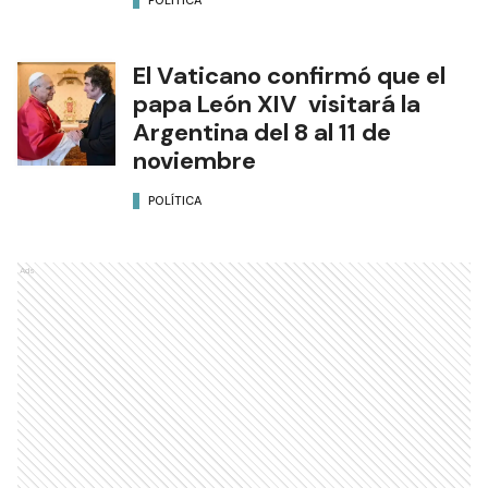
POLÍTICA
El Vaticano confirmó que el
papa León XIV visitará la
Argentina del 8 al 11 de
noviembre
POLÍTICA
Ads