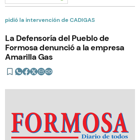
pidió la intervención de CADIGAS
La Defensoría del Pueblo de
Formosa denunció a la empresa
Amarilla Gas