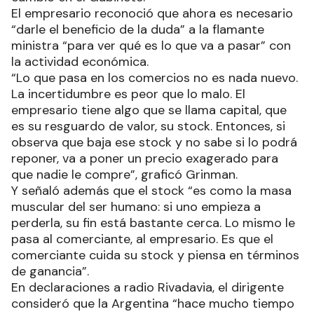
El empresario reconoció que ahora es necesario
“darle el beneficio de la duda” a la flamante
ministra “para ver qué es lo que va a pasar” con
la actividad económica.
“Lo que pasa en los comercios no es nada nuevo.
La incertidumbre es peor que lo malo. El
empresario tiene algo que se llama capital, que
es su resguardo de valor, su stock. Entonces, si
observa que baja ese stock y no sabe si lo podrá
reponer, va a poner un precio exagerado para
que nadie le compre”, graficó Grinman.
Y señaló además que el stock “es como la masa
muscular del ser humano: si uno empieza a
perderla, su fin está bastante cerca. Lo mismo le
pasa al comerciante, al empresario. Es que el
comerciante cuida su stock y piensa en términos
de ganancia”.
En declaraciones a radio Rivadavia, el dirigente
consideró que la Argentina “hace mucho tiempo