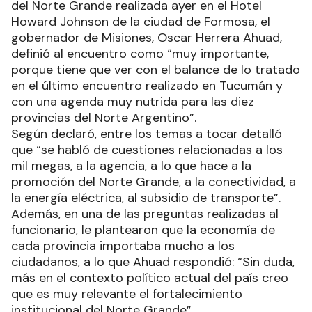
del Norte Grande realizada ayer en el Hotel
Howard Johnson de la ciudad de Formosa, el
gobernador de Misiones, Oscar Herrera Ahuad,
definió al encuentro como “muy importante,
porque tiene que ver con el balance de lo tratado
en el último encuentro realizado en Tucumán y
con una agenda muy nutrida para las diez
provincias del Norte Argentino”.
Según declaró, entre los temas a tocar detalló
que “se habló de cuestiones relacionadas a los
mil megas, a la agencia, a lo que hace a la
promoción del Norte Grande, a la conectividad, a
la energía eléctrica, al subsidio de transporte”.
Además, en una de las preguntas realizadas al
funcionario, le plantearon que la economía de
cada provincia importaba mucho a los
ciudadanos, a lo que Ahuad respondió: “Sin duda,
más en el contexto político actual del país creo
que es muy relevante el fortalecimiento
institucional del Norte Grande”.