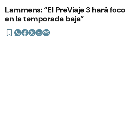
Lammens: “El PreViaje 3 hará foco
en la temporada baja”