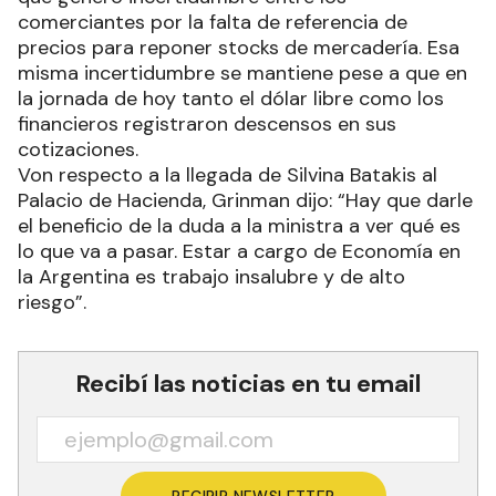
comerciantes por la falta de referencia de
precios para reponer stocks de mercadería. Esa
misma incertidumbre se mantiene pese a que en
la jornada de hoy tanto el dólar libre como los
financieros registraron descensos en sus
cotizaciones.
Von respecto a la llegada de Silvina Batakis al
Palacio de Hacienda, Grinman dijo: “Hay que darle
el beneficio de la duda a la ministra a ver qué es
lo que va a pasar. Estar a cargo de Economía en
la Argentina es trabajo insalubre y de alto
riesgo”.
Recibí las noticias en tu email
RECIBIR NEWSLETTER