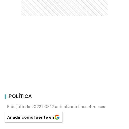
POLÍTICA
6 de julio de 2022 | 03:12 actualizado hace 4 meses
Añadir como fuente en