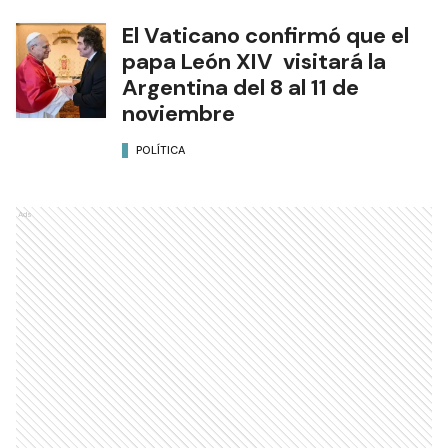
El Vaticano confirmó que el
papa León XIV visitará la
Argentina del 8 al 11 de
noviembre
POLÍTICA
Ads