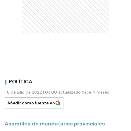
POLÍTICA
6 de julio de 2022 | 03:00 actualizado hace 4 meses
Añadir como fuente en
Asamblea de mandatarios provinciales