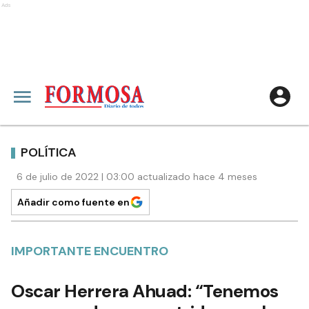
Ads
POLÍTICA
6 de julio de 2022 | 03:00 actualizado hace 4 meses
Añadir como fuente en
IMPORTANTE ENCUENTRO
Oscar Herrera Ahuad: “Tenemos