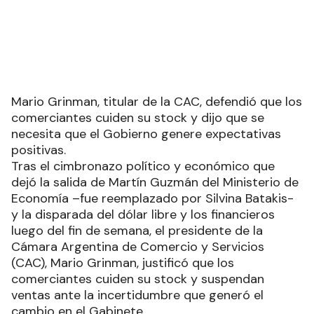
Mario Grinman, titular de la CAC, defendió que los
comerciantes cuiden su stock y dijo que se
necesita que el Gobierno genere expectativas
positivas.
Tras el cimbronazo político y económico que
dejó la salida de Martín Guzmán del Ministerio de
Economía –fue reemplazado por Silvina Batakis-
y la disparada del dólar libre y los financieros
luego del fin de semana, el presidente de la
Cámara Argentina de Comercio y Servicios
(CAC), Mario Grinman, justificó que los
comerciantes cuiden su stock y suspendan
ventas ante la incertidumbre que generó el
cambio en el Gabinete.