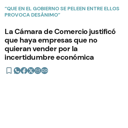
“QUE EN EL GOBIERNO SE PELEEN ENTRE ELLOS
PROVOCA DESÁNIMO”
La Cámara de Comercio justificó
que haya empresas que no
quieran vender por la
incertidumbre económica