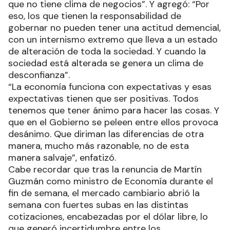
que no tiene clima de negocios”. Y agregó: “Por
eso, los que tienen la responsabilidad de
gobernar no pueden tener una actitud demencial,
con un internismo extremo que lleva a un estado
de alteración de toda la sociedad. Y cuando la
sociedad está alterada se genera un clima de
desconfianza”.
“La economía funciona con expectativas y esas
expectativas tienen que ser positivas. Todos
tenemos que tener ánimo para hacer las cosas. Y
que en el Gobierno se peleen entre ellos provoca
desánimo. Que diriman las diferencias de otra
manera, mucho más razonable, no de esta
manera salvaje”, enfatizó.
Cabe recordar que tras la renuncia de Martín
Guzmán como ministro de Economía durante el
fin de semana, el mercado cambiario abrió la
semana con fuertes subas en las distintas
cotizaciones, encabezadas por el dólar libre, lo
que generó incertidumbre entre los