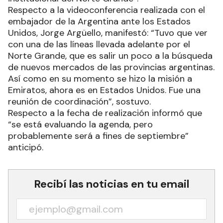
Respecto a la videoconferencia realizada con el
embajador de la Argentina ante los Estados
Unidos, Jorge Argüello, manifestó: “Tuvo que ver
con una de las líneas llevada adelante por el
Norte Grande, que es salir un poco a la búsqueda
de nuevos mercados de las provincias argentinas.
Así como en su momento se hizo la misión a
Emiratos, ahora es en Estados Unidos. Fue una
reunión de coordinación”, sostuvo.
Respecto a la fecha de realización informó que
“se está evaluando la agenda, pero
probablemente será a fines de septiembre”
anticipó.
Recibí las noticias en tu email