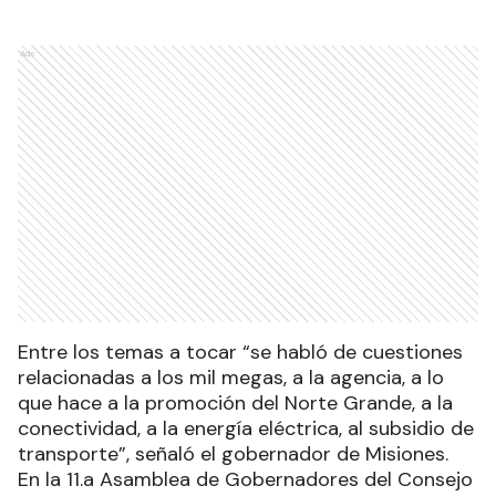
Ads
Entre los temas a tocar “se habló de cuestiones
relacionadas a los mil megas, a la agencia, a lo
que hace a la promoción del Norte Grande, a la
conectividad, a la energía eléctrica, al subsidio de
transporte”, señaló el gobernador de Misiones.
En la 11.a Asamblea de Gobernadores del Consejo