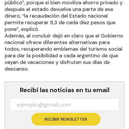
público”, porque si bien moviliza ahorro privado y
después el estado devuelve una parte de ese
dinero, “la recaudación del Estado nacional
permite recuperar 8,3 de cada diez pesos que
pone”, explicó.
Además, al concluir dejó en claro que el Gobierno
nacional ofrece diferentes alternativas para
todos, recuperando emblemas del turismo social
para dar la posibilidad a cada argentino de que
vayan de vacaciones y disfruten sus días de
descanso.
Recibí las noticias en tu email
RECIBIR NEWSLETTER