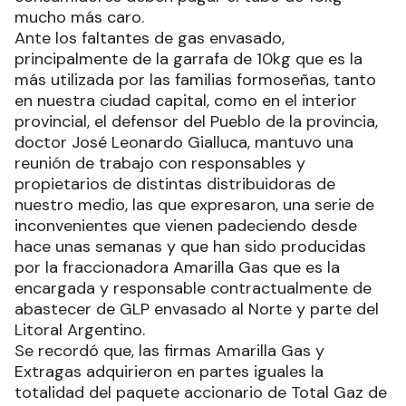
mucho más caro.
Ante los faltantes de gas envasado,
principalmente de la garrafa de 10kg que es la
más utilizada por las familias formoseñas, tanto
en nuestra ciudad capital, como en el interior
provincial, el defensor del Pueblo de la provincia,
doctor José Leonardo Gialluca, mantuvo una
reunión de trabajo con responsables y
propietarios de distintas distribuidoras de
nuestro medio, las que expresaron, una serie de
inconvenientes que vienen padeciendo desde
hace unas semanas y que han sido producidas
por la fraccionadora Amarilla Gas que es la
encargada y responsable contractualmente de
abastecer de GLP envasado al Norte y parte del
Litoral Argentino.
Se recordó que, las firmas Amarilla Gas y
Extragas adquirieron en partes iguales la
totalidad del paquete accionario de Total Gaz de