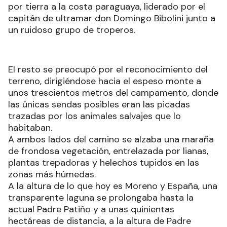
por tierra a la costa paraguaya, liderado por el
capitán de ultramar don Domingo Bibolini junto a
un ruidoso grupo de troperos.
El resto se preocupó por el reconocimiento del
terreno, dirigiéndose hacia el espeso monte a
unos trescientos metros del campamento, donde
las únicas sendas posibles eran las picadas
trazadas por los animales salvajes que lo
habitaban.
A ambos lados del camino se alzaba una maraña
de frondosa vegetación, entrelazada por lianas,
plantas trepadoras y helechos tupidos en las
zonas más húmedas.
A la altura de lo que hoy es Moreno y España, una
transparente laguna se prolongaba hasta la
actual Padre Patiño y a unas quinientas
hectáreas de distancia, a la altura de Padre