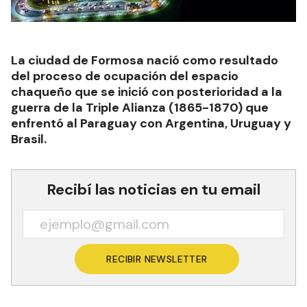
La ciudad de Formosa nació como resultado
del proceso de ocupación del espacio
chaqueño que se inició con posterioridad a la
guerra de la Triple Alianza (1865-1870) que
enfrentó al Paraguay con Argentina, Uruguay y
Brasil.
Recibí las noticias en tu email
RECIBIR NEWSLETTER