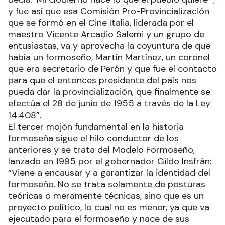
y fue así que esa Comisión Pro-Provincialización
que se formó en el Cine Italia, liderada por el
maestro Vicente Arcadio Salemi y un grupo de
entusiastas, va y aprovecha la coyuntura de que
había un formoseño, Martín Martínez, un coronel
que era secretario de Perón y que fue el contacto
para que el entonces presidente del país nos
pueda dar la provincialización, que finalmente se
efectúa el 28 de junio de 1955 a través de la Ley
14.408”.
El tercer mojón fundamental en la historia
formoseña sigue el hilo conductor de los
anteriores y se trata del Modelo Formoseño,
lanzado en 1995 por el gobernador Gildo Insfrán:
“Viene a encausar y a garantizar la identidad del
formoseño. No se trata solamente de posturas
teóricas o meramente técnicas, sino que es un
proyecto político, lo cual no es menor, ya que va
ejecutado para el formoseño y nace de sus