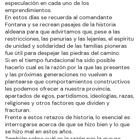
especulación en cada uno de los
emprendimientos.
En estos días se recuerda al comandante
Fontana y se recrean pasajes de la historia
aldeana para que advirtamos que, pese a las
restricciones, las penurias y las lejanías, el espíritu
de unidad y solidaridad de las familias pioneras
fue útil para despejar las piedras del camino.
Si en el tiempo fundacional ha sido posible
hacerlo cual es la razón por la que las presentes
y las próximas generaciones no vuelven a
plantearse que comportamientos constructivos
les podemos ofrecer a nuestra provincia,
apartados de egos, partidismos, ideologías, razas,
religiones y otros factores que dividen y
fracturan.
Frente a estos retazos de historia, lo esencial es
interrogarse acerca de que se hizo bien y lo que
se hizo mal en estos años.
También sobre cuál es la razón por la que no