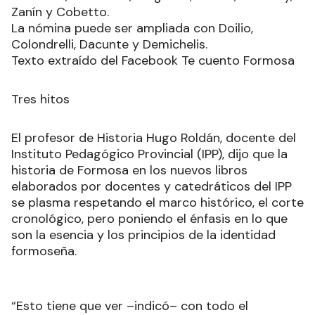
Zanín y Cobetto.
La nómina puede ser ampliada con Doilio,
Colondrelli, Dacunte y Demichelis.
Texto extraído del Facebook Te cuento Formosa
Tres hitos
El profesor de Historia Hugo Roldán, docente del
Instituto Pedagógico Provincial (IPP), dijo que la
historia de Formosa en los nuevos libros
elaborados por docentes y catedráticos del IPP
se plasma respetando el marco histórico, el corte
cronológico, pero poniendo el énfasis en lo que
son la esencia y los principios de la identidad
formoseña.
“Esto tiene que ver –indicó– con todo el