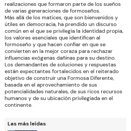
realizaciones que formaron parte de los sueños
de varias generaciones de formoseños.
Más allá de los matices, que son bienvenidos y
útiles en democracia, ha prendido un discurso
común en el que se privilegia la identidad propia,
los valores esenciales que identifican al
formoseño y que hacen confiar en que se
convierten en la mejor coraza para rechazar
influencias exógenas dañinas para su destino.
Los demandantes de soluciones y respuestas
están expectantes fortalecidos en el reiterado
objetivo de construir una Formosa Diferente,
basada en el aprovechamiento de sus
potencialidades naturales, de sus ricos recursos
humanos y de su ubicación privilegiada en el
continente.
Las más leídas