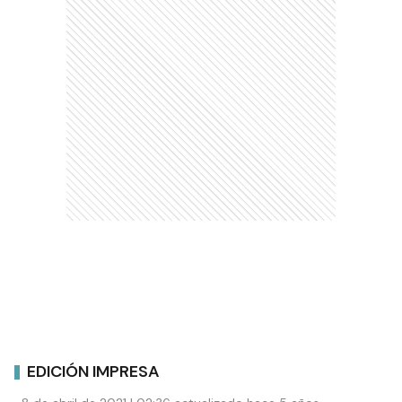
EDICIÓN IMPRESA