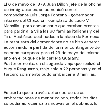
El 6 de mayo de 1879, Juan Dillon, jefe de la oficina
de inmigraciones, se comunicó con el
comandante Luis Jorge Fontana –gobernador
interino del Chaco en reemplazo de Lucio V.
Mansilla– para comunicarle que estaban prestas
para partir a la Villa las 80 familias italianas y del
Tirol Austríaco destinadas a la aldea de Formosa.
La respuesta del comandante no se hizo esperar,
autorizando la partida del primer contingente de
colonos europeos, para el 29 de mayo del mismo
año en el buque de la carrera Guarany.
Posteriormente, en el segundo viaje que realizó el
buque Resguardo, trajo solo a 22 personas y en el
tercero solamente pudo embarcar a 8 familias.
Es cierto que a través del arribo de otras
embarcaciones de menor calado, todos los días
se podía apreciar caras nuevas en el poblado, lo