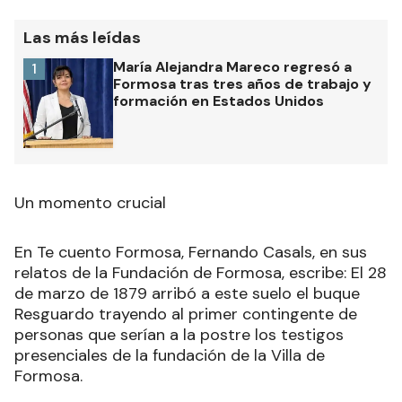
Las más leídas
María Alejandra Mareco regresó a
1
Formosa tras tres años de trabajo y
formación en Estados Unidos
Un momento crucial
En Te cuento Formosa, Fernando Casals, en sus
relatos de la Fundación de Formosa, escribe: El 28
de marzo de 1879 arribó a este suelo el buque
Resguardo trayendo al primer contingente de
personas que serían a la postre los testigos
presenciales de la fundación de la Villa de
Formosa.