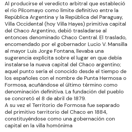
Al producirse el veredicto arbitral que estableció
el río Pilcomayo como límite definitivo entre la
República Argentina y la República del Paraguay,
Villa Occidental (hoy Villa Hayes) primitiva capital
del Chaco Argentino, debió trasladarse al
entonces denominado Chaco Central. El traslado,
encomendado por el gobernador Lucio V. Mansilla
al mayor Luis Jorge Fontana, llevaba una
sugerencia explícita sobre el lugar en que debía
instalarse la nueva capital del Chaco argentino;
aquel punto sería el conocido desde el tiempo de
los españoles con el nombre de Punta Hermosa o
Formosa, acuñándose el último término como
denominación definitiva. La fundación del pueblo
se concretó el 8 de abril de 1879.
A su vez el Territorio de Formosa fue separado
del primitivo territorio del Chaco en 1884,
constituyéndose como una gobernación con
capital en la villa homónima