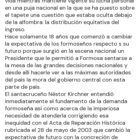
vida mientras mantiene vigente su lucha personal
en una puja nacional en la que se ha puesto sobre
el tapete una cuestión que estaba oculta debajo
de la alfombra: la distribución equitativa del
ingreso.
Hace solamente 18 años que comenzó a cambiar
la expectativa de los formoseños respecto s su
futuro porque surgió en la escena nacional un
Presidente que le permitió a Formosa sentarse a
la mesa de las grandes decisiones nacionales y
desde allí hacerle ver a las máximas autoridades
del país la mora del gobierno central con esta
parte de país.
El santacruceño Néstor Kirchner entendió
inmediatamente el fundamento de la demanda
formoseña así como acerca de la imperiosa
necesidad de atenderla corrigiendo esa
inequidad con el Acta de Reparación Histórica
rubricada el 28 de mayo de 2003 que cambió la
expectativa de futuro con la concreción de