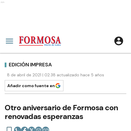
Ads
EDICIÓN IMPRESA
8 de abril de 2021 | 02:38 actualizado hace 5 años
Añadir como fuente en
Otro aniversario de Formosa con
renovadas esperanzas