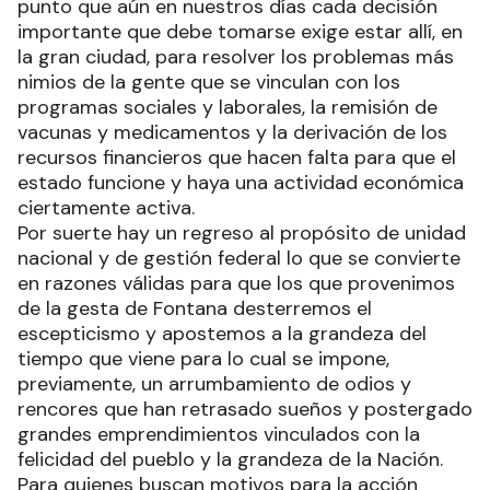
punto que aún en nuestros días cada decisión
importante que debe tomarse exige estar allí, en
la gran ciudad, para resolver los problemas más
nimios de la gente que se vinculan con los
programas sociales y laborales, la remisión de
vacunas y medicamentos y la derivación de los
recursos financieros que hacen falta para que el
estado funcione y haya una actividad económica
ciertamente activa.
Por suerte hay un regreso al propósito de unidad
nacional y de gestión federal lo que se convierte
en razones válidas para que los que provenimos
de la gesta de Fontana desterremos el
escepticismo y apostemos a la grandeza del
tiempo que viene para lo cual se impone,
previamente, un arrumbamiento de odios y
rencores que han retrasado sueños y postergado
grandes emprendimientos vinculados con la
felicidad del pueblo y la grandeza de la Nación.
Para quienes buscan motivos para la acción