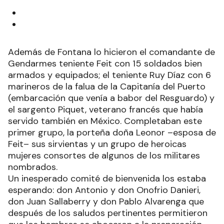
Además de Fontana lo hicieron el comandante de
Gendarmes teniente Feit con 15 soldados bien
armados y equipados; el teniente Ruy Díaz con 6
marineros de la falua de la Capitanía del Puerto
(embarcación que venía a babor del Resguardo) y
el sargento Piquet, veterano francés que había
servido también en México. Completaban este
primer grupo, la porteña doña Leonor –esposa de
Feit– sus sirvientas y un grupo de heroicas
mujeres consortes de algunos de los militares
nombrados.
Un inesperado comité de bienvenida los estaba
esperando: don Antonio y don Onofrio Danieri,
don Juan Sallaberry y don Pablo Alvarenga que
después de los saludos pertinentes permitieron