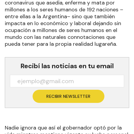
coronavirus que asedia, enferma y mata por
millones a los seres humanos de 192 naciones –
entre ellas a la Argentina– sino que también
impacta en lo económico y laboral dejando sin
ocupación a millones de seres humanos en el
mundo con las naturales connotaciones que
pueda tener para la propia realidad lugareña.
Recibí las noticias en tu email
RECIBIR NEWSLETTER
Nadie ignora que así el gobernador optó por la