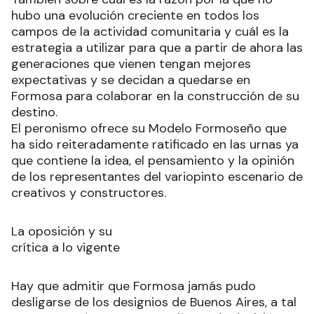
hubo una evolución creciente en todos los
campos de la actividad comunitaria y cuál es la
estrategia a utilizar para que a partir de ahora las
generaciones que vienen tengan mejores
expectativas y se decidan a quedarse en
Formosa para colaborar en la construcción de su
destino.
El peronismo ofrece su Modelo Formoseño que
ha sido reiteradamente ratificado en las urnas ya
que contiene la idea, el pensamiento y la opinión
de los representantes del variopinto escenario de
creativos y constructores.
La oposición y su
crítica a lo vigente
Hay que admitir que Formosa jamás pudo
desligarse de los designios de Buenos Aires, a tal