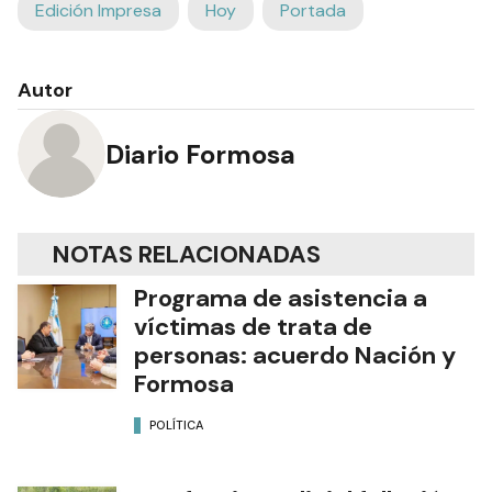
Edición Impresa
Hoy
Portada
Autor
Diario Formosa
NOTAS RELACIONADAS
Programa de asistencia a
víctimas de trata de
personas: acuerdo Nación y
Formosa
POLÍTICA