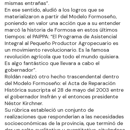
mismas entrañas”.
En ese sentido, aludió a los logros que se
materializaron a partir del Modelo Formoseño,
poniendo en valor una acción que a su entender
marcó la historia de Formosa en estos últimos
tiempos: el PAIPPA: “El Programa de Asistencial
Integral al Pequeño Productor Agropecuario es
un movimiento revolucionario. Es la famosa
revolución agrícola que todo el mundo quisiera.
Es algo fantástico que llevara a cabo el
gobernador”.
Roldán realzó otro hecho trascendental dentro
del Modelo Formoseño: el Acta de Reparación
Histórica suscripta el 28 de mayo del 2003 entre
el gobernador Insfrán y el entonces presidente
Néstor Kirchner.
Su rúbrica estableció un conjunto de
realizaciones que responderían a las necesidades
socioeconómicas de la provincia, que terminó de