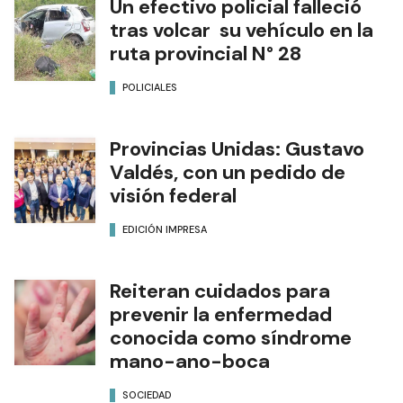
Un efectivo policial falleció
tras volcar su vehículo en la
ruta provincial N° 28
POLICIALES
Provincias Unidas: Gustavo
Valdés, con un pedido de
visión federal
EDICIÓN IMPRESA
Reiteran cuidados para
prevenir la enfermedad
conocida como síndrome
mano-ano-boca
SOCIEDAD