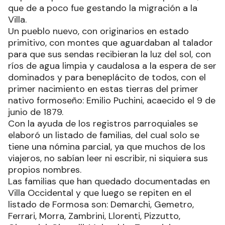
que de a poco fue gestando la migración a la
Villa.
Un pueblo nuevo, con originarios en estado
primitivo, con montes que aguardaban al talador
para que sus sendas recibieran la luz del sol, con
ríos de agua limpia y caudalosa a la espera de ser
dominados y para beneplácito de todos, con el
primer nacimiento en estas tierras del primer
nativo formoseño: Emilio Puchini, acaecido el 9 de
junio de 1879.
Con la ayuda de los registros parroquiales se
elaboró un listado de familias, del cual solo se
tiene una nómina parcial, ya que muchos de los
viajeros, no sabían leer ni escribir, ni siquiera sus
propios nombres.
Las familias que han quedado documentadas en
Villa Occidental y que luego se repiten en el
listado de Formosa son: Demarchi, Gemetro,
Ferrari, Morra, Zambrini, Llorenti, Pizzutto,