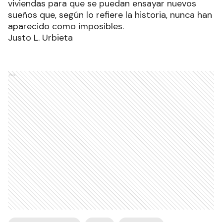
viviendas para que se puedan ensayar nuevos
sueños que, según lo refiere la historia, nunca han
aparecido como imposibles.
Justo L. Urbieta
Ads