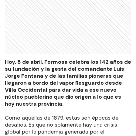
Hoy, 8 de abril, Formosa celebra los 142 años de
su fundación y la gesta del comandante Luis
Jorge Fontana y de las familias pioneras que
llegaron a bordo del vapor Resguardo desde
Villa Occidental para dar vida a ese nuevo
núcleo pueblerino que dio origen a lo que es
hoy nuestra provincia.
Como aquellas de 1879, estas son épocas de
desafíos. Es que no solamente hay una crisis
global por la pandemia generada por el