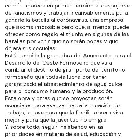
común aparece en primer término el despojarse
de fanatismos y trabajar incansablemente para
ganarle la batalla al coronavirus, una empresa
que asoma imposible pero que, al menos, puede
ofrecer como regalo el triunfo en algunas de las
batallas por venir que no serán pocas y que
dejará sus secuelas.
Está también la gran obra del Acueducto para el
Desarrollo del Oeste Formoseño que va a
cambiar el destino de gran parte del territorio
formoseño que todavía lucha por tener
garantizado el abastecimiento de agua dulce
para el consumo humano y la producción.
Esta obra y otras que se proyectan serán
esenciales para avanzar hacia la creación de
trabajo, la llave para que la familia obrera viva
mejor y para que la juventud no emigre.
Y, sobre todo, seguir insistiendo en las
prioridades en materia de salud, educación y