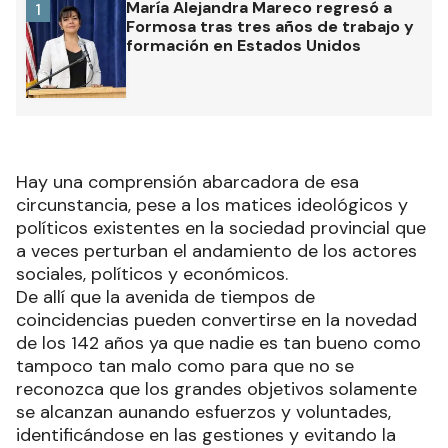
María Alejandra Mareco regresó a
1
Formosa tras tres años de trabajo y
formación en Estados Unidos
Hay una comprensión abarcadora de esa
circunstancia, pese a los matices ideológicos y
políticos existentes en la sociedad provincial que
a veces perturban el andamiento de los actores
sociales, políticos y económicos.
De allí que la avenida de tiempos de
coincidencias pueden convertirse en la novedad
de los 142 años ya que nadie es tan bueno como
tampoco tan malo como para que no se
reconozca que los grandes objetivos solamente
se alcanzan aunando esfuerzos y voluntades,
identificándose en las gestiones y evitando la