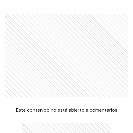
Ads
Este contenido no está abierto a comentarios
Ads