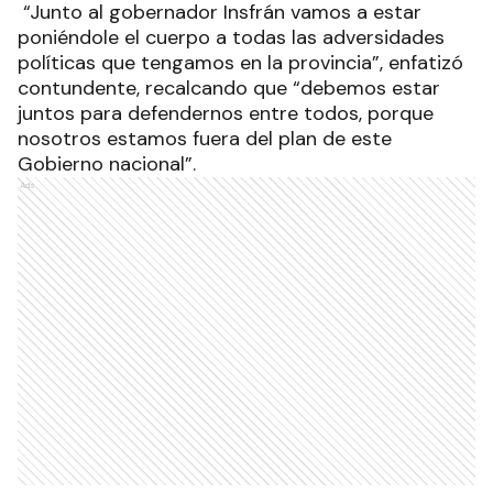
“Junto al gobernador Insfrán vamos a estar
poniéndole el cuerpo a todas las adversidades
políticas que tengamos en la provincia”, enfatizó
contundente, recalcando que “debemos estar
juntos para defendernos entre todos, porque
nosotros estamos fuera del plan de este
Gobierno nacional”.
Ads