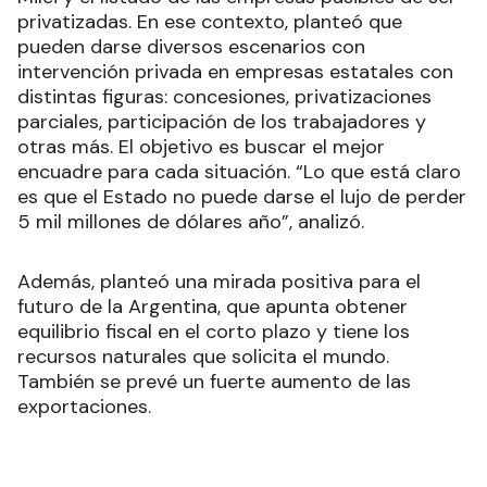
privatizadas. En ese contexto, planteó que
pueden darse diversos escenarios con
intervención privada en empresas estatales con
distintas figuras: concesiones, privatizaciones
parciales, participación de los trabajadores y
otras más. El objetivo es buscar el mejor
encuadre para cada situación. “Lo que está claro
es que el Estado no puede darse el lujo de perder
5 mil millones de dólares año”, analizó.
Además, planteó una mirada positiva para el
futuro de la Argentina, que apunta obtener
equilibrio fiscal en el corto plazo y tiene los
recursos naturales que solicita el mundo.
También se prevé un fuerte aumento de las
exportaciones.