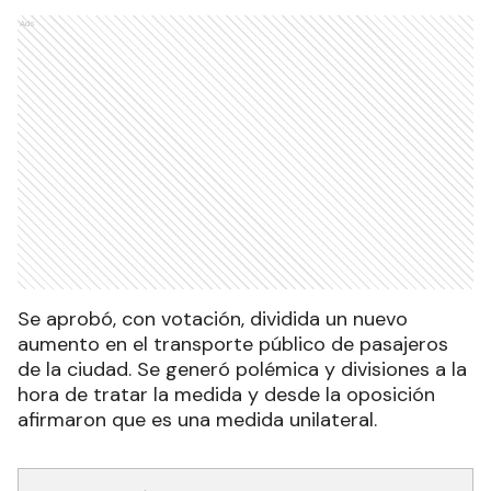
Ads
Se aprobó, con votación, dividida un nuevo
aumento en el transporte público de pasajeros
de la ciudad. Se generó polémica y divisiones a la
hora de tratar la medida y desde la oposición
afirmaron que es una medida unilateral.