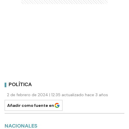
POLÍTICA
2 de febrero de 2024 | 12:35 actualizado hace 3 años
Añadir como fuente en
NACIONALES