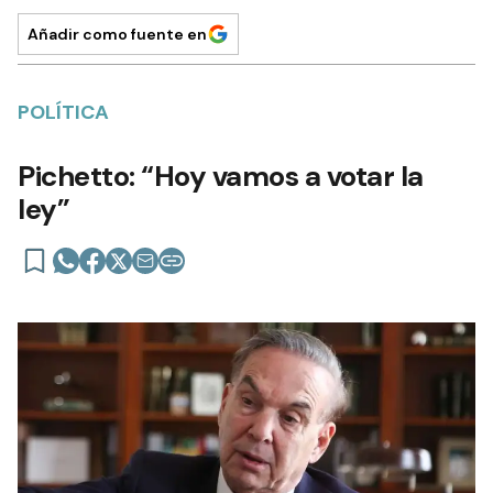
Añadir como fuente en
POLÍTICA
Pichetto: “Hoy vamos a votar la
ley”