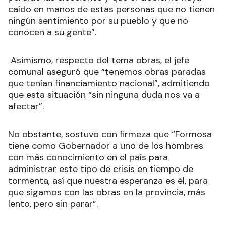
caído en manos de estas personas que no tienen
ningún sentimiento por su pueblo y que no
conocen a su gente”.
Asimismo, respecto del tema obras, el jefe
comunal aseguró que “tenemos obras paradas
que tenían financiamiento nacional”, admitiendo
que esta situación “sin ninguna duda nos va a
afectar”.
No obstante, sostuvo con firmeza que “Formosa
tiene como Gobernador a uno de los hombres
con más conocimiento en el país para
administrar este tipo de crisis en tiempo de
tormenta, así que nuestra esperanza es él, para
que sigamos con las obras en la provincia, más
lento, pero sin parar”.