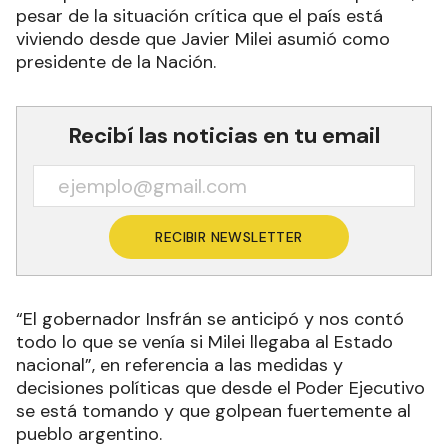
pesar de la situación crítica que el país está
viviendo desde que Javier Milei asumió como
presidente de la Nación.
Recibí las noticias en tu email
RECIBIR NEWSLETTER
“El gobernador Insfrán se anticipó y nos contó
todo lo que se venía si Milei llegaba al Estado
nacional”, en referencia a las medidas y
decisiones políticas que desde el Poder Ejecutivo
se está tomando y que golpean fuertemente al
pueblo argentino.