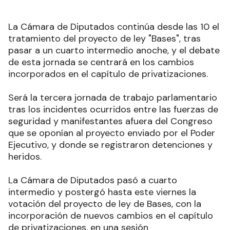
La Cámara de Diputados continúa desde las 10 el
tratamiento del proyecto de ley "Bases", tras
pasar a un cuarto intermedio anoche, y el debate
de esta jornada se centrará en los cambios
incorporados en el capítulo de privatizaciones
.
Será la tercera jornada de trabajo parlamentario
tras los incidentes ocurridos entre las fuerzas de
seguridad y manifestantes afuera del Congreso
que se oponían al proyecto enviado por el Poder
Ejecutivo, y donde se registraron detenciones y
heridos
.
La Cámara de Diputados pasó a cuarto
intermedio y postergó hasta este viernes la
votación del proyecto de ley de Bases, con la
incorporación de nuevos cambios en el capítulo
de privatizaciones, en una sesión