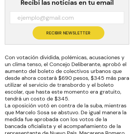
Recibí las noticias en tu email
RECIBIR NEWSLETTER
Con votación dividida, polémicas, acusaciones y
un clima tenso, el Concejo Deliberante, aprobó el
aumento del boleto de colectivos urbanos que
desde ahora costará $690 pesos, $345 más para
utilizar el servicio de transbordo y el boleto
escolar, que hasta este momento era gratuito,
tendrá un costo de $345.
La oposición votó en contra de la suba, mientras
que Marcelo Sosa se abstuvo. De igual manera la
medida fue aprobada con los votos de la
bancada oficialista y el acompañamiento de la
representante de Nuevo País, Macarena Romero.