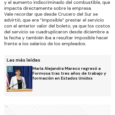
y el aumento indiscriminado del combustible, que
impacta directamente sobre la empresa.
Vale recordar que desde Crucero del Sur se
advirtió, que era “imposible” prestar el servicio
con el anterior valor del boleto, ya que los costos
del servicio se cuadruplicaron desde diciembre a
la fecha y también iba a resultar imposible hacer
frente a los salarios de los empleados.
Las más leídas
María Alejandra Mareco regresó a
1
Formosa tras tres años de trabajo y
formación en Estados Unidos
Ads