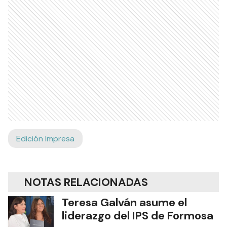
Edición Impresa
NOTAS RELACIONADAS
Teresa Galván asume el
liderazgo del IPS de Formosa