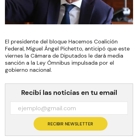
El presidente del bloque Hacemos Coalición
Federal, Miguel Ángel Pichetto, anticipó que este
viernes la Cámara de Diputados le dará media
sanción a la Ley Ómnibus impulsada por el
gobierno nacional.
Recibí las noticias en tu email
RECIBIR NEWSLETTER