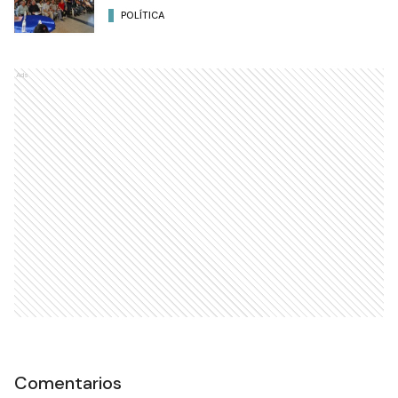
POLÍTICA
Ads
Comentarios