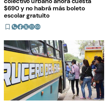
colectivo urbano ahora cuesta
$690 y no habrá más boleto
escolar gratuito