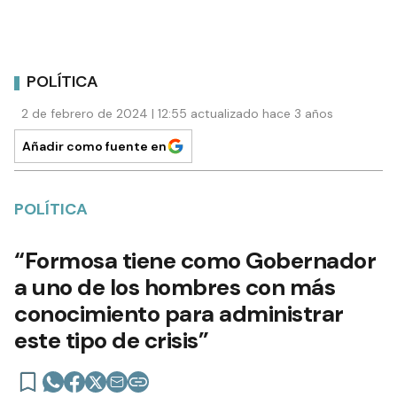
POLÍTICA
2 de febrero de 2024 | 12:55 actualizado hace 3 años
Añadir como fuente en
POLÍTICA
“Formosa tiene como Gobernador
a uno de los hombres con más
conocimiento para administrar
este tipo de crisis”