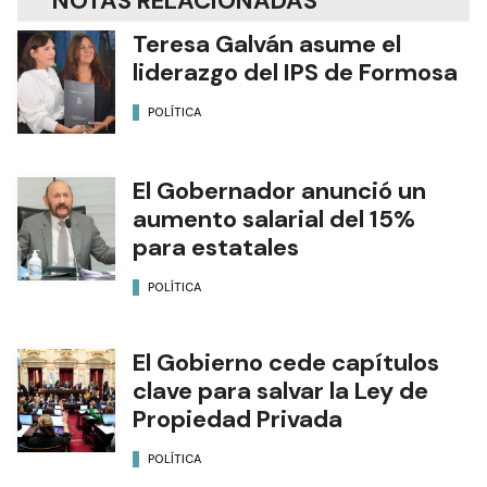
NOTAS RELACIONADAS
Teresa Galván asume el
liderazgo del IPS de Formosa
POLÍTICA
El Gobernador anunció un
aumento salarial del 15%
para estatales
POLÍTICA
El Gobierno cede capítulos
clave para salvar la Ley de
Propiedad Privada
POLÍTICA