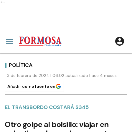
Ads
POLÍTICA
3 de febrero de 2024 | 06:02 actualizado hace 4 meses
Añadir como fuente en
EL TRANSBORDO COSTARÁ $345
Otro golpe al bolsillo: viajar en