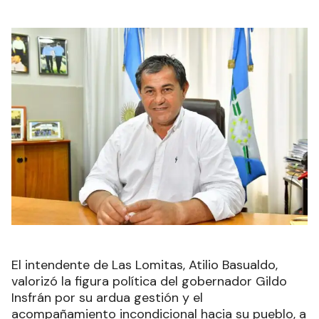
El intendente de Las Lomitas, Atilio Basualdo,
valorizó la figura política del gobernador Gildo
Insfrán por su ardua gestión y el
acompañamiento incondicional hacia su pueblo, a