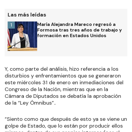
Las más leídas
María Alejandra Mareco regresó a
1
Formosa tras tres años de trabajo y
formación en Estados Unidos
Y, como parte del análisis, hizo referencia a los
disturbios y enfrentamientos que se generaron
este miércoles 31 de enero en inmediaciones del
Congreso de la Nación, mientras que en la
Cámara de Diputados se debatía la aprobación
de la “Ley Ómnibus”..
“Siento como que después de esto ya se viene un
golpe de Estado, que lo están por producir ellos