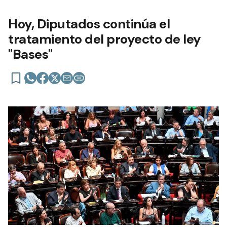
Hoy, Diputados continúa el
tratamiento del proyecto de ley
"Bases"