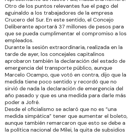
Otro de los puntos relevantes fue el pago del
aguinaldo a los trabajadores de la empresa
Crucero del Sur. En este sentido, el Concejo
Deliberante aportará 37 millones de pesos para
que se pueda cumplimentar el compromiso a los
empleados.
Durante la sesión extraordinaria, realizada en la
tarde de ayer, los concejales capitalinos
aprobaron también la declaración del estado de
emergencia del transporte público, aunque
Marcelo Ocampo, que votó en contra, dijo que la
medida tiene poco sentido y recordó que no
sirvió de nada la declaración de emergencia del
año pasado y que es una medida para darle más
poder a Jofré.
Desde el oficialismo se aclaró que no es “una
medida simpática” tener que aumentar el boleto,
aunque también remarcaron que esto se debe a
la política nacional de Milei, la quita de subsidios