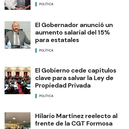
POLÍTICA
El Gobernador anunció un
aumento salarial del 15%
para estatales
POLÍTICA
El Gobierno cede capítulos
clave para salvar la Ley de
Propiedad Privada
POLÍTICA
Hilario Martínez reelecto al
frente de la CGT Formosa