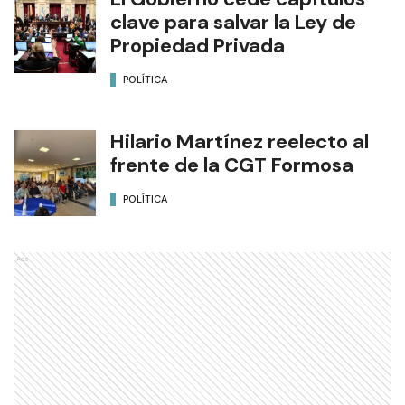
clave para salvar la Ley de
Propiedad Privada
POLÍTICA
Hilario Martínez reelecto al
frente de la CGT Formosa
POLÍTICA
Ads