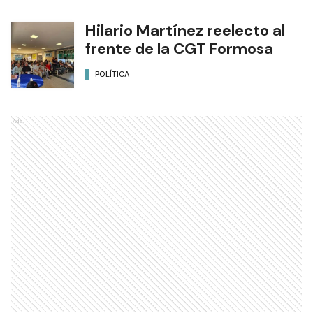
Hilario Martínez reelecto al
frente de la CGT Formosa
POLÍTICA
Ads