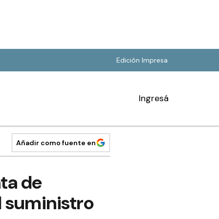
Edición Impresa
Ingresá
Añadir como fuente en
ta de
l suministro