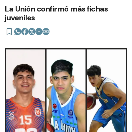
La Unión confirmó más fichas
juveniles