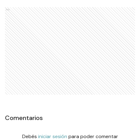
Ads
Comentarios
Debés
iniciar sesión
para poder comentar