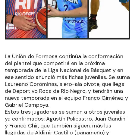
La Unión de Formosa continúa la conformación
del plantel que competirá en la próxima
temporada de la Liga Nacional de Básquet y en
ese sentido anunció más fichas juveniles. Se suma
Laureano Corominas, alero-ala pivote, que llega
de Deportivo Roca de Río Negro, y tendrán una
nueva temporada en el equipo Franco Giménez y
Gabriel Campoya.
Estos tres jugadores se suman a otros juveniles
ya confirmados: Agustín Policastro, Juan Gandini
y Franco Chir, que también siguen, más las
llegadas de Aldimir Castillo (panameño) y