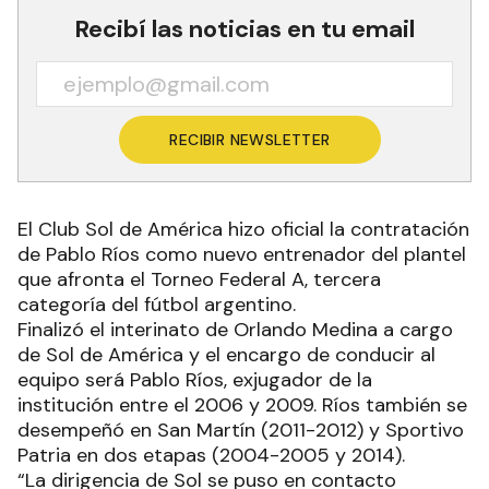
Recibí las noticias en tu email
RECIBIR NEWSLETTER
El Club Sol de América hizo oficial la contratación
de Pablo Ríos como nuevo entrenador del plantel
que afronta el Torneo Federal A, tercera
categoría del fútbol argentino.
Finalizó el interinato de Orlando Medina a cargo
de Sol de América y el encargo de conducir al
equipo será Pablo Ríos, exjugador de la
institución entre el 2006 y 2009. Ríos también se
desempeñó en San Martín (2011-2012) y Sportivo
Patria en dos etapas (2004-2005 y 2014).
“La dirigencia de Sol se puso en contacto