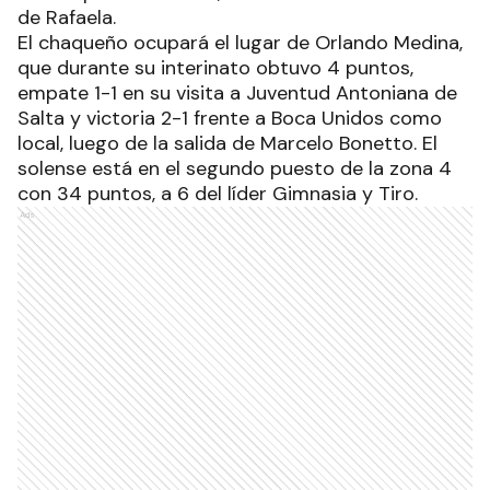
de Rafaela.
El chaqueño ocupará el lugar de Orlando Medina,
que durante su interinato obtuvo 4 puntos,
empate 1-1 en su visita a Juventud Antoniana de
Salta y victoria 2-1 frente a Boca Unidos como
local, luego de la salida de Marcelo Bonetto. El
solense está en el segundo puesto de la zona 4
con 34 puntos, a 6 del líder Gimnasia y Tiro.
Ads