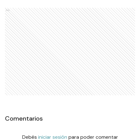
Ads
Comentarios
Debés
iniciar sesión
para poder comentar