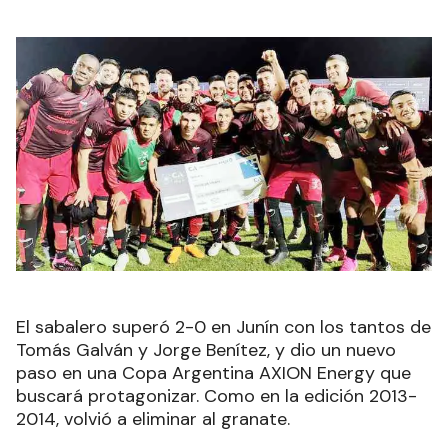
El sabalero superó 2-0 en Junín con los tantos de
Tomás Galván y Jorge Benítez, y dio un nuevo
paso en una Copa Argentina AXION Energy que
buscará protagonizar. Como en la edición 2013-
2014, volvió a eliminar al granate.