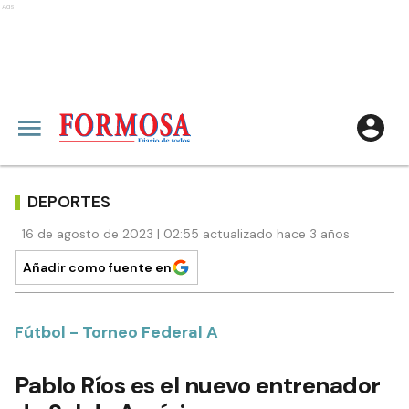
Ads
DEPORTES
16 de agosto de 2023 | 02:55 actualizado hace 3 años
Añadir como fuente en
Fútbol - Torneo Federal A
Pablo Ríos es el nuevo entrenador