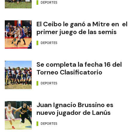
DEPORTES
El Ceibo le ganó a Mitre en el
primer juego de las semis
DEPORTES
Se completa la fecha 16 del
Torneo Clasificatorio
DEPORTES
Juan Ignacio Brussino es
nuevo jugador de Lanús
DEPORTES