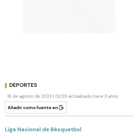
DEPORTES
16 de agosto de 2023 | 02:55 actualizado hace 3 años
Añadir como fuente en
Liga Nacional de Básquetbol