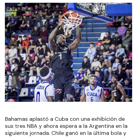
Bahamas aplastó a Cuba con una exhibición de
sus tres NBA y ahora espera a la Argentina en la
siguiente jornada. Chile ganó en la última bola y