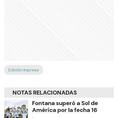
Edición Impresa
NOTAS RELACIONADAS
Fontana superó a Sol de
América por la fecha 16