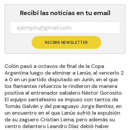
Recibí las noticias en tu email
RECIBIR NEWSLETTER
Colón pasó a octavos de final de la Copa
Argentina luego de eliminar a Lanús, al vencerlo 2
a 0 en un partido disputado en Junín, en el que
los flamantes refuerzos le rindieron de manera
positiva al entrenador sabalero Néstor Gorosito.
El equipo santafesino se impuso con tantos de
Tomás Galván y del paraguayo Jorge Benítez, en
un encuentro en el que Lanús sufrió la expulsión
de su zaguero Cristian Lema, pero además su
centro delantero Leandro Díaz debió haber