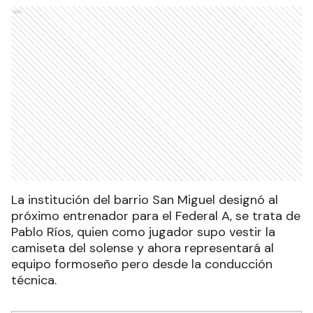
Ads
La institución del barrio San Miguel designó al
próximo entrenador para el Federal A, se trata de
Pablo Ríos, quien como jugador supo vestir la
camiseta del solense y ahora representará al
equipo formoseño pero desde la conducción
técnica.