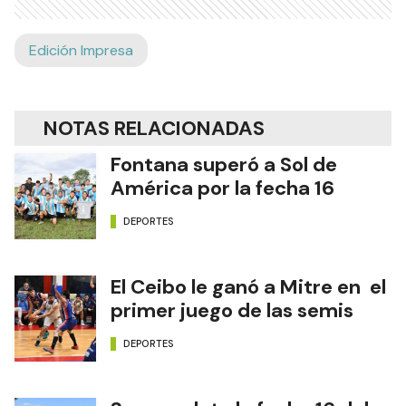
Edición Impresa
NOTAS RELACIONADAS
Fontana superó a Sol de
América por la fecha 16
DEPORTES
El Ceibo le ganó a Mitre en el
primer juego de las semis
DEPORTES