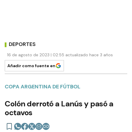
DEPORTES
16 de agosto de 2023 | 02:55 actualizado hace 3 años
Añadir como fuente en
COPA ARGENTINA DE FÚTBOL
Colón derrotó a Lanús y pasó a
octavos