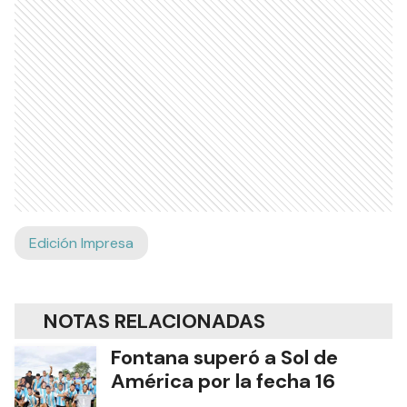
Edición Impresa
NOTAS RELACIONADAS
Fontana superó a Sol de
América por la fecha 16