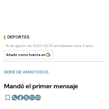
DEPORTES
16 de agosto de 2023 | 02:55 actualizado hace 3 años
Añadir como fuente en
SERIE DE AMISTOSOS
Mandó el primer mensaje