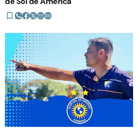
de Sol de América