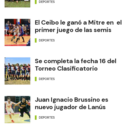
DEPORTES
El Ceibo le ganó a Mitre en el
primer juego de las semis
DEPORTES
Se completa la fecha 16 del
Torneo Clasificatorio
DEPORTES
Juan Ignacio Brussino es
nuevo jugador de Lanús
DEPORTES