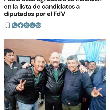
en la lista de candidatos a
diputados por el FdV