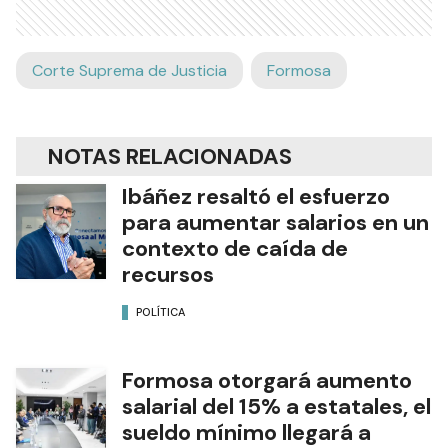
Corte Suprema de Justicia
Formosa
NOTAS RELACIONADAS
Ibáñez resaltó el esfuerzo
para aumentar salarios en un
contexto de caída de
recursos
POLÍTICA
Formosa otorgará aumento
salarial del 15% a estatales, el
sueldo mínimo llegará a