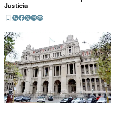
Justicia