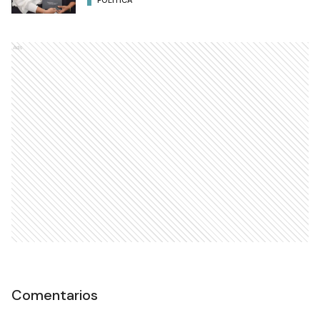
Ads
Comentarios