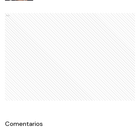
Ads
Comentarios