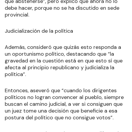
que abstenerse”, pero explicó que ahora no lo
debe hacer, porque no se ha discutido en sede
provincial.
Judicialización de la política
Además, consideró que quizás esto responda a
un oportunismo político, destacando que “la
gravedad en la cuestión está en que esto sí que
afecta al principio republicano y judicializa la
política”.
Entonces, aseveró que “cuando los dirigentes
políticos no logran convencer al pueblo, siempre
buscan el camino judicial, a ver si consiguen que
un juez tome una decisión que beneficie a esa
postura del político que no consigue votos”.