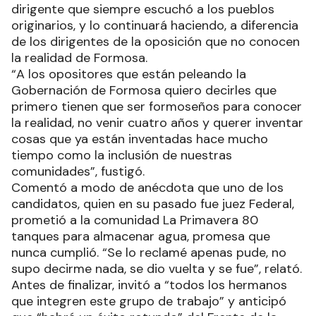
dirigente que siempre escuchó a los pueblos
originarios, y lo continuará haciendo, a diferencia
de los dirigentes de la oposición que no conocen
la realidad de Formosa.
“A los opositores que están peleando la
Gobernación de Formosa quiero decirles que
primero tienen que ser formoseños para conocer
la realidad, no venir cuatro años y querer inventar
cosas que ya están inventadas hace mucho
tiempo como la inclusión de nuestras
comunidades”, fustigó.
Comentó a modo de anécdota que uno de los
candidatos, quien en su pasado fue juez Federal,
prometió a la comunidad La Primavera 80
tanques para almacenar agua, promesa que
nunca cumplió. “Se lo reclamé apenas pude, no
supo decirme nada, se dio vuelta y se fue”, relató.
Antes de finalizar, invitó a “todos los hermanos
que integren este grupo de trabajo” y anticipó