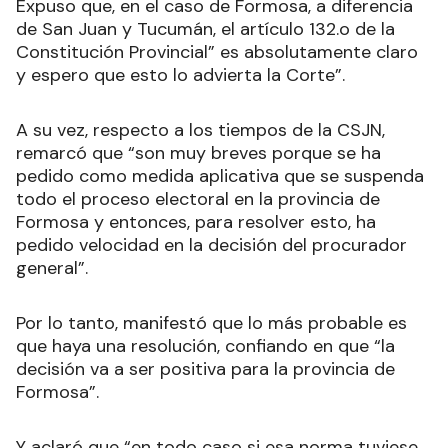
Expuso que, en el caso de Formosa, a diferencia
de San Juan y Tucumán, el artículo 132.o de la
Constitución Provincial” es absolutamente claro
y espero que esto lo advierta la Corte”.
A su vez, respecto a los tiempos de la CSJN,
remarcó que “son muy breves porque se ha
pedido como medida aplicativa que se suspenda
todo el proceso electoral en la provincia de
Formosa y entonces, para resolver esto, ha
pedido velocidad en la decisión del procurador
general”.
Por lo tanto, manifestó que lo más probable es
que haya una resolución, confiando en que “la
decisión va a ser positiva para la provincia de
Formosa”.
Y aclaró que “en todo caso si esa norma tuviese