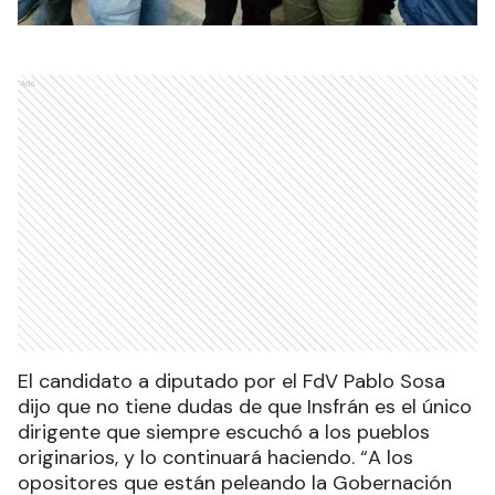
Ads
El candidato a diputado por el FdV Pablo Sosa
dijo que no tiene dudas de que Insfrán es el único
dirigente que siempre escuchó a los pueblos
originarios, y lo continuará haciendo. “A los
opositores que están peleando la Gobernación