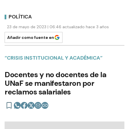
POLÍTICA
23 de mayo de 2023 | 06:46 actualizado hace 3 años
Añadir como fuente en
“CRISIS INSTITUCIONAL Y ACADÉMICA”
Docentes y no docentes de la
UNaF se manifestaron por
reclamos salariales