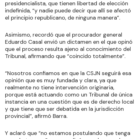
presidencialista, que tienen libertad de elección
indefinida, “y nadie puede decir que allí se afectó
el principio republicano, de ninguna manera”.
Asimismo, recordó que el procurador general
Eduardo Casal envió un dictamen en el que opinó
que el proceso resulta ajeno al conocimiento del
Tribunal, afirmando que “coincido totalmente”.
“Nosotros confiamos en que la CSJN seguirá esa
opinión que es muy fundada y clara, ya que
realmente no tiene intervención originaria,
porque está actuando como un Tribunal de única
instancia en una cuestión que es de derecho local
y que tiene que ser debatida en la jurisdicción
provincial”, afirmó Barra.
Y aclaró que “no estamos postulando que tenga