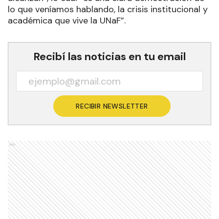
lo que veníamos hablando, la crisis institucional y
académica que vive la UNaF”.
Recibí las noticias en tu email
RECIBIR NEWSLETTER
Ads