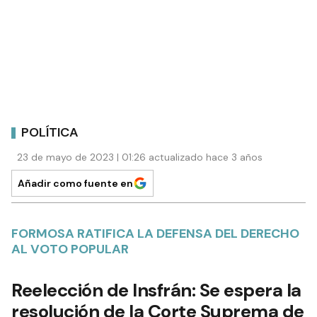
POLÍTICA
23 de mayo de 2023 | 01:26 actualizado hace 3 años
Añadir como fuente en
FORMOSA RATIFICA LA DEFENSA DEL DERECHO
AL VOTO POPULAR
Reelección de Insfrán: Se espera la
resolución de la Corte Suprema de