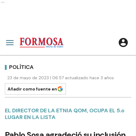
Ads
POLÍTICA
23 de mayo de 2023 | 06:57 actualizado hace 3 años
Añadir como fuente en
EL DIRECTOR DE LA ETNIA QOM, OCUPA EL 5.o
LUGAR EN LA LISTA
Pablo Sosa agradeció su inclusión