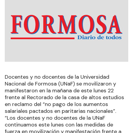
Docentes y no docentes de la Universidad
Nacional de Formosa (UNaF) se movilizaron y
manifestaron en la mañana de este lunes 22
frente al Rectorado de la casa de altos estudios
en reclamo del “no pago de los aumentos
salariales pactados en paritarias nacionales”.
“Los docentes y no docentes de la UNaF
continuamos este lunes con las medidas de
fuerza en movilización y manifestación frente a