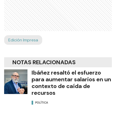
Edición Impresa
NOTAS RELACIONADAS
Ibáñez resaltó el esfuerzo
para aumentar salarios en un
contexto de caída de
recursos
POLÍTICA