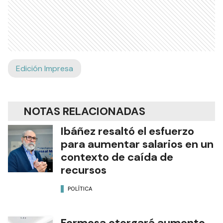
Edición Impresa
NOTAS RELACIONADAS
Ibáñez resaltó el esfuerzo
para aumentar salarios en un
contexto de caída de
recursos
POLÍTICA
Formosa otorgará aumento