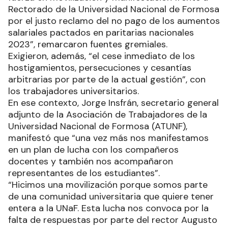
Rectorado de la Universidad Nacional de Formosa
por el justo reclamo del no pago de los aumentos
salariales pactados en paritarias nacionales
2023”, remarcaron fuentes gremiales.
Exigieron, además, “el cese inmediato de los
hostigamientos, persecuciones y cesantías
arbitrarias por parte de la actual gestión”, con
los trabajadores universitarios.
En ese contexto, Jorge Insfrán, secretario general
adjunto de la Asociación de Trabajadores de la
Universidad Nacional de Formosa (ATUNF),
manifestó que “una vez más nos manifestamos
en un plan de lucha con los compañeros
docentes y también nos acompañaron
representantes de los estudiantes”.
“Hicimos una movilización porque somos parte
de una comunidad universitaria que quiere tener
entera a la UNaF. Esta lucha nos convoca por la
falta de respuestas por parte del rector Augusto