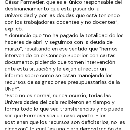
César Parmetler, que es el único responsable del
desfinanciamiento que está pasando la
Universidad y por las deudas que está teniendo
con los trabajadores docentes y no docentes”,
explicó.
Y denunció que “no ha pagado la totalidad de los
haberes de abril y seguimos con la deuda de
marzo”, resaltando en ese sentido que “hemos
intervenido en el Consejo Superior con cartas
documento, pidiendo que tomen intervención
ante esta situación y le exijan al rector un
informe sobre cómo se están manejando los
recursos de asignaciones presupuestarias de la
UNaF”.
“Esto no es normal, nunca ocurrió, todas las
Universidades del país recibieron en tiempo y
forma todo lo que sea transferencias y no puede
ser que Formosa sea un caso aparte. Ellos
sostienen que los recursos son deficitarios, no les
alcanzan”, lo cual “es una clara demostración de