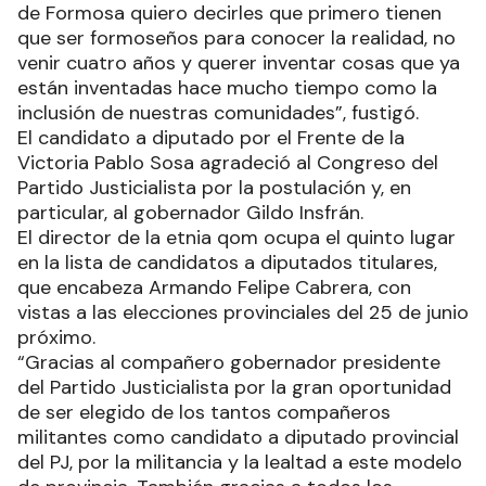
de Formosa quiero decirles que primero tienen
que ser formoseños para conocer la realidad, no
venir cuatro años y querer inventar cosas que ya
están inventadas hace mucho tiempo como la
inclusión de nuestras comunidades”, fustigó.
El candidato a diputado por el Frente de la
Victoria Pablo Sosa agradeció al Congreso del
Partido Justicialista por la postulación y, en
particular, al gobernador Gildo Insfrán.
El director de la etnia qom ocupa el quinto lugar
en la lista de candidatos a diputados titulares,
que encabeza Armando Felipe Cabrera, con
vistas a las elecciones provinciales del 25 de junio
próximo.
“Gracias al compañero gobernador presidente
del Partido Justicialista por la gran oportunidad
de ser elegido de los tantos compañeros
militantes como candidato a diputado provincial
del PJ, por la militancia y la lealtad a este modelo