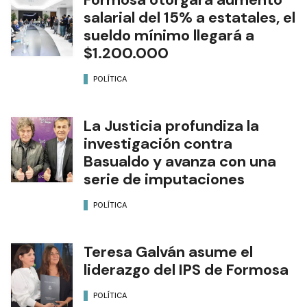
salarial del 15% a estatales, el
sueldo mínimo llegará a
$1.200.000
POLÍTICA
La Justicia profundiza la
investigación contra
Basualdo y avanza con una
serie de imputaciones
POLÍTICA
Teresa Galván asume el
liderazgo del IPS de Formosa
POLÍTICA