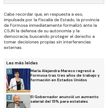
Cabe recordar que, en respuesta a eso,
impulsada por la Fiscalía de Estado, la provincia
de Formosa inmediatamente formalizó ante la
CSJN la defensa de su autonomía y la
democracia, buscando proteger el derecho a
tomar decisiones propias sin interferencias
externas.
Las más leídas
María Alejandra Mareco regresó a
1
Formosa tras tres años de trabajo y
formación en Estados Unidos
El Gobernador anunció un aumento
2
salarial del 15% para estatales