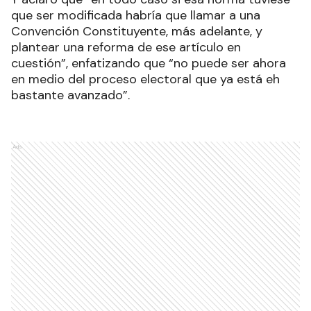
que ser modificada habría que llamar a una
Convención Constituyente, más adelante, y
plantear una reforma de ese artículo en
cuestión”, enfatizando que “no puede ser ahora
en medio del proceso electoral que ya está eh
bastante avanzado”.
Ads