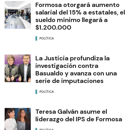
Formosa otorgará aumento
salarial del 15% a estatales, el
sueldo mínimo llegará a
$1.200.000
POLÍTICA
La Justicia profundiza la
investigación contra
Basualdo y avanza con una
serie de imputaciones
POLÍTICA
Teresa Galván asume el
liderazgo del IPS de Formosa
POLÍTICA