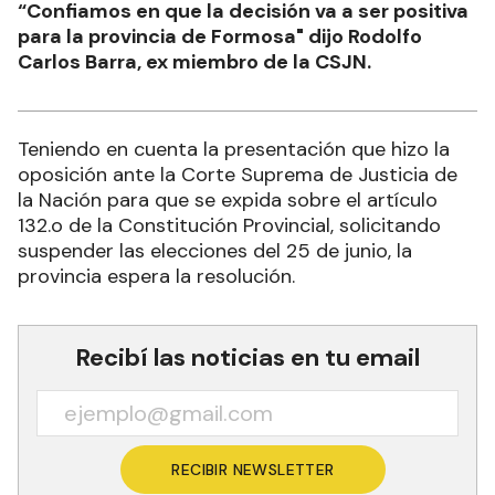
“Confiamos en que la decisión va a ser positiva
para la provincia de Formosa" dijo Rodolfo
Carlos Barra, ex miembro de la CSJN.
Teniendo en cuenta la presentación que hizo la
oposición ante la Corte Suprema de Justicia de
la Nación para que se expida sobre el artículo
132.o de la Constitución Provincial, solicitando
suspender las elecciones del 25 de junio, la
provincia espera la resolución.
Recibí las noticias en tu email
RECIBIR NEWSLETTER