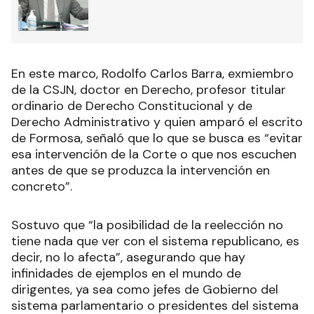
En este marco, Rodolfo Carlos Barra, exmiembro
de la CSJN, doctor en Derecho, profesor titular
ordinario de Derecho Constitucional y de
Derecho Administrativo y quien amparó el escrito
de Formosa, señaló que lo que se busca es “evitar
esa intervención de la Corte o que nos escuchen
antes de que se produzca la intervención en
concreto”.
Sostuvo que “la posibilidad de la reelección no
tiene nada que ver con el sistema republicano, es
decir, no lo afecta”, asegurando que hay
infinidades de ejemplos en el mundo de
dirigentes, ya sea como jefes de Gobierno del
sistema parlamentario o presidentes del sistema