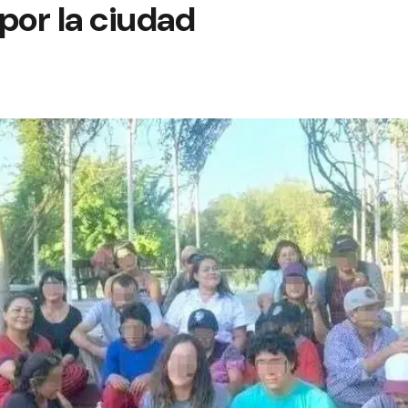
por la ciudad