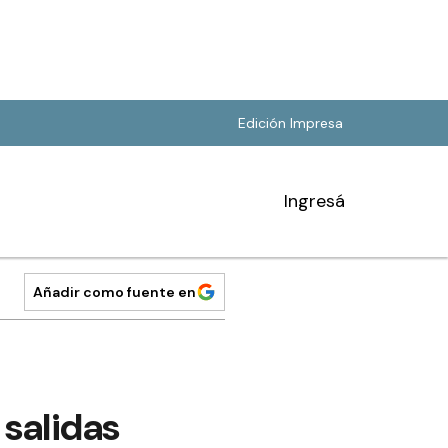
Edición Impresa
Ingresá
Añadir como fuente en
 salidas