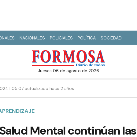
IONALES
NACIONALES
POLICIALES
POLÍTICA
SOCIEDAD
jueves 06 de agosto de 2026
2024 | 05:07 actualizado hace 2 años
 APRENDIZAJE
Salud Mental continúan las