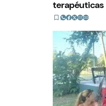
terapéuticas 