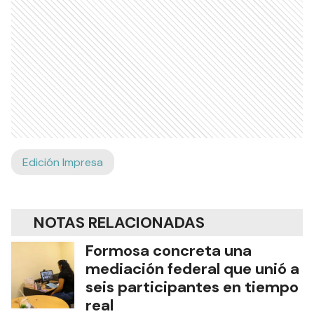
Edición Impresa
NOTAS RELACIONADAS
Formosa concreta una
mediación federal que unió a
seis participantes en tiempo
real