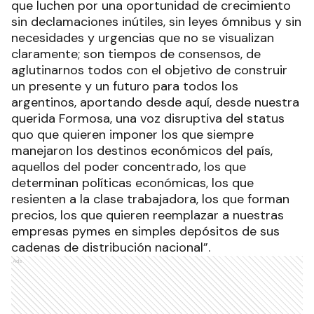
que luchen por una oportunidad de crecimiento
sin declamaciones inútiles, sin leyes ómnibus y sin
necesidades y urgencias que no se visualizan
claramente; son tiempos de consensos, de
aglutinarnos todos con el objetivo de construir
un presente y un futuro para todos los
argentinos, aportando desde aquí, desde nuestra
querida Formosa, una voz disruptiva del status
quo que quieren imponer los que siempre
manejaron los destinos económicos del país,
aquellos del poder concentrado, los que
determinan políticas económicas, los que
resienten a la clase trabajadora, los que forman
precios, los que quieren reemplazar a nuestras
empresas pymes en simples depósitos de sus
cadenas de distribución nacional”.
Ads