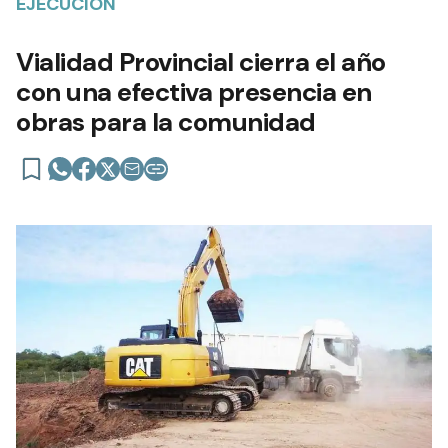
EJECUCIÓN
Vialidad Provincial cierra el año
con una efectiva presencia en
obras para la comunidad