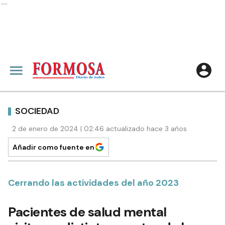
Ads
SOCIEDAD
2 de enero de 2024 | 02:46 actualizado hace 3 años
Añadir como fuente en
Cerrando las actividades del año 2023
Pacientes de salud mental