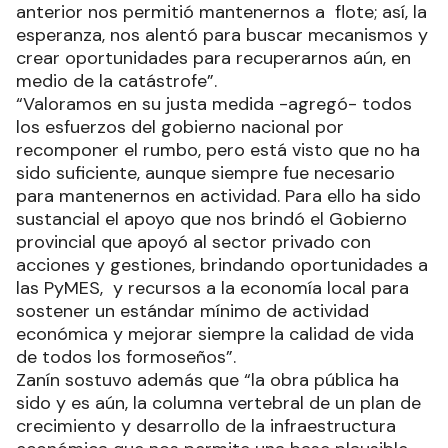
anterior nos permitió mantenernos a flote; así, la
esperanza, nos alentó para buscar mecanismos y
crear oportunidades para recuperarnos aún, en
medio de la catástrofe”.
“Valoramos en su justa medida -agregó- todos
los esfuerzos del gobierno nacional por
recomponer el rumbo, pero está visto que no ha
sido suficiente, aunque siempre fue necesario
para mantenernos en actividad. Para ello ha sido
sustancial el apoyo que nos brindó el Gobierno
provincial que apoyó al sector privado con
acciones y gestiones, brindando oportunidades a
las PyMES, y recursos a la economía local para
sostener un estándar mínimo de actividad
económica y mejorar siempre la calidad de vida
de todos los formoseños”.
Zanín sostuvo además que “la obra pública ha
sido y es aún, la columna vertebral de un plan de
crecimiento y desarrollo de la infraestructura