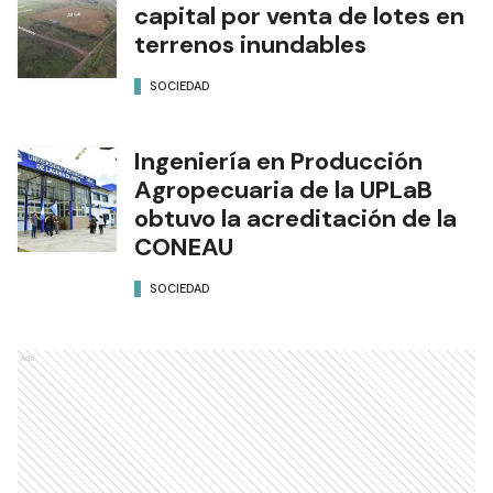
capital por venta de lotes en
terrenos inundables
SOCIEDAD
Ingeniería en Producción
Agropecuaria de la UPLaB
obtuvo la acreditación de la
CONEAU
SOCIEDAD
Ads