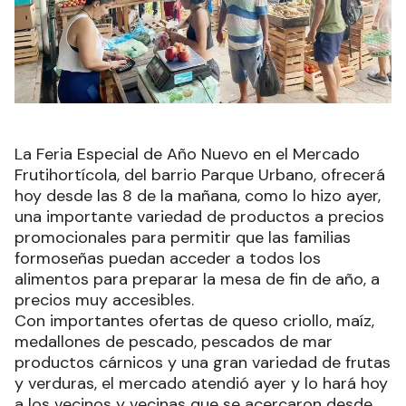
La Feria Especial de Año Nuevo en el Mercado
Frutihortícola, del barrio Parque Urbano, ofrecerá
hoy desde las 8 de la mañana, como lo hizo ayer,
una importante variedad de productos a precios
promocionales para permitir que las familias
formoseñas puedan acceder a todos los
alimentos para preparar la mesa de fin de año, a
precios muy accesibles.
Con importantes ofertas de queso criollo, maíz,
medallones de pescado, pescados de mar
productos cárnicos y una gran variedad de frutas
y verduras, el mercado atendió ayer y lo hará hoy
a los vecinos y vecinas que se acercaron desde