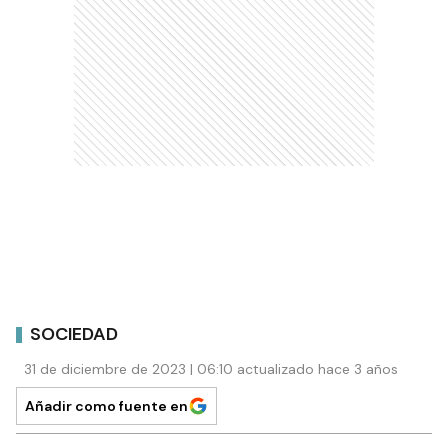
SOCIEDAD
31 de diciembre de 2023 | 06:10 actualizado hace 3 años
Añadir como fuente en