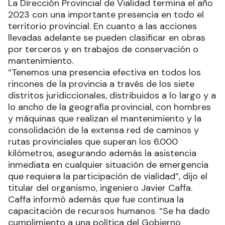
La Dirección Provincial de Vialidad termina el año
2023 con una importante presencia en todo el
territorio provincial. En cuanto a las acciones
llevadas adelante se pueden clasificar en obras
por terceros y en trabajos de conservación o
mantenimiento.
“Tenemos una presencia efectiva en todos los
rincones de la provincia a través de los siete
distritos juridiccionales, distribuidos a lo largo y a
lo ancho de la geografía provincial, con hombres
y máquinas que realizan el mantenimiento y la
consolidación de la extensa red de caminos y
rutas provinciales que superan los 6.000
kilómetros, asegurando además la asistencia
inmediata en cualquier situación de emergencia
que requiera la participación de vialidad”, dijo el
titular del organismo, ingeniero Javier Caffa.
Caffa informó además que fue continua la
capacitación de recursos humanos. “Se ha dado
cumplimiento a una política del Gobierno