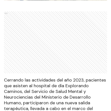
Ads
Cerrando las actividades del año 2023, pacientes
que asisten al hospital de día Explorando
Caminos, del Servicio de Salud Mental y
Neurociencias del Ministerio de Desarrollo
Humano, participaron de una nueva salida
terapéutica, llevada a cabo en el marco del