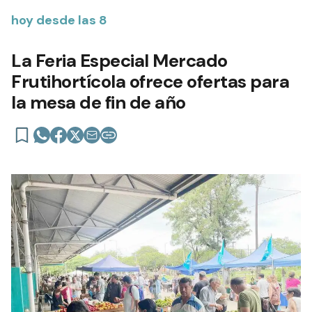
hoy desde las 8
La Feria Especial Mercado
Frutihortícola ofrece ofertas para
la mesa de fin de año