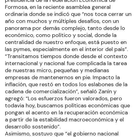
Formosa, en la reciente asamblea general
ordinaria donde se indicó que “nos toca cerrar un
año con muchos y múltiples desafíos, con un
panorama por demás complejo, tanto desde lo
económico, como político y social, donde la
centralidad de nuestro enfoque, está puesto en
las pymes, especialmente en el interior del país”.
“Transitamos tiempos donde desde el contexto
internacional y nacional fue complicada la tarea
de nuestras micro, pequeñas y medianas
empresas de mantenernos en pie. Impacto la
inflación, que restó en todos los eslabones de la
cadena de comercialización”, señaló Zanín y
agregó: “Los esfuerzos fueron valorados, pero
todavia hoy, buscamos políticas económicas que
pongan el acento en la recuperación económica
a partir de la estabilidad macroeconómica y el
desarrollo sostenido”.
Asimismo, sostuvo que “el gobierno nacional