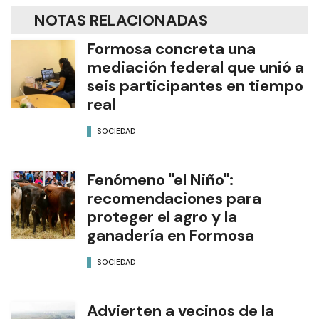
NOTAS RELACIONADAS
Formosa concreta una
mediación federal que unió a
seis participantes en tiempo
real
SOCIEDAD
Fenómeno "el Niño":
recomendaciones para
proteger el agro y la
ganadería en Formosa
SOCIEDAD
Advierten a vecinos de la