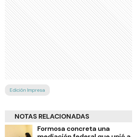
Edición Impresa
NOTAS RELACIONADAS
Formosa concreta una
mediación federal que unió a