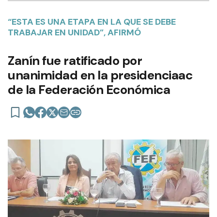
“ESTA ES UNA ETAPA EN LA QUE SE DEBE
TRABAJAR EN UNIDAD”, AFIRMÓ
Zanín fue ratificado por
unanimidad en la presidenciaac
de la Federación Económica