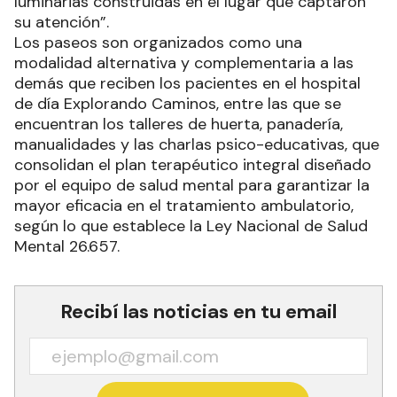
luminarias construidas en el lugar que captaron
su atención”.
Los paseos son organizados como una
modalidad alternativa y complementaria a las
demás que reciben los pacientes en el hospital
de día Explorando Caminos, entre las que se
encuentran los talleres de huerta, panadería,
manualidades y las charlas psico-educativas, que
consolidan el plan terapéutico integral diseñado
por el equipo de salud mental para garantizar la
mayor eficacia en el tratamiento ambulatorio,
según lo que establece la Ley Nacional de Salud
Mental 26.657.
Recibí las noticias en tu email