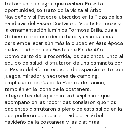
tratamiento integral que reciben. En esta
oportunidad, se trató de la visita al Árbol
Navideño y al Pesebre, ubicados en la Plaza de las
Banderas del Paseo Costanero Vuelta Fermoza y
la ornamentación lumínica Formosa Brilla, que el
Gobierno propone desde hace ya varios años
para embellecer aún más la ciudad en ésta época
de las tradicionales Fiestas de Fin de Año.
Como parte de la recorrida, los pacientes junto al
equipo de salud disfrutaron de una caminata por
el Paseo del Río, un espacio de esparcimiento con
juegos, mirador y sectores de camping,
emplazado detrás de la Fábrica de Tanino,
también en la zona de la costanera.
Integrantes del equipo interdisciplinario que
acompañó en las recorridas señalaron que “los
pacientes disfrutaron a pleno de esta salida en la
que pudieron conocer el tradicional árbol
navideño de la costanera y las distintas