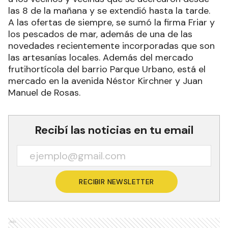
las 8 de la mañana y se extendió hasta la tarde.
A las ofertas de siempre, se sumó la firma Friar y
los pescados de mar, además de una de las
novedades recientemente incorporadas que son
las artesanías locales. Además del mercado
frutihortícola del barrio Parque Urbano, está el
mercado en la avenida Néstor Kirchner y Juan
Manuel de Rosas.
Recibí las noticias en tu email
RECIBIR NEWSLETTER
Ads