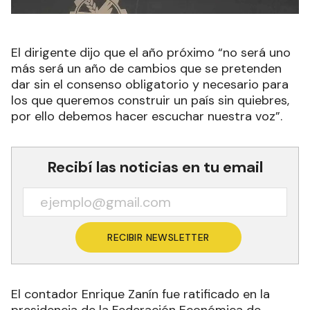
El dirigente dijo que el año próximo “no será uno
más será un año de cambios que se pretenden
dar sin el consenso obligatorio y necesario para
los que queremos construir un país sin quiebres,
por ello debemos hacer escuchar nuestra voz”.
Recibí las noticias en tu email
RECIBIR NEWSLETTER
El contador Enrique Zanín fue ratificado en la
presidencia de la Federación Económica de