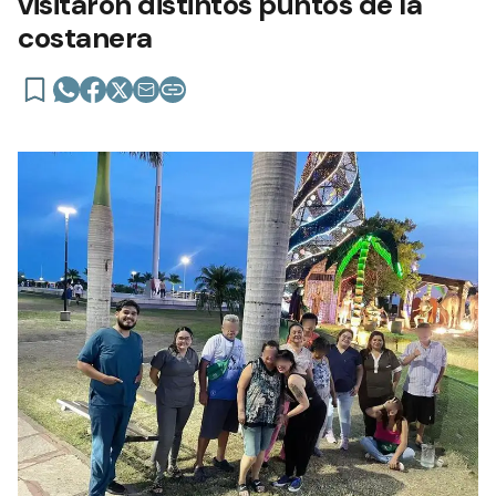
visitaron distintos puntos de la
costanera