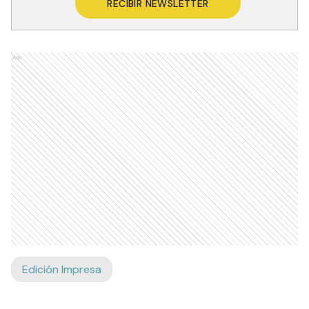
RECIBIR NEWSLETTER
Ads
Edición Impresa