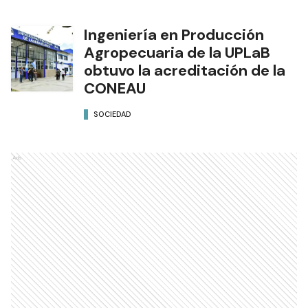
Ingeniería en Producción
Agropecuaria de la UPLaB
obtuvo la acreditación de la
CONEAU
SOCIEDAD
Ads