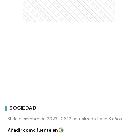
SOCIEDAD
31 de diciembre de 2023 | 06:12 actualizado hace 3 años
Añadir como fuente en