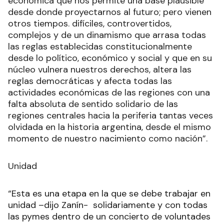
económica que nos permite una base plausible
desde donde proyectarnos al futuro; pero vienen
otros tiempos. difíciles, controvertidos,
complejos y de un dinamismo que arrasa todas
las reglas establecidas constitucionalmente
desde lo político, económico y social y que en su
núcleo vulnera nuestros derechos, altera las
reglas democráticas y afecta todas las
actividades económicas de las regiones con una
falta absoluta de sentido solidario de las
regiones centrales hacia la periferia tantas veces
olvidada en la historia argentina, desde el mismo
momento de nuestro nacimiento como nación”.
Unidad
“Esta es una etapa en la que se debe trabajar en
unidad –dijo Zanín- solidariamente y con todas
las pymes dentro de un concierto de voluntades