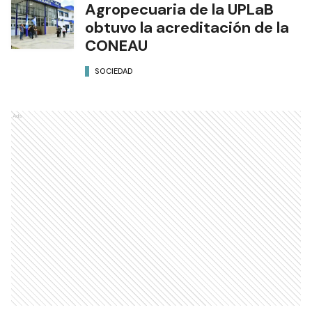
Agropecuaria de la UPLaB
obtuvo la acreditación de la
CONEAU
SOCIEDAD
Ads