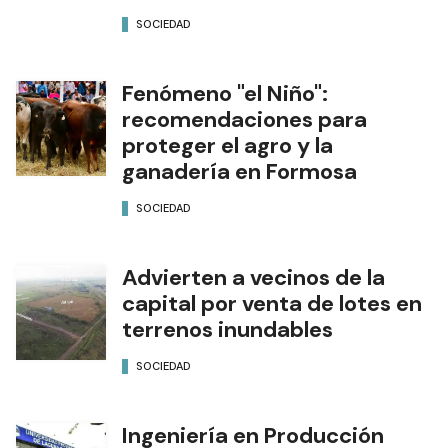
SOCIEDAD
Fenómeno "el Niño":
recomendaciones para
proteger el agro y la
ganadería en Formosa
SOCIEDAD
Advierten a vecinos de la
capital por venta de lotes en
terrenos inundables
SOCIEDAD
Ingeniería en Producción