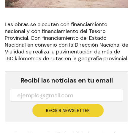
Las obras se ejecutan con financiamiento
nacional y con financiamiento del Tesoro
Provincial. Con financiamiento del Estado
Nacional en convenio con la Dirección Nacional de
Vialidad se realiza la pavimentación de más de
160 kilómetros de rutas en la geografía provincial.
Recibí las noticias en tu email
RECIBIR NEWSLETTER