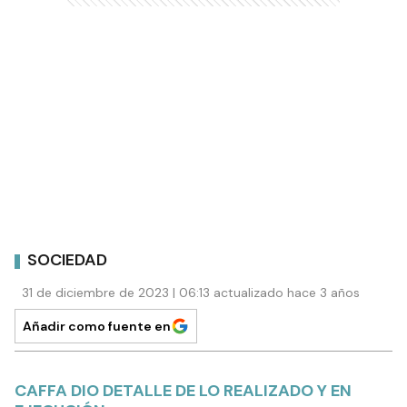
SOCIEDAD
31 de diciembre de 2023 | 06:13 actualizado hace 3 años
Añadir como fuente en
CAFFA DIO DETALLE DE LO REALIZADO Y EN