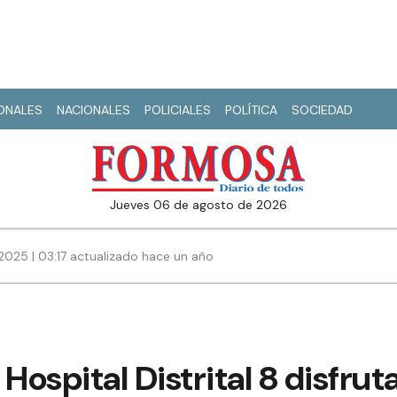
IONALES
NACIONALES
POLICIALES
POLÍTICA
SOCIEDAD
jueves 06 de agosto de 2026
2025 | 03:17 actualizado hace un año
Hospital Distrital 8 disfrut