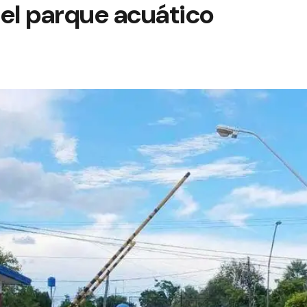
el parque acuático