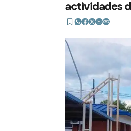
actividades d