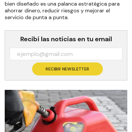
bien diseñado es una palanca estratégica para
ahorrar dinero, reducir riesgos y mejorar el
servicio de punta a punta.
Recibí las noticias en tu email
RECIBIR NEWSLETTER