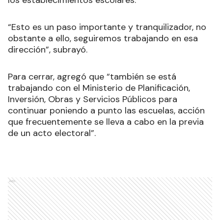
los establecimientos escolares.
“Esto es un paso importante y tranquilizador, no
obstante a ello, seguiremos trabajando en esa
dirección”, subrayó.
Para cerrar, agregó que “también se está
trabajando con el Ministerio de Planificación,
Inversión, Obras y Servicios Públicos para
continuar poniendo a punto las escuelas, acción
que frecuentemente se lleva a cabo en la previa
de un acto electoral”.
Ads