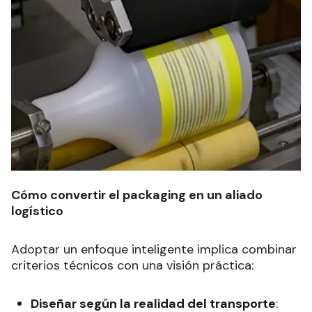
Cómo convertir el packaging en un aliado
logístico
Adoptar un enfoque inteligente implica combinar
criterios técnicos con una visión práctica:
Diseñar según la realidad del transporte
: