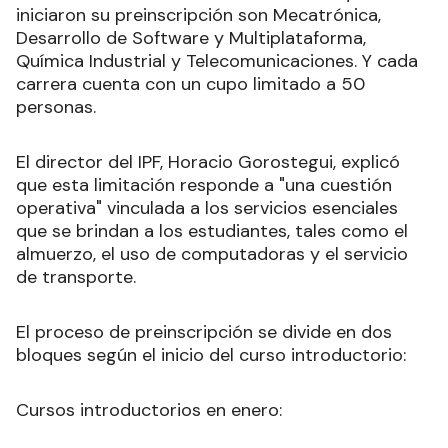
iniciaron su preinscripción son Mecatrónica,
Desarrollo de Software y Multiplataforma,
Química Industrial y Telecomunicaciones. Y cada
carrera cuenta con un cupo limitado a 50
personas.
El director del IPF, Horacio Gorostegui, explicó
que esta limitación responde a "una cuestión
operativa" vinculada a los servicios esenciales
que se brindan a los estudiantes, tales como el
almuerzo, el uso de computadoras y el servicio
de transporte.
El proceso de preinscripción se divide en dos
bloques según el inicio del curso introductorio:
Cursos introductorios en enero: