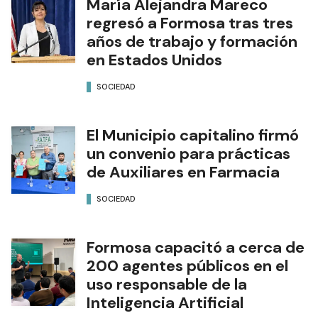
María Alejandra Mareco
regresó a Formosa tras tres
años de trabajo y formación
en Estados Unidos
SOCIEDAD
El Municipio capitalino firmó
un convenio para prácticas
de Auxiliares en Farmacia
SOCIEDAD
Formosa capacitó a cerca de
200 agentes públicos en el
uso responsable de la
Inteligencia Artificial