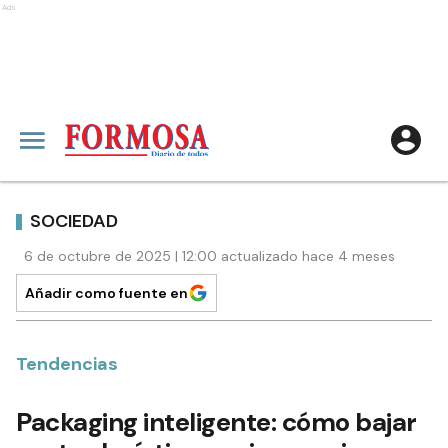
Ads
SOCIEDAD
6 de octubre de 2025 | 12:00 actualizado hace 4 meses
Añadir como fuente en
Tendencias
Packaging inteligente: cómo bajar