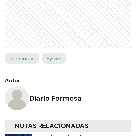
tendencias
Pymes
Autor
Diario Formosa
NOTAS RELACIONADAS