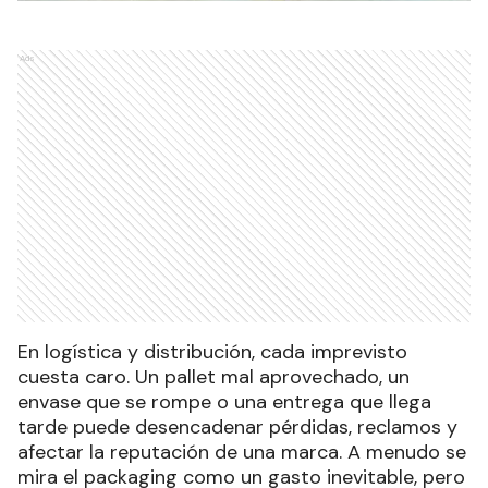
Ads
En logística y distribución, cada imprevisto
cuesta caro. Un pallet mal aprovechado, un
envase que se rompe o una entrega que llega
tarde puede desencadenar pérdidas, reclamos y
afectar la reputación de una marca. A menudo se
mira el packaging como un gasto inevitable, pero