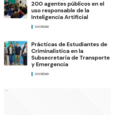
200 agentes públicos en el
uso responsable de la
Inteligencia Artificial
SOCIEDAD
Prácticas de Estudiantes de
Criminalística en la
Subsecretaría de Transporte
y Emergencia
SOCIEDAD
Ads