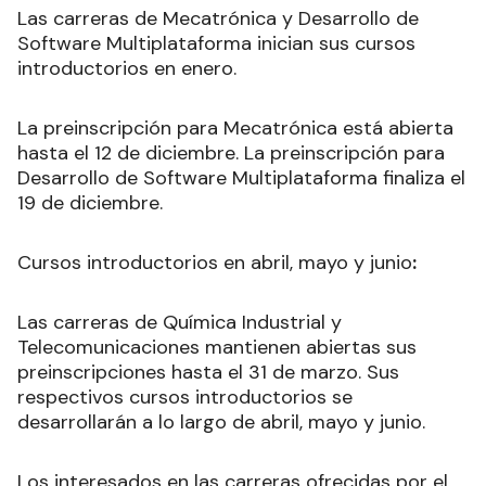
Las carreras de Mecatrónica y Desarrollo de
Software Multiplataforma inician sus cursos
introductorios en enero.
La preinscripción para Mecatrónica está abierta
hasta el 12 de diciembre. La preinscripción para
Desarrollo de Software Multiplataforma finaliza el
19 de diciembre.
Cursos introductorios en abril, mayo y junio
:
Las carreras de Química Industrial y
Telecomunicaciones mantienen abiertas sus
preinscripciones hasta el 31 de marzo. Sus
respectivos cursos introductorios se
desarrollarán a lo largo de abril, mayo y junio.
Los interesados en las carreras ofrecidas por el