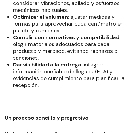
considerar vibraciones, apilado y esfuerzos
mecánicos habituales.
Optimizar el volumen
: ajustar medidas y
formas para aprovechar cada centímetro en
pallets y camiones.
Cumplir con normativas y compatibilidad
:
elegir materiales adecuados para cada
producto y mercado, evitando rechazos o
sanciones.
Dar visibilidad a la entrega
: integrar
información confiable de llegada (ETA) y
evidencias de cumplimiento para planificar la
recepción.
Un proceso sencillo y progresivo