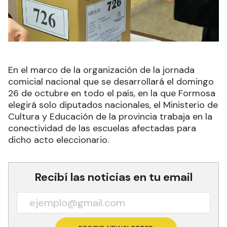
En el marco de la organización de la jornada
comicial nacional que se desarrollará el domingo
26 de octubre en todo el país, en la que Formosa
elegirá solo diputados nacionales, el Ministerio de
Cultura y Educación de la provincia trabaja en la
conectividad de las escuelas afectadas para
dicho acto eleccionario.
Recibí las noticias en tu email