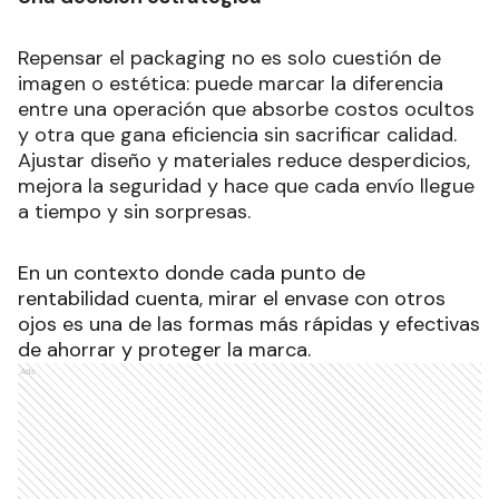
Repensar el packaging no es solo cuestión de
imagen o estética: puede marcar la diferencia
entre una operación que absorbe costos ocultos
y otra que gana eficiencia sin sacrificar calidad.
Ajustar diseño y materiales reduce desperdicios,
mejora la seguridad y hace que cada envío llegue
a tiempo y sin sorpresas.
En un contexto donde cada punto de
rentabilidad cuenta, mirar el envase con otros
ojos es una de las formas más rápidas y efectivas
de ahorrar y proteger la marca.
Ads