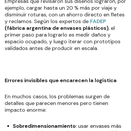
Empresas que revisaron sus diseños lograron, por
ejemplo, cargar hasta un 20 % más por viaje y
disminuir roturas, con un ahorro directo en fletes
y reclamos. Según los expertos de
FADEP
(fábrica argentina de envases plásticos)
, el
primer paso para lograrlo es medir daños y
espacio ocupado, y luego iterar con prototipos
validados antes de producir en escala.
Errores invisibles que encarecen la logística
En muchos casos, los problemas surgen de
detalles que parecen menores pero tienen
impacto enorme:
Sobredimensionamiento
: usar envases más