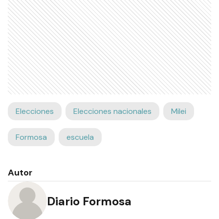
Elecciones
Elecciones nacionales
Milei
Formosa
escuela
Autor
Diario Formosa