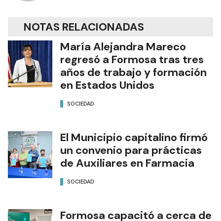
NOTAS RELACIONADAS
María Alejandra Mareco
regresó a Formosa tras tres
años de trabajo y formación
en Estados Unidos
SOCIEDAD
El Municipio capitalino firmó
un convenio para prácticas
de Auxiliares en Farmacia
SOCIEDAD
Formosa capacitó a cerca de