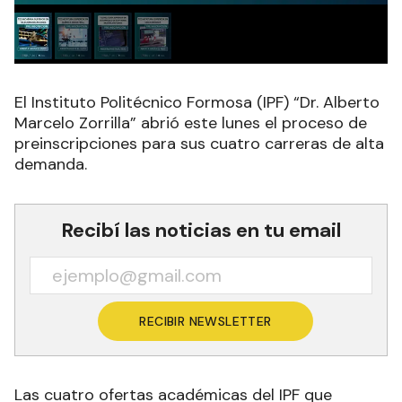
El Instituto Politécnico Formosa (IPF) “Dr. Alberto
Marcelo Zorrilla” abrió este lunes el proceso de
preinscripciones para sus cuatro carreras de alta
demanda.
Recibí las noticias en tu email
RECIBIR NEWSLETTER
Las cuatro ofertas académicas del IPF que