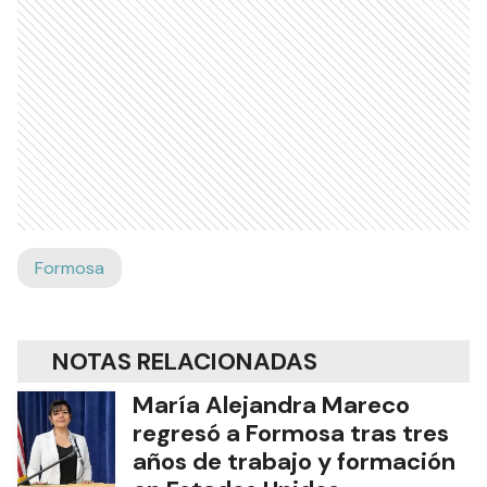
Formosa
NOTAS RELACIONADAS
María Alejandra Mareco
regresó a Formosa tras tres
años de trabajo y formación