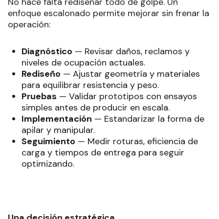
No hace falta rediseñar todo de golpe. Un
enfoque escalonado permite mejorar sin frenar la
operación:
Diagnóstico
— Revisar daños, reclamos y
niveles de ocupación actuales.
Rediseño
— Ajustar geometría y materiales
para equilibrar resistencia y peso.
Pruebas
— Validar prototipos con ensayos
simples antes de producir en escala.
Implementación
— Estandarizar la forma de
apilar y manipular.
Seguimiento
— Medir roturas, eficiencia de
carga y tiempos de entrega para seguir
optimizando.
Una decisión estratégica