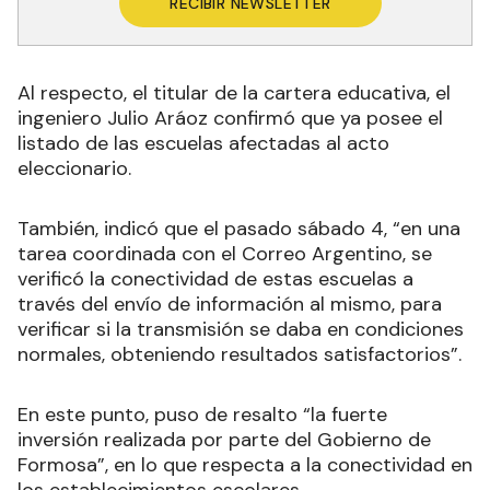
RECIBIR NEWSLETTER
Al respecto, el titular de la cartera educativa, el
ingeniero Julio Aráoz confirmó que ya posee el
listado de las escuelas afectadas al acto
eleccionario.
También, indicó que el pasado sábado 4, “en una
tarea coordinada con el Correo Argentino, se
verificó la conectividad de estas escuelas a
través del envío de información al mismo, para
verificar si la transmisión se daba en condiciones
normales, obteniendo resultados satisfactorios”.
En este punto, puso de resalto “la fuerte
inversión realizada por parte del Gobierno de
Formosa”, en lo que respecta a la conectividad en