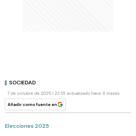
SOCIEDAD
7 de octubre de 2025 | 23:35 actualizado hace 4 meses
Añadir como fuente en
Elecciones 2025