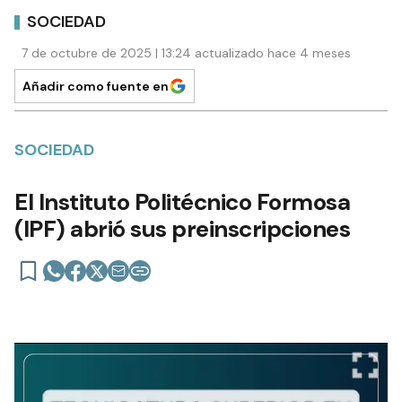
SOCIEDAD
7 de octubre de 2025 | 13:24 actualizado hace 4 meses
Añadir como fuente en
SOCIEDAD
El Instituto Politécnico Formosa
(IPF) abrió sus preinscripciones