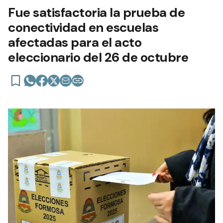
Fue satisfactoria la prueba de
conectividad en escuelas
afectadas para el acto
eleccionario del 26 de octubre