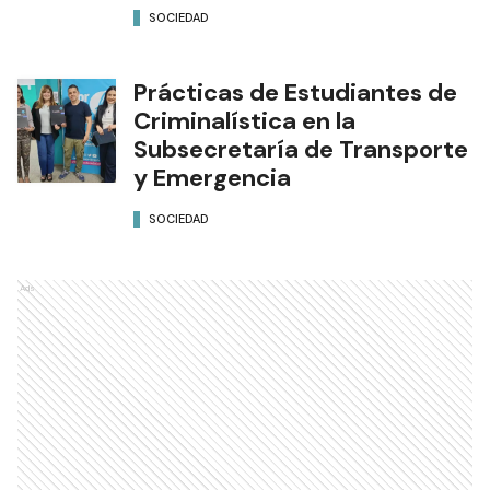
SOCIEDAD
Prácticas de Estudiantes de
Criminalística en la
Subsecretaría de Transporte
y Emergencia
SOCIEDAD
Ads