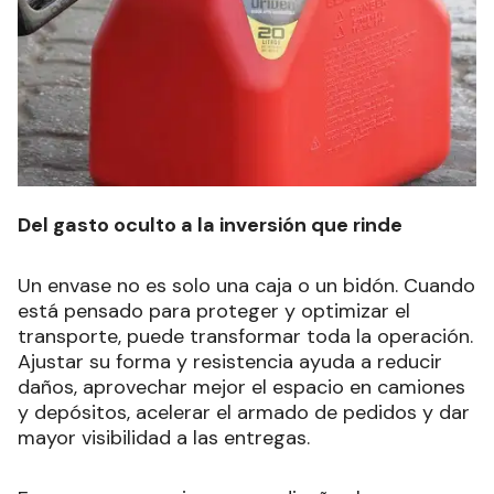
Del gasto oculto a la inversión que rinde
Un envase no es solo una caja o un bidón. Cuando
está pensado para proteger y optimizar el
transporte, puede transformar toda la operación.
Ajustar su forma y resistencia ayuda a reducir
daños, aprovechar mejor el espacio en camiones
y depósitos, acelerar el armado de pedidos y dar
mayor visibilidad a las entregas.