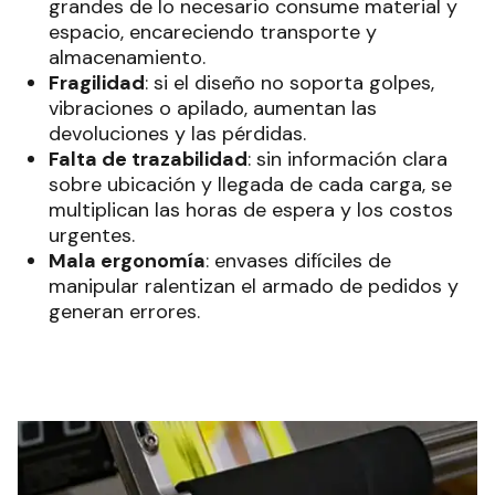
grandes de lo necesario consume material y
espacio, encareciendo transporte y
almacenamiento.
Fragilidad
: si el diseño no soporta golpes,
vibraciones o apilado, aumentan las
devoluciones y las pérdidas.
Falta de trazabilidad
: sin información clara
sobre ubicación y llegada de cada carga, se
multiplican las horas de espera y los costos
urgentes.
Mala ergonomía
: envases difíciles de
manipular ralentizan el armado de pedidos y
generan errores.