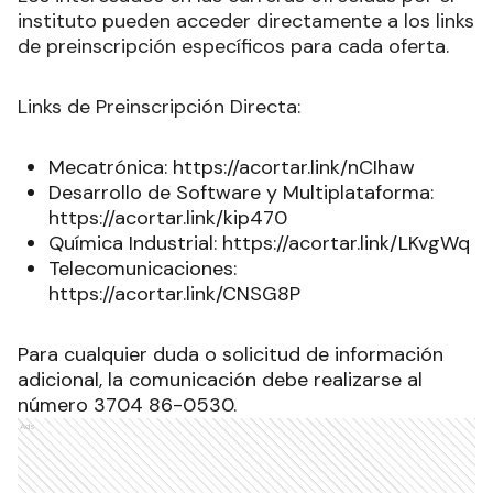
instituto pueden acceder directamente a los links
de preinscripción específicos para cada oferta.
Links de Preinscripción Directa:
Mecatrónica: https://acortar.link/nCIhaw
Desarrollo de Software y Multiplataforma:
https://acortar.link/kip470
Química Industrial: https://acortar.link/LKvgWq
Telecomunicaciones:
https://acortar.link/CNSG8P
Para cualquier duda o solicitud de información
adicional, la comunicación debe realizarse al
número 3704 86-0530.
Ads