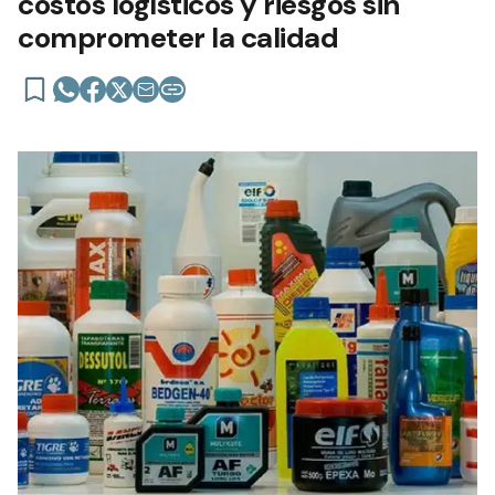
costos logísticos y riesgos sin
comprometer la calidad