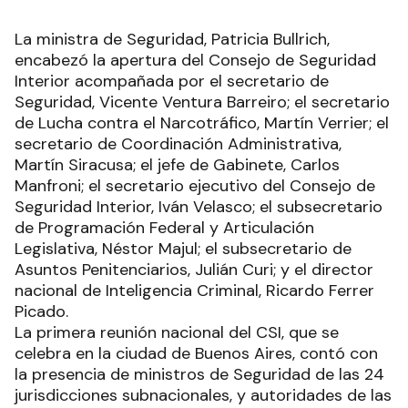
La ministra de Seguridad, Patricia Bullrich,
encabezó la apertura del Consejo de Seguridad
Interior acompañada por el secretario de
Seguridad, Vicente Ventura Barreiro; el secretario
de Lucha contra el Narcotráfico, Martín Verrier; el
secretario de Coordinación Administrativa,
Martín Siracusa; el jefe de Gabinete, Carlos
Manfroni; el secretario ejecutivo del Consejo de
Seguridad Interior, Iván Velasco; el subsecretario
de Programación Federal y Articulación
Legislativa, Néstor Majul; el subsecretario de
Asuntos Penitenciarios, Julián Curi; y el director
nacional de Inteligencia Criminal, Ricardo Ferrer
Picado.
La primera reunión nacional del CSI, que se
celebra en la ciudad de Buenos Aires, contó con
la presencia de ministros de Seguridad de las 24
jurisdicciones subnacionales, y autoridades de las