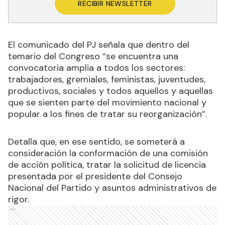
RECIBIR NEWSLETTER
El comunicado del PJ señala que dentro del
temario del Congreso “se encuentra una
convocatoria amplia a todos los sectores:
trabajadores, gremiales, feministas, juventudes,
productivos, sociales y todos aquellos y aquellas
que se sienten parte del movimiento nacional y
popular a los fines de tratar su reorganización”.
Detalla que, en ese sentido, se someterá a
consideración la conformación de una comisión
de acción política, tratar la solicitud de licencia
presentada por el presidente del Consejo
Nacional del Partido y asuntos administrativos de
rigor.
Ads