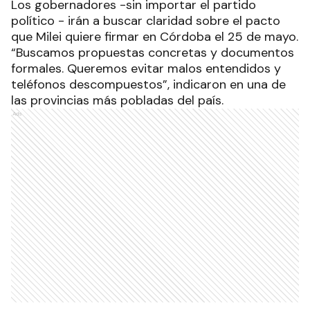
Los gobernadores -sin importar el partido
político - irán a buscar claridad sobre el pacto
que Milei quiere firmar en Córdoba el 25 de mayo.
“Buscamos propuestas concretas y documentos
formales. Queremos evitar malos entendidos y
teléfonos descompuestos”, indicaron en una de
las provincias más pobladas del país.
Ads