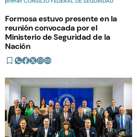
primer CONSEJO FEDERAL DE SEGURIDAD
Formosa estuvo presente en la
reunión convocada por el
Ministerio de Seguridad de la
Nación