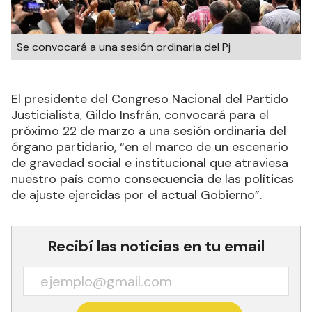
Se convocará a una sesión ordinaria del Pj
El presidente del Congreso Nacional del Partido
Justicialista, Gildo Insfrán, convocará para el
próximo 22 de marzo a una sesión ordinaria del
órgano partidario, “en el marco de un escenario
de gravedad social e institucional que atraviesa
nuestro país como consecuencia de las políticas
de ajuste ejercidas por el actual Gobierno”.
Recibí las noticias en tu email