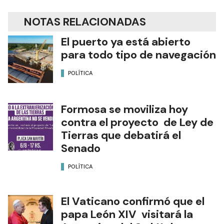
NOTAS RELACIONADAS
El puerto ya está abierto
para todo tipo de navegación
POLÍTICA
Formosa se moviliza hoy
contra el proyecto de Ley de
Tierras que debatirá el
Senado
POLÍTICA
El Vaticano confirmó que el
papa León XIV visitará la