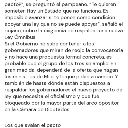
pacto?”, se preguntó el pampeano. “Te quieren
someter. Hay un Estado que no funciona. Es
imposible avanzar si te ponen como condición
apoyar una ley que no se puede apoyar”, señaló el
riojano, sobre la exigencia de respaldar una nueva
Ley Ómnibus.
Si el Gobierno no sabe contener a los
gobernadores que miran de reojo la convocatoria
y no hace una propuesta formal concreta, es
probable que el grupo de los tres se amplíe. En
gran medida, dependerá de la oferta que hagan
los ministros de Milei y lo que pidan a cambio. Y
también de hasta dónde están dispuestos a
respaldar los gobernadores el nuevo proyecto de
ley que necesita el oficialismo y que fue
bloqueado por la mayor parte del arco opositor
en la Cámara de Diputados.
Los que avalan el pacto