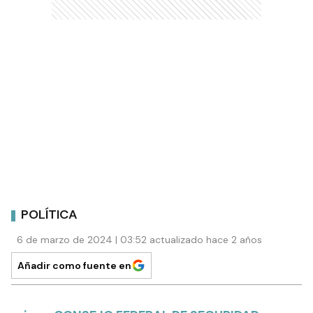
POLÍTICA
6 de marzo de 2024 | 03:52 actualizado hace 2 años
Añadir como fuente en