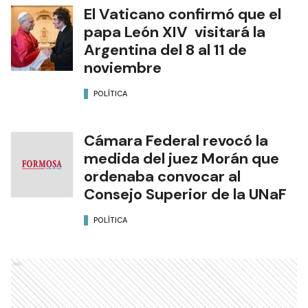
El Vaticano confirmó que el
papa León XIV visitará la
Argentina del 8 al 11 de
noviembre
POLÍTICA
Cámara Federal revocó la
medida del juez Morán que
ordenaba convocar al
Consejo Superior de la UNaF
POLÍTICA
Ads