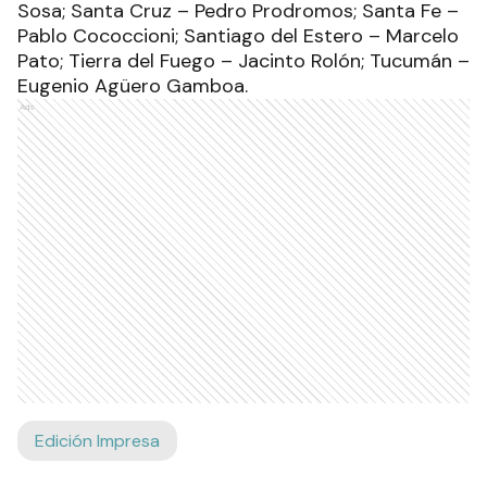
Sosa; Santa Cruz – Pedro Prodromos; Santa Fe –
Pablo Cococcioni; Santiago del Estero – Marcelo
Pato; Tierra del Fuego – Jacinto Rolón; Tucumán –
Eugenio Agüero Gamboa.
Ads
Edición Impresa