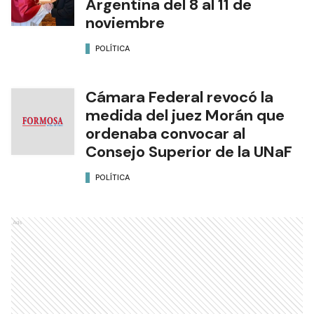
Argentina del 8 al 11 de
noviembre
POLÍTICA
Cámara Federal revocó la
medida del juez Morán que
ordenaba convocar al
Consejo Superior de la UNaF
POLÍTICA
Ads