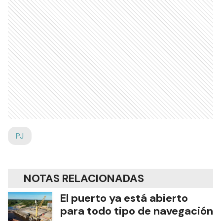
PJ
NOTAS RELACIONADAS
El puerto ya está abierto
para todo tipo de navegación