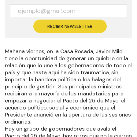
RECIBIR NEWSLETTER
Mañana viernes, en la Casa Rosada, Javier Milei
tiene la oportunidad de generar un quiebre en la
relación que lo une a los gobernadores de todo el
país y que hasta aquí ha sido traumática, sin
importar la bandera política o los halagos del
principio de gestión. Sus principales ministros
recibirán a la mayoría de los mandatarios para
empezar a negociar el Pacto del 25 de Mayo, el
acuerdo político, social y económico que el
Presidente anunció en la apertura de las sesiones
ordinarias.
Hay un grupo de gobernadores que avala el
Pacto del 25 de Mayo, hay otros que no le cierran