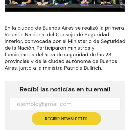
En la ciudad de Buenos Aires se realizó la primera
Reunión Nacional del Consejo de Seguridad
Interior, convocada por el Ministerio de Seguridad
de la Nación. Participaron ministros y
funcionarios del área de seguridad de las 23
provincias y de la ciudad autónoma de Buenos
Aires, junto a la ministra Patricia Bullrich.
Recibí las noticias en tu email
RECIBIR NEWSLETTER