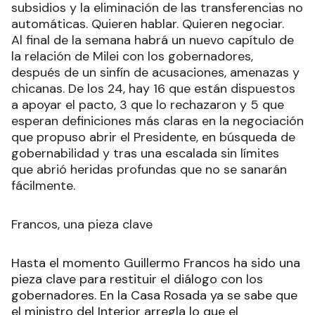
subsidios y la eliminación de las transferencias no
automáticas. Quieren hablar. Quieren negociar.
Al final de la semana habrá un nuevo capítulo de
la relación de Milei con los gobernadores,
después de un sinfín de acusaciones, amenazas y
chicanas. De los 24, hay 16 que están dispuestos
a apoyar el pacto, 3 que lo rechazaron y 5 que
esperan definiciones más claras en la negociación
que propuso abrir el Presidente, en búsqueda de
gobernabilidad y tras una escalada sin límites
que abrió heridas profundas que no se sanarán
fácilmente.
Francos, una pieza clave
Hasta el momento Guillermo Francos ha sido una
pieza clave para restituir el diálogo con los
gobernadores. En la Casa Rosada ya se sabe que
el ministro del Interior arregla lo que el