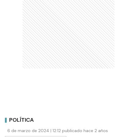
POLÍTICA
6 de marzo de 2024 | 12:12 publicado hace 2 años