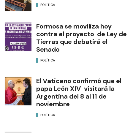
POLÍTICA
Formosa se moviliza hoy
contra el proyecto de Ley de
Tierras que debatirá el
Senado
POLÍTICA
El Vaticano confirmó que el
papa León XIV visitará la
Argentina del 8 al 11 de
noviembre
POLÍTICA