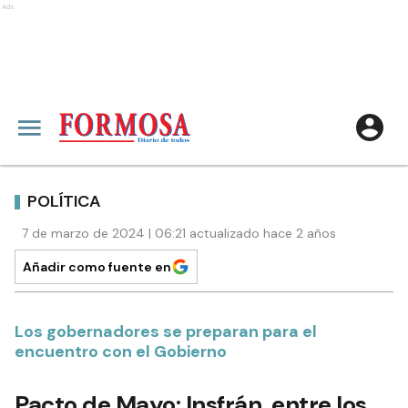
Ads
POLÍTICA
7 de marzo de 2024 | 06:21 actualizado hace 2 años
Añadir como fuente en
Los gobernadores se preparan para el
encuentro con el Gobierno
Pacto de Mayo: Insfrán, entre los