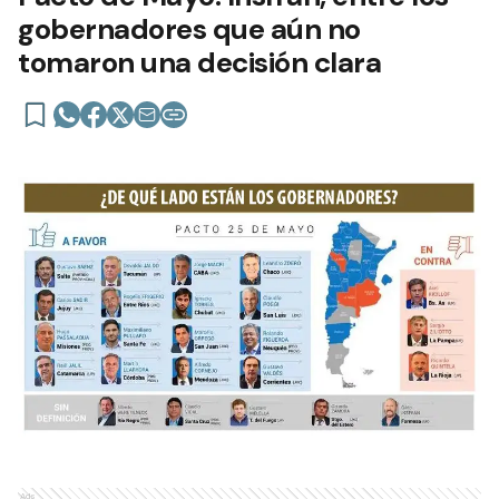
gobernadores que aún no
tomaron una decisión clara
Ads