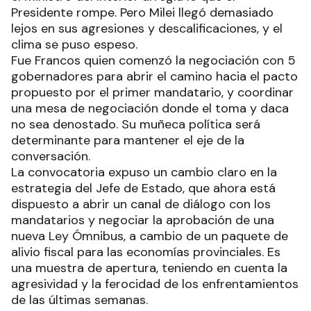
Presidente rompe. Pero Milei llegó demasiado
lejos en sus agresiones y descalificaciones, y el
clima se puso espeso.
Fue Francos quien comenzó la negociación con 5
gobernadores para abrir el camino hacia el pacto
propuesto por el primer mandatario, y coordinar
una mesa de negociación donde el toma y daca
no sea denostado. Su muñeca política será
determinante para mantener el eje de la
conversación.
La convocatoria expuso un cambio claro en la
estrategia del Jefe de Estado, que ahora está
dispuesto a abrir un canal de diálogo con los
mandatarios y negociar la aprobación de una
nueva Ley Ómnibus, a cambio de un paquete de
alivio fiscal para las economías provinciales. Es
una muestra de apertura, teniendo en cuenta la
agresividad y la ferocidad de los enfrentamientos
de las últimas semanas.