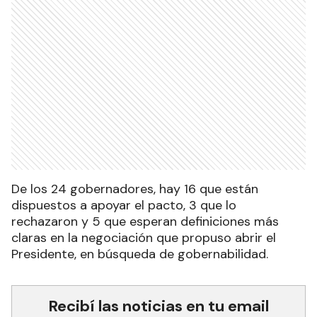
De los 24 gobernadores, hay 16 que están
dispuestos a apoyar el pacto, 3 que lo
rechazaron y 5 que esperan definiciones más
claras en la negociación que propuso abrir el
Presidente, en búsqueda de gobernabilidad.
Recibí las noticias en tu email