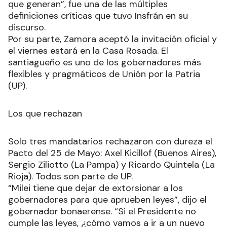
que generan”, fue una de las múltiples
definiciones críticas que tuvo Insfrán en su
discurso.
Por su parte, Zamora aceptó la invitación oficial y
el viernes estará en la Casa Rosada. El
santiagueño es uno de los gobernadores más
flexibles y pragmáticos de Unión por la Patria
(UP).
Los que rechazan
Solo tres mandatarios rechazaron con dureza el
Pacto del 25 de Mayo: Axel Kicillof (Buenos Aires),
Sergio Ziliotto (La Pampa) y Ricardo Quintela (La
Rioja). Todos son parte de UP.
“Milei tiene que dejar de extorsionar a los
gobernadores para que aprueben leyes”, dijo el
gobernador bonaerense. “Si el Presidente no
cumple las leyes, ¿cómo vamos a ir a un nuevo