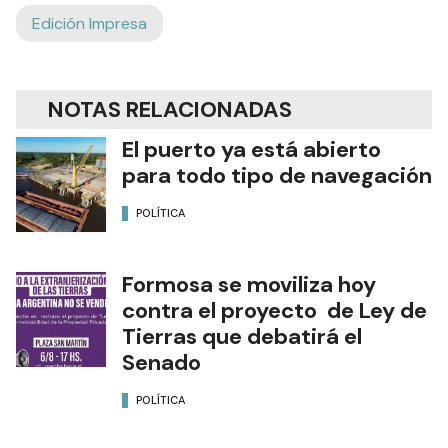
Edición Impresa
NOTAS RELACIONADAS
El puerto ya está abierto
para todo tipo de navegación
POLÍTICA
Formosa se moviliza hoy
contra el proyecto de Ley de
Tierras que debatirá el
Senado
POLÍTICA