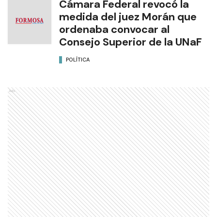
Cámara Federal revocó la
medida del juez Morán que
ordenaba convocar al
Consejo Superior de la UNaF
POLÍTICA
Ads