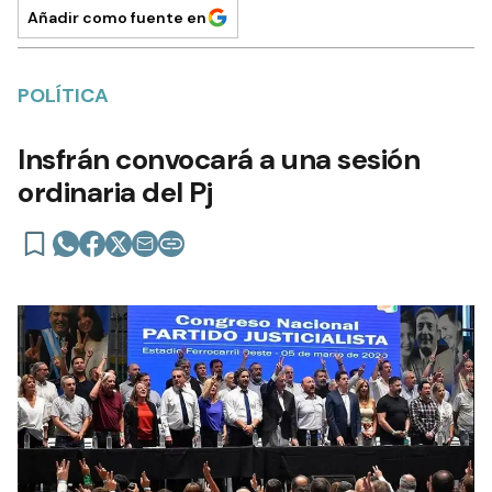
Añadir como fuente en
POLÍTICA
Insfrán convocará a una sesión
ordinaria del Pj