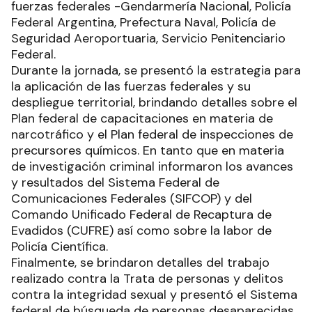
fuerzas federales -Gendarmería Nacional, Policía
Federal Argentina, Prefectura Naval, Policía de
Seguridad Aeroportuaria, Servicio Penitenciario
Federal.
Durante la jornada, se presentó la estrategia para
la aplicación de las fuerzas federales y su
despliegue territorial, brindando detalles sobre el
Plan federal de capacitaciones en materia de
narcotráfico y el Plan federal de inspecciones de
precursores químicos. En tanto que en materia
de investigación criminal informaron los avances
y resultados del Sistema Federal de
Comunicaciones Federales (SIFCOP) y del
Comando Unificado Federal de Recaptura de
Evadidos (CUFRE) así como sobre la labor de
Policía Científica.
Finalmente, se brindaron detalles del trabajo
realizado contra la Trata de personas y delitos
contra la integridad sexual y presentó el Sistema
federal de búsqueda de personas desaparecidas