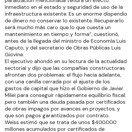
paralización mencionada tendrá un efecto
inmediato en el estado y seguridad de uso de la
infraestructura existente. Es un enorme dispendio
de dinero no conservar lo existente. Recuperarlo
será mucho más caro que lo que cuesta un
mantenimiento en tiempo y forma”, cuestionó,
antes de la llegada del ministro de Economía Luis
Caputo, y del secretario de Obras Públicas Luis
Giovine.
El ejecutivo ahondó en su lectura de la actualidad
sectorial y dijo que las compañías constructoras
afrontan dos problemas: el flujo hacia adelante,
con una canilla cerrada por el ajuste de los
gastos de capital que hizo el Gobierno de Javier
Milei para conseguir rápidamente equilibrio fiscal;
pero también una deuda pasada por certificados
de obras impagos por avances en proyectos, y
que son pagos garantizados por contrato.
Weiss estimó que se trata de unos $400.000
millones acumulados por certificados de