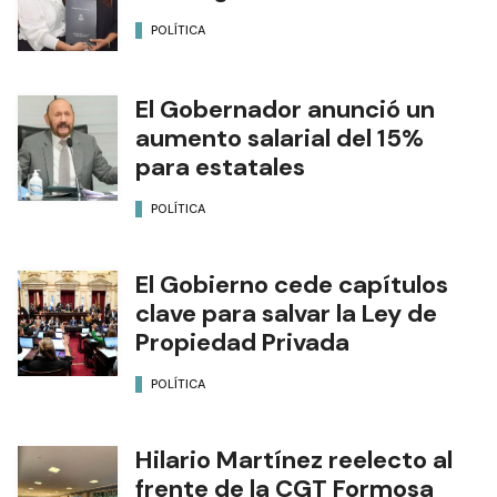
POLÍTICA
El Gobernador anunció un
aumento salarial del 15%
para estatales
POLÍTICA
El Gobierno cede capítulos
clave para salvar la Ley de
Propiedad Privada
POLÍTICA
Hilario Martínez reelecto al
frente de la CGT Formosa