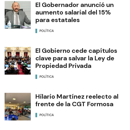
El Gobernador anunció un
aumento salarial del 15%
para estatales
POLÍTICA
El Gobierno cede capítulos
clave para salvar la Ley de
Propiedad Privada
POLÍTICA
Hilario Martínez reelecto al
frente de la CGT Formosa
POLÍTICA