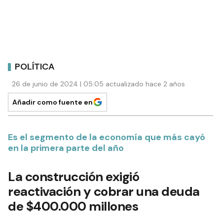
POLÍTICA
26 de junio de 2024 | 05:05 actualizado hace 2 años
Añadir como fuente en
Es el segmento de la economía que más cayó
en la primera parte del año
La construcción exigió
reactivación y cobrar una deuda
de $400.000 millones