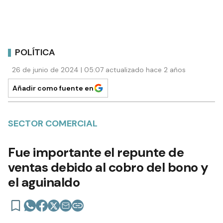
POLÍTICA
26 de junio de 2024 | 05:07 actualizado hace 2 años
Añadir como fuente en
SECTOR COMERCIAL
Fue importante el repunte de
ventas debido al cobro del bono y
el aguinaldo