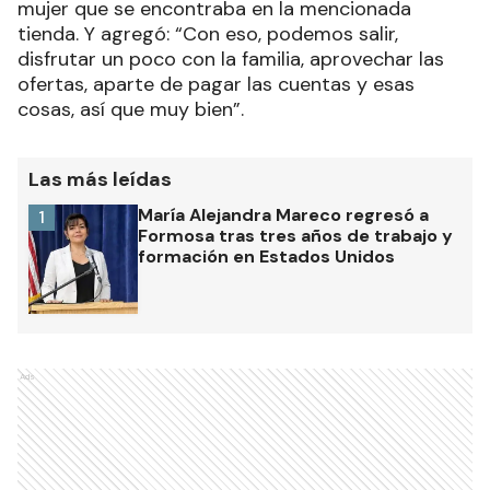
mujer que se encontraba en la mencionada
tienda. Y agregó: “Con eso, podemos salir,
disfrutar un poco con la familia, aprovechar las
ofertas, aparte de pagar las cuentas y esas
cosas, así que muy bien”.
Las más leídas
María Alejandra Mareco regresó a
1
Formosa tras tres años de trabajo y
formación en Estados Unidos
Ads