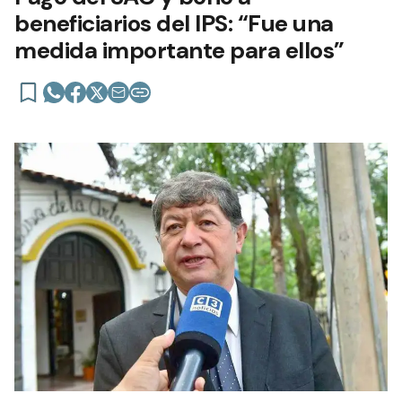
beneficiarios del IPS: “Fue una
medida importante para ellos”