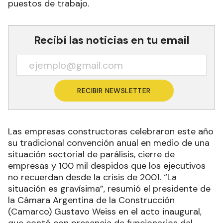
puestos de trabajo.
Recibí las noticias en tu email
RECIBIR NEWSLETTER
Las empresas constructoras celebraron este año
su tradicional convención anual en medio de una
situación sectorial de parálisis, cierre de
empresas y 100 mil despidos que los ejecutivos
no recuerdan desde la crisis de 2001. “La
situación es gravísima”, resumió el presidente de
la Cámara Argentina de la Construcción
(Camarco) Gustavo Weiss en el acto inaugural,