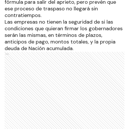
fórmula para salir del aprieto, pero prevén que
ese proceso de traspaso no llegará sin
contratiempos.
Las empresas no tienen la seguridad de si las
condiciones que quieran firmar los gobernadores
serán las mismas, en términos de plazos,
anticipos de pago, montos totales, y la propia
deuda de Nación acumulada.
Ads