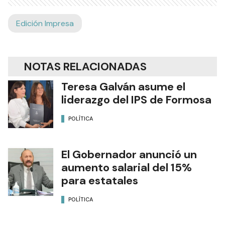
Edición Impresa
NOTAS RELACIONADAS
Teresa Galván asume el
liderazgo del IPS de Formosa
POLÍTICA
El Gobernador anunció un
aumento salarial del 15%
para estatales
POLÍTICA