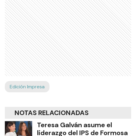
Edición Impresa
NOTAS RELACIONADAS
Teresa Galván asume el
liderazgo del IPS de Formosa