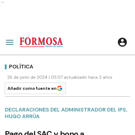
Ads
POLÍTICA
26 de junio de 2024 | 05:07 actualizado hace 2 años
Añadir como fuente en
DECLARACIONES DEL ADMINISTRADOR DEL IPS,
HUGO ARRÚA
Pago del SAC y bono a