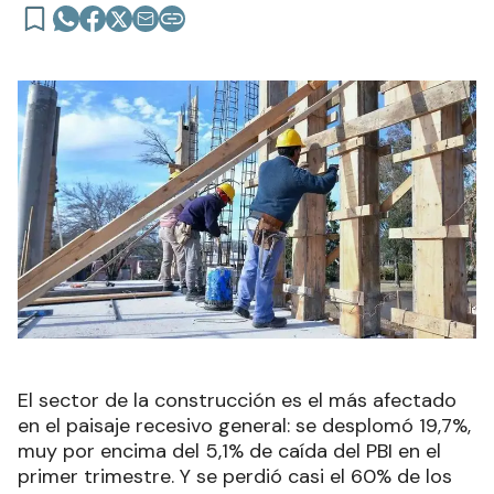
El sector de la construcción es el más afectado
en el paisaje recesivo general: se desplomó 19,7%,
muy por encima del 5,1% de caída del PBI en el
primer trimestre. Y se perdió casi el 60% de los