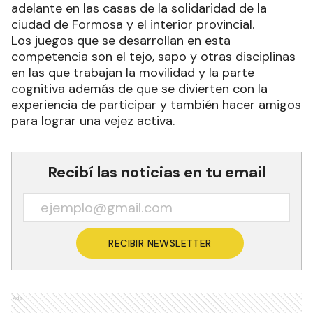
adelante en las casas de la solidaridad de la
ciudad de Formosa y el interior provincial.
Los juegos que se desarrollan en esta
competencia son el tejo, sapo y otras disciplinas
en las que trabajan la movilidad y la parte
cognitiva además de que se divierten con la
experiencia de participar y también hacer amigos
para lograr una vejez activa.
Recibí las noticias en tu email
RECIBIR NEWSLETTER
Ads