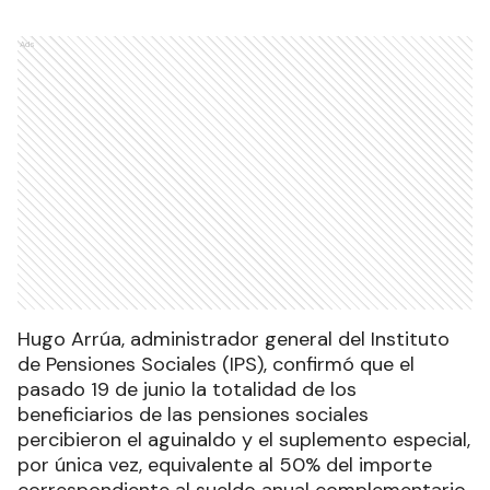
Ads
Hugo Arrúa, administrador general del Instituto
de Pensiones Sociales (IPS), confirmó que el
pasado 19 de junio la totalidad de los
beneficiarios de las pensiones sociales
percibieron el aguinaldo y el suplemento especial,
por única vez, equivalente al 50% del importe