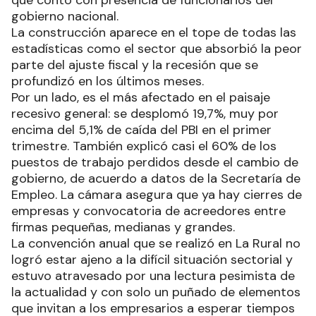
que contó con presencia de funcionarios del
gobierno nacional.
La construcción aparece en el tope de todas las
estadísticas como el sector que absorbió la peor
parte del ajuste fiscal y la recesión que se
profundizó en los últimos meses.
Por un lado, es el más afectado en el paisaje
recesivo general: se desplomó 19,7%, muy por
encima del 5,1% de caída del PBI en el primer
trimestre. También explicó casi el 60% de los
puestos de trabajo perdidos desde el cambio de
gobierno, de acuerdo a datos de la Secretaría de
Empleo. La cámara asegura que ya hay cierres de
empresas y convocatoria de acreedores entre
firmas pequeñas, medianas y grandes.
La convención anual que se realizó en La Rural no
logró estar ajeno a la difícil situación sectorial y
estuvo atravesado por una lectura pesimista de
la actualidad y con solo un puñado de elementos
que invitan a los empresarios a esperar tiempos