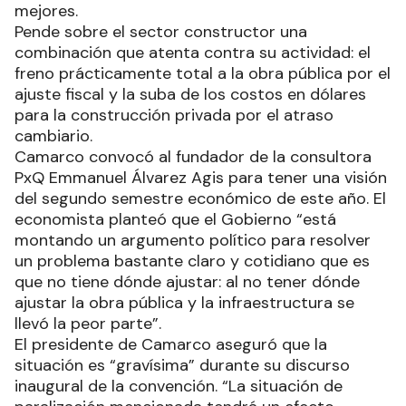
mejores.
Pende sobre el sector constructor una
combinación que atenta contra su actividad: el
freno prácticamente total a la obra pública por el
ajuste fiscal y la suba de los costos en dólares
para la construcción privada por el atraso
cambiario.
Camarco convocó al fundador de la consultora
PxQ Emmanuel Álvarez Agis para tener una visión
del segundo semestre económico de este año. El
economista planteó que el Gobierno “está
montando un argumento político para resolver
un problema bastante claro y cotidiano que es
que no tiene dónde ajustar: al no tener dónde
ajustar la obra pública y la infraestructura se
llevó la peor parte”.
El presidente de Camarco aseguró que la
situación es “gravísima” durante su discurso
inaugural de la convención. “La situación de