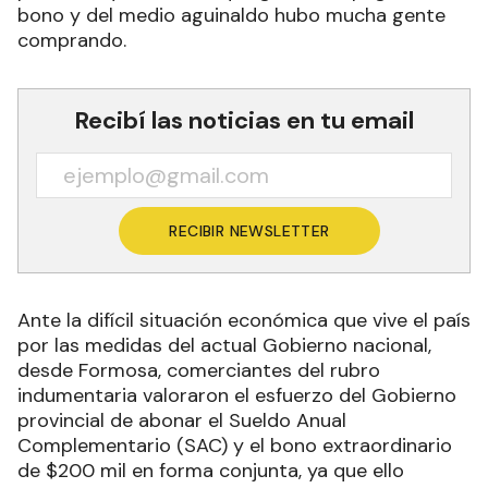
bono y del medio aguinaldo hubo mucha gente
comprando.
Recibí las noticias en tu email
RECIBIR NEWSLETTER
Ante la difícil situación económica que vive el país
por las medidas del actual Gobierno nacional,
desde Formosa, comerciantes del rubro
indumentaria valoraron el esfuerzo del Gobierno
provincial de abonar el Sueldo Anual
Complementario (SAC) y el bono extraordinario
de $200 mil en forma conjunta, ya que ello