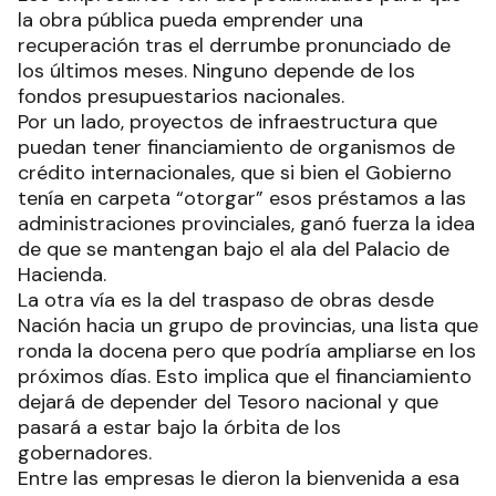
la obra pública pueda emprender una
recuperación tras el derrumbe pronunciado de
los últimos meses. Ninguno depende de los
fondos presupuestarios nacionales.
Por un lado, proyectos de infraestructura que
puedan tener financiamiento de organismos de
crédito internacionales, que si bien el Gobierno
tenía en carpeta “otorgar” esos préstamos a las
administraciones provinciales, ganó fuerza la idea
de que se mantengan bajo el ala del Palacio de
Hacienda.
La otra vía es la del traspaso de obras desde
Nación hacia un grupo de provincias, una lista que
ronda la docena pero que podría ampliarse en los
próximos días. Esto implica que el financiamiento
dejará de depender del Tesoro nacional y que
pasará a estar bajo la órbita de los
gobernadores.
Entre las empresas le dieron la bienvenida a esa