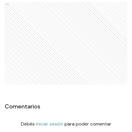
Ads
Comentarios
Debés
iniciar sesión
para poder comentar