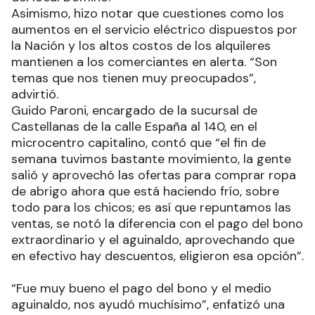
Asimismo, hizo notar que cuestiones como los
aumentos en el servicio eléctrico dispuestos por
la Nación y los altos costos de los alquileres
mantienen a los comerciantes en alerta. “Son
temas que nos tienen muy preocupados”,
advirtió.
Guido Paroni, encargado de la sucursal de
Castellanas de la calle España al 140, en el
microcentro capitalino, contó que “el fin de
semana tuvimos bastante movimiento, la gente
salió y aprovechó las ofertas para comprar ropa
de abrigo ahora que está haciendo frío, sobre
todo para los chicos; es así que repuntamos las
ventas, se notó la diferencia con el pago del bono
extraordinario y el aguinaldo, aprovechando que
en efectivo hay descuentos, eligieron esa opción”.
“Fue muy bueno el pago del bono y el medio
aguinaldo, nos ayudó muchísimo”, enfatizó una