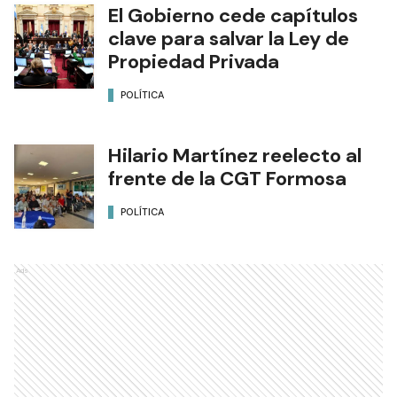
El Gobierno cede capítulos
clave para salvar la Ley de
Propiedad Privada
POLÍTICA
Hilario Martínez reelecto al
frente de la CGT Formosa
POLÍTICA
Ads