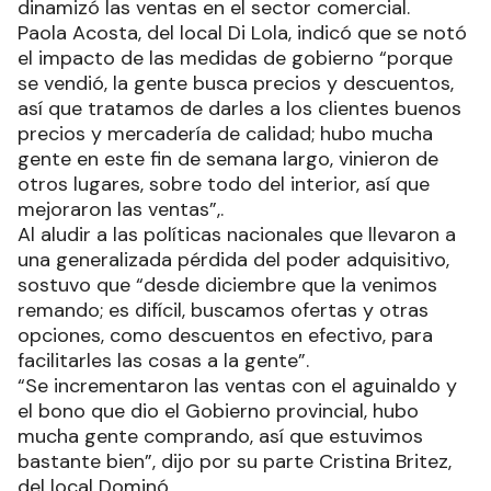
dinamizó las ventas en el sector comercial.
Paola Acosta, del local Di Lola, indicó que se notó
el impacto de las medidas de gobierno “porque
se vendió, la gente busca precios y descuentos,
así que tratamos de darles a los clientes buenos
precios y mercadería de calidad; hubo mucha
gente en este fin de semana largo, vinieron de
otros lugares, sobre todo del interior, así que
mejoraron las ventas”,.
Al aludir a las políticas nacionales que llevaron a
una generalizada pérdida del poder adquisitivo,
sostuvo que “desde diciembre que la venimos
remando; es difícil, buscamos ofertas y otras
opciones, como descuentos en efectivo, para
facilitarles las cosas a la gente”.
“Se incrementaron las ventas con el aguinaldo y
el bono que dio el Gobierno provincial, hubo
mucha gente comprando, así que estuvimos
bastante bien”, dijo por su parte Cristina Britez,
del local Dominó.