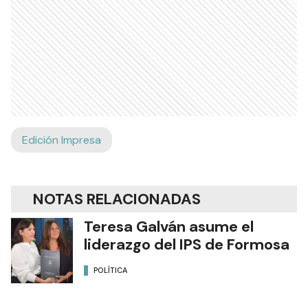
Edición Impresa
NOTAS RELACIONADAS
Teresa Galván asume el
liderazgo del IPS de Formosa
POLÍTICA