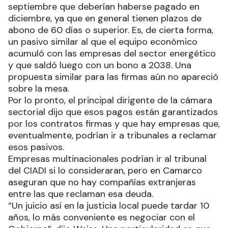
septiembre que deberían haberse pagado en
diciembre, ya que en general tienen plazos de
abono de 60 días o superior. Es, de cierta forma,
un pasivo similar al que el equipo económico
acumuló con las empresas del sector energético
y que saldó luego con un bono a 2038. Una
propuesta similar para las firmas aún no apareció
sobre la mesa.
Por lo pronto, el principal dirigente de la cámara
sectorial dijo que esos pagos están garantizados
por los contratos firmas y que hay empresas que,
eventualmente, podrían ir a tribunales a reclamar
esos pasivos.
Empresas multinacionales podrían ir al tribunal
del CIADI si lo consideraran, pero en Camarco
aseguran que no hay compañías extranjeras
entre las que reclaman esa deuda.
“Un juicio así en la justicia local puede tardar 10
años, lo más conveniente es negociar con el