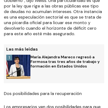
Gobierno”, dijo Weiss. Una particularidad es que
por la ley que rige a las obras públicas ese tipo
de deudas no acumulan intereses. Otra instancia
es una especulación sectorial es que se trata de
una picardía oficial para licuar ese monto y
devolverlo cuando el horizonte de déficit cero
para este año esté más asegurado.
Las más leídas
María Alejandra Mareco regresó a
1
Formosa tras tres años de trabajo y
formación en Estados Unidos
Dos posibilidades para la recuperación
Los empresarios ven dos posibilidades para que