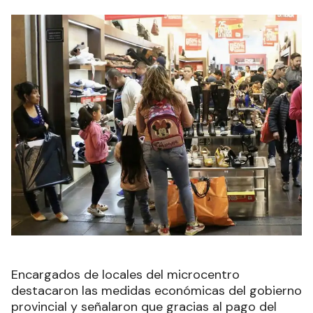
Encargados de locales del microcentro
destacaron las medidas económicas del gobierno
provincial y señalaron que gracias al pago del