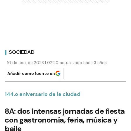
SOCIEDAD
10 de abril de 2023 | 02:20 actualizado hace 3 años
Añadir como fuente en
144.o aniversario de la ciudad
8A: dos intensas jornadas de fiesta
con gastronomía, feria, música y
baile