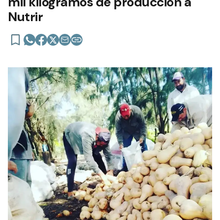
mil kilogramos de producción a
Nutrir