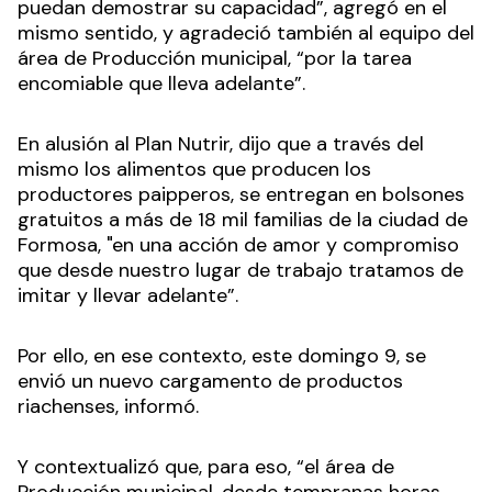
puedan demostrar su capacidad”, agregó en el
mismo sentido, y agradeció también al equipo del
área de Producción municipal, “por la tarea
encomiable que lleva adelante”.
En alusión al Plan Nutrir, dijo que a través del
mismo los alimentos que producen los
productores paipperos, se entregan en bolsones
gratuitos a más de 18 mil familias de la ciudad de
Formosa, "en una acción de amor y compromiso
que desde nuestro lugar de trabajo tratamos de
imitar y llevar adelante”.
Por ello, en ese contexto, este domingo 9, se
envió un nuevo cargamento de productos
riachenses, informó.
Y contextualizó que, para eso, “el área de
Producción municipal, desde tempranas horas