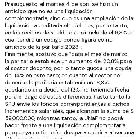
Presupuesto; el martes 4 de abril se hizo un
anticipo que no es una liquidación
complementaria, sino que es una ampliación de la
liquidación acreditada el 1 del mes, por lo tanto,
en los recibos de sueldo estará incluido el 6,8% el
cual tendrá un código donde figura como
anticipo de la paritaria 2023”.
Finalmente, sostuvo que “para el mes de marzo,
la paritaria establece un aumento del 20,8% para
el sector docente, por lo tanto queda una deuda
del 14% en este caso; en cuanto al sector no
docente, la paritaria establecía un 18,8%,
quedando una deuda del 12%, no tenemos fecha
para el pago de estas diferencias, hasta tanto la
SPU envíe los fondos correspondientes a dichos
incrementos salariales, que alcanzan la suma de $
59.000.000, mientras tanto, la UNaF no podrá
hacer frente a una liquidación complementaria
porque ya no tiene fondos para cubrirla al ser una