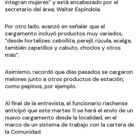
integran mujeres” y está encabezado por el
secretario del área, Walter Espíndola.
Por otro lado, avanzó en señalar que el
cargamento incluyó productos muy variados,
“desde hortalizas: cebollita, perejil, rúcula, acelga,
también zapatillos y cabuto, choclos y otros
más”.
Asimismo, recordó que días pasados se cargaron
melones junto a otros productos de estación,
como pepinos, por ejemplo.
Al final de la entrevista, el funcionario riachense
anticipó que este martes 11 se hará el envío de un
nuevo cargamento desde la localidad, en el
marco de un sistema de trabajo con la cartera de
la Comunidad.