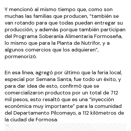
Y mencionó al mismo tiempo que, como son
muchas las familias que producen, “también se
van rotando para que todas puedan entregar su
producción, y además porque también participan
del Programa Soberanía Alimentaria Formoseña,
lo mismo que para la Planta de Nutrifor, y a
algunos comercios que los adquieren”,
pormenorizó.
En esa línea, agregó por último que la feria local,
especial por Semana Santa, fue todo un éxito, y
para dar idea de esto, confirmó que se
comercializaron productos por un total de 712
mil pesos, esto resaltó que es una “inyección
económica muy importante” para la comunidad
del Departamento Pilcomayo, a 112 kilómetros de
la ciudad de Formosa.
Ads