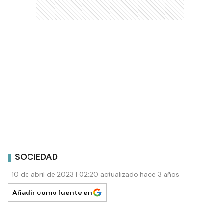
SOCIEDAD
10 de abril de 2023 | 02:20 actualizado hace 3 años
Añadir como fuente en