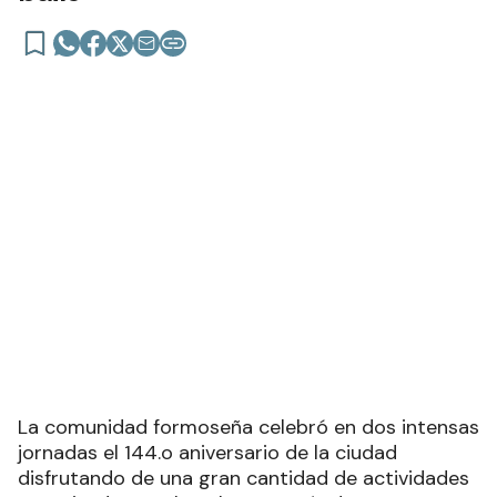
La comunidad formoseña celebró en dos intensas
jornadas el 144.o aniversario de la ciudad
disfrutando de una gran cantidad de actividades