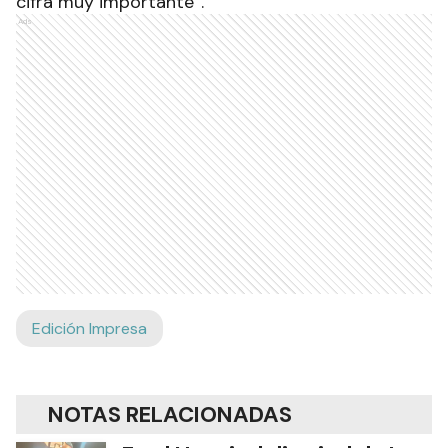
cifra muy importante”.
Ads
Edición Impresa
NOTAS RELACIONADAS