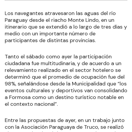
Los navegantes atravesaron las aguas del río
Paraguay desde el riacho Monte Lindo, en un
itinerario que se extendió a lo largo de tres días y
medio con un importante número de
participantes de distintas provincias.
Tanto el sábado como ayer la participación
ciudadana fue multitudinaria, y de acuerdo a un
relevamiento realizado en el sector hotelero se
determinó que el promedio de ocupación fue del
98%, señalándose desde la Municipalidad que “los
eventos culturales y deportivos van consolidando
a Formosa como un destino turístico notable en
el contexto nacional”.
Entre las propuestas de ayer, en un trabajo junto
con la Asociación Paraguaya de Truco, se realizó