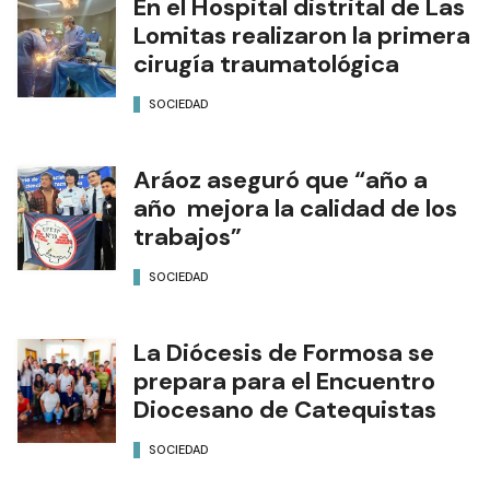
En el Hospital distrital de Las
Lomitas realizaron la primera
cirugía traumatológica
SOCIEDAD
Aráoz aseguró que “año a
año mejora la calidad de los
trabajos”
SOCIEDAD
La Diócesis de Formosa se
prepara para el Encuentro
Diocesano de Catequistas
SOCIEDAD