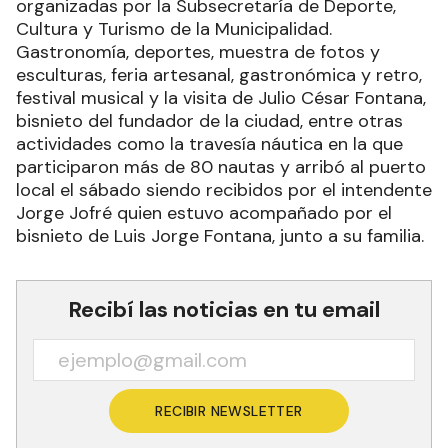
organizadas por la Subsecretaría de Deporte,
Cultura y Turismo de la Municipalidad.
Gastronomía, deportes, muestra de fotos y
esculturas, feria artesanal, gastronómica y retro,
festival musical y la visita de Julio César Fontana,
bisnieto del fundador de la ciudad, entre otras
actividades como la travesía náutica en la que
participaron más de 80 nautas y arribó al puerto
local el sábado siendo recibidos por el intendente
Jorge Jofré quien estuvo acompañado por el
bisnieto de Luis Jorge Fontana, junto a su familia.
Recibí las noticias en tu email
RECIBIR NEWSLETTER