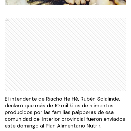
Ads
El intendente de Riacho He Hé, Rubén Solalinde,
declaró que más de 10 mil kilos de alimentos
producidos por las familias paipperas de esa
comunidad del interior provincial fueron enviados
este domingo al Plan Alimentario Nutrir.