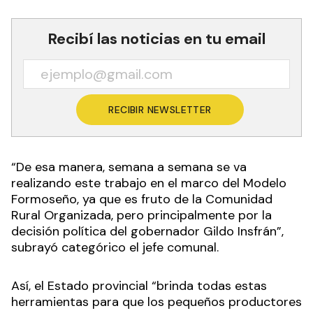
Recibí las noticias en tu email
RECIBIR NEWSLETTER
“De esa manera, semana a semana se va
realizando este trabajo en el marco del Modelo
Formoseño, ya que es fruto de la Comunidad
Rural Organizada, pero principalmente por la
decisión política del gobernador Gildo Insfrán”,
subrayó categórico el jefe comunal.
Así, el Estado provincial “brinda todas estas
herramientas para que los pequeños productores