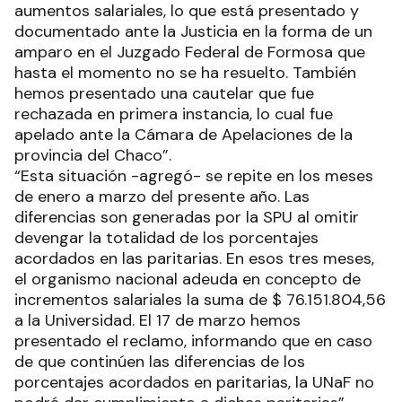
aumentos salariales, lo que está presentado y
documentado ante la Justicia en la forma de un
amparo en el Juzgado Federal de Formosa que
hasta el momento no se ha resuelto. También
hemos presentado una cautelar que fue
rechazada en primera instancia, lo cual fue
apelado ante la Cámara de Apelaciones de la
provincia del Chaco”.
“Esta situación -agregó- se repite en los meses
de enero a marzo del presente año. Las
diferencias son generadas por la SPU al omitir
devengar la totalidad de los porcentajes
acordados en las paritarias. En esos tres meses,
el organismo nacional adeuda en concepto de
incrementos salariales la suma de $ 76.151.804,56
a la Universidad. El 17 de marzo hemos
presentado el reclamo, informando que en caso
de que continúen las diferencias de los
porcentajes acordados en paritarias, la UNaF no