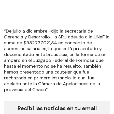
“De julio a diciembre -dijo la secretaria de
Gerencia y Desarrollo- la SPU adeuda a la UNaF la
suma de $582.737.021,84 en concepto de
aumentos salariales, lo que está presentado y
documentado ante la Justicia, en la forma de un
amparo en el Juzgado Federal de Formosa que
hasta el momento no se ha resuelto. También
hemos presentado una cautelar que fue
rechazada en primera instancia, lo cual fue
apelado ante la Cámara de Apelaciones de la
provincia del Chaco”.
Recibí las noticias en tu email