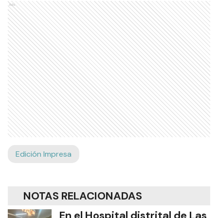
Ads
Edición Impresa
NOTAS RELACIONADAS
En el Hospital distrital de Las