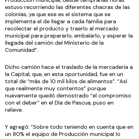
estuvo recorriendo las diferentes chacras de las
colonias, ya que ese es el sistema que se
implementa el de llegar a cada familia para
recolectar el producto y traerlo al mercado
municipal para prepararlo, embalarlo, y esperar la
llegada del camión del Ministerio de la
Comunidad”.
Dicho camión hace el traslado de la mercadería a
la Capital, que, en esta oportunidad, fue en un
total de “más de 10 mil kilos de alimentos”. “Así
que realmente muy contentos” porque
nuevamente quedó demostrado “el compromiso
con el deber” en el Día de Pascua, puso en
relieve.
Y agregó: “Sobre todo teniendo en cuenta que en
un 80% el equipo de Producción municipal lo