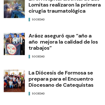
Lomitas realizaron la primera
cirugía traumatológica
SOCIEDAD
Aráoz aseguró que “año a
año mejora la calidad de los
trabajos”
SOCIEDAD
La Diócesis de Formosa se
prepara para el Encuentro
Diocesano de Catequistas
SOCIEDAD