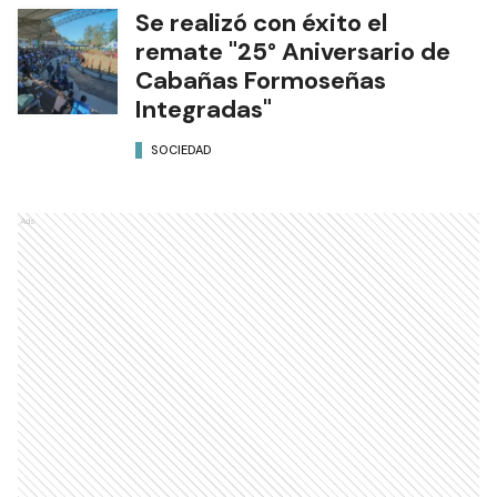
Se realizó con éxito el
remate "25° Aniversario de
Cabañas Formoseñas
Integradas"
SOCIEDAD
Ads