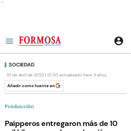
Ads
SOCIEDAD
10 de abril de 2023 | 22:50 actualizado hace 3 años
Añadir como fuente en
Producción
Paipperos entregaron más de 10