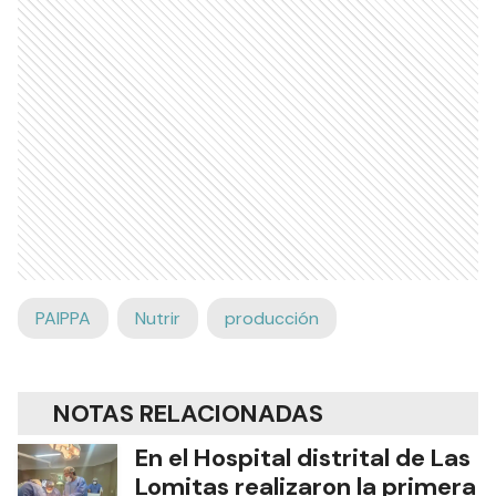
PAIPPA
Nutrir
producción
NOTAS RELACIONADAS
En el Hospital distrital de Las
Lomitas realizaron la primera