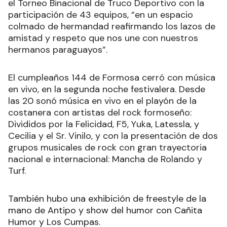
el Torneo Binacional de Truco Deportivo con la
participación de 43 equipos, “en un espacio
colmado de hermandad reafirmando los lazos de
amistad y respeto que nos une con nuestros
hermanos paraguayos”.
El cumpleaños 144 de Formosa cerró con música
en vivo, en la segunda noche festivalera. Desde
las 20 sonó música en vivo en el playón de la
costanera con artistas del rock formoseño:
Divididos por la Felicidad, F5, Yuka, Latessla, y
Cecilia y el Sr. Vinilo, y con la presentación de dos
grupos musicales de rock con gran trayectoria
nacional e internacional: Mancha de Rolando y
Turf.
También hubo una exhibición de freestyle de la
mano de Antipo y show del humor con Cañita
Humor y Los Cumpas.