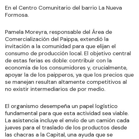
En el Centro Comunitario del barrio La Nueva
Formosa.
Pamela Moreyra, responsable del Área de
Comercialización del Paippa, extendió la
invitación a la comunidad para que elijan el
consumo de producción local. El objetivo central
de estas ferias es doble: contribuir con la
economía de los consumidores y, crucialmente,
apoyar la de los paipperos, ya que los precios que
se manejan resultan altamente competitivos al
no existir intermediarios de por medio.
El organismo desempeña un papel logístico
fundamental para que esta actividad sea viable.
La asistencia incluye el envío de un camión cada
jueves para el traslado de los productos desde
las chacras a la Capital, una ayuda que se