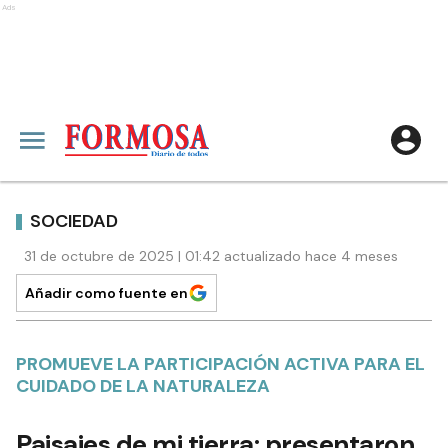
Ads
SOCIEDAD
31 de octubre de 2025 | 01:42 actualizado hace 4 meses
Añadir como fuente en
PROMUEVE LA PARTICIPACIÓN ACTIVA PARA EL
CUIDADO DE LA NATURALEZA
Paisajes de mi tierra: presentaron