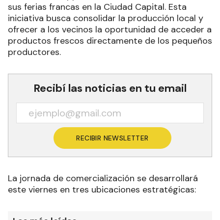
sus ferias francas en la Ciudad Capital. Esta
iniciativa busca consolidar la producción local y
ofrecer a los vecinos la oportunidad de acceder a
productos frescos directamente de los pequeños
productores.
Recibí las noticias en tu email
RECIBIR NEWSLETTER
La jornada de comercialización se desarrollará
este viernes en tres ubicaciones estratégicas: