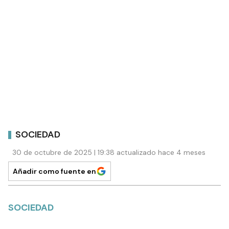
SOCIEDAD
30 de octubre de 2025 | 19:38 actualizado hace 4 meses
Añadir como fuente en
SOCIEDAD