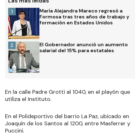
Las más leídas
María Alejandra Mareco regresó a
1
Formosa tras tres años de trabajo y
formación en Estados Unidos
El Gobernador anunció un aumento
2
salarial del 15% para estatales
En la calle Padre Grotti al 1040, en el playón que
utiliza el Instituto.
En el Polideportivo del barrio La Paz, ubicado en
Joaquín de los Santos al 1200, entre Masferrer y
Puccini.