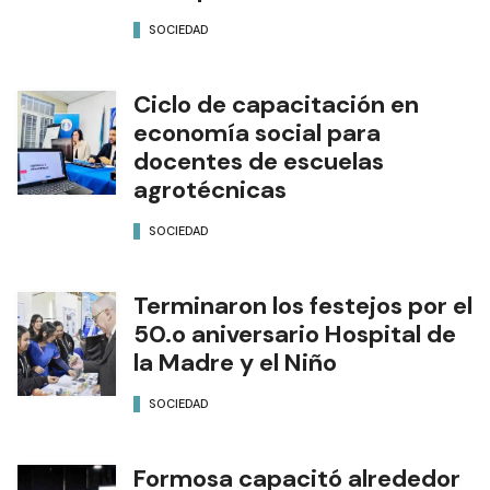
SOCIEDAD
Ciclo de capacitación en
economía social para
docentes de escuelas
agrotécnicas
SOCIEDAD
Terminaron los festejos por el
50.o aniversario Hospital de
la Madre y el Niño
SOCIEDAD
Formosa capacitó alrededor