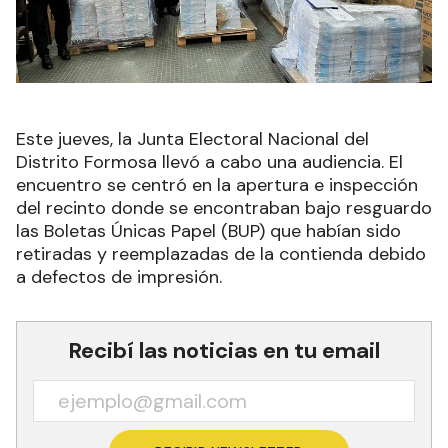
Este jueves, la Junta Electoral Nacional del
Distrito Formosa llevó a cabo una audiencia. El
encuentro se centró en la apertura e inspección
del recinto donde se encontraban bajo resguardo
las Boletas Únicas Papel (BUP) que habían sido
retiradas y reemplazadas de la contienda debido
a defectos de impresión.
Recibí las noticias en tu email