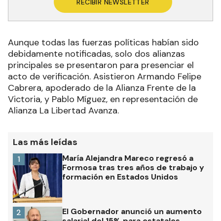
RECIBIR NEWSLETTER
Aunque todas las fuerzas políticas habían sido
debidamente notificadas, solo dos alianzas
principales se presentaron para presenciar el
acto de verificación. Asistieron Armando Felipe
Cabrera, apoderado de la Alianza Frente de la
Victoria, y Pablo Míguez, en representación de
Alianza La Libertad Avanza.
Las más leídas
María Alejandra Mareco regresó a
1
Formosa tras tres años de trabajo y
formación en Estados Unidos
El Gobernador anunció un aumento
2
salarial del 15% para estatales