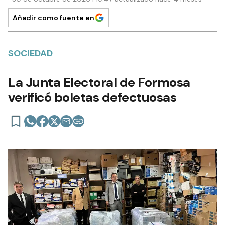
Añadir como fuente en
SOCIEDAD
La Junta Electoral de Formosa
verificó boletas defectuosas