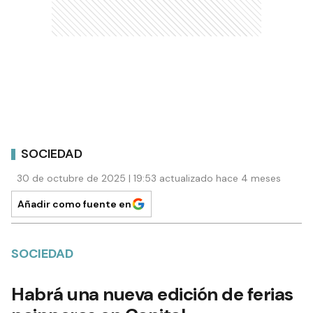
SOCIEDAD
30 de octubre de 2025 | 19:53 actualizado hace 4 meses
Añadir como fuente en
SOCIEDAD
Habrá una nueva edición de ferias