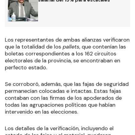
Los representantes de ambas alianzas verificaron
que la totalidad de los
pallets
, que contenían las
boletas correspondientes a los 162 circuitos
electorales de la provincia, se encontraban en
perfecto estado.
Se corroboró, además, que las fajas de seguridad
permanecían colocadas e intactas. Estas fajas
contaban con las firmas de los apoderados de
todas las agrupaciones políticas que habían
intervenido en las elecciones.
Los detalles de la verificación, incluyendo el