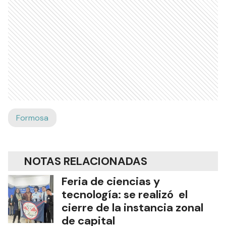
Formosa
NOTAS RELACIONADAS
Feria de ciencias y
tecnología: se realizó el
cierre de la instancia zonal
de capital