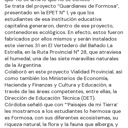
Se trata del proyecto “Guardianes de Formosa”,
presentado en la EPET N° 1, ya que los
estudiantes de esa institución educativa
capitalina generaron, dentro de ese proyecto,
contenedores ecológicos. En efecto, estos fueron
fabricados por ellos mismos y serán instalados
este viernes 31 en El Vertedero del Bañado La
Estrella, en la Ruta Provincial N° 28, que atraviesa
el humedal, una de las siete maravillas naturales
de la Argentina.
Colaboró en este proyecto Vialidad Provincial, así
como también los Ministerios de Economía,
Hacienda y Finanzas y Cultura y Educación, a
través de las áreas competentes, entre ellas, la
Dirección de Educación Técnica (DET).
Córdoba señaló que con “‘Paisajes de mi Tierra’
les mostramos a los estudiantes lo hermosa que
es Formosa, con sus diferentes ecosistemas, su
riqueza natural, la flora y la fauna que alberga, y