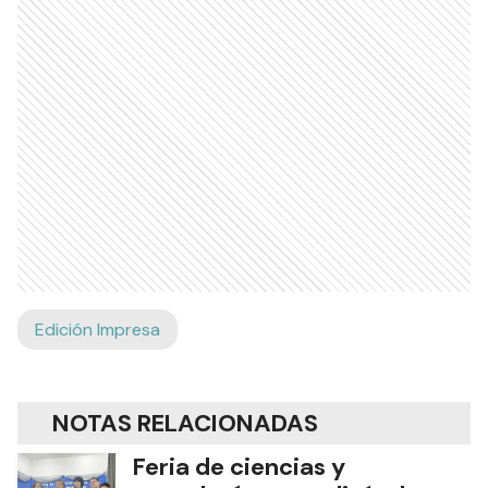
Edición Impresa
NOTAS RELACIONADAS
Feria de ciencias y