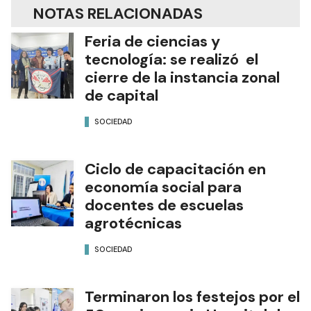
NOTAS RELACIONADAS
Feria de ciencias y
tecnología: se realizó el
cierre de la instancia zonal
de capital
SOCIEDAD
Ciclo de capacitación en
economía social para
docentes de escuelas
agrotécnicas
SOCIEDAD
Terminaron los festejos por el