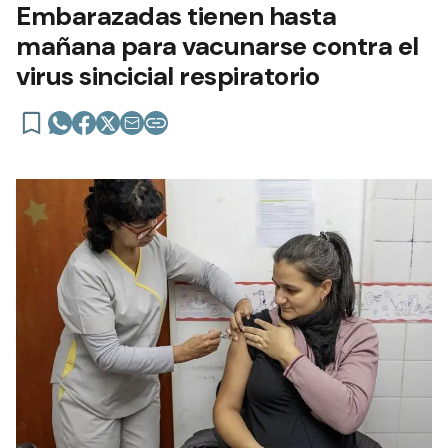
Embarazadas tienen hasta
mañana para vacunarse contra el
virus sincicial respiratorio