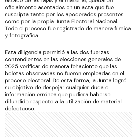
estado de las fajas y el material, quedaron
oficialmente asentados en un acta que fue
suscripta tanto por los apoderados presentes
como por la propia Junta Electoral Nacional.
Todo el proceso fue registrado de manera fílmica
y fotográfica.
Esta diligencia permitió a las dos fuerzas
contendientes en las elecciones generales de
2025 verificar de manera fehaciente que las
boletas observadas no fueron empleadas en el
proceso electoral. De esta forma, la Junta logró
su objetivo de despejar cualquier duda o
información errónea que pudiera haberse
difundido respecto a la utilización de material
defectuoso.
Ads