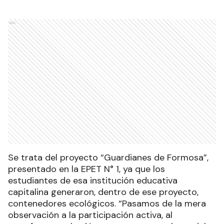
Ads
Se trata del proyecto “Guardianes de Formosa”,
presentado en la EPET N° 1, ya que los
estudiantes de esa institución educativa
capitalina generaron, dentro de ese proyecto,
contenedores ecológicos. “Pasamos de la mera
observación a la participación activa, al