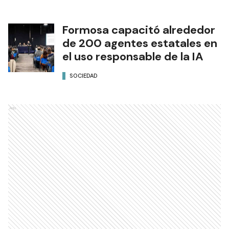
Formosa capacitó alrededor
de 200 agentes estatales en
el uso responsable de la IA
SOCIEDAD
Ads