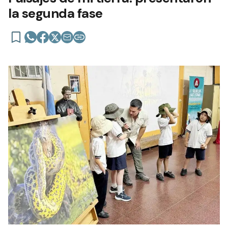
la segunda fase