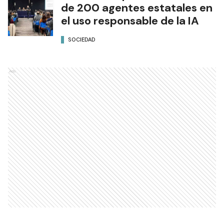
de 200 agentes estatales en
el uso responsable de la IA
SOCIEDAD
Ads