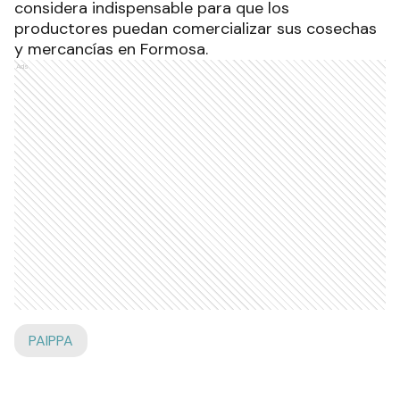
considera indispensable para que los
productores puedan comercializar sus cosechas
y mercancías en Formosa.
Ads
PAIPPA