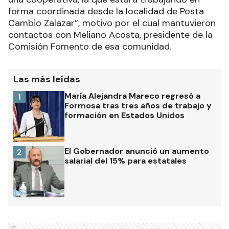
forma coordinada desde la localidad de Posta
Cambio Zalazar”, motivo por el cual mantuvieron
contactos con Meliano Acosta, presidente de la
Comisión Fomento de esa comunidad.
Las más leídas
María Alejandra Mareco regresó a
1
Formosa tras tres años de trabajo y
formación en Estados Unidos
El Gobernador anunció un aumento
2
salarial del 15% para estatales
Ads