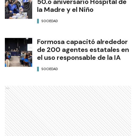
50.o aniversario Hospital de
la Madre y el Niño
SOCIEDAD
Formosa capacitó alrededor
de 200 agentes estatales en
el uso responsable de la IA
SOCIEDAD
Ads