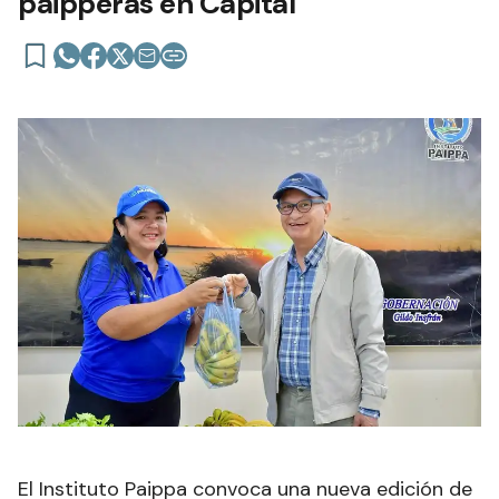
paipperas en Capital
El Instituto Paippa convoca una nueva edición de