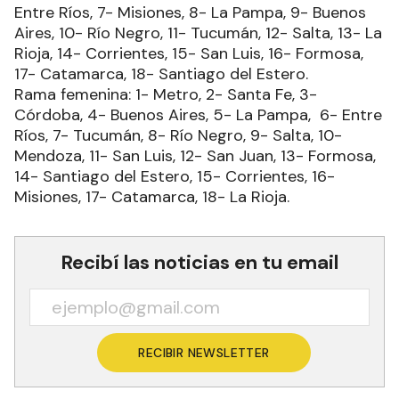
Entre Ríos, 7- Misiones, 8- La Pampa, 9- Buenos
Aires, 10- Río Negro, 11- Tucumán, 12- Salta, 13- La
Rioja, 14- Corrientes, 15- San Luis, 16- Formosa,
17- Catamarca, 18- Santiago del Estero.
Rama femenina: 1- Metro, 2- Santa Fe, 3-
Córdoba, 4- Buenos Aires, 5- La Pampa, 6- Entre
Ríos, 7- Tucumán, 8- Río Negro, 9- Salta, 10-
Mendoza, 11- San Luis, 12- San Juan, 13- Formosa,
14- Santiago del Estero, 15- Corrientes, 16-
Misiones, 17- Catamarca, 18- La Rioja.
Recibí las noticias en tu email
RECIBIR NEWSLETTER