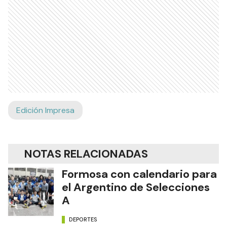
Edición Impresa
NOTAS RELACIONADAS
Formosa con calendario para
el Argentino de Selecciones
A
DEPORTES