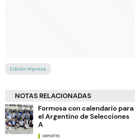
Edición Impresa
NOTAS RELACIONADAS
Formosa con calendario para
el Argentino de Selecciones
A
DEPORTES