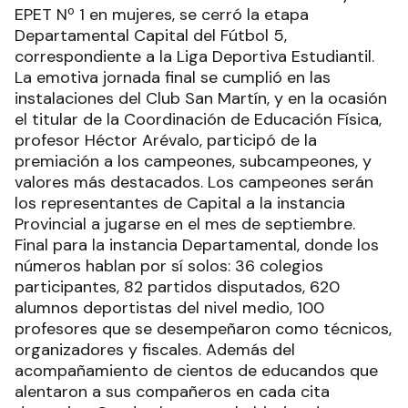
EPET Nº 1 en mujeres, se cerró la etapa
Departamental Capital del Fútbol 5,
correspondiente a la Liga Deportiva Estudiantil.
La emotiva jornada final se cumplió en las
instalaciones del Club San Martín, y en la ocasión
el titular de la Coordinación de Educación Física,
profesor Héctor Arévalo, participó de la
premiación a los campeones, subcampeones, y
valores más destacados. Los campeones serán
los representantes de Capital a la instancia
Provincial a jugarse en el mes de septiembre.
Final para la instancia Departamental, donde los
números hablan por sí solos: 36 colegios
participantes, 82 partidos disputados, 620
alumnos deportistas del nivel medio, 100
profesores que se desempeñaron como técnicos,
organizadores y fiscales. Además del
acompañamiento de cientos de educandos que
alentaron a sus compañeros en cada cita