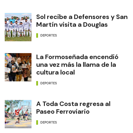
Sol recibe a Defensores y San
Martín visita a Douglas
DEPORTES
La Formoseñada encendió
una vez más la llama de la
cultura local
DEPORTES
A Toda Costa regresa al
Paseo Ferroviario
DEPORTES