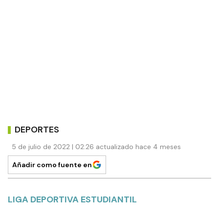
DEPORTES
5 de julio de 2022 | 02:26 actualizado hace 4 meses
Añadir como fuente en
LIGA DEPORTIVA ESTUDIANTIL