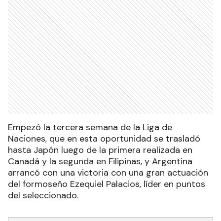
Empezó la tercera semana de la Liga de
Naciones, que en esta oportunidad se trasladó
hasta Japón luego de la primera realizada en
Canadá y la segunda en Filipinas, y Argentina
arrancó con una victoria con una gran actuación
del formoseño Ezequiel Palacios, líder en puntos
del seleccionado.