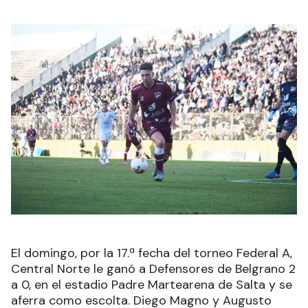
El domingo, por la 17.ª fecha del torneo Federal A,
Central Norte le ganó a Defensores de Belgrano 2
a 0, en el estadio Padre Martearena de Salta y se
aferra como escolta. Diego Magno y Augusto