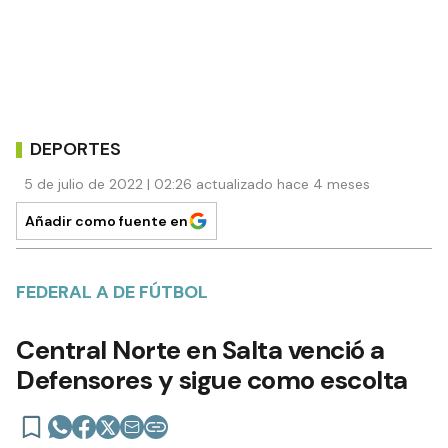
DEPORTES
5 de julio de 2022 | 02:26 actualizado hace 4 meses
Añadir como fuente en
FEDERAL A DE FÚTBOL
Central Norte en Salta venció a
Defensores y sigue como escolta