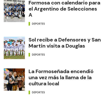
Formosa con calendario para
el Argentino de Selecciones
A
DEPORTES
Sol recibe a Defensores y San
Martín visita a Douglas
DEPORTES
La Formoseñada encendió
una vez más la llama de la
cultura local
DEPORTES