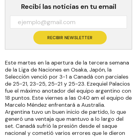
Recibí las noticias en tu email
RECIBIR NEWSLETTER
Este martes en la apertura de la tercera semana
de la Liga de Naciones en Osaka, Japón, la
Selección venció por 3-1 a Canadá con parciales
de 25-21, 23-25, 25-21 y 25-23. Ezequiel Palacios
fue el máximo anotador del equipo argentino con
18 puntos. Este viernes a las 0:40 am el equipo de
Marcelo Méndez enfrentará a Australia.
Argentina tuvo un buen inicio de partido, lo que
generó una ventaja que mantuvo a lo largo del
set. Canadá sufrió la presión desde el saque
nacional y cometió varios errores que le dieron