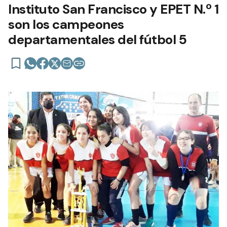
Instituto San Francisco y EPET N.º 1
son los campeones
departamentales del fútbol 5