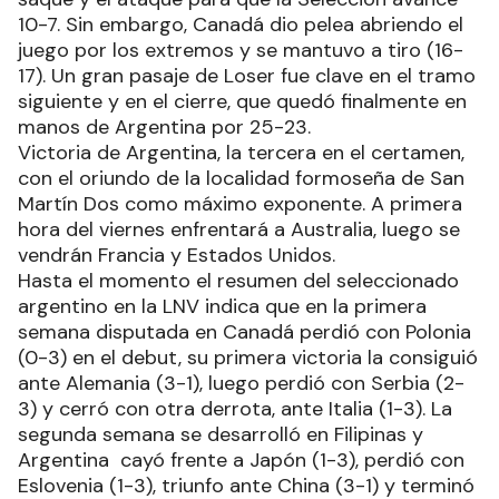
10-7. Sin embargo, Canadá dio pelea abriendo el
juego por los extremos y se mantuvo a tiro (16-
17). Un gran pasaje de Loser fue clave en el tramo
siguiente y en el cierre, que quedó finalmente en
manos de Argentina por 25-23.
Victoria de Argentina, la tercera en el certamen,
con el oriundo de la localidad formoseña de San
Martín Dos como máximo exponente. A primera
hora del viernes enfrentará a Australia, luego se
vendrán Francia y Estados Unidos.
Hasta el momento el resumen del seleccionado
argentino en la LNV indica que en la primera
semana disputada en Canadá perdió con Polonia
(0-3) en el debut, su primera victoria la consiguió
ante Alemania (3-1), luego perdió con Serbia (2-
3) y cerró con otra derrota, ante Italia (1-3). La
segunda semana se desarrolló en Filipinas y
Argentina cayó frente a Japón (1-3), perdió con
Eslovenia (1-3), triunfo ante China (3-1) y terminó