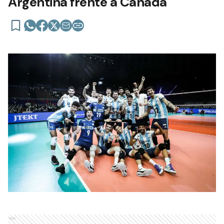
Argentina frente a Canadá
Ads