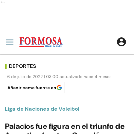
Ads
DEPORTES
6 de julio de 2022 | 03:00 actualizado hace 4 meses
Añadir como fuente en
Liga de Naciones de Voleibol
Palacios fue figura en el triunfo de