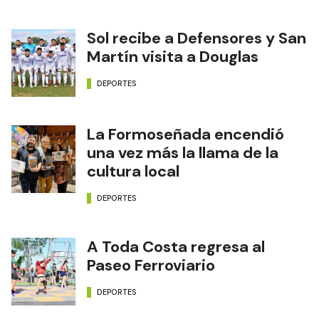
Sol recibe a Defensores y San
Martín visita a Douglas
DEPORTES
La Formoseñada encendió
una vez más la llama de la
cultura local
DEPORTES
A Toda Costa regresa al
Paseo Ferroviario
DEPORTES