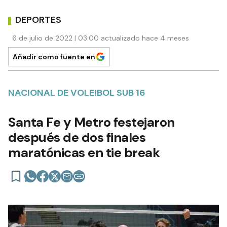
DEPORTES
6 de julio de 2022 | 03:00 actualizado hace 4 meses
Añadir como fuente en
NACIONAL DE VOLEIBOL SUB 16
Santa Fe y Metro festejaron
después de dos finales
maratónicas en tie break