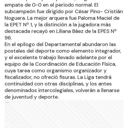
empate de 0-0 en el periodo normal. El
subcampeón fue dirigido por César Pino- Cristián
Noguera. La mejor arquera fue Paloma Maciel de
la EPET Nº 1, y la distinción a la jugadora más
destacada recayó en Liliana Báez de la EPES Nº
96.
En el epilogo del Departamental abundaron las
postales del deporte como elemento integrador,
y el excelente trabajo llevado adelante por el
equipo de la Coordinación de Educación Física,
cuya tarea como organismo organizador y
fiscalizador, no ofreció fisuras. La Liga tendrá
continuidad con otras disciplinas, y los antes
denominados intercolegiales, volverán a llenarse
de juventud y deporte.
Ads