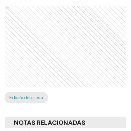
Ads
Edición Impresa
NOTAS RELACIONADAS