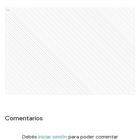
Ads
Comentarios
Debés
iniciar sesión
para poder comentar