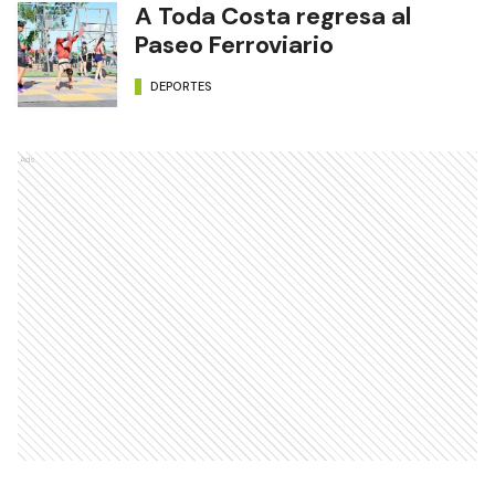
A Toda Costa regresa al
Paseo Ferroviario
DEPORTES
Ads