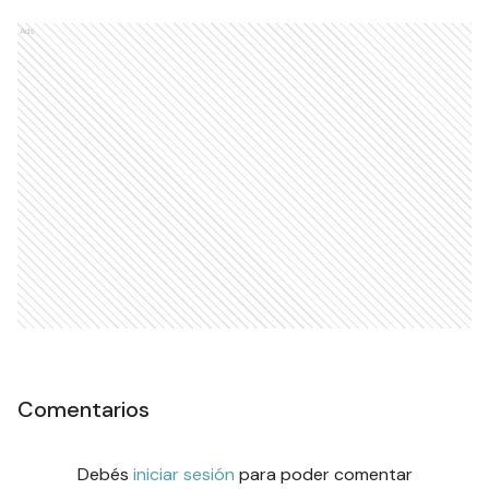
Ads
Comentarios
Debés
iniciar sesión
para poder comentar