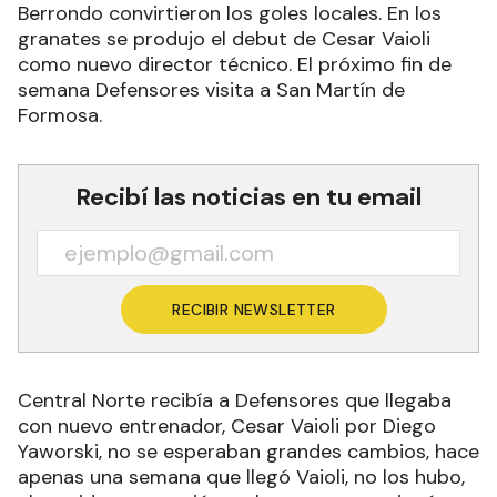
Berrondo convirtieron los goles locales. En los
granates se produjo el debut de Cesar Vaioli
como nuevo director técnico. El próximo fin de
semana Defensores visita a San Martín de
Formosa.
Recibí las noticias en tu email
RECIBIR NEWSLETTER
Central Norte recibía a Defensores que llegaba
con nuevo entrenador, Cesar Vaioli por Diego
Yaworski, no se esperaban grandes cambios, hace
apenas una semana que llegó Vaioli, no los hubo,