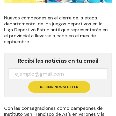
Nuevos campeones en el cierre de la etapa
departamental de los juegos deportivos en la
Liga Deportivo Estudiantil que representarán en
el provincial a llevarse a cabo en el mes de
septiembre.
Recibí las noticias en tu email
RECIBIR NEWSLETTER
Con las consagraciones como campeones del
Instituto San Francisco de Asís en varones y la