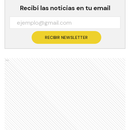
Recibí las noticias en tu email
RECIBIR NEWSLETTER
Ads