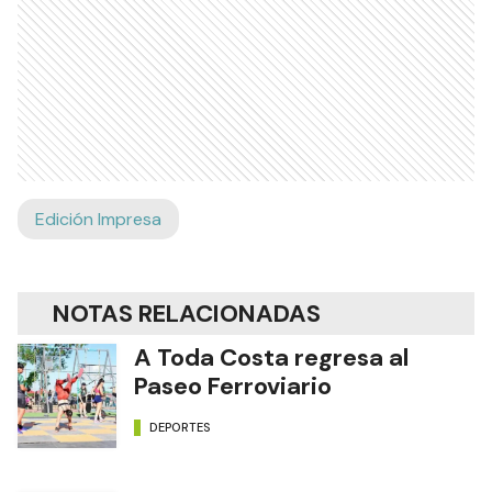
Edición Impresa
NOTAS RELACIONADAS
A Toda Costa regresa al
Paseo Ferroviario
DEPORTES