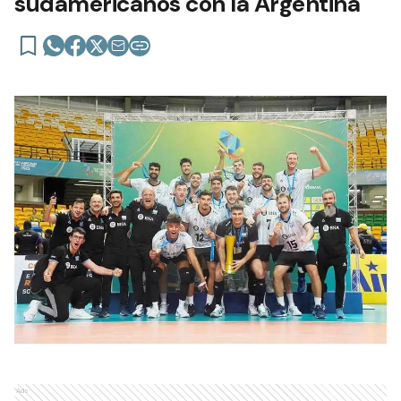
sudamericanos con la Argentina
Ads