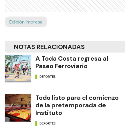
Edición Impresa
NOTAS RELACIONADAS
A Toda Costa regresa al
Paseo Ferroviario
DEPORTES
Todo listo para el comienzo
de la pretemporada de
Instituto
DEPORTES