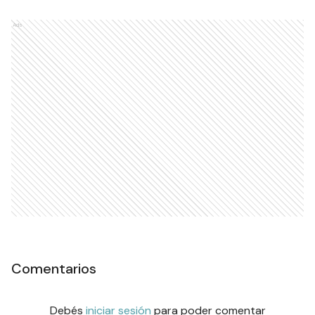
Ads
Comentarios
Debés
iniciar sesión
para poder comentar