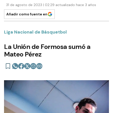
31 de agosto de 2023 | 02:29 actualizado hace 3 años
Añadir como fuente en
Liga Nacional de Básquetbol
La Unión de Formosa sumó a
Mateo Pérez