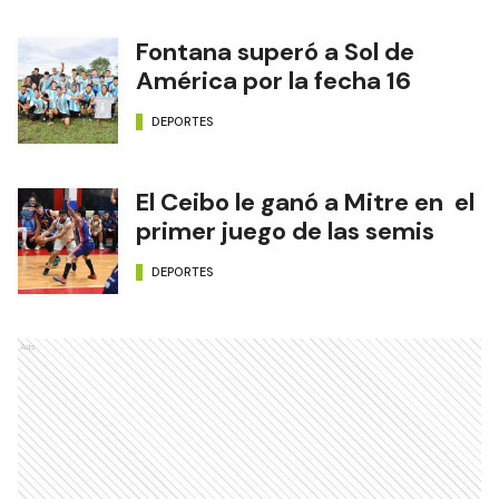
Fontana superó a Sol de
América por la fecha 16
DEPORTES
El Ceibo le ganó a Mitre en el
primer juego de las semis
DEPORTES
Ads