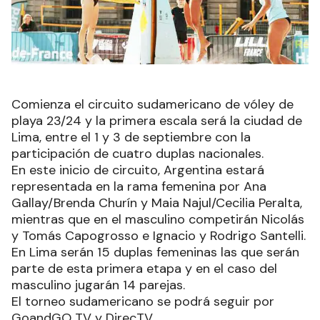
Comienza el circuito sudamericano de vóley de
playa 23/24 y la primera escala será la ciudad de
Lima, entre el 1 y 3 de septiembre con la
participación de cuatro duplas nacionales.
En este inicio de circuito, Argentina estará
representada en la rama femenina por Ana
Gallay/Brenda Churín y Maia Najul/Cecilia Peralta,
mientras que en el masculino competirán Nicolás
y Tomás Capogrosso e Ignacio y Rodrigo Santelli.
En Lima serán 15 duplas femeninas las que serán
parte de esta primera etapa y en el caso del
masculino jugarán 14 parejas.
El torneo sudamericano se podrá seguir por
GoandGO TV y DirecTV.