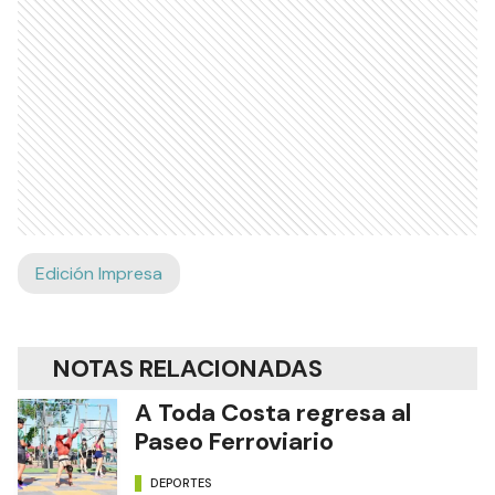
Edición Impresa
NOTAS RELACIONADAS
A Toda Costa regresa al
Paseo Ferroviario
DEPORTES