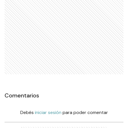
Comentarios
Debés
iniciar sesión
para poder comentar