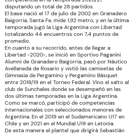
disputando un total de 28 partidos.
El base nació el 17 de julio de 2002 en Granadero
Baigorria, Santa Fe, mide 1,92 metro, y en la última
temporada jugó la Liga Argentina con Libertad
totalizando 44 encuentros con 7,4 puntos de
promedio.
En cuanto a su recorrido, antes de llegar a
Libertad -2020-, se inició en Sportivo Paganini
Alumni de Granadero Baigorria, pasó por Náutico
Avellaneda de Rosario y vistió las camisetas de
Gimnasia de Pergamino y Pergamino Básquet
entre 2018/19 en el Torneo Federal. Vino el salto al
club de Sunchales donde se desempeñó en las
dos últimas temporadas en la Liga Argentina.
Como se marcó, participó de competencias
internacionales con seleccionados menores de
Argentina. En el 2019 en el Sudamericano U17 en
Chile y en 2021 en el Mundial U19 en Letonia.
De esta manera el plantel que dirigirá Sebastián