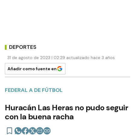
DEPORTES
31 de agosto de 2023 | 02:29 actualizado hace 3 años
Añadir como fuente en
FEDERAL A DE FÚTBOL
Huracán Las Heras no pudo seguir
con la buena racha