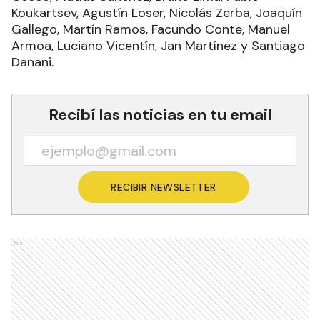
Koukartsev, Agustín Loser, Nicolás Zerba, Joaquín
Gallego, Martín Ramos, Facundo Conte, Manuel
Armoa, Luciano Vicentín, Jan Martínez y Santiago
Danani.
Recibí las noticias en tu email
RECIBIR NEWSLETTER
Ads