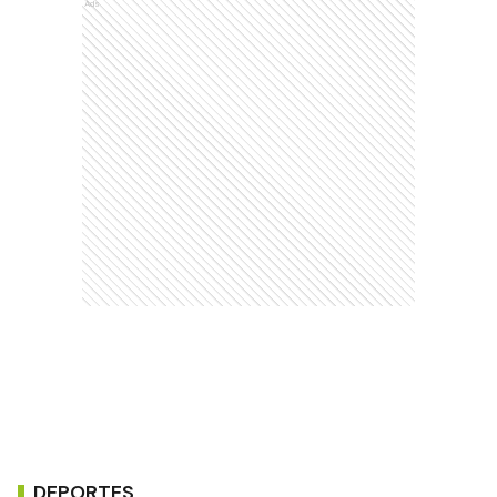
Ads
DEPORTES