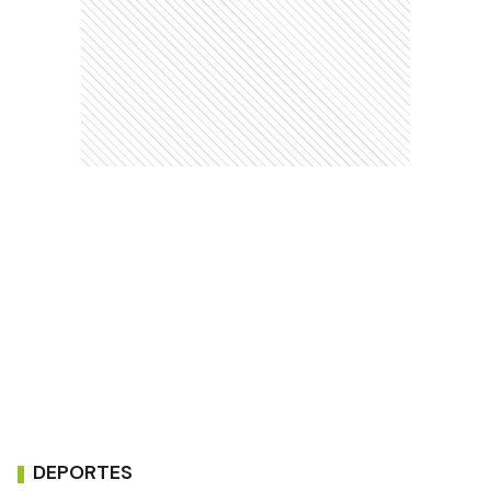
DEPORTES