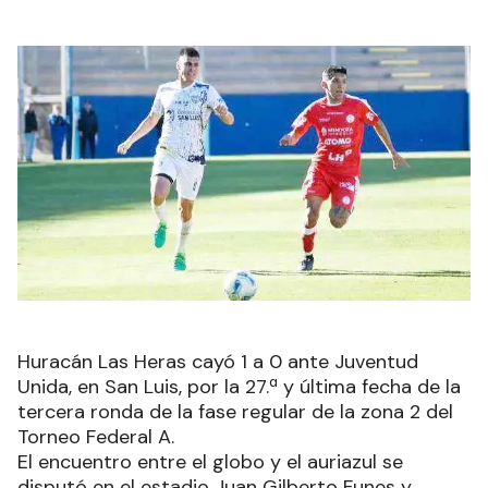
Huracán Las Heras cayó 1 a 0 ante Juventud
Unida, en San Luis, por la 27.ª y última fecha de la
tercera ronda de la fase regular de la zona 2 del
Torneo Federal A.
El encuentro entre el globo y el auriazul se
disputó en el estadio Juan Gilberto Funes y