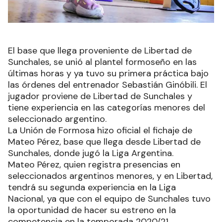
El base que llega proveniente de Libertad de
Sunchales, se unió al plantel formoseño en las
últimas horas y ya tuvo su primera práctica bajo
las órdenes del entrenador Sebastián Ginóbili. El
jugador proviene de Libertad de Sunchales y
tiene experiencia en las categorías menores del
seleccionado argentino.
La Unión de Formosa hizo oficial el fichaje de
Mateo Pérez, base que llega desde Libertad de
Sunchales, donde jugó la Liga Argentina.
Mateo Pérez, quien registra presencias en
seleccionados argentinos menores, y en Libertad,
tendrá su segunda experiencia en la Liga
Nacional, ya que con el equipo de Sunchales tuvo
la oportunidad de hacer su estreno en la
competencia en la temporada 2020/21