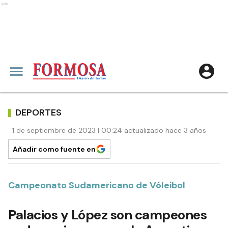
Ads
DEPORTES
1 de septiembre de 2023 | 00:24 actualizado hace 3 años
Añadir como fuente en
Campeonato Sudamericano de Vóleibol
Palacios y López son campeones