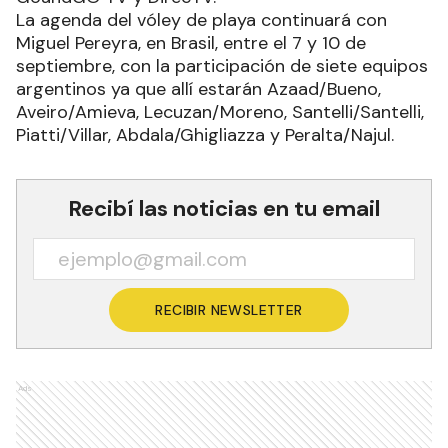
La agenda del vóley de playa continuará con
Miguel Pereyra, en Brasil, entre el 7 y 10 de
septiembre, con la participación de siete equipos
argentinos ya que allí estarán Azaad/Bueno,
Aveiro/Amieva, Lecuzan/Moreno, Santelli/Santelli,
Piatti/Villar, Abdala/Ghigliazza y Peralta/Najul.
Recibí las noticias en tu email
RECIBIR NEWSLETTER
Ads