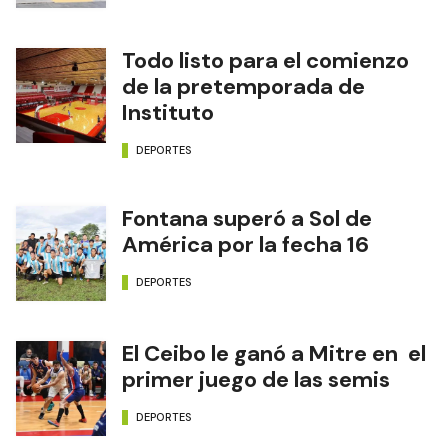
Todo listo para el comienzo
de la pretemporada de
Instituto
DEPORTES
Fontana superó a Sol de
América por la fecha 16
DEPORTES
El Ceibo le ganó a Mitre en el
primer juego de las semis
DEPORTES