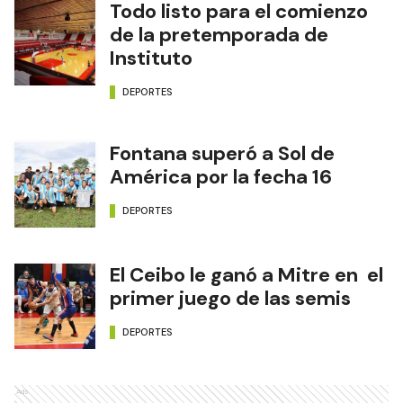
Todo listo para el comienzo
de la pretemporada de
Instituto
DEPORTES
Fontana superó a Sol de
América por la fecha 16
DEPORTES
El Ceibo le ganó a Mitre en el
primer juego de las semis
DEPORTES
Ads