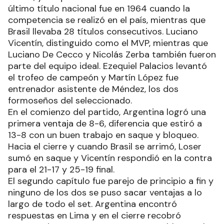
último título nacional fue en 1964 cuando la
competencia se realizó en el país, mientras que
Brasil llevaba 28 títulos consecutivos. Luciano
Vicentín, distinguido como el MVP, mientras que
Luciano De Cecco y Nicolás Zerba también fueron
parte del equipo ideal. Ezequiel Palacios levantó
el trofeo de campeón y Martín López fue
entrenador asistente de Méndez, los dos
formoseños del seleccionado.
En el comienzo del partido, Argentina logró una
primera ventaja de 8-6, diferencia que estiró a
13-8 con un buen trabajo en saque y bloqueo.
Hacia el cierre y cuando Brasil se arrimó, Loser
sumó en saque y Vicentín respondió en la contra
para el 21-17 y 25-19 final.
El segundo capítulo fue parejo de principio a fin y
ninguno de los dos se puso sacar ventajas a lo
largo de todo el set. Argentina encontró
respuestas en Lima y en el cierre recobró