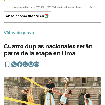
1 de septiembre de 2023 | 00:24 actualizado hace 3 años
Añadir como fuente en
Vóley de playa
Cuatro duplas nacionales serán
parte de la etapa en Lima