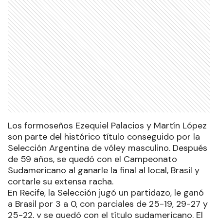
Los formoseños Ezequiel Palacios y Martín López
son parte del histórico título conseguido por la
Selección Argentina de vóley masculino. Después
de 59 años, se quedó con el Campeonato
Sudamericano al ganarle la final al local, Brasil y
cortarle su extensa racha.
En Recife, la Selección jugó un partidazo, le ganó
a Brasil por 3 a 0, con parciales de 25-19, 29-27 y
25-22, y se quedó con el título sudamericano. El