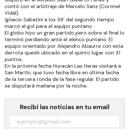
contó con el arbitraje de Marcelo Sanz (Coronel
Vidal).
Ignacio Sabatini a los 38’ del segundo tiempo
marcó el gol para el equipo puntano.
El globo hizo un gran partido pero sobre el final lo
terminó perdiendo ante el elenco puntano. El
equipo orientado por Alejandro Abaurre con esta
derrota quedó ubicado en el quinto lugar con 31
puntos.
En la próxima fecha Huracán Las Heras visitará a
San Martín, que tuvo fecha libre en última fecha
de la tercera ronda de la fase regular. El partido
se disputará mañana por la noche.
Recibí las noticias en tu email