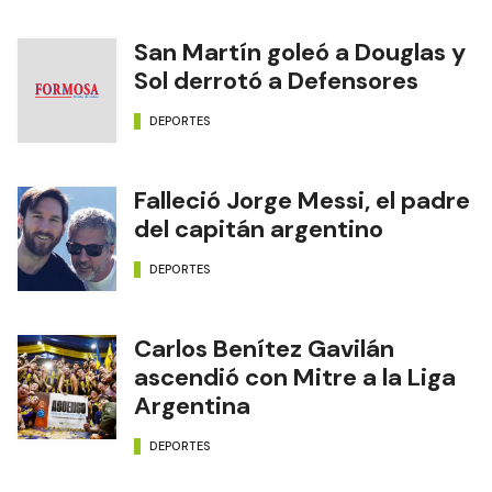
San Martín goleó a Douglas y
Sol derrotó a Defensores
DEPORTES
Falleció Jorge Messi, el padre
del capitán argentino
DEPORTES
Carlos Benítez Gavilán
ascendió con Mitre a la Liga
Argentina
DEPORTES