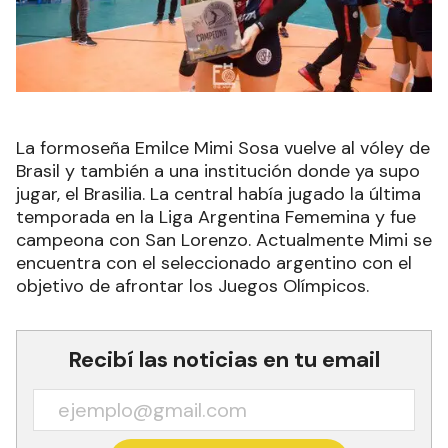
La formoseña Emilce Mimi Sosa vuelve al vóley de
Brasil y también a una institución donde ya supo
jugar, el Brasilia. La central había jugado la última
temporada en la Liga Argentina Fememina y fue
campeona con San Lorenzo. Actualmente Mimi se
encuentra con el seleccionado argentino con el
objetivo de afrontar los Juegos Olímpicos.
Recibí las noticias en tu email