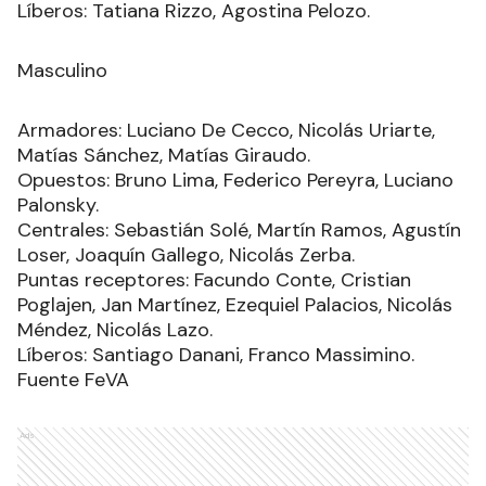
Líberos: Tatiana Rizzo, Agostina Pelozo.
Masculino
Armadores: Luciano De Cecco, Nicolás Uriarte,
Matías Sánchez, Matías Giraudo.
Opuestos: Bruno Lima, Federico Pereyra, Luciano
Palonsky.
Centrales: Sebastián Solé, Martín Ramos, Agustín
Loser, Joaquín Gallego, Nicolás Zerba.
Puntas receptores: Facundo Conte, Cristian
Poglajen, Jan Martínez, Ezequiel Palacios, Nicolás
Méndez, Nicolás Lazo.
Líberos: Santiago Danani, Franco Massimino.
Fuente FeVA
Ads