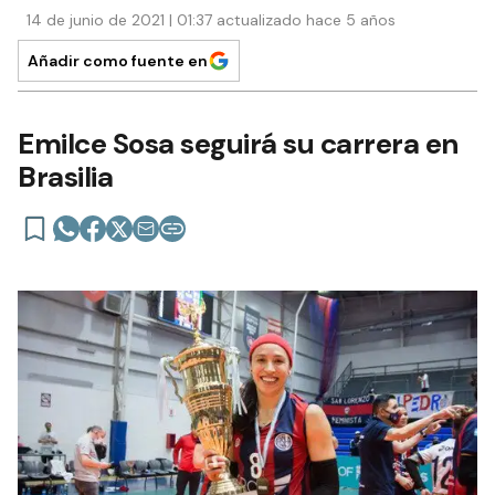
14 de junio de 2021 | 01:37 actualizado hace 5 años
Añadir como fuente en
Emilce Sosa seguirá su carrera en
Brasilia