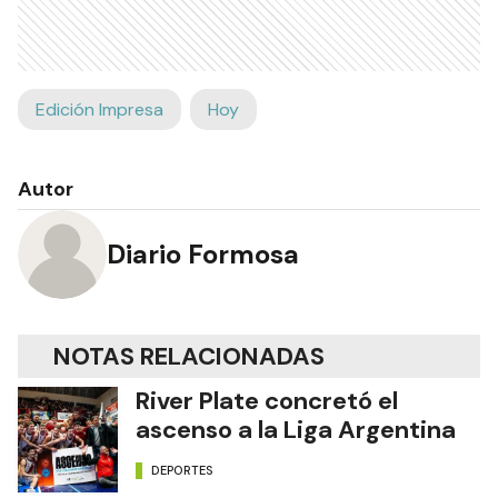
Edición Impresa
Hoy
Autor
Diario Formosa
NOTAS RELACIONADAS
River Plate concretó el
ascenso a la Liga Argentina
DEPORTES