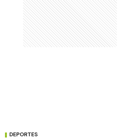
DEPORTES