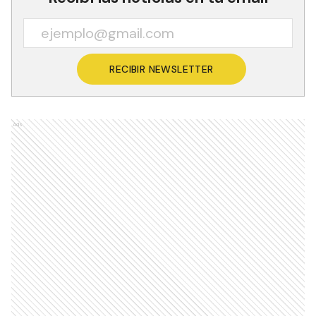
RECIBIR NEWSLETTER
Ads