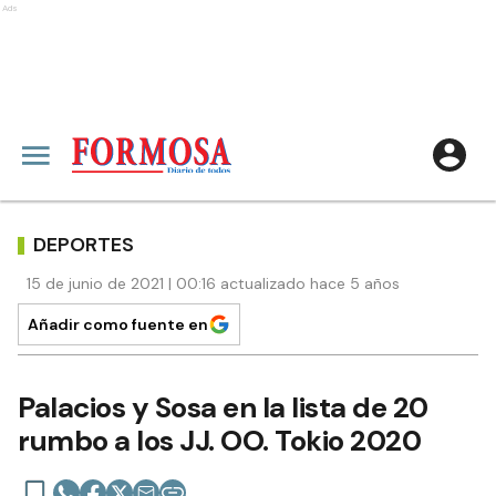
Ads
DEPORTES
15 de junio de 2021 | 00:16 actualizado hace 5 años
Añadir como fuente en
Palacios y Sosa en la lista de 20
rumbo a los JJ. OO. Tokio 2020