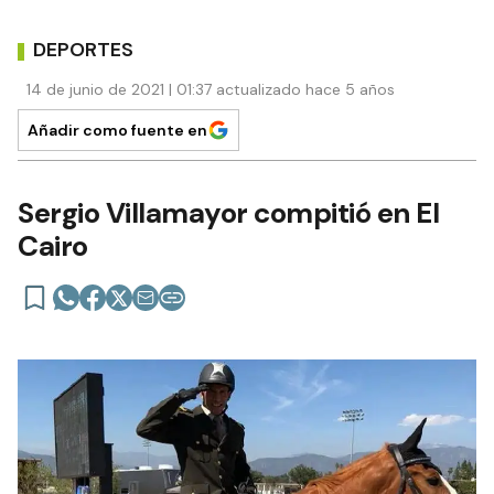
DEPORTES
14 de junio de 2021 | 01:37 actualizado hace 5 años
Añadir como fuente en
Sergio Villamayor compitió en El
Cairo