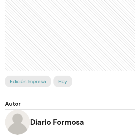
Edición Impresa
Hoy
Autor
Diario Formosa