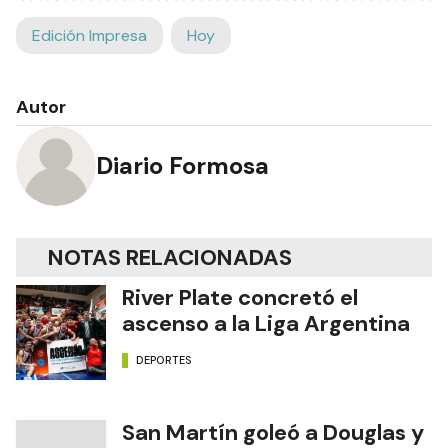
Edición Impresa
Hoy
Autor
Diario Formosa
NOTAS RELACIONADAS
River Plate concretó el
ascenso a la Liga Argentina
DEPORTES
San Martín goleó a Douglas y