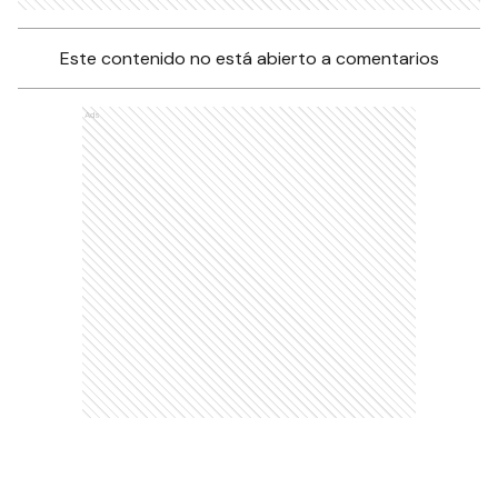
Este contenido no está abierto a comentarios
Ads