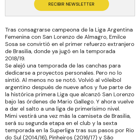
RECIBIR NEWSLETTER
Tras consagrarse campeona de la Liga Argentina
Femenina con San Lorenzo de Almagro, Emilce
Sosa se convirtió en el primer refuerzo extranjero
de Brasilia, donde ya jugó en la temporada
2018/19.
Se alejó una temporada de las canchas para
dedicarse a proyectos personales. Pero no lo
sintió. Al menos no se notó. Volvió al vóleibol
argentino después de nueve años y fue parte de
la histórica primera Liga que alcanzó San Lorenzo
bajo las órdenes de Mario Gallego. Y ahora vuelve
a dar el salto a una liga de primerísimo nivel.
Mimi vestirá una vez más la camiseta de Brasilia,
será su segunda etapa en el club y la sexta
temporada en la Superliga tras sus pasos por Rio
do Sul (2014/16), Pinheiros (2016/17) y São