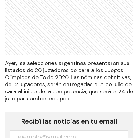
Ayer, las selecciones argentinas presentaron sus
listados de 20 jugadores de cara a los Juegos
Olímpicos de Tokio 2020. Las nóminas definitivas,
de 12 jugadores, serán entregadas el 5 de julio de
cara al inicio de la competencia, que será el 24 de
julio para ambos equipos.
Recibí las noticias en tu email