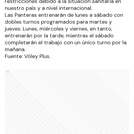
restricciones debido a la situación sanitaria en
nuestro país y a nivel internacional.
Las Panteras entrenarán de lunes a sábado con
dobles turnos programados para martes y
jueves. Lunes, miércoles y viernes, en tanto,
entrenarán por la tarde, mientras el sábado
completarán el trabajo con un único turno por la
mañana.
Fuente: Vóley Plus.
Ads