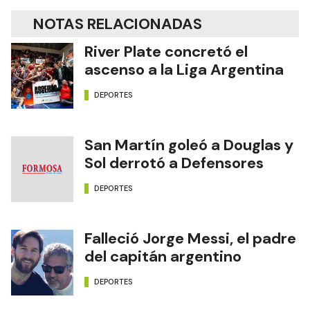
NOTAS RELACIONADAS
River Plate concretó el
ascenso a la Liga Argentina
DEPORTES
San Martín goleó a Douglas y
Sol derrotó a Defensores
DEPORTES
Falleció Jorge Messi, el padre
del capitán argentino
DEPORTES