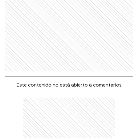
Este contenido no está abierto a comentarios
Ads