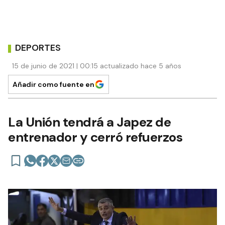
DEPORTES
15 de junio de 2021 | 00:15 actualizado hace 5 años
Añadir como fuente en
La Unión tendrá a Japez de
entrenador y cerró refuerzos