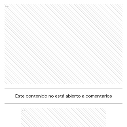
Ads
Este contenido no está abierto a comentarios
Ads