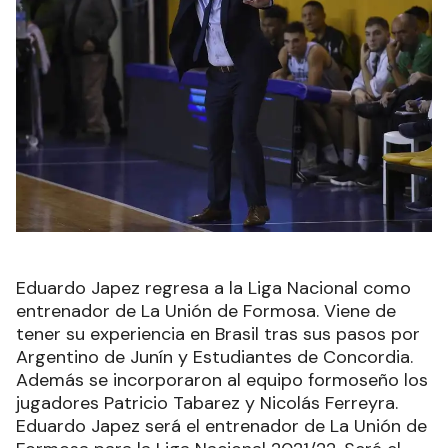
Eduardo Japez regresa a la Liga Nacional como
entrenador de La Unión de Formosa. Viene de
tener su experiencia en Brasil tras sus pasos por
Argentino de Junín y Estudiantes de Concordia.
Además se incorporaron al equipo formoseño los
jugadores Patricio Tabarez y Nicolás Ferreyra.
Eduardo Japez será el entrenador de La Unión de