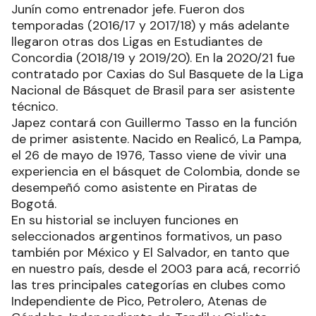
Junín como entrenador jefe. Fueron dos
temporadas (2016/17 y 2017/18) y más adelante
llegaron otras dos Ligas en Estudiantes de
Concordia (2018/19 y 2019/20). En la 2020/21 fue
contratado por Caxias do Sul Basquete de la Liga
Nacional de Básquet de Brasil para ser asistente
técnico.
Japez contará con Guillermo Tasso en la función
de primer asistente. Nacido en Realicó, La Pampa,
el 26 de mayo de 1976, Tasso viene de vivir una
experiencia en el básquet de Colombia, donde se
desempeñó como asistente en Piratas de
Bogotá.
En su historial se incluyen funciones en
seleccionados argentinos formativos, un paso
también por México y El Salvador, en tanto que
en nuestro país, desde el 2003 para acá, recorrió
las tres principales categorías en clubes como
Independiente de Pico, Petrolero, Atenas de