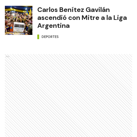
Carlos Benítez Gavilán
ascendió con Mitre a la Liga
Argentina
DEPORTES
Ads