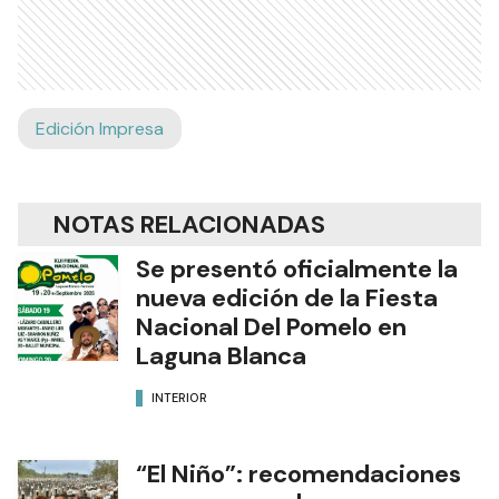
Edición Impresa
NOTAS RELACIONADAS
Se presentó oficialmente la
nueva edición de la Fiesta
Nacional Del Pomelo en
Laguna Blanca
INTERIOR
“El Niño”: recomendaciones