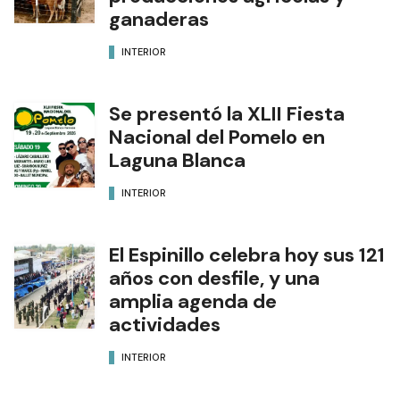
ganaderas
INTERIOR
Se presentó la XLII Fiesta
Nacional del Pomelo en
Laguna Blanca
INTERIOR
El Espinillo celebra hoy sus 121
años con desfile, y una
amplia agenda de
actividades
INTERIOR