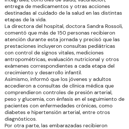
entrega de medicamentos y otras acciones
destinadas al cuidado de la salud en las distintas
etapas de la vida.
La directora del hospital, doctora Sandra Rossoli,
comentó que más de 150 personas recibieron
atención durante esta jornada y precisó que las
prestaciones incluyeron consultas pediátricas
con control de signos vitales, mediciones
antropométricas, evaluación nutricional y otros
exámenes correspondientes a cada etapa del
crecimiento y desarrollo infantil.
Asimismo, informó que los jóvenes y adultos
accedieron a consultas de clínica médica que
comprendieron controles de presión arterial,
peso y glucemia, con énfasis en el seguimiento de
pacientes con enfermedades crónicas, como
diabetes e hipertensión arterial, entre otros
diagnósticos.
Por otra parte, las embarazadas recibieron