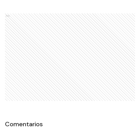
Ads
Comentarios