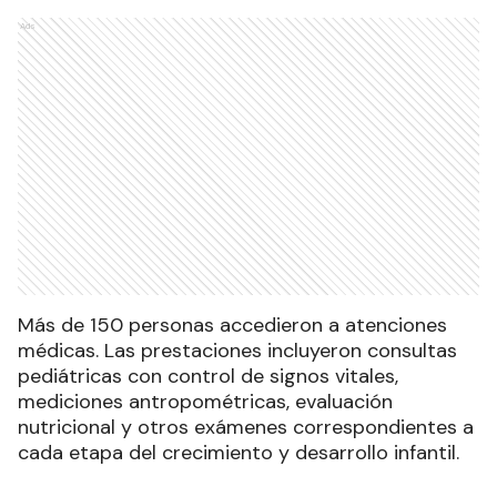
Ads
Más de 150 personas accedieron a atenciones
médicas. Las prestaciones incluyeron consultas
pediátricas con control de signos vitales,
mediciones antropométricas, evaluación
nutricional y otros exámenes correspondientes a
cada etapa del crecimiento y desarrollo infantil.