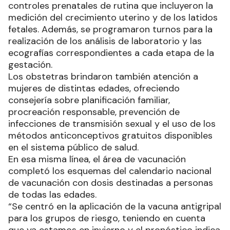
controles prenatales de rutina que incluyeron la
medición del crecimiento uterino y de los latidos
fetales. Además, se programaron turnos para la
realización de los análisis de laboratorio y las
ecografías correspondientes a cada etapa de la
gestación.
Los obstetras brindaron también atención a
mujeres de distintas edades, ofreciendo
consejería sobre planificación familiar,
procreación responsable, prevención de
infecciones de transmisión sexual y el uso de los
métodos anticonceptivos gratuitos disponibles
en el sistema público de salud.
En esa misma línea, el área de vacunación
completó los esquemas del calendario nacional
de vacunación con dosis destinadas a personas
de todas las edades.
“Se centró en la aplicación de la vacuna antigripal
para los grupos de riesgo, teniendo en cuenta