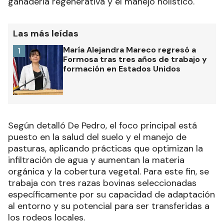
ganadería regenerativa y el manejo holístico.
Las más leídas
María Alejandra Mareco regresó a
1
Formosa tras tres años de trabajo y
formación en Estados Unidos
Según detalló De Pedro, el foco principal está
puesto en la salud del suelo y el manejo de
pasturas, aplicando prácticas que optimizan la
infiltración de agua y aumentan la materia
orgánica y la cobertura vegetal. Para este fin, se
trabaja con tres razas bovinas seleccionadas
específicamente por su capacidad de adaptación
al entorno y su potencial para ser transferidas a
los rodeos locales.