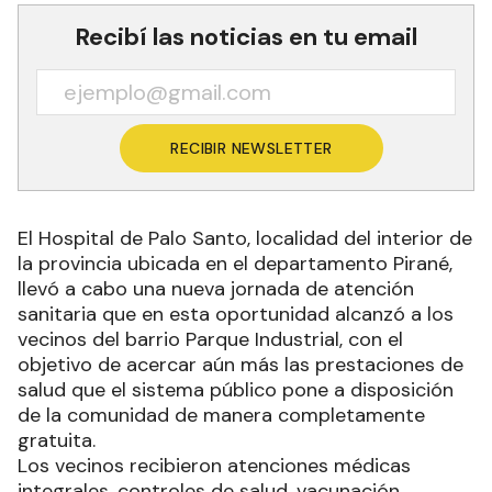
Recibí las noticias en tu email
RECIBIR NEWSLETTER
El Hospital de Palo Santo, localidad del interior de
la provincia ubicada en el departamento Pirané,
llevó a cabo una nueva jornada de atención
sanitaria que en esta oportunidad alcanzó a los
vecinos del barrio Parque Industrial, con el
objetivo de acercar aún más las prestaciones de
salud que el sistema público pone a disposición
de la comunidad de manera completamente
gratuita.
Los vecinos recibieron atenciones médicas
integrales, controles de salud, vacunación,