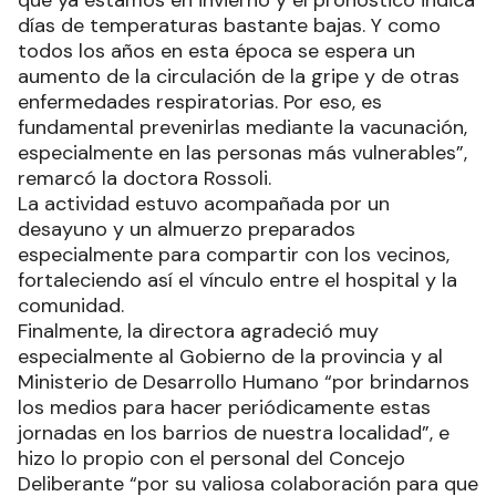
que ya estamos en invierno y el pronóstico indica
días de temperaturas bastante bajas. Y como
todos los años en esta época se espera un
aumento de la circulación de la gripe y de otras
enfermedades respiratorias. Por eso, es
fundamental prevenirlas mediante la vacunación,
especialmente en las personas más vulnerables”,
remarcó la doctora Rossoli.
La actividad estuvo acompañada por un
desayuno y un almuerzo preparados
especialmente para compartir con los vecinos,
fortaleciendo así el vínculo entre el hospital y la
comunidad.
Finalmente, la directora agradeció muy
especialmente al Gobierno de la provincia y al
Ministerio de Desarrollo Humano “por brindarnos
los medios para hacer periódicamente estas
jornadas en los barrios de nuestra localidad”, e
hizo lo propio con el personal del Concejo
Deliberante “por su valiosa colaboración para que