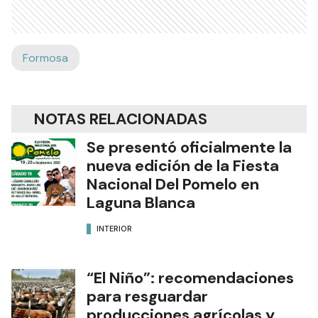
Formosa
NOTAS RELACIONADAS
Se presentó oficialmente la
nueva edición de la Fiesta
Nacional Del Pomelo en
Laguna Blanca
INTERIOR
“El Niño”: recomendaciones
para resguardar
producciones agrícolas y