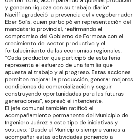
del territorio, acompañando a quienes producen
y generan riqueza con su trabajo diario”.
Naciff agradeció la presencia del vicegobernador
Eber Solís, quien participó en representación del
mandatario provincial, reafirmando el
compromiso del Gobierno de Formosa con el
crecimiento del sector productivo y el
fortalecimiento de las economías regionales.
“Cada productor que participó de esta feria
representa el esfuerzo de una familia que
apuesta al trabajo y al progreso. Estas acciones
permiten mejorar la producción, generar mejores
condiciones de comercialización y seguir
construyendo oportunidades para las futuras
generaciones”, expresó el intendente.
El jefe comunal también ratificó el
acompañamiento permanente del Municipio de
Ingeniero Juárez a este tipo de iniciativas y
sostuvo: “Desde el Municipio siempre vamos a
acompañar estas actividades poniendo a