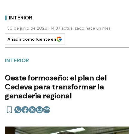
INTERIOR
30 de junio de 2026 | 14:37 actualizado hace un mes
Añadir como fuente en
INTERIOR
Oeste formoseño: el plan del
Cedeva para transformar la
ganadería regional