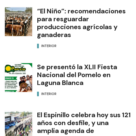
“El Niño”: recomendaciones
para resguardar
producciones agrícolas y
ganaderas
INTERIOR
Se presentó la XLII Fiesta
Nacional del Pomelo en
Laguna Blanca
INTERIOR
El Espinillo celebra hoy sus 121
años con desfile, y una
amplia agenda de