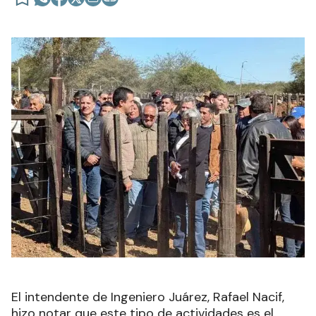
El intendente de Ingeniero Juárez, Rafael Nacif,
hizo notar que este tipo de actividades es el