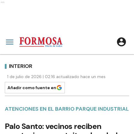
Ads
INTERIOR
1 de julio de 2026 | 02:16 actualizado hace un mes
Añadir como fuente en
ATENCIONES EN EL BARRIO PARQUE INDUSTRIAL
Palo Santo: vecinos reciben