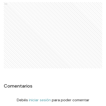
Ads
Comentarios
Debés
iniciar sesión
para poder comentar