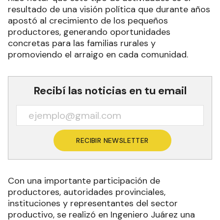
resultado de una visión política que durante años
apostó al crecimiento de los pequeños
productores, generando oportunidades
concretas para las familias rurales y
promoviendo el arraigo en cada comunidad.
Recibí las noticias en tu email
RECIBIR NEWSLETTER
Con una importante participación de
productores, autoridades provinciales,
instituciones y representantes del sector
productivo, se realizó en Ingeniero Juárez una