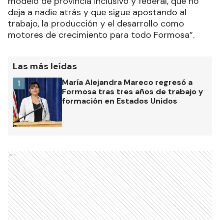
modelo de provincia inclusivo y federal, que no
deja a nadie atrás y que sigue apostando al
trabajo, la producción y el desarrollo como
motores de crecimiento para todo Formosa”.
Las más leídas
María Alejandra Mareco regresó a
1
Formosa tras tres años de trabajo y
formación en Estados Unidos
Ads