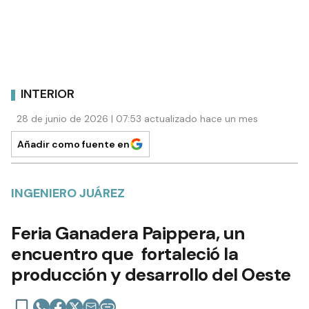
INTERIOR
28 de junio de 2026 | 07:53 actualizado hace un mes
Añadir como fuente en
INGENIERO JUÁREZ
Feria Ganadera Paippera, un
encuentro que fortaleció la
producción y desarrollo del Oeste