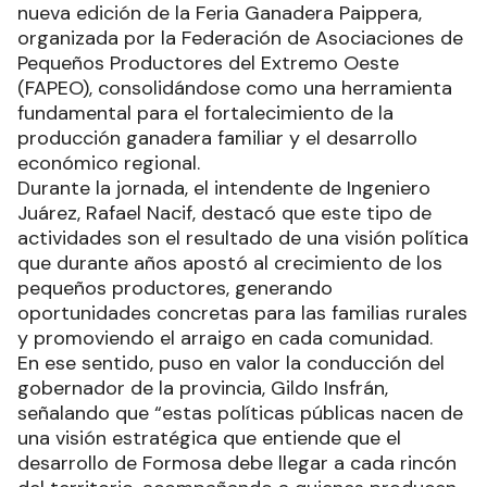
nueva edición de la Feria Ganadera Paippera,
organizada por la Federación de Asociaciones de
Pequeños Productores del Extremo Oeste
(FAPEO), consolidándose como una herramienta
fundamental para el fortalecimiento de la
producción ganadera familiar y el desarrollo
económico regional.
Durante la jornada, el intendente de Ingeniero
Juárez, Rafael Nacif, destacó que este tipo de
actividades son el resultado de una visión política
que durante años apostó al crecimiento de los
pequeños productores, generando
oportunidades concretas para las familias rurales
y promoviendo el arraigo en cada comunidad.
En ese sentido, puso en valor la conducción del
gobernador de la provincia, Gildo Insfrán,
señalando que “estas políticas públicas nacen de
una visión estratégica que entiende que el
desarrollo de Formosa debe llegar a cada rincón