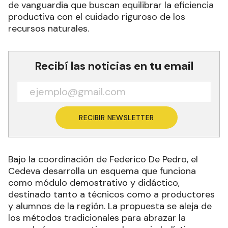
de vanguardia que buscan equilibrar la eficiencia
productiva con el cuidado riguroso de los
recursos naturales.
Recibí las noticias en tu email
RECIBIR NEWSLETTER
Bajo la coordinación de Federico De Pedro, el
Cedeva desarrolla un esquema que funciona
como módulo demostrativo y didáctico,
destinado tanto a técnicos como a productores
y alumnos de la región. La propuesta se aleja de
los métodos tradicionales para abrazar la