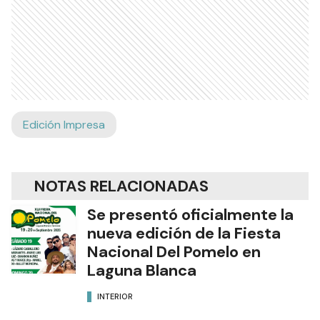
Edición Impresa
NOTAS RELACIONADAS
Se presentó oficialmente la
nueva edición de la Fiesta
Nacional Del Pomelo en
Laguna Blanca
INTERIOR