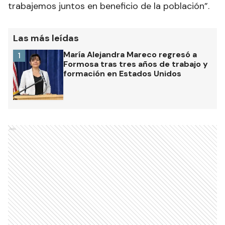
trabajemos juntos en beneficio de la población”.
Las más leídas
María Alejandra Mareco regresó a
1
Formosa tras tres años de trabajo y
formación en Estados Unidos
Ads