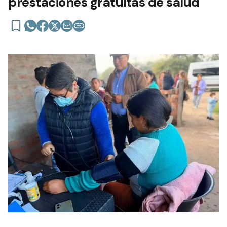
prestaciones gratuitas de salud