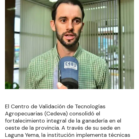
El Centro de Validación de Tecnologías
Agropecuarias (Cedeva) consolidó el
fortalecimiento integral de la ganadería en el
oeste de la provincia. A través de su sede en
Laguna Yema, la institución implementa técnicas