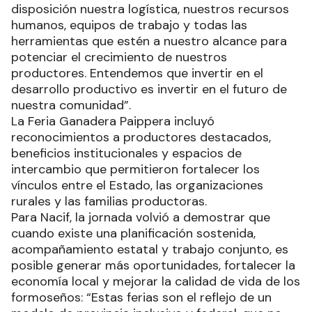
disposición nuestra logística, nuestros recursos
humanos, equipos de trabajo y todas las
herramientas que estén a nuestro alcance para
potenciar el crecimiento de nuestros
productores. Entendemos que invertir en el
desarrollo productivo es invertir en el futuro de
nuestra comunidad”.
La Feria Ganadera Paippera incluyó
reconocimientos a productores destacados,
beneficios institucionales y espacios de
intercambio que permitieron fortalecer los
vínculos entre el Estado, las organizaciones
rurales y las familias productoras.
Para Nacif, la jornada volvió a demostrar que
cuando existe una planificación sostenida,
acompañamiento estatal y trabajo conjunto, es
posible generar más oportunidades, fortalecer la
economía local y mejorar la calidad de vida de los
formoseños: “Estas ferias son el reflejo de un