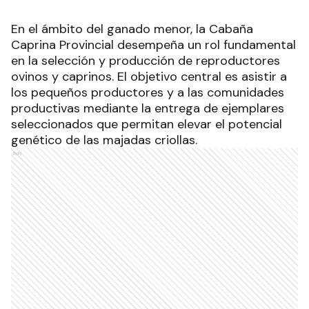
En el ámbito del ganado menor, la Cabaña
Caprina Provincial desempeña un rol fundamental
en la selección y producción de reproductores
ovinos y caprinos. El objetivo central es asistir a
los pequeños productores y a las comunidades
productivas mediante la entrega de ejemplares
seleccionados que permitan elevar el potencial
genético de las majadas criollas.
Ads