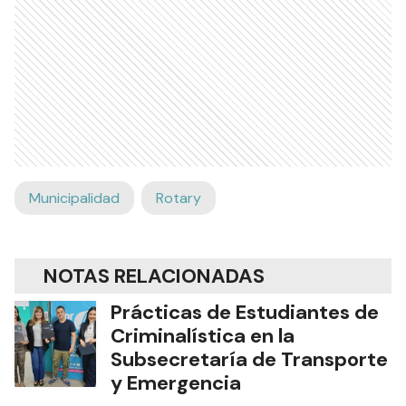
Municipalidad
Rotary
NOTAS RELACIONADAS
Prácticas de Estudiantes de
Criminalística en la
Subsecretaría de Transporte
y Emergencia