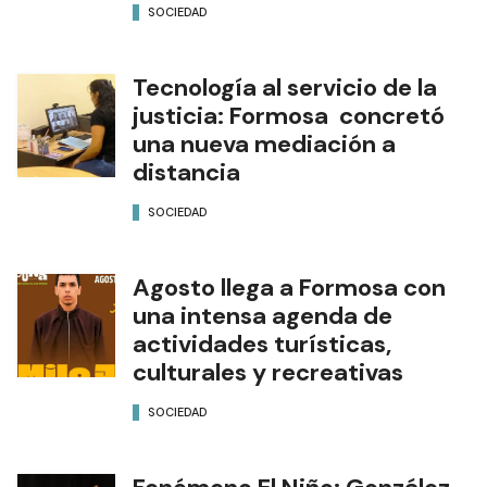
SOCIEDAD
Tecnología al servicio de la
justicia: Formosa concretó
una nueva mediación a
distancia
SOCIEDAD
Agosto llega a Formosa con
una intensa agenda de
actividades turísticas,
culturales y recreativas
SOCIEDAD