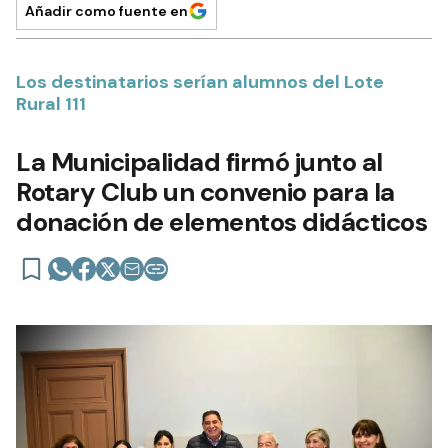
Añadir como fuente en
Los destinatarios serían alumnos del Lote
Rural 111
La Municipalidad firmó junto al
Rotary Club un convenio para la
donación de elementos didácticos