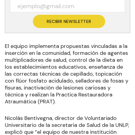
RECIBIR NEWSLETTER
El equipo implementa propuestas vinculadas a la
inserción en la comunidad, formación de agentes
multiplicadores de salud, control de la dieta en
los establecimientos educativos, enseñanza de
las correctas técnicas de cepillado, topicación
con flúor fosfato acidulado, selladores de fosas y
fisuras, inactivación de lesiones cariosas y
técnica y realizan la Practica Restauradora
Atraumática (PRAT).
Nicolás Bentivegna, director de Voluntariado
Universitario de la secretaria de Salud de la UNLP,
explicó que “el equipo de nuestra institución