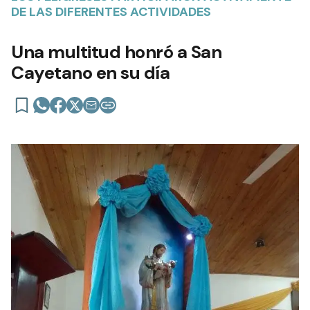
DE LAS DIFERENTES ACTIVIDADES
Una multitud honró a San
Cayetano en su día