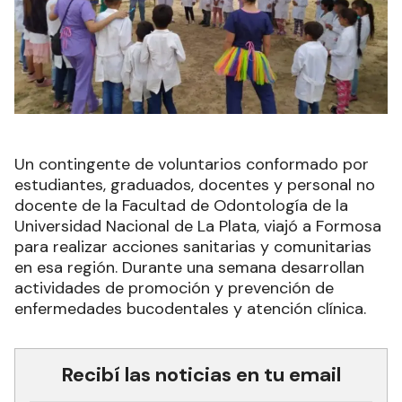
Un contingente de voluntarios conformado por
estudiantes, graduados, docentes y personal no
docente de la Facultad de Odontología de la
Universidad Nacional de La Plata, viajó a Formosa
para realizar acciones sanitarias y comunitarias
en esa región. Durante una semana desarrollan
actividades de promoción y prevención de
enfermedades bucodentales y atención clínica.
Recibí las noticias en tu email