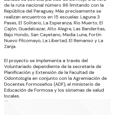
de la ruta nacional número 86 limitando con la
República del Paraguay. Más precisamente se
realizan encuentros en 15 escuelas: Laguna 3
Pases, El Solitario, La Esperanza, Rio Muerto, El
Cajón, Guadalcazar, Alto Alegre, Las Banderitas,
Bajo Hondo, San Cayetano, Media Luna, Fortín
Nuevo Pilcomayo, La Libertad, El Remanso y La
Zanja.
El proyecto se implementa a través del
Voluntariado dependiente de la secretaría de
Planificación y Extensión de la Facultad de
Odontología en conjunto con la Agremiación de
Docentes Formoseños (ADF), el ministerio de
Educación de Formosa y los sistemas de salud
locales.
Ads