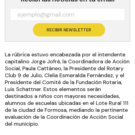
RECIBIR NEWSLETTER
La rúbrica estuvo encabezada por el intendente
capitalino Jorge Jofré, la Coordinadora de Acción
Social, Paula Cattáneo, la Presidente del Rotary
Club 9 de Julio, Clelia Esmeralda Fernández, y el
Presidente del Comité de la Fundación Rotaria,
Luis Schattner. Estos elementos serán
destinados a niños con mayores necesidades,
alumnos de escuelas ubicadas en el Lote Rural 111
de la ciudad de Formosa, mediando la pertinente
evaluación de la Coordinación de Acción Social
del municipio.