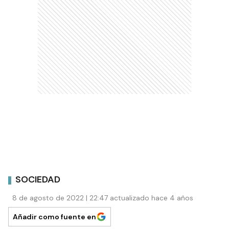
SOCIEDAD
8 de agosto de 2022 | 22:47 actualizado hace 4 años
Añadir como fuente en