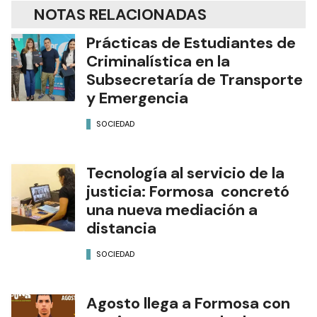
NOTAS RELACIONADAS
Prácticas de Estudiantes de
Criminalística en la
Subsecretaría de Transporte
y Emergencia
SOCIEDAD
Tecnología al servicio de la
justicia: Formosa concretó
una nueva mediación a
distancia
SOCIEDAD
Agosto llega a Formosa con