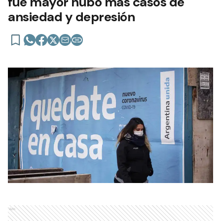
fue mayor hubo más casos de
ansiedad y depresión
Ads