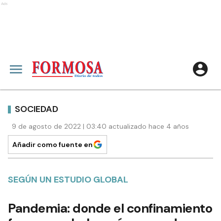
Ads
SOCIEDAD
9 de agosto de 2022 | 03:40 actualizado hace 4 años
Añadir como fuente en
SEGÚN UN ESTUDIO GLOBAL
Pandemia: donde el confinamiento