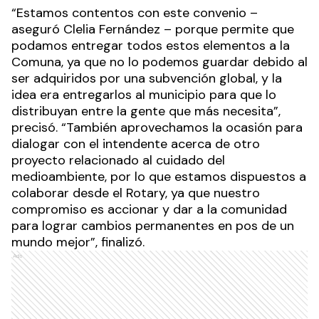
“Estamos contentos con este convenio –
aseguró Clelia Fernández – porque permite que
podamos entregar todos estos elementos a la
Comuna, ya que no lo podemos guardar debido al
ser adquiridos por una subvención global, y la
idea era entregarlos al municipio para que lo
distribuyan entre la gente que más necesita”,
precisó. “También aprovechamos la ocasión para
dialogar con el intendente acerca de otro
proyecto relacionado al cuidado del
medioambiente, por lo que estamos dispuestos a
colaborar desde el Rotary, ya que nuestro
compromiso es accionar y dar a la comunidad
para lograr cambios permanentes en pos de un
mundo mejor”, finalizó.
Ads