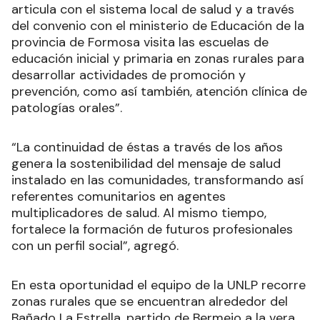
articula con el sistema local de salud y a través
del convenio con el ministerio de Educación de la
provincia de Formosa visita las escuelas de
educación inicial y primaria en zonas rurales para
desarrollar actividades de promoción y
prevención, como así también, atención clínica de
patologías orales”.
“La continuidad de éstas a través de los años
genera la sostenibilidad del mensaje de salud
instalado en las comunidades, transformando así
referentes comunitarios en agentes
multiplicadores de salud. Al mismo tiempo,
fortalece la formación de futuros profesionales
con un perfil social”, agregó.
En esta oportunidad el equipo de la UNLP recorre
zonas rurales que se encuentran alrededor del
Bañado La Estrella, partido de Bermejo a la vera