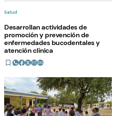
Salud
Desarrollan actividades de
promoción y prevención de
enfermedades bucodentales y
atención clínica