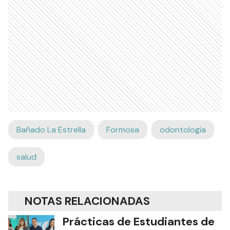
Bañado La Estrella
Formosa
odontología
salud
NOTAS RELACIONADAS
Prácticas de Estudiantes de