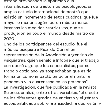
estaba provocando la aparición o la
intensificación de trastornos psicológicos, un
amplio estudio internacional demostró que
existió un incremento de estos cuadros, que fue
mayor o menor, según fueron más o menos
intensas las medidas restrictivas, que se
produjeron en todo el mundo desde marzo de
2020.
Uno de los participantes del estudio, fue el
médico psiquiatra Ricardo Corral, en
representación de la Asociación Argentina de
Psiquiatras, quien señaló a Infobae que el trabajo
corroboró algo que los especialistas, por su
trabajo cotidiano, ya sospechaban que es “la
forma en cómo impactó emocionalmente la
pandemia y la cuarentena en las personas”.
La investigación, que fue publicada en la revista
Science, analizó, entre otras variables, “el efecto
de los diferentes grados de encierro y el género
autoidentificado sobre la ansiedad, la depresión y