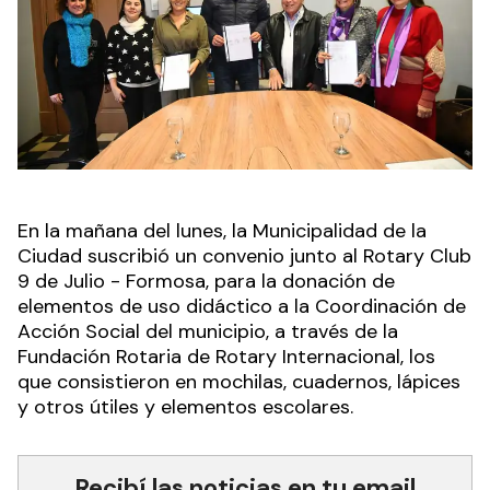
En la mañana del lunes, la Municipalidad de la
Ciudad suscribió un convenio junto al Rotary Club
9 de Julio - Formosa, para la donación de
elementos de uso didáctico a la Coordinación de
Acción Social del municipio, a través de la
Fundación Rotaria de Rotary Internacional, los
que consistieron en mochilas, cuadernos, lápices
y otros útiles y elementos escolares.
Recibí las noticias en tu email