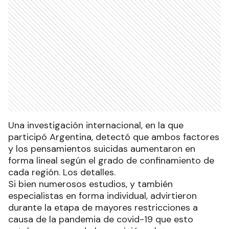
Una investigación internacional, en la que
participó Argentina, detectó que ambos factores
y los pensamientos suicidas aumentaron en
forma lineal según el grado de confinamiento de
cada región. Los detalles.
Si bien numerosos estudios, y también
especialistas en forma individual, advirtieron
durante la etapa de mayores restricciones a
causa de la pandemia de covid-19 que esto