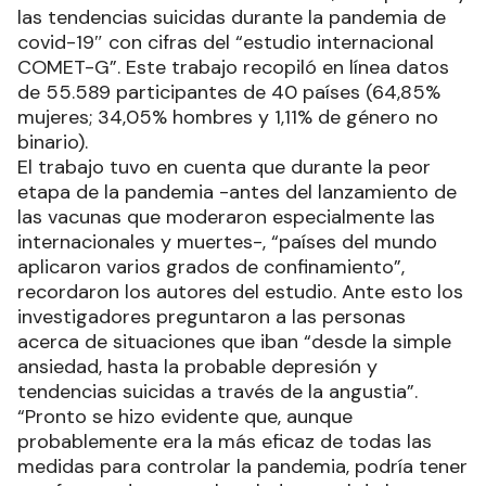
las tendencias suicidas durante la pandemia de
covid-19″ con cifras del “estudio internacional
COMET-G”. Este trabajo recopiló en línea datos
de 55.589 participantes de 40 países (64,85%
mujeres; 34,05% hombres y 1,11% de género no
binario).
El trabajo tuvo en cuenta que durante la peor
etapa de la pandemia -antes del lanzamiento de
las vacunas que moderaron especialmente las
internacionales y muertes-, “países del mundo
aplicaron varios grados de confinamiento”,
recordaron los autores del estudio. Ante esto los
investigadores preguntaron a las personas
acerca de situaciones que iban “desde la simple
ansiedad, hasta la probable depresión y
tendencias suicidas a través de la angustia”.
“Pronto se hizo evidente que, aunque
probablemente era la más eficaz de todas las
medidas para controlar la pandemia, podría tener