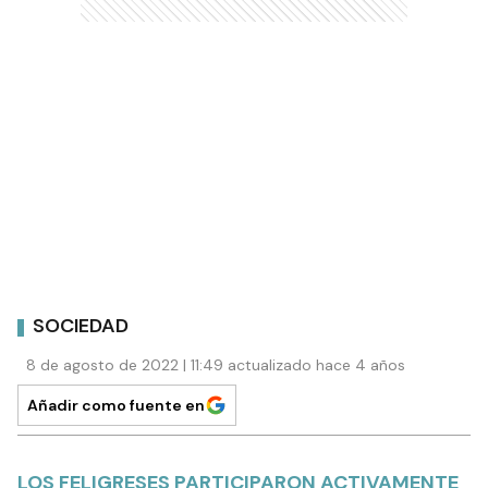
SOCIEDAD
8 de agosto de 2022 | 11:49 actualizado hace 4 años
Añadir como fuente en
LOS FELIGRESES PARTICIPARON ACTIVAMENTE