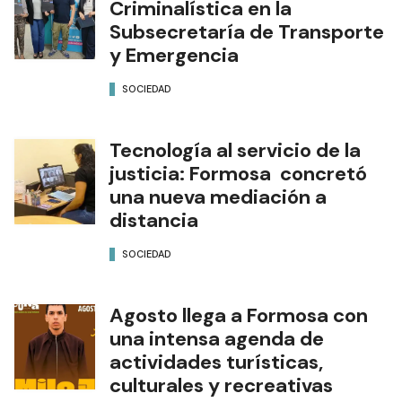
Criminalística en la
Subsecretaría de Transporte
y Emergencia
SOCIEDAD
Tecnología al servicio de la
justicia: Formosa concretó
una nueva mediación a
distancia
SOCIEDAD
Agosto llega a Formosa con
una intensa agenda de
actividades turísticas,
culturales y recreativas