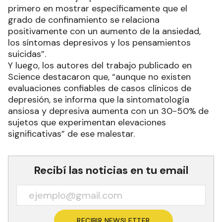
primero en mostrar específicamente que el
grado de confinamiento se relaciona
positivamente con un aumento de la ansiedad,
los síntomas depresivos y los pensamientos
suicidas”.
Y luego, los autores del trabajo publicado en
Science destacaron que, “aunque no existen
evaluaciones confiables de casos clínicos de
depresión, se informa que la sintomatología
ansiosa y depresiva aumenta con un 30-50% de
sujetos que experimentan elevaciones
significativas” de ese malestar.
Recibí las noticias en tu email
RECIBIR NEWSLETTER