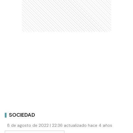
SOCIEDAD
8 de agosto de 2022 | 22:36 actualizado hace 4 años