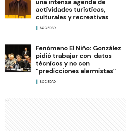
una intensa agenda de
actividades turísticas,
culturales y recreativas
SOCIEDAD
Fenómeno El Niño: González
pidió trabajar con datos
técnicos y no con
“predicciones alarmistas”
SOCIEDAD
Ads