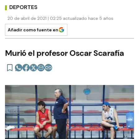
DEPORTES
20 de abril de 2021 | 02:25 actualizado hace 5 años
Añadir como fuente en
Murió el profesor Oscar Scarafía