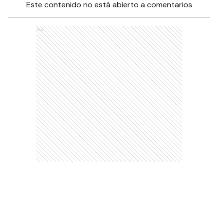
Este contenido no está abierto a comentarios
Ads