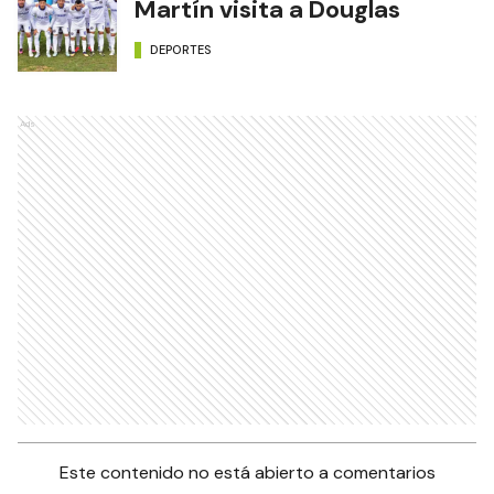
Martín visita a Douglas
DEPORTES
Ads
Este contenido no está abierto a comentarios