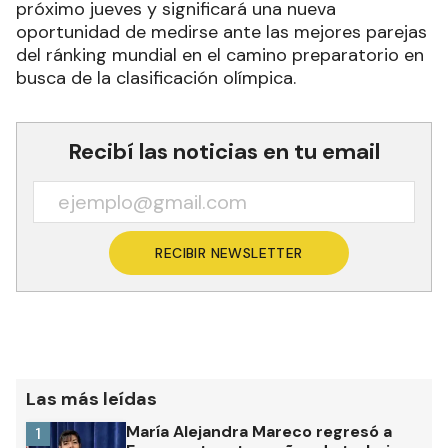
próximo jueves y significará una nueva
oportunidad de medirse ante las mejores parejas
del ránking mundial en el camino preparatorio en
busca de la clasificación olímpica.
Recibí las noticias en tu email
RECIBIR NEWSLETTER
Las más leídas
María Alejandra Mareco regresó a
1