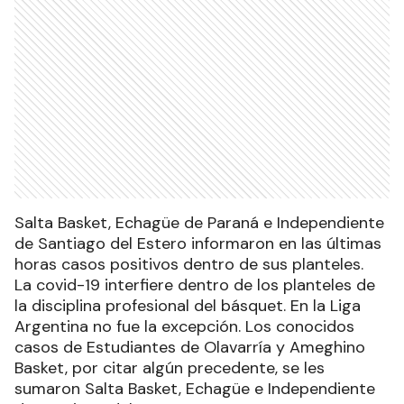
Salta Basket, Echagüe de Paraná e Independiente
de Santiago del Estero informaron en las últimas
horas casos positivos dentro de sus planteles.
La covid-19 interfiere dentro de los planteles de
la disciplina profesional del básquet. En la Liga
Argentina no fue la excepción. Los conocidos
casos de Estudiantes de Olavarría y Ameghino
Basket, por citar algún precedente, se les
sumaron Salta Basket, Echagüe e Independiente