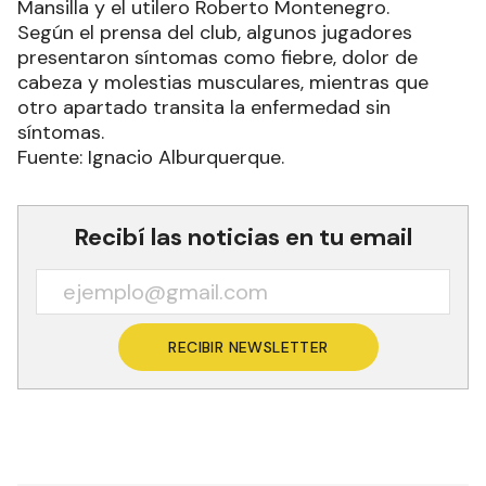
Mansilla y el utilero Roberto Montenegro.
Según el prensa del club, algunos jugadores
presentaron síntomas como fiebre, dolor de
cabeza y molestias musculares, mientras que
otro apartado transita la enfermedad sin
síntomas.
Fuente: Ignacio Alburquerque.
Recibí las noticias en tu email
RECIBIR NEWSLETTER