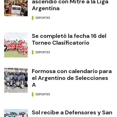
ascendió con Mitre a la Liga
Argentina
DEPORTES
Se completó la fecha 16 del
Torneo Clasificatorio
DEPORTES
Formosa con calendario para
el Argentino de Selecciones
A
DEPORTES
Sol recibe a Defensores y San