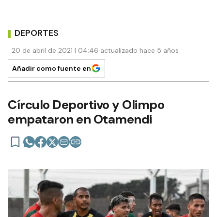
DEPORTES
20 de abril de 2021 | 04:46 actualizado hace 5 años
Añadir como fuente en
Círculo Deportivo y Olimpo
empataron en Otamendi