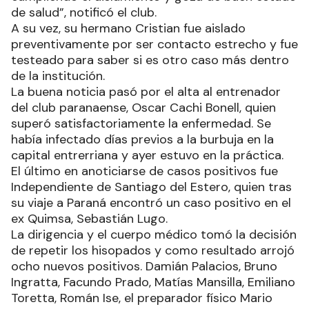
de salud”, notificó el club.
A su vez, su hermano Cristian fue aislado
preventivamente por ser contacto estrecho y fue
testeado para saber si es otro caso más dentro
de la institución.
La buena noticia pasó por el alta al entrenador
del club paranaense, Oscar Cachi Bonell, quien
superó satisfactoriamente la enfermedad. Se
había infectado días previos a la burbuja en la
capital entrerriana y ayer estuvo en la práctica.
El último en anoticiarse de casos positivos fue
Independiente de Santiago del Estero, quien tras
su viaje a Paraná encontró un caso positivo en el
ex Quimsa, Sebastián Lugo.
La dirigencia y el cuerpo médico tomó la decisión
de repetir los hisopados y como resultado arrojó
ocho nuevos positivos. Damián Palacios, Bruno
Ingratta, Facundo Prado, Matías Mansilla, Emiliano
Toretta, Román Ise, el preparador físico Mario