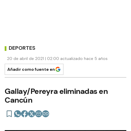
DEPORTES
20 de abril de 2021 | 02:00 actualizado hace 5 años
Añadir como fuente en
Gallay/Pereyra eliminadas en
Cancún