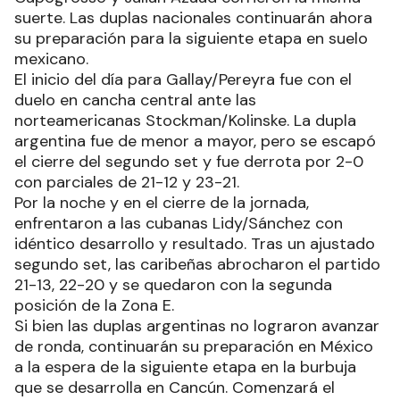
suerte. Las duplas nacionales continuarán ahora
su preparación para la siguiente etapa en suelo
mexicano.
El inicio del día para Gallay/Pereyra fue con el
duelo en cancha central ante las
norteamericanas Stockman/Kolinske. La dupla
argentina fue de menor a mayor, pero se escapó
el cierre del segundo set y fue derrota por 2-0
con parciales de 21-12 y 23-21.
Por la noche y en el cierre de la jornada,
enfrentaron a las cubanas Lidy/Sánchez con
idéntico desarrollo y resultado. Tras un ajustado
segundo set, las caribeñas abrocharon el partido
21-13, 22-20 y se quedaron con la segunda
posición de la Zona E.
Si bien las duplas argentinas no lograron avanzar
de ronda, continuarán su preparación en México
a la espera de la siguiente etapa en la burbuja
que se desarrolla en Cancún. Comenzará el