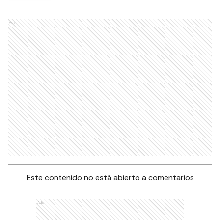
Ads
Este contenido no está abierto a comentarios
Ads