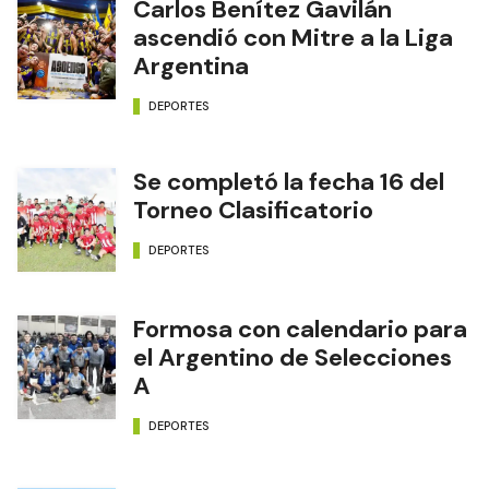
Carlos Benítez Gavilán
ascendió con Mitre a la Liga
Argentina
DEPORTES
Se completó la fecha 16 del
Torneo Clasificatorio
DEPORTES
Formosa con calendario para
el Argentino de Selecciones
A
DEPORTES