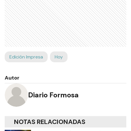
Edición Impresa
Hoy
Autor
Diario Formosa
NOTAS RELACIONADAS