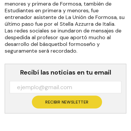
menores y primera de Formosa, también de
Estudiantes en primera y menores, fue
entrenador asistente de La Unión de Formosa, su
último paso fue por el Stella Azzurra de Italia.
Las redes sociales se inundaron de mensajes de
despedida al profesor que aportó mucho al
desarrollo del básquetbol formoseño y
seguramente será recordado.
Recibí las noticias en tu email
RECIBIR NEWSLETTER