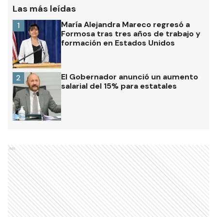
Las más leídas
María Alejandra Mareco regresó a
1
Formosa tras tres años de trabajo y
formación en Estados Unidos
El Gobernador anunció un aumento
2
salarial del 15% para estatales
Ads