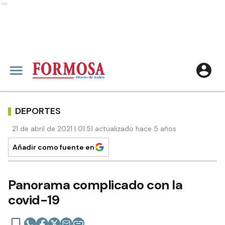
Ads
DEPORTES
21 de abril de 2021 | 01:51 actualizado hace 5 años
Añadir como fuente en
Panorama complicado con la
covid-19