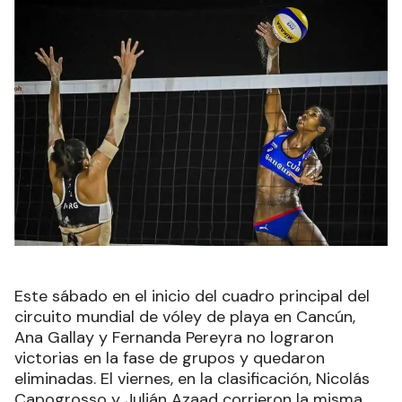
Este sábado en el inicio del cuadro principal del
circuito mundial de vóley de playa en Cancún,
Ana Gallay y Fernanda Pereyra no lograron
victorias en la fase de grupos y quedaron
eliminadas. El viernes, en la clasificación, Nicolás
Capogrosso y Julián Azaad corrieron la misma