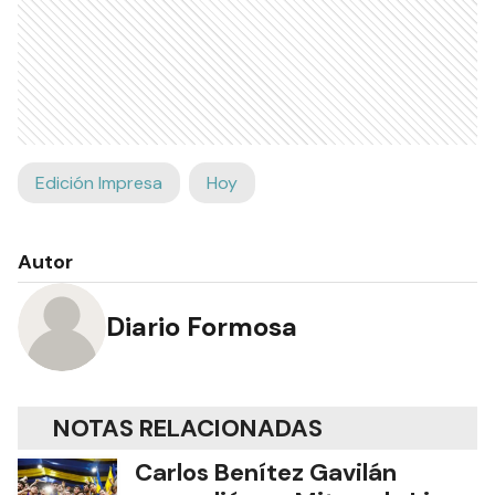
Edición Impresa
Hoy
Autor
Diario Formosa
NOTAS RELACIONADAS
Carlos Benítez Gavilán