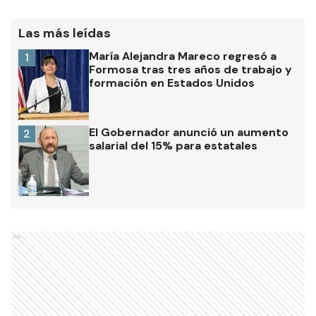
Las más leídas
María Alejandra Mareco regresó a
1
Formosa tras tres años de trabajo y
formación en Estados Unidos
El Gobernador anunció un aumento
2
salarial del 15% para estatales
Ads