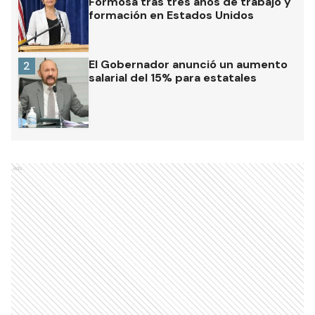
Formosa tras tres años de trabajo y
formación en Estados Unidos
El Gobernador anunció un aumento
2
salarial del 15% para estatales
Ads