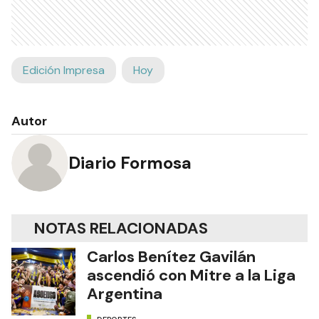
Edición Impresa
Hoy
Autor
Diario Formosa
NOTAS RELACIONADAS
Carlos Benítez Gavilán
ascendió con Mitre a la Liga
Argentina