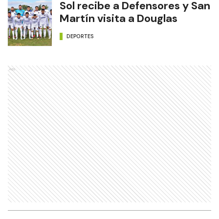
Sol recibe a Defensores y San
Martín visita a Douglas
DEPORTES
Ads