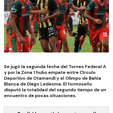
Se jugó la segunda fecha del Torneo Federal A
y por la Zona 1 hubo empate entre Círculo
Deportivo de Otamendi y el Olimpo de Bahía
Blanca de Diego Ledesma. El formoseño
disputó la totalidad del segundo tiempo de un
encuentro de pocas situaciones.