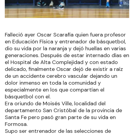
Falleció ayer Oscar Scarafía quien fuera profesor
en Educación Física y entrenador de básquetbol,
dio su vida por la naranja y dejó huellas en varias
generaciones. Después de estar internado días en
el Hospital de Alta Complejidad y con estado
delicado, finalmente Oscar dejó de existir a raíz
de un accidente cerebro vascular dejando un
dolor inmenso en toda la comunidad y
especialmente en los que compartían el
básquetbol con el.
Era oriundo de Moisés Ville, localidad del
departamento San Cristóbal de la provincia de
Santa Fe pero pasó gran parte de su vida en
Formosa.
Supo ser entrenador de las selecciones de