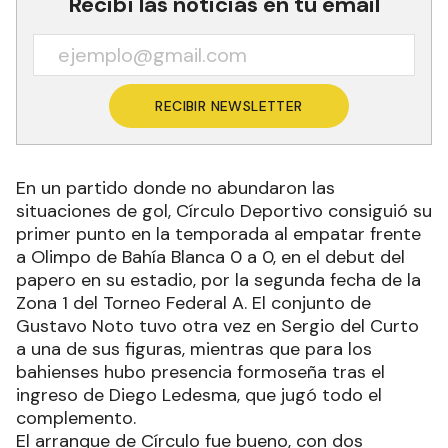
Recibí las noticias en tu email
RECIBIR NEWSLETTER
En un partido donde no abundaron las
situaciones de gol, Círculo Deportivo consiguió su
primer punto en la temporada al empatar frente
a Olimpo de Bahía Blanca 0 a 0, en el debut del
papero en su estadio, por la segunda fecha de la
Zona 1 del Torneo Federal A. El conjunto de
Gustavo Noto tuvo otra vez en Sergio del Curto
a una de sus figuras, mientras que para los
bahienses hubo presencia formoseña tras el
ingreso de Diego Ledesma, que jugó todo el
complemento.
El arranque de Círculo fue bueno, con dos