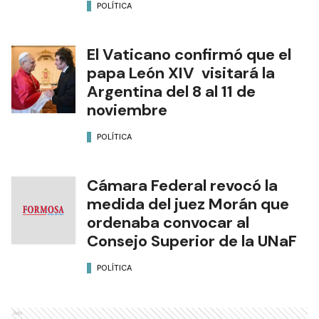
POLÍTICA
El Vaticano confirmó que el
papa León XIV visitará la
Argentina del 8 al 11 de
noviembre
POLÍTICA
Cámara Federal revocó la
medida del juez Morán que
ordenaba convocar al
Consejo Superior de la UNaF
POLÍTICA
Ads