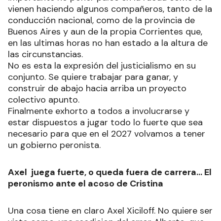
vienen haciendo algunos compañeros, tanto de la
conducción nacional, como de la provincia de
Buenos Aires y aun de la propia Corrientes que,
en las ultimas horas no han estado a la altura de
las circunstancias.
No es esta la expresión del justicialismo en su
conjunto. Se quiere trabajar para ganar, y
construir de abajo hacia arriba un proyecto
colectivo apunto.
Finalmente exhorto a todos a involucrarse y
estar dispuestos a jugar todo lo fuerte que sea
necesario para que en el 2027 volvamos a tener
un gobierno peronista.
Axel juega fuerte, o queda fuera de carrera… El
peronismo ante el acoso de Cristina
Una cosa tiene en claro Axel Xiciloff. No quiere ser