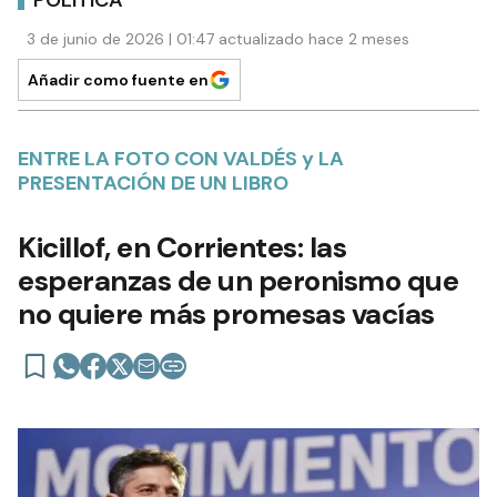
3 de junio de 2026 | 01:47 actualizado hace 2 meses
Añadir como fuente en
ENTRE LA FOTO CON VALDÉS y LA
PRESENTACIÓN DE UN LIBRO
Kicillof, en Corrientes: las
esperanzas de un peronismo que
no quiere más promesas vacías