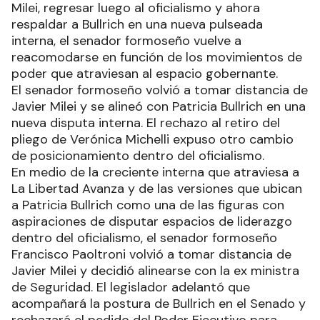
Milei, regresar luego al oficialismo y ahora
respaldar a Bullrich en una nueva pulseada
interna, el senador formoseño vuelve a
reacomodarse en función de los movimientos de
poder que atraviesan al espacio gobernante.
El senador formoseño volvió a tomar distancia de
Javier Milei y se alineó con Patricia Bullrich en una
nueva disputa interna. El rechazo al retiro del
pliego de Verónica Michelli expuso otro cambio
de posicionamiento dentro del oficialismo.
En medio de la creciente interna que atraviesa a
La Libertad Avanza y de las versiones que ubican
a Patricia Bullrich como una de las figuras con
aspiraciones de disputar espacios de liderazgo
dentro del oficialismo, el senador formoseño
Francisco Paoltroni volvió a tomar distancia de
Javier Milei y decidió alinearse con la ex ministra
de Seguridad. El legislador adelantó que
acompañará la postura de Bullrich en el Senado y