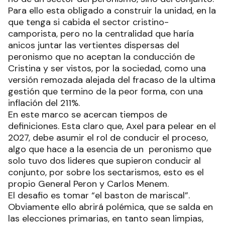
Para ello esta obligado a construir la unidad, en la
que tenga si cabida el sector cristino-
camporista, pero no la centralidad que haría
anicos juntar las vertientes dispersas del
peronismo que no aceptan la conducción de
Cristina y ser vistos, por la sociedad, como una
versión remozada alejada del fracaso de la ultima
gestión que termino de la peor forma, con una
inflación del 211%.
En este marco se acercan tiempos de
definiciones. Esta claro que, Axel para pelear en el
2027, debe asumir el rol de conducir el proceso,
algo que hace a la esencia de un peronismo que
solo tuvo dos lideres que supieron conducir al
conjunto, por sobre los sectarismos, esto es el
propio General Peron y Carlos Menem.
El desafio es tomar “el baston de mariscal”.
Obviamente ello abrirá polémica, que se salda en
las elecciones primarias, en tanto sean limpias,