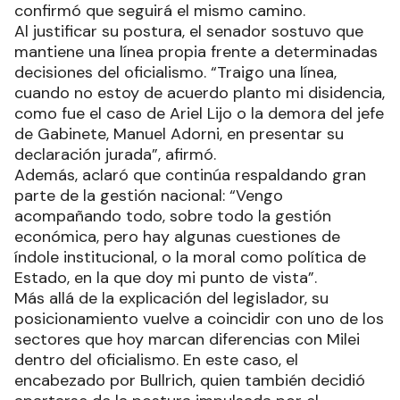
confirmó que seguirá el mismo camino.
Al justificar su postura, el senador sostuvo que
mantiene una línea propia frente a determinadas
decisiones del oficialismo. “Traigo una línea,
cuando no estoy de acuerdo planto mi disidencia,
como fue el caso de Ariel Lijo o la demora del jefe
de Gabinete, Manuel Adorni, en presentar su
declaración jurada”, afirmó.
Además, aclaró que continúa respaldando gran
parte de la gestión nacional: “Vengo
acompañando todo, sobre todo la gestión
económica, pero hay algunas cuestiones de
índole institucional, o la moral como política de
Estado, en la que doy mi punto de vista”.
Más allá de la explicación del legislador, su
posicionamiento vuelve a coincidir con uno de los
sectores que hoy marcan diferencias con Milei
dentro del oficialismo. En este caso, el
encabezado por Bullrich, quien también decidió