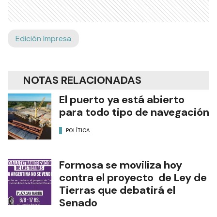
Edición Impresa
NOTAS RELACIONADAS
El puerto ya está abierto
para todo tipo de navegación
POLÍTICA
Formosa se moviliza hoy
contra el proyecto de Ley de
Tierras que debatirá el
Senado