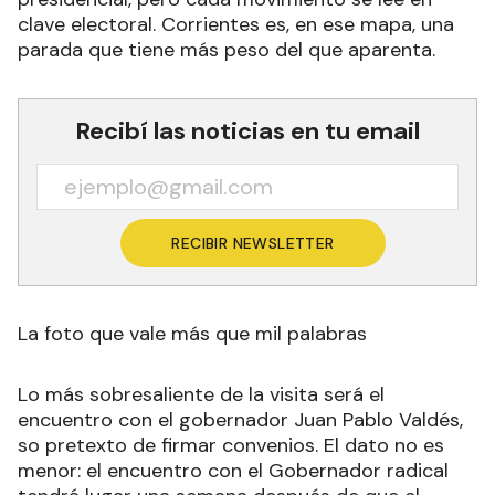
clave electoral. Corrientes es, en ese mapa, una
parada que tiene más peso del que aparenta.
Recibí las noticias en tu email
RECIBIR NEWSLETTER
La foto que vale más que mil palabras
Lo más sobresaliente de la visita será el
encuentro con el gobernador Juan Pablo Valdés,
so pretexto de firmar convenios. El dato no es
menor: el encuentro con el Gobernador radical