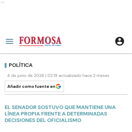
Ads
POLÍTICA
4 de junio de 2026 | 02:19 actualizado hace 2 meses
Añadir como fuente en
EL SENADOR SOSTUVO QUE MANTIENE UNA
LÍNEA PROPIA FRENTE A DETERMINADAS
DECISIONES DEL OFICIALISMO