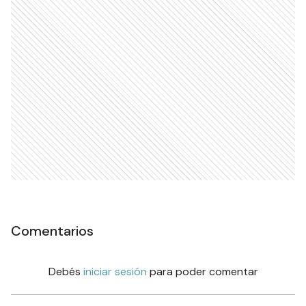
Comentarios
Debés
iniciar sesión
para poder comentar