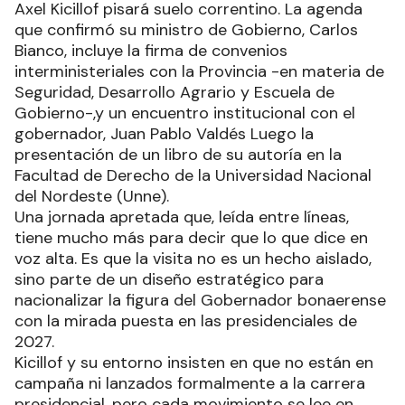
Axel Kicillof pisará suelo correntino. La agenda
que confirmó su ministro de Gobierno, Carlos
Bianco, incluye la firma de convenios
interministeriales con la Provincia -en materia de
Seguridad, Desarrollo Agrario y Escuela de
Gobierno-,y un encuentro institucional con el
gobernador, Juan Pablo Valdés Luego la
presentación de un libro de su autoría en la
Facultad de Derecho de la Universidad Nacional
del Nordeste (Unne).
Una jornada apretada que, leída entre líneas,
tiene mucho más para decir que lo que dice en
voz alta. Es que la visita no es un hecho aislado,
sino parte de un diseño estratégico para
nacionalizar la figura del Gobernador bonaerense
con la mirada puesta en las presidenciales de
2027.
Kicillof y su entorno insisten en que no están en
campaña ni lanzados formalmente a la carrera
presidencial, pero cada movimiento se lee en