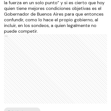
la fuerza en un solo punto” y si es cierto que hoy
quien tiene mejores condiciones objetivas es el
Gobernador de Buenos Aires para que entonces
confundir, como lo hace el propio gobierno, al
incluir, en los sondeos, a quien legalmente no
puede competir.
Ads