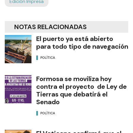
Edición Impresa
NOTAS RELACIONADAS
El puerto ya está abierto
para todo tipo de navegación
POLÍTICA
Formosa se moviliza hoy
contra el proyecto de Ley de
Tierras que debatirá el
Senado
POLÍTICA