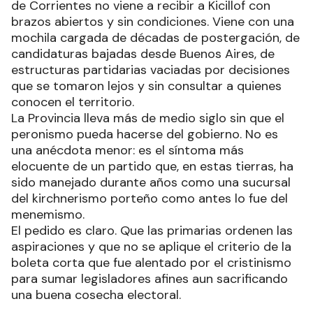
de Corrientes no viene a recibir a Kicillof con
brazos abiertos y sin condiciones. Viene con una
mochila cargada de décadas de postergación, de
candidaturas bajadas desde Buenos Aires, de
estructuras partidarias vaciadas por decisiones
que se tomaron lejos y sin consultar a quienes
conocen el territorio.
La Provincia lleva más de medio siglo sin que el
peronismo pueda hacerse del gobierno. No es
una anécdota menor: es el síntoma más
elocuente de un partido que, en estas tierras, ha
sido manejado durante años como una sucursal
del kirchnerismo porteño como antes lo fue del
menemismo.
El pedido es claro. Que las primarias ordenen las
aspiraciones y que no se aplique el criterio de la
boleta corta que fue alentado por el cristinismo
para sumar legisladores afines aun sacrificando
una buena cosecha electoral.