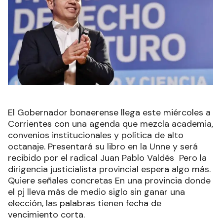
El Gobernador bonaerense llega este miércoles a
Corrientes con una agenda que mezcla academia,
convenios institucionales y política de alto
octanaje. Presentará su libro en la Unne y será
recibido por el radical Juan Pablo Valdés Pero la
dirigencia justicialista provincial espera algo más.
Quiere señales concretas En una provincia donde
el pj lleva más de medio siglo sin ganar una
elección, las palabras tienen fecha de
vencimiento corta.