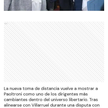
Ads
La nueva toma de distancia vuelve a mostrar a
Paoltroni como uno de los dirigentes más
cambiantes dentro del universo libertario. Tras
alinearse con Villarruel durante una disputa con