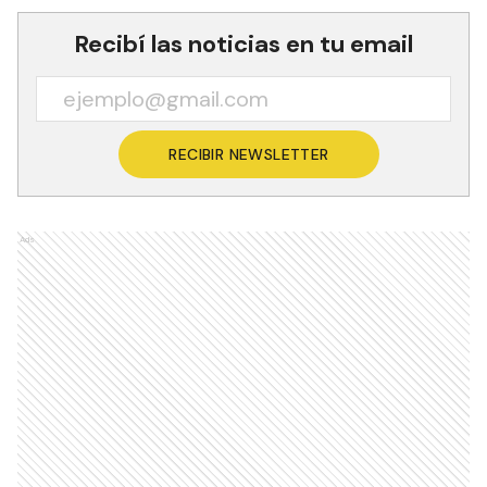
Recibí las noticias en tu email
RECIBIR NEWSLETTER
Ads