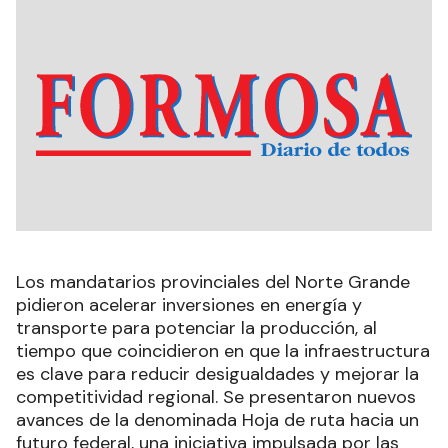
Los mandatarios provinciales del Norte Grande
pidieron acelerar inversiones en energía y
transporte para potenciar la producción, al
tiempo que coincidieron en que la infraestructura
es clave para reducir desigualdades y mejorar la
competitividad regional. Se presentaron nuevos
avances de la denominada Hoja de ruta hacia un
futuro federal, una iniciativa impulsada por las