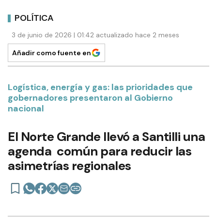
POLÍTICA
3 de junio de 2026 | 01:42 actualizado hace 2 meses
Añadir como fuente en
Logística, energía y gas: las prioridades que
gobernadores presentaron al Gobierno
nacional
El Norte Grande llevó a Santilli una
agenda común para reducir las
asimetrías regionales