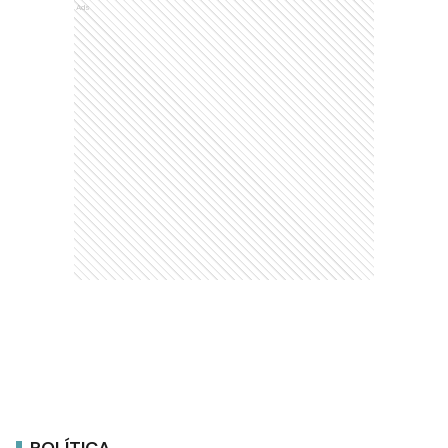
Ads
POLÍTICA