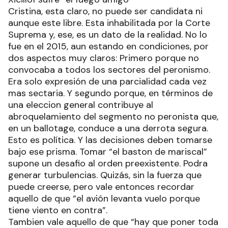
Cristina, esta claro, no puede ser candidata ni
aunque este libre. Esta inhabilitada por la Corte
Suprema y, ese, es un dato de la realidad. No lo
fue en el 2015, aun estando en condiciones, por
dos aspectos muy claros: Primero porque no
convocaba a todos los sectores del peronismo.
Era solo expresión de una parcialidad cada vez
mas sectaria. Y segundo porque, en términos de
una eleccion general contribuye al
abroquelamiento del segmento no peronista que,
en un ballotage, conduce a una derrota segura.
Esto es política. Y las decisiones deben tomarse
bajo ese prisma. Tomar “el baston de mariscal”
supone un desafio al orden preexistente. Podra
generar turbulencias. Quizás, sin la fuerza que
puede creerse, pero vale entonces recordar
aquello de que “el avión levanta vuelo porque
tiene viento en contra”.
Tambien vale aquello de que “hay que poner toda