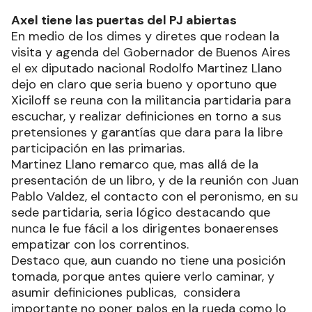
Axel tiene las puertas del PJ abiertas
En medio de los dimes y diretes que rodean la
visita y agenda del Gobernador de Buenos Aires
el ex diputado nacional Rodolfo Martinez Llano
dejo en claro que seria bueno y oportuno que
Xiciloff se reuna con la militancia partidaria para
escuchar, y realizar definiciones en torno a sus
pretensiones y garantías que dara para la libre
participación en las primarias.
Martinez Llano remarco que, mas allá de la
presentación de un libro, y de la reunión con Juan
Pablo Valdez, el contacto con el peronismo, en su
sede partidaria, seria lógico destacando que
nunca le fue fácil a los dirigentes bonaerenses
empatizar con los correntinos.
Destaco que, aun cuando no tiene una posición
tomada, porque antes quiere verlo caminar, y
asumir definiciones publicas, considera
importante no poner palos en la rueda como lo