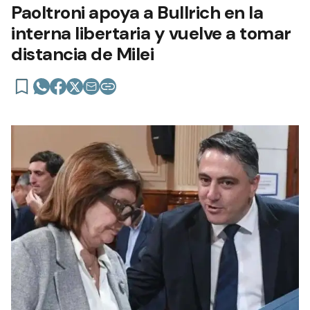
Paoltroni apoya a Bullrich en la
interna libertaria y vuelve a tomar
distancia de Milei