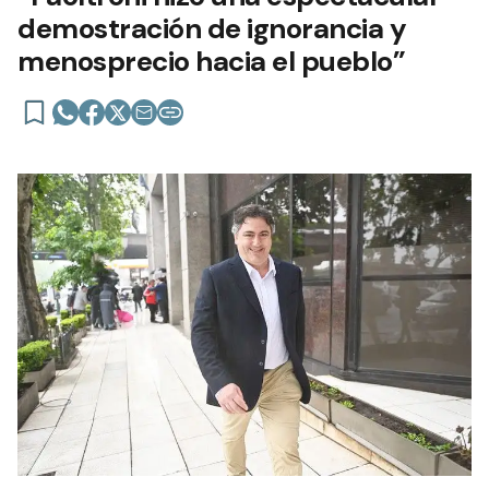
demostración de ignorancia y
menosprecio hacia el pueblo”