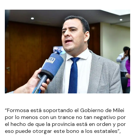
“Formosa está soportando el Gobierno de Milei
por lo menos con un trance no tan negativo por
el hecho de que la provincia está en orden y por
eso puede otorgar este bono a los estatales”,