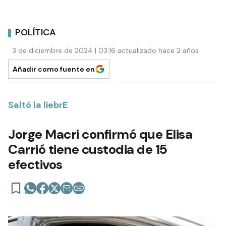
POLÍTICA
3 de diciembre de 2024 | 03:16 actualizado hace 2 años
Añadir como fuente en
Saltó la liebrE
Jorge Macri confirmó que Elisa
Carrió tiene custodia de 15
efectivos