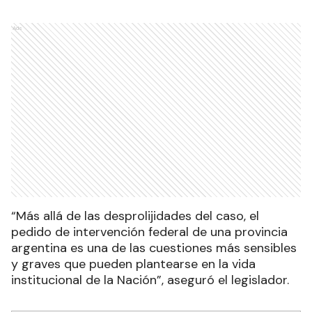
Ads
“Más allá de las desprolijidades del caso, el
pedido de intervención federal de una provincia
argentina es una de las cuestiones más sensibles
y graves que pueden plantearse en la vida
institucional de la Nación”, aseguró el legislador.