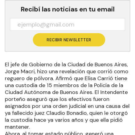
Recibí las noticias en tu email
RECIBIR NEWSLETTER
El jefe de Gobierno de la Ciudad de Buenos Aires,
Jorge Macri, hizo una revelación que corrió como
reguero de pólvora. Afirmó que Elisa Carrió tiene
una custodia de 15 miembros de la Policía de la
Ciudad Autónoma de Buenos Aires. El Intendente
porteño aseguró que los efectivos fueron
asignados por una orden judicial en una causa del
ya fallecido juez Claudio Bonadio, quien le otorgó
la custodia hace ya varios años y que ella pidió
mantener.
Ahora, al tomar estado público, generó una