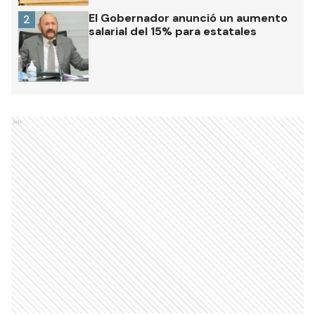
El Gobernador anunció un aumento
2
salarial del 15% para estatales
Ads