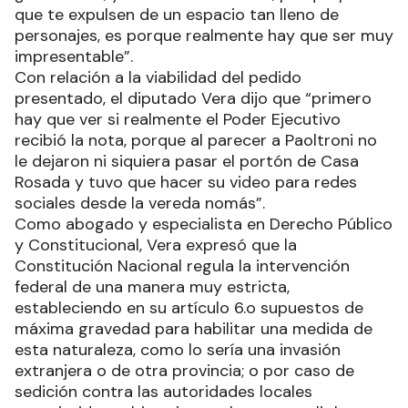
que te expulsen de un espacio tan lleno de
personajes, es porque realmente hay que ser muy
impresentable”.
Con relación a la viabilidad del pedido
presentado, el diputado Vera dijo que “primero
hay que ver si realmente el Poder Ejecutivo
recibió la nota, porque al parecer a Paoltroni no
le dejaron ni siquiera pasar el portón de Casa
Rosada y tuvo que hacer su video para redes
sociales desde la vereda nomás”.
Como abogado y especialista en Derecho Público
y Constitucional, Vera expresó que la
Constitución Nacional regula la intervención
federal de una manera muy estricta,
estableciendo en su artículo 6.o supuestos de
máxima gravedad para habilitar una medida de
esta naturaleza, como lo sería una invasión
extranjera o de otra provincia; o por caso de
sedición contra las autoridades locales