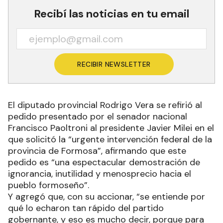
Recibí las noticias en tu email
RECIBIR NEWSLETTER
El diputado provincial Rodrigo Vera se refirió al
pedido presentado por el senador nacional
Francisco Paoltroni al presidente Javier Milei en el
que solicitó la “urgente intervención federal de la
provincia de Formosa”, afirmando que este
pedido es “una espectacular demostración de
ignorancia, inutilidad y menosprecio hacia el
pueblo formoseño”.
Y agregó que, con su accionar, “se entiende por
qué lo echaron tan rápido del partido
gobernante, y eso es mucho decir, porque para