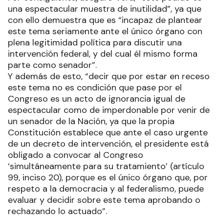
una espectacular muestra de inutilidad”, ya que
con ello demuestra que es “incapaz de plantear
este tema seriamente ante el único órgano con
plena legitimidad política para discutir una
intervención federal, y del cual él mismo forma
parte como senador”.
Y además de esto, “decir que por estar en receso
este tema no es condición que pase por el
Congreso es un acto de ignorancia igual de
espectacular como de imperdonable por venir de
un senador de la Nación, ya que la propia
Constitución establece que ante el caso urgente
de un decreto de intervención, el presidente está
obligado a convocar al Congreso
‘simultáneamente para su tratamiento’ (artículo
99, inciso 20), porque es el único órgano que, por
respeto a la democracia y al federalismo, puede
evaluar y decidir sobre este tema aprobando o
rechazando lo actuado”.