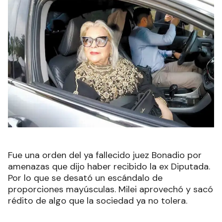
Fue una orden del ya fallecido juez Bonadio por
amenazas que dijo haber recibido la ex Diputada.
Por lo que se desató un escándalo de
proporciones mayúsculas. Milei aprovechó y sacó
rédito de algo que la sociedad ya no tolera.