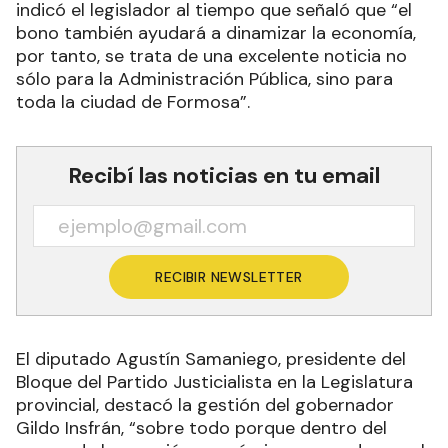
indicó el legislador al tiempo que señaló que “el
bono también ayudará a dinamizar la economía,
por tanto, se trata de una excelente noticia no
sólo para la Administración Pública, sino para
toda la ciudad de Formosa”.
Recibí las noticias en tu email
RECIBIR NEWSLETTER
El diputado Agustín Samaniego, presidente del
Bloque del Partido Justicialista en la Legislatura
provincial, destacó la gestión del gobernador
Gildo Insfrán, “sobre todo porque dentro del