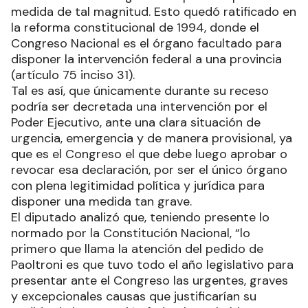
medida de tal magnitud. Esto quedó ratificado en
la reforma constitucional de 1994, donde el
Congreso Nacional es el órgano facultado para
disponer la intervención federal a una provincia
(artículo 75 inciso 31).
Tal es así, que únicamente durante su receso
podría ser decretada una intervención por el
Poder Ejecutivo, ante una clara situación de
urgencia, emergencia y de manera provisional, ya
que es el Congreso el que debe luego aprobar o
revocar esa declaración, por ser el único órgano
con plena legitimidad política y jurídica para
disponer una medida tan grave.
El diputado analizó que, teniendo presente lo
normado por la Constitución Nacional, “lo
primero que llama la atención del pedido de
Paoltroni es que tuvo todo el año legislativo para
presentar ante el Congreso las urgentes, graves
y excepcionales causas que justificarían su