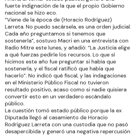
fuerte indignación de la que el propio Gobierno
nacional se hizo eco.
“Viene de la época de (Horacio Rodríguez)
Larreta. No puedo sacársela, es una orden judicial.
Cada año preguntamos si tenemos que
sostenerla”, sostuvo Macri en una entrevista con
Radio Mitre este lunes, y añadió: “La Justicia elige
a qué fuerzas pedirle los recursos. Lo que sí
hicimos este año fue preguntar si había que
sostenerla, y el fiscal ratificó que había que
hacerlo”. No indicó qué fiscal, y las indagaciones
en el Ministerio Público Fiscal no tuvieron
resultado positivo, acaso como si nadie quisiera
convertir esto en un verdadero escándalo
público.
La cuestión tomó estado público porque la ex
Diputada llegó al casamiento de Horacio
Rodríguez Larreta con una custodia que no pasó
desapercibida y generó una negativa repercusión