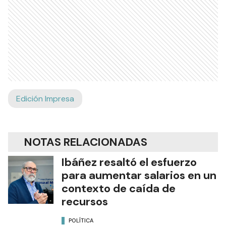
Edición Impresa
NOTAS RELACIONADAS
Ibáñez resaltó el esfuerzo
para aumentar salarios en un
contexto de caída de
recursos
POLÍTICA