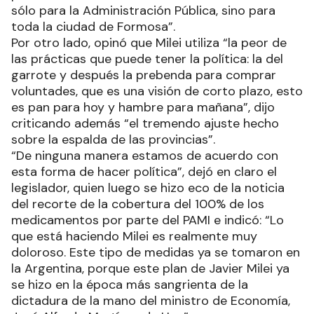
sólo para la Administración Pública, sino para
toda la ciudad de Formosa”.
Por otro lado, opinó que Milei utiliza “la peor de
las prácticas que puede tener la política: la del
garrote y después la prebenda para comprar
voluntades, que es una visión de corto plazo, esto
es pan para hoy y hambre para mañana”, dijo
criticando además “el tremendo ajuste hecho
sobre la espalda de las provincias”.
“De ninguna manera estamos de acuerdo con
esta forma de hacer política”, dejó en claro el
legislador, quien luego se hizo eco de la noticia
del recorte de la cobertura del 100% de los
medicamentos por parte del PAMI e indicó: “Lo
que está haciendo Milei es realmente muy
doloroso. Este tipo de medidas ya se tomaron en
la Argentina, porque este plan de Javier Milei ya
se hizo en la época más sangrienta de la
dictadura de la mano del ministro de Economía,