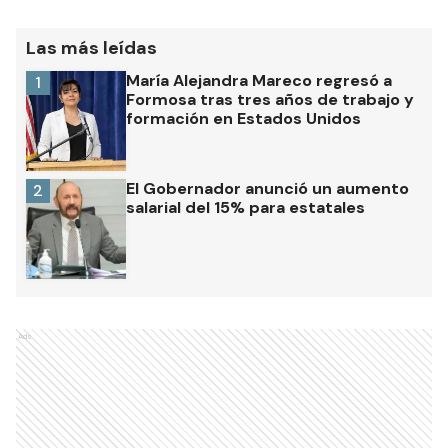
Las más leídas
María Alejandra Mareco regresó a
1
Formosa tras tres años de trabajo y
formación en Estados Unidos
El Gobernador anunció un aumento
2
salarial del 15% para estatales
Ads