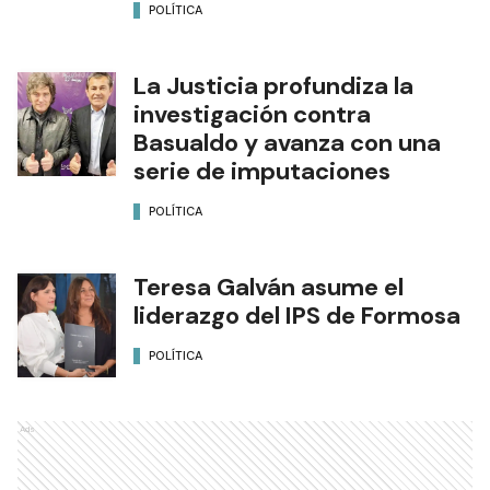
POLÍTICA
La Justicia profundiza la
investigación contra
Basualdo y avanza con una
serie de imputaciones
POLÍTICA
Teresa Galván asume el
liderazgo del IPS de Formosa
POLÍTICA
Ads