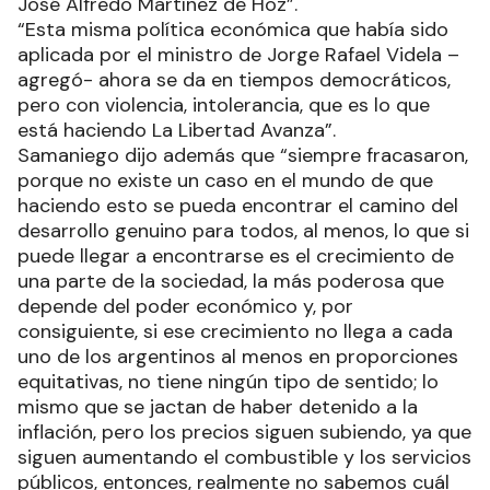
José Alfredo Martínez de Hoz”.
“Esta misma política económica que había sido
aplicada por el ministro de Jorge Rafael Videla –
agregó- ahora se da en tiempos democráticos,
pero con violencia, intolerancia, que es lo que
está haciendo La Libertad Avanza”.
Samaniego dijo además que “siempre fracasaron,
porque no existe un caso en el mundo de que
haciendo esto se pueda encontrar el camino del
desarrollo genuino para todos, al menos, lo que si
puede llegar a encontrarse es el crecimiento de
una parte de la sociedad, la más poderosa que
depende del poder económico y, por
consiguiente, si ese crecimiento no llega a cada
uno de los argentinos al menos en proporciones
equitativas, no tiene ningún tipo de sentido; lo
mismo que se jactan de haber detenido a la
inflación, pero los precios siguen subiendo, ya que
siguen aumentando el combustible y los servicios
públicos, entonces, realmente no sabemos cuál