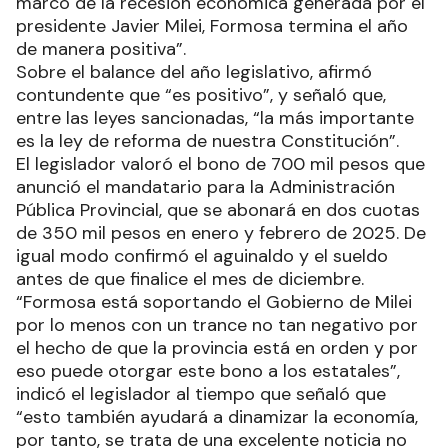
marco de la recesión económica generada por el
presidente Javier Milei, Formosa termina el año
de manera positiva”.
Sobre el balance del año legislativo, afirmó
contundente que “es positivo”, y señaló que,
entre las leyes sancionadas, “la más importante
es la ley de reforma de nuestra Constitución”.
El legislador valoró el bono de 700 mil pesos que
anunció el mandatario para la Administración
Pública Provincial, que se abonará en dos cuotas
de 350 mil pesos en enero y febrero de 2025. De
igual modo confirmó el aguinaldo y el sueldo
antes de que finalice el mes de diciembre.
“Formosa está soportando el Gobierno de Milei
por lo menos con un trance no tan negativo por
el hecho de que la provincia está en orden y por
eso puede otorgar este bono a los estatales”,
indicó el legislador al tiempo que señaló que
“esto también ayudará a dinamizar la economía,
por tanto, se trata de una excelente noticia no