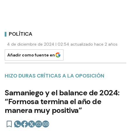
POLÍTICA
4 de diciembre de 2024 | 02:54 actualizado hace 2 años
Añadir como fuente en
HIZO DURAS CRÍTICAS A LA OPOSICIÓN
Samaniego y el balance de 2024:
“Formosa termina el año de
manera muy positiva”