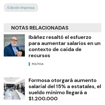
Edición Impresa
NOTAS RELACIONADAS
Ibáñez resaltó el esfuerzo
para aumentar salarios en un
contexto de caída de
recursos
POLÍTICA
Formosa otorgará aumento
salarial del 15% a estatales, el
sueldo mínimo llegará a
$1.200.000