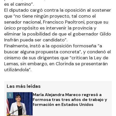
es el camino”.
El diputado cargó contra la oposición al sostener
que “no tiene ningún proyecto, tal como el
senador nacional, Francisco Paoltroni, porque su
único propósito es intervenir la provincia y
eliminar la posibilidad de que el gobernador Gildo
Insfrán pueda ser candidato”.
Finalmente, instó a la oposición formoseña “a
buscar alguna propuesta concreta”, y condenó el
cinismo de sus dirigentes que “critican la Ley de
Lemas, sin embargo, en Clorinda se presentarán
utilizándola”.
Las más leídas
María Alejandra Mareco regresó a
1
Formosa tras tres años de trabajo y
formación en Estados Unidos