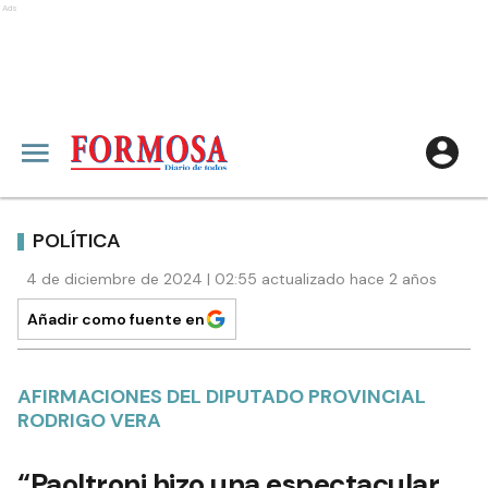
Ads
POLÍTICA
4 de diciembre de 2024 | 02:55 actualizado hace 2 años
Añadir como fuente en
AFIRMACIONES DEL DIPUTADO PROVINCIAL
RODRIGO VERA
“Paoltroni hizo una espectacular