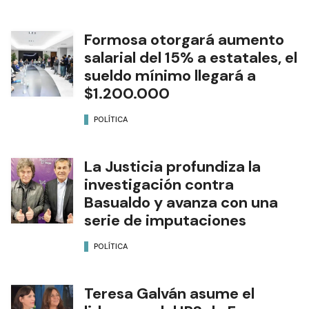
Formosa otorgará aumento
salarial del 15% a estatales, el
sueldo mínimo llegará a
$1.200.000
POLÍTICA
La Justicia profundiza la
investigación contra
Basualdo y avanza con una
serie de imputaciones
POLÍTICA
Teresa Galván asume el