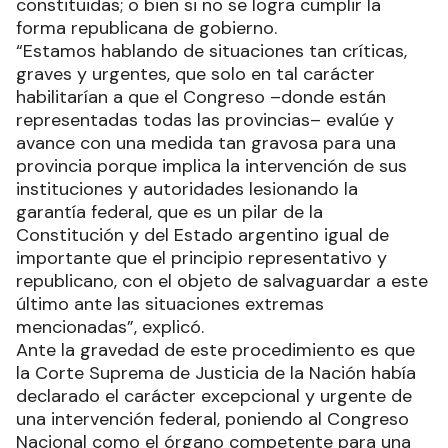
constituidas; o bien si no se logra cumplir la
forma republicana de gobierno.
“Estamos hablando de situaciones tan críticas,
graves y urgentes, que solo en tal carácter
habilitarían a que el Congreso –donde están
representadas todas las provincias– evalúe y
avance con una medida tan gravosa para una
provincia porque implica la intervención de sus
instituciones y autoridades lesionando la
garantía federal, que es un pilar de la
Constitución y del Estado argentino igual de
importante que el principio representativo y
republicano, con el objeto de salvaguardar a este
último ante las situaciones extremas
mencionadas”, explicó.
Ante la gravedad de este procedimiento es que
la Corte Suprema de Justicia de la Nación había
declarado el carácter excepcional y urgente de
una intervención federal, poniendo al Congreso
Nacional como el órgano competente para una