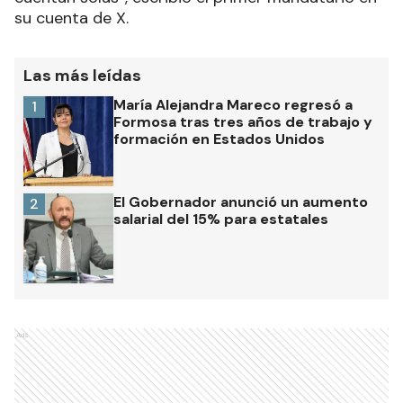
su cuenta de X.
Las más leídas
María Alejandra Mareco regresó a
1
Formosa tras tres años de trabajo y
formación en Estados Unidos
El Gobernador anunció un aumento
2
salarial del 15% para estatales
Ads