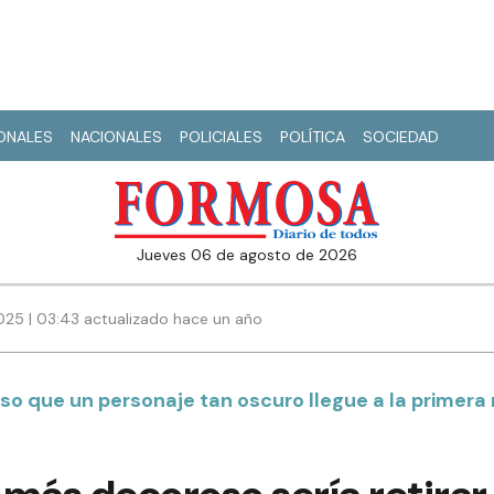
IONALES
NACIONALES
POLICIALES
POLÍTICA
SOCIEDAD
jueves 06 de agosto de 2026
25 | 03:43 actualizado hace un año
so que un personaje tan oscuro llegue a la primera