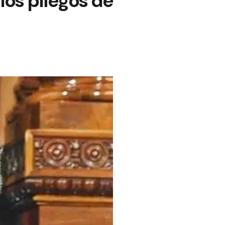
 los pliegos de