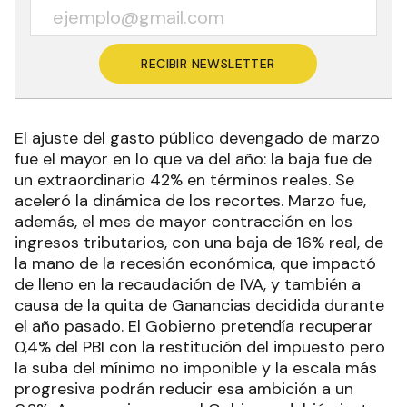
RECIBIR NEWSLETTER
El ajuste del gasto público devengado de marzo
fue el mayor en lo que va del año: la baja fue de
un extraordinario 42% en términos reales. Se
aceleró la dinámica de los recortes. Marzo fue,
además, el mes de mayor contracción en los
ingresos tributarios, con una baja de 16% real, de
la mano de la recesión económica, que impactó
de lleno en la recaudación de IVA, y también a
causa de la quita de Ganancias decidida durante
el año pasado. El Gobierno pretendía recuperar
0,4% del PBI con la restitución del impuesto pero
la suba del mínimo no imponible y la escala más
progresiva podrán reducir esa ambición a un