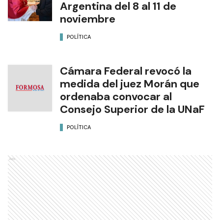
Argentina del 8 al 11 de
noviembre
POLÍTICA
Cámara Federal revocó la
medida del juez Morán que
ordenaba convocar al
Consejo Superior de la UNaF
POLÍTICA
Ads