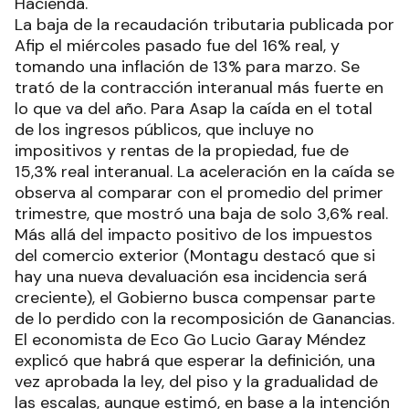
Hacienda.
La baja de la recaudación tributaria publicada por
Afip el miércoles pasado fue del 16% real, y
tomando una inflación de 13% para marzo. Se
trató de la contracción interanual más fuerte en
lo que va del año. Para Asap la caída en el total
de los ingresos públicos, que incluye no
impositivos y rentas de la propiedad, fue de
15,3% real interanual. La aceleración en la caída se
observa al comparar con el promedio del primer
trimestre, que mostró una baja de solo 3,6% real.
Más allá del impacto positivo de los impuestos
del comercio exterior (Montagu destacó que si
hay una nueva devaluación esa incidencia será
creciente), el Gobierno busca compensar parte
de lo perdido con la recomposición de Ganancias.
El economista de Eco Go Lucio Garay Méndez
explicó que habrá que esperar la definición, una
vez aprobada la ley, del piso y la gradualidad de
las escalas, aunque estimó, en base a la intención