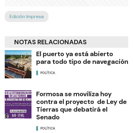
Edición Impresa
NOTAS RELACIONADAS
El puerto ya está abierto
para todo tipo de navegación
POLÍTICA
Formosa se moviliza hoy
contra el proyecto de Ley de
Tierras que debatirá el
Senado
POLÍTICA