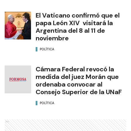
El Vaticano confirmó que el
papa León XIV visitará la
Argentina del 8 al 11 de
noviembre
POLÍTICA
Cámara Federal revocó la
medida del juez Morán que
ordenaba convocar al
Consejo Superior de la UNaF
POLÍTICA
Ads