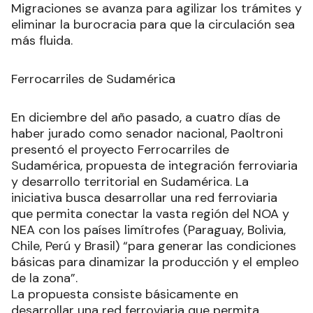
Migraciones se avanza para agilizar los trámites y
eliminar la burocracia para que la circulación sea
más fluida.
Ferrocarriles de Sudamérica
En diciembre del año pasado, a cuatro días de
haber jurado como senador nacional, Paoltroni
presentó el proyecto Ferrocarriles de
Sudamérica, propuesta de integración ferroviaria
y desarrollo territorial en Sudamérica. La
iniciativa busca desarrollar una red ferroviaria
que permita conectar la vasta región del NOA y
NEA con los países limítrofes (Paraguay, Bolivia,
Chile, Perú y Brasil) “para generar las condiciones
básicas para dinamizar la producción y el empleo
de la zona”.
La propuesta consiste básicamente en
desarrollar una red ferroviaria que permita