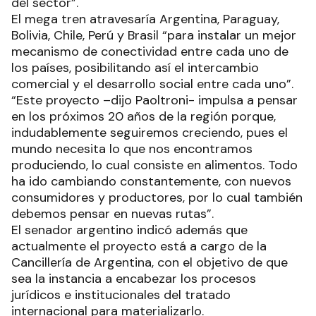
del sector”.
El mega tren atravesaría Argentina, Paraguay,
Bolivia, Chile, Perú y Brasil “para instalar un mejor
mecanismo de conectividad entre cada uno de
los países, posibilitando así el intercambio
comercial y el desarrollo social entre cada uno”.
“Este proyecto –dijo Paoltroni- impulsa a pensar
en los próximos 20 años de la región porque,
indudablemente seguiremos creciendo, pues el
mundo necesita lo que nos encontramos
produciendo, lo cual consiste en alimentos. Todo
ha ido cambiando constantemente, con nuevos
consumidores y productores, por lo cual también
debemos pensar en nuevas rutas”.
El senador argentino indicó además que
actualmente el proyecto está a cargo de la
Cancillería de Argentina, con el objetivo de que
sea la instancia a encabezar los procesos
jurídicos e institucionales del tratado
internacional para materializarlo.