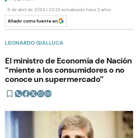
9 de abril de 2024 | 02:23 actualizado hace 2 años
Añadir como fuente en
LEONARDO GIALLUCA
El ministro de Economía de Nación
“miente a los consumidores o no
conoce un supermercado”