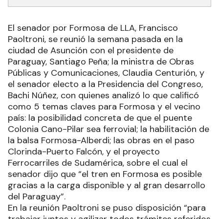
El senador por Formosa de LLA, Francisco
Paoltroni, se reunió la semana pasada en la
ciudad de Asunción con el presidente de
Paraguay, Santiago Peña; la ministra de Obras
Públicas y Comunicaciones, Claudia Centurión, y
el senador electo a la Presidencia del Congreso,
Bachi Núñez, con quienes analizó lo que calificó
como 5 temas claves para Formosa y el vecino
país: la posibilidad concreta de que el puente
Colonia Cano-Pilar sea ferrovial; la habilitación de
la balsa Formosa-Alberdi; las obras en el paso
Clorinda-Puerto Falcón, y el proyecto
Ferrocarriles de Sudamérica, sobre el cual el
senador dijo que “el tren en Formosa es posible
gracias a la carga disponible y al gran desarrollo
del Paraguay”.
En la reunión Paoltroni se puso disposición “para