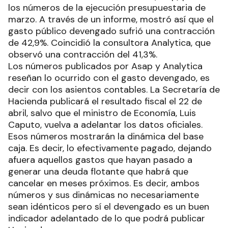
los números de la ejecución presupuestaria de
marzo. A través de un informe, mostró así que el
gasto público devengado sufrió una contracción
de 42,9%. Coincidió la consultora Analytica, que
observó una contracción del 41,3%.
Los números publicados por Asap y Analytica
reseñan lo ocurrido con el gasto devengado, es
decir con los asientos contables. La Secretaría de
Hacienda publicará el resultado fiscal el 22 de
abril, salvo que el ministro de Economía, Luis
Caputo, vuelva a adelantar los datos oficiales.
Esos números mostrarán la dinámica del base
caja. Es decir, lo efectivamente pagado, dejando
afuera aquellos gastos que hayan pasado a
generar una deuda flotante que habrá que
cancelar en meses próximos. Es decir, ambos
números y sus dinámicas no necesariamente
sean idénticos pero sí el devengado es un buen
indicador adelantado de lo que podrá publicar