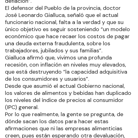
deflación”.
El defensor del Pueblo de la provincia, doctor
José Leonardo Gialluca, señaló que el actual
funcionario nacional, falta a la verdad y que su
único objetivo es seguir sosteniendo “un modelo
económico que hace recaer los costos de pagar
una deuda externa fraudulenta, sobre los
trabajadores, jubilados y sus familias”.
Gialluca afirmó que, vivimos una profunda
recesión, con inflación en niveles muy elevados,
que está destruyendo “la capacidad adquisitiva
de los consumidores y usuarios”.
Desde que asumió el actual Gobierno nacional,
los valores de alimentos y bebidas han duplicado
los niveles del índice de precios al consumidor
(IPC) general.
Por lo que realmente, la gente se pregunta, de
dónde sacan los datos para hacer estas
afirmaciones que ni las empresas alimenticias
creen, pues están esperando otra devaluación,