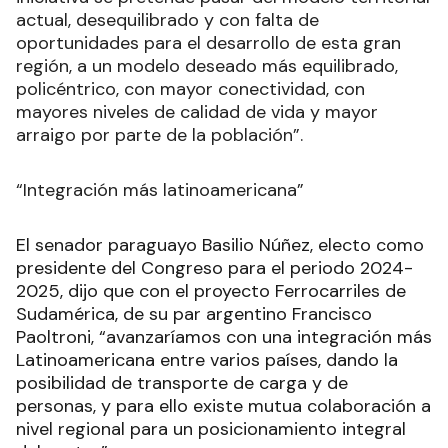
actual, desequilibrado y con falta de
oportunidades para el desarrollo de esta gran
región, a un modelo deseado más equilibrado,
policéntrico, con mayor conectividad, con
mayores niveles de calidad de vida y mayor
arraigo por parte de la población”.
“Integración más latinoamericana”
El senador paraguayo Basilio Núñez, electo como
presidente del Congreso para el periodo 2024-
2025, dijo que con el proyecto Ferrocarriles de
Sudamérica, de su par argentino Francisco
Paoltroni, “avanzaríamos con una integración más
Latinoamericana entre varios países, dando la
posibilidad de transporte de carga y de
personas, y para ello existe mutua colaboración a
nivel regional para un posicionamiento integral