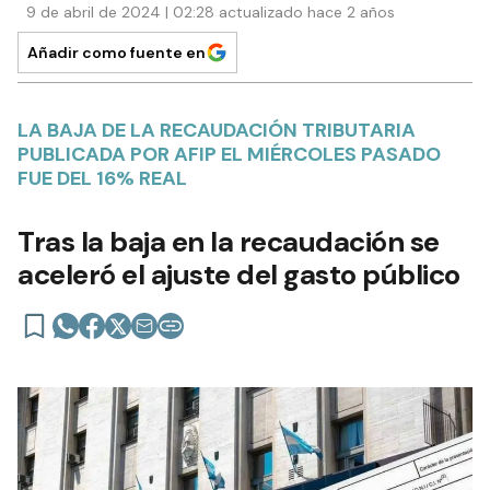
9 de abril de 2024 | 02:28 actualizado hace 2 años
Añadir como fuente en
LA BAJA DE LA RECAUDACIÓN TRIBUTARIA
PUBLICADA POR AFIP EL MIÉRCOLES PASADO
FUE DEL 16% REAL
Tras la baja en la recaudación se
aceleró el ajuste del gasto público