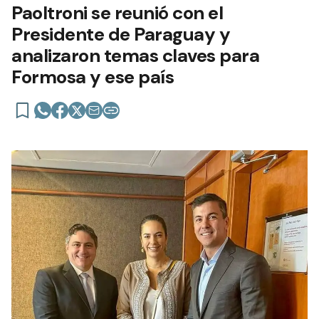
Paoltroni se reunió con el
Presidente de Paraguay y
analizaron temas claves para
Formosa y ese país