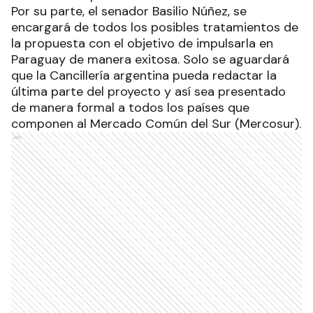
Por su parte, el senador Basilio Núñez, se
encargará de todos los posibles tratamientos de
la propuesta con el objetivo de impulsarla en
Paraguay de manera exitosa. Solo se aguardará
que la Cancillería argentina pueda redactar la
última parte del proyecto y así sea presentado
de manera formal a todos los países que
componen al Mercado Común del Sur (Mercosur).
Ads