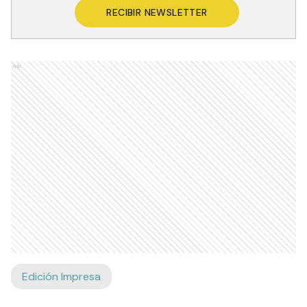
RECIBIR NEWSLETTER
Ads
Edición Impresa