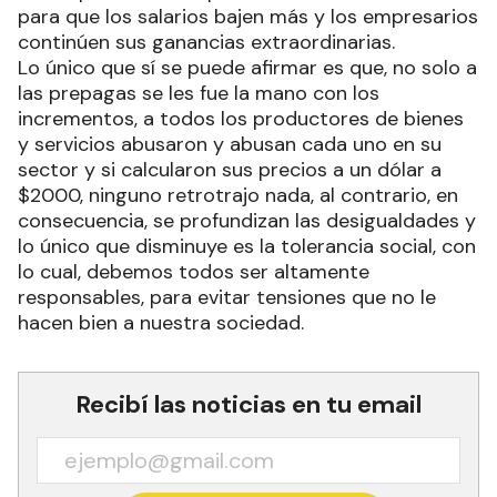
para que los salarios bajen más y los empresarios
continúen sus ganancias extraordinarias.
Lo único que sí se puede afirmar es que, no solo a
las prepagas se les fue la mano con los
incrementos, a todos los productores de bienes
y servicios abusaron y abusan cada uno en su
sector y si calcularon sus precios a un dólar a
$2000, ninguno retrotrajo nada, al contrario, en
consecuencia, se profundizan las desigualdades y
lo único que disminuye es la tolerancia social, con
lo cual, debemos todos ser altamente
responsables, para evitar tensiones que no le
hacen bien a nuestra sociedad.
Recibí las noticias en tu email