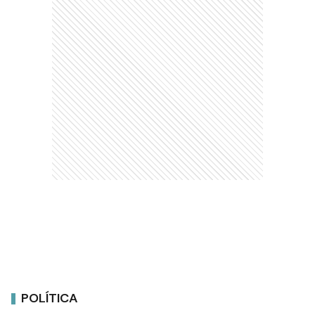
POLÍTICA