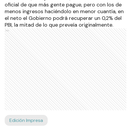
oficial de que más gente pague, pero con los de
menos ingresos haciéndolo en menor cuantía, en
el neto el Gobierno podrá recuperar un 0,2% del
PBI, la mitad de lo que preveía originalmente.
Ads
Edición Impresa