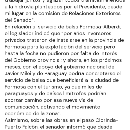
trabajar juntos y agilizar todos trámites referidos
a la hidrovía planteados por el Presidente, desde
mi lugar en la comisión de Relaciones Exteriores
del Senado”.
En relación al servicio de balsa Formosa-Alberdi,
el legislador indicó que “por años inversores
privados trataron de instalarse en la provincia de
Formosa para la explotación del servicio pero
hasta la fecha no pudieron por falta de interés
del Gobierno provincial; y ahora, en los próximos
meses, con el apoyo del gobierno nacional de
Javier Milei y de Paraguay podría concretarse el
servicio de balsa que beneficiará a la ciudad de
Formosa con el turismo, ya que miles de
paraguayos y de países limítrofes podrían
acortar camino por esa nueva vía de
comunicación, activando el movimiento
económico de la zona”.
Asimismo, sobre las obras en el paso Clorinda-
Puerto Falcón, el senador informó que desde