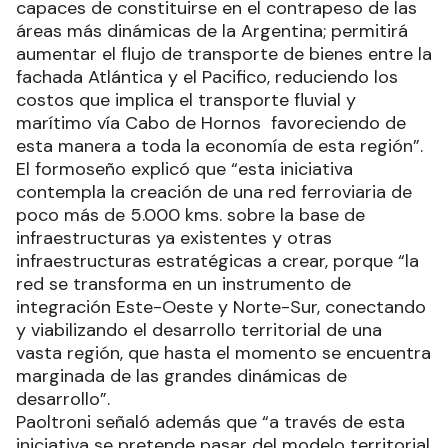
capaces de constituirse en el contrapeso de las
áreas más dinámicas de la Argentina; permitirá
aumentar el flujo de transporte de bienes entre la
fachada Atlántica y el Pacifico, reduciendo los
costos que implica el transporte fluvial y
marítimo vía Cabo de Hornos favoreciendo de
esta manera a toda la economía de esta región”.
El formoseño explicó que “esta iniciativa
contempla la creación de una red ferroviaria de
poco más de 5.000 kms. sobre la base de
infraestructuras ya existentes y otras
infraestructuras estratégicas a crear, porque “la
red se transforma en un instrumento de
integración Este-Oeste y Norte-Sur, conectando
y viabilizando el desarrollo territorial de una
vasta región, que hasta el momento se encuentra
marginada de las grandes dinámicas de
desarrollo”.
Paoltroni señaló además que “a través de esta
iniciativa se pretende pasar del modelo territorial