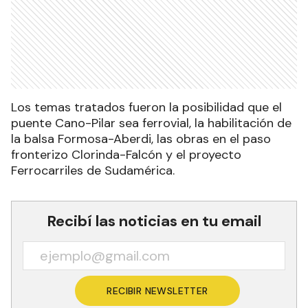
Los temas tratados fueron la posibilidad que el
puente Cano-Pilar sea ferrovial, la habilitación de
la balsa Formosa-Aberdi, las obras en el paso
fronterizo Clorinda-Falcón y el proyecto
Ferrocarriles de Sudamérica.
Recibí las noticias en tu email
RECIBIR NEWSLETTER