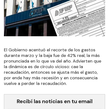
El Gobierno acentuó el recorte de los gastos
durante marzo y la baja fue de 42% real, la más
pronunciada en lo que va del año. Advierten que
la dinámica es de círculo vicioso: cae la
recaudación, entonces se ajusta más el gasto,
por ende hay más recesión y en consecuencia
vuelve a perder la recaudación.
Recibí las noticias en tu email