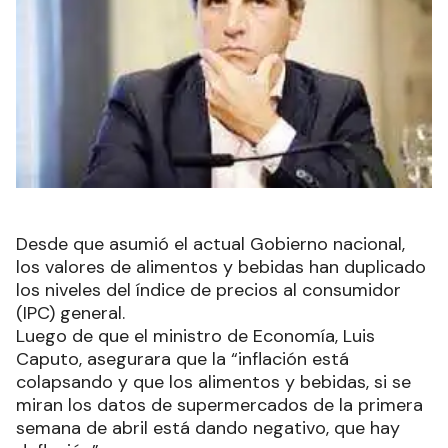
Desde que asumió el actual Gobierno nacional,
los valores de alimentos y bebidas han duplicado
los niveles del índice de precios al consumidor
(IPC) general.
Luego de que el ministro de Economía, Luis
Caputo, asegurara que la “inflación está
colapsando y que los alimentos y bebidas, si se
miran los datos de supermercados de la primera
semana de abril está dando negativo, que hay