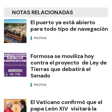
NOTAS RELACIONADAS
El puerto ya está abierto
para todo tipo de navegación
POLÍTICA
Formosa se moviliza hoy
contra el proyecto de Ley de
Tierras que debatirá el
Senado
POLÍTICA
El Vaticano confirmó que el
papa León XIV visitará la