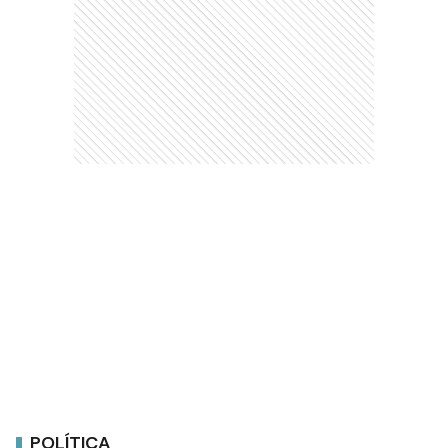
POLÍTICA