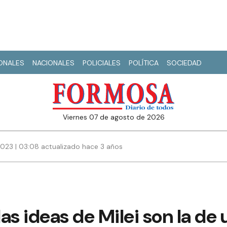
IONALES
NACIONALES
POLICIALES
POLÍTICA
SOCIEDAD
viernes 07 de agosto de 2026
023 | 03:08 actualizado hace 3 años
as ideas de Milei son la de