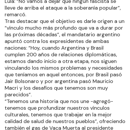
Lula: “No vamos a dejar que ningún fascista se
lleve de arriba el ataque a la soberanía popular”,
remarcó.
Tras destacar que el objetivo es darle origen a un
“vínculo mucho más profundo que va a durar por
las próximas décadas”, el mandatario argentino
apuntó contra los expresidentes de ambas
naciones: “Hoy, cuando Argentina y Brasil
cumplen 200 años de relaciones diplomáticas,
estamos dando inicio a otra etapa, nos siguen
vinculando los mismos problemas y necesidades
que teníamos en aquel entonces, por Brasil pasó
Jair Bolsonaro y por argentina pasó Mauricio
Macri y los desafíos que tenemos son muy
parecidos”.
“Tenemos una historia que nos une -agregó-
tenemos que profundizar nuestros vínculos
culturales, tenemos que trabajar en la mejor
calidad de salud de nuestros pueblos”, ofreciendo
también el gas de Vaca Muerta al presidente