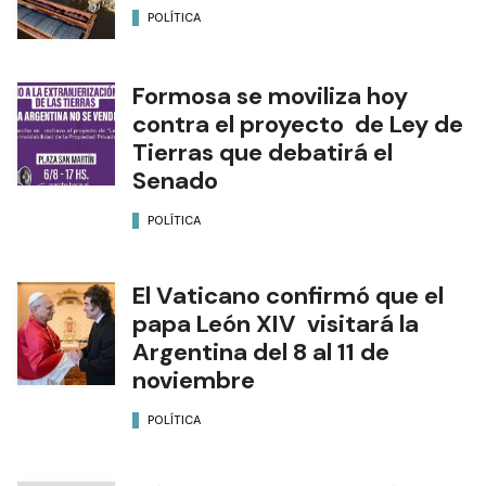
POLÍTICA
Formosa se moviliza hoy
contra el proyecto de Ley de
Tierras que debatirá el
Senado
POLÍTICA
El Vaticano confirmó que el
papa León XIV visitará la
Argentina del 8 al 11 de
noviembre
POLÍTICA