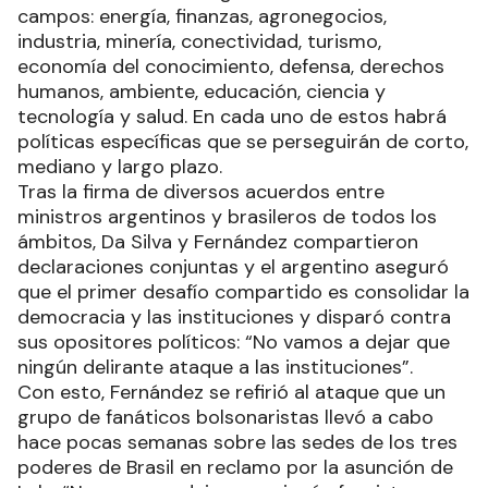
campos: energía, finanzas, agronegocios,
industria, minería, conectividad, turismo,
economía del conocimiento, defensa, derechos
humanos, ambiente, educación, ciencia y
tecnología y salud. En cada uno de estos habrá
políticas específicas que se perseguirán de corto,
mediano y largo plazo.
Tras la firma de diversos acuerdos entre
ministros argentinos y brasileros de todos los
ámbitos, Da Silva y Fernández compartieron
declaraciones conjuntas y el argentino aseguró
que el primer desafío compartido es consolidar la
democracia y las instituciones y disparó contra
sus opositores políticos: “No vamos a dejar que
ningún delirante ataque a las instituciones”.
Con esto, Fernández se refirió al ataque que un
grupo de fanáticos bolsonaristas llevó a cabo
hace pocas semanas sobre las sedes de los tres
poderes de Brasil en reclamo por la asunción de