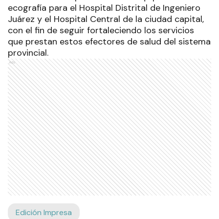
ecografía para el Hospital Distrital de Ingeniero
Juárez y el Hospital Central de la ciudad capital,
con el fin de seguir fortaleciendo los servicios
que prestan estos efectores de salud del sistema
provincial.
Ads
Edición Impresa