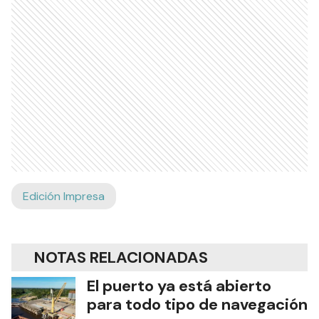
Edición Impresa
NOTAS RELACIONADAS
El puerto ya está abierto
para todo tipo de navegación