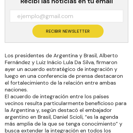
Recibí las noticias en tu email
RECIBIR NEWSLETTER
Los presidentes de Argentina y Brasil, Alberto
Fernández y Luiz Inácio Lula Da Silva, firmaron
ayer un acuerdo estratégico de integración y
luego en una conferencia de prensa destacaron
el fortalecimiento de la relación entre ambas
naciones.
El acuerdo de integración entre los países
vecinos resulta particularmente beneficioso para
la Argentina y, según destacó el embajador
argentino en Brasil, Daniel Scioli, “es la agenda
más amplia de la que se tenga conocimiento” y
busca extender la integración en todos los