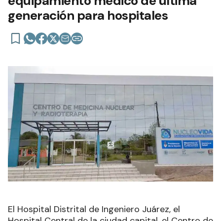
equipamiento médico de última
generación para hospitales
El Hospital Distrital de Ingeniero Juárez, el
Hospital Central de la ciudad capital, el Centro de