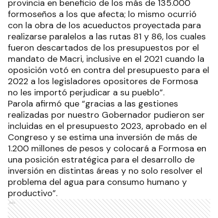
provincia en beneficio de los más de 135.000
formoseños a los que afecta; lo mismo ocurrió
con la obra de los acueductos proyectada para
realizarse paralelos a las rutas 81 y 86, los cuales
fueron descartados de los presupuestos por el
mandato de Macri, inclusive en el 2021 cuando la
oposición votó en contra del presupuesto para el
2022 a los legisladores opositores de Formosa
no les importó perjudicar a su pueblo”.
Parola afirmó que “gracias a las gestiones
realizadas por nuestro Gobernador pudieron ser
incluidas en el presupuesto 2023, aprobado en el
Congreso y se estima una inversión de más de
1.200 millones de pesos y colocará a Formosa en
una posición estratégica para el desarrollo de
inversión en distintas áreas y no solo resolver el
problema del agua para consumo humano y
productivo”.
Ads