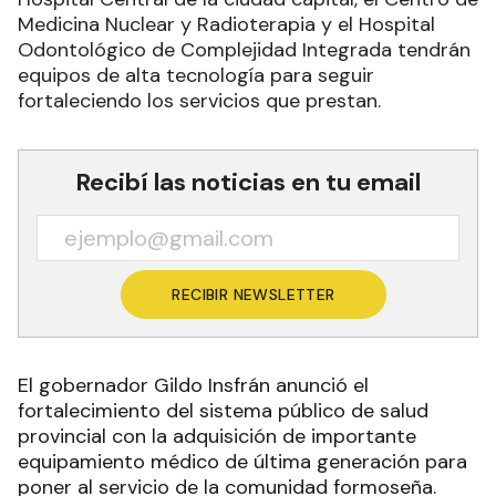
Medicina Nuclear y Radioterapia y el Hospital
Odontológico de Complejidad Integrada tendrán
equipos de alta tecnología para seguir
fortaleciendo los servicios que prestan.
Recibí las noticias en tu email
RECIBIR NEWSLETTER
El gobernador Gildo Insfrán anunció el
fortalecimiento del sistema público de salud
provincial con la adquisición de importante
equipamiento médico de última generación para
poner al servicio de la comunidad formoseña.