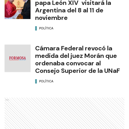
papa León XIV visitará la
Argentina del 8 al 11 de
noviembre
POLÍTICA
Cámara Federal revocó la
medida del juez Morán que
ordenaba convocar al
Consejo Superior de la UNaF
POLÍTICA
Ads