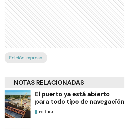
Edición Impresa
NOTAS RELACIONADAS
El puerto ya está abierto
para todo tipo de navegación
POLÍTICA