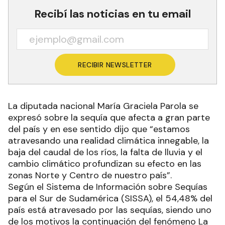
Recibí las noticias en tu email
RECIBIR NEWSLETTER
La diputada nacional María Graciela Parola se
expresó sobre la sequía que afecta a gran parte
del país y en ese sentido dijo que “estamos
atravesando una realidad climática innegable, la
baja del caudal de los ríos, la falta de lluvia y el
cambio climático profundizan su efecto en las
zonas Norte y Centro de nuestro país”.
Según el Sistema de Información sobre Sequías
para el Sur de Sudamérica (SISSA), el 54,48% del
país está atravesado por las sequías, siendo uno
de los motivos la continuación del fenómeno La