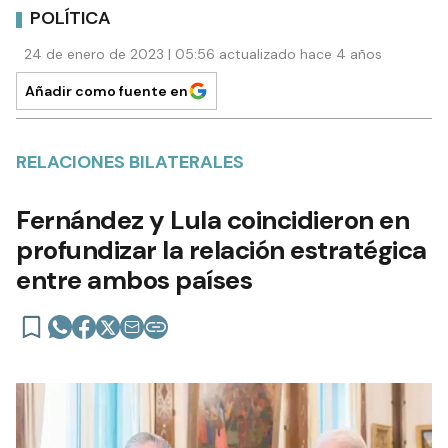
POLÍTICA
24 de enero de 2023 | 05:56 actualizado hace 4 años
Añadir como fuente en
RELACIONES BILATERALES
Fernández y Lula coincidieron en
profundizar la relación estratégica
entre ambos países