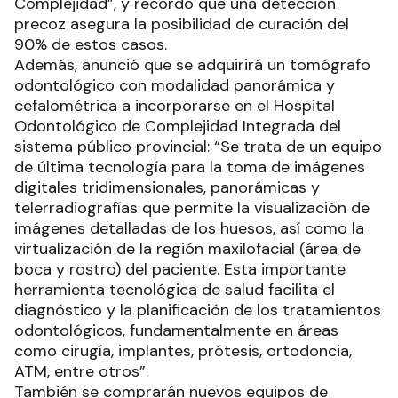
Complejidad”, y recordó que una detección
precoz asegura la posibilidad de curación del
90% de estos casos.
Además, anunció que se adquirirá un tomógrafo
odontológico con modalidad panorámica y
cefalométrica a incorporarse en el Hospital
Odontológico de Complejidad Integrada del
sistema público provincial: “Se trata de un equipo
de última tecnología para la toma de imágenes
digitales tridimensionales, panorámicas y
telerradiografías que permite la visualización de
imágenes detalladas de los huesos, así como la
virtualización de la región maxilofacial (área de
boca y rostro) del paciente. Esta importante
herramienta tecnológica de salud facilita el
diagnóstico y la planificación de los tratamientos
odontológicos, fundamentalmente en áreas
como cirugía, implantes, prótesis, ortodoncia,
ATM, entre otros”.
También se comprarán nuevos equipos de