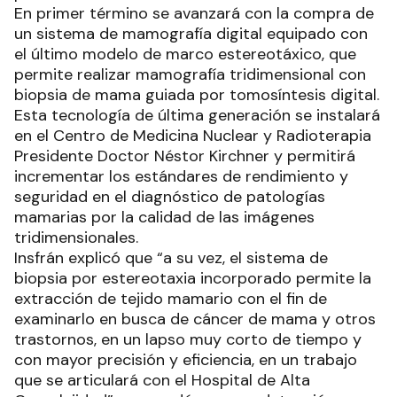
En primer término se avanzará con la compra de
un sistema de mamografía digital equipado con
el último modelo de marco estereotáxico, que
permite realizar mamografía tridimensional con
biopsia de mama guiada por tomosíntesis digital.
Esta tecnología de última generación se instalará
en el Centro de Medicina Nuclear y Radioterapia
Presidente Doctor Néstor Kirchner y permitirá
incrementar los estándares de rendimiento y
seguridad en el diagnóstico de patologías
mamarias por la calidad de las imágenes
tridimensionales.
Insfrán explicó que “a su vez, el sistema de
biopsia por estereotaxia incorporado permite la
extracción de tejido mamario con el fin de
examinarlo en busca de cáncer de mama y otros
trastornos, en un lapso muy corto de tiempo y
con mayor precisión y eficiencia, en un trabajo
que se articulará con el Hospital de Alta