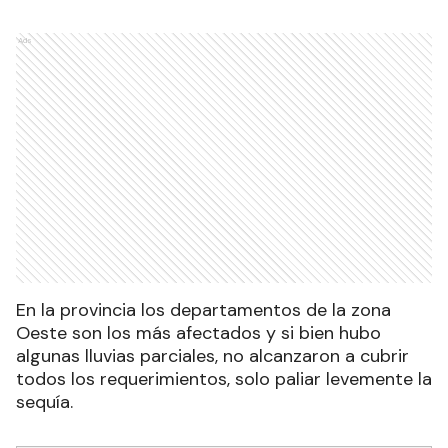
Ads
En la provincia los departamentos de la zona
Oeste son los más afectados y si bien hubo
algunas lluvias parciales, no alcanzaron a cubrir
todos los requerimientos, solo paliar levemente la
sequía.