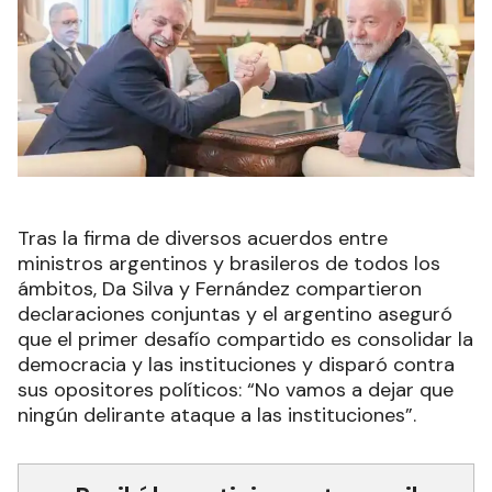
Tras la firma de diversos acuerdos entre
ministros argentinos y brasileros de todos los
ámbitos, Da Silva y Fernández compartieron
declaraciones conjuntas y el argentino aseguró
que el primer desafío compartido es consolidar la
democracia y las instituciones y disparó contra
sus opositores políticos: “No vamos a dejar que
ningún delirante ataque a las instituciones”.