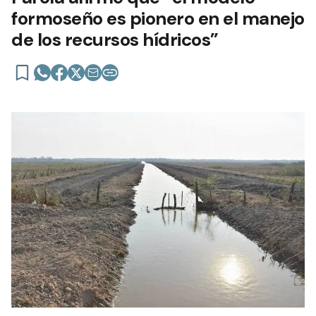
formoseño es pionero en el manejo
de los recursos hídricos”