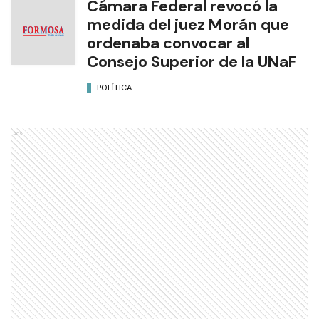
Cámara Federal revocó la
medida del juez Morán que
ordenaba convocar al
Consejo Superior de la UNaF
POLÍTICA
Ads