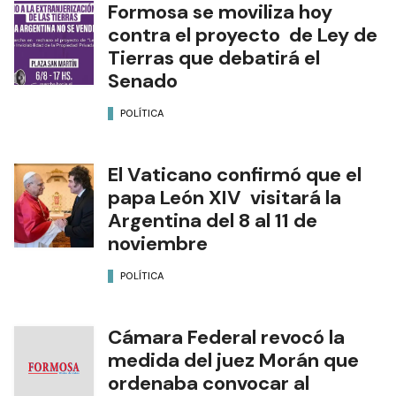
Formosa se moviliza hoy
contra el proyecto de Ley de
Tierras que debatirá el
Senado
POLÍTICA
El Vaticano confirmó que el
papa León XIV visitará la
Argentina del 8 al 11 de
noviembre
POLÍTICA
Cámara Federal revocó la
medida del juez Morán que
ordenaba convocar al