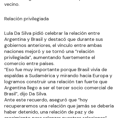
vecino.
Relación privilegiada
Lula Da Silva pidió celebrar la relación entre
Argentina y Brasil y destacó que durante sus
gobiernos anteriores, el vínculo entre ambas
naciones mejoró y se tornó una “relación
privilegiada”, aumentando fuertemente el
comercio entre países.
“Eso fue muy importante porque Brasil vivía de
espaldas a Sudamérica y mirando hacia Europa y
logramos construir una relación tan fuerte que
Argentina llego a ser el tercer socio comercial de
Brasil”, dijo Da Silva.
Ante este recuerdo, aseguró que “hoy
recuperaremos una relación que jamás se debería
haber detenido, una relación de paz y de
crecimiento para relanzar nuestras relaciones”.