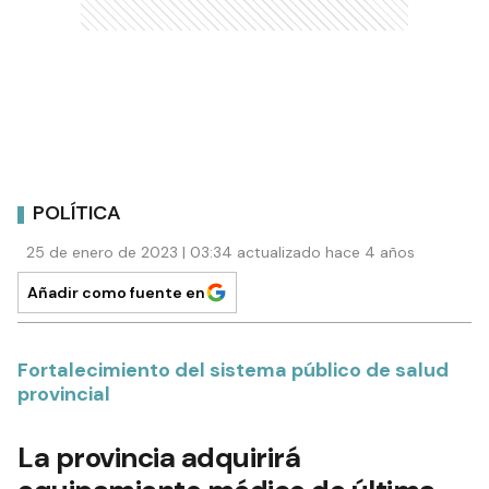
POLÍTICA
25 de enero de 2023 | 03:34 actualizado hace 4 años
Añadir como fuente en
Fortalecimiento del sistema público de salud
provincial
La provincia adquirirá