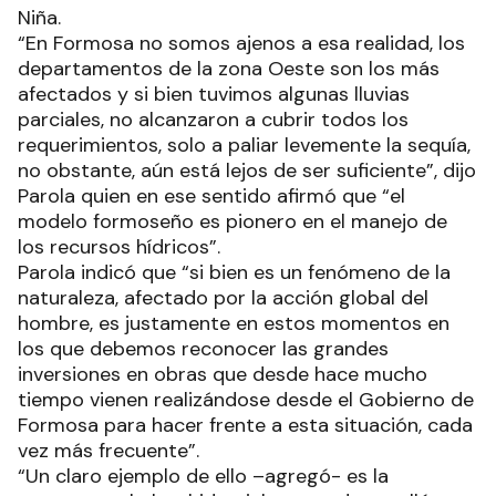
Niña.
“En Formosa no somos ajenos a esa realidad, los
departamentos de la zona Oeste son los más
afectados y si bien tuvimos algunas lluvias
parciales, no alcanzaron a cubrir todos los
requerimientos, solo a paliar levemente la sequía,
no obstante, aún está lejos de ser suficiente”, dijo
Parola quien en ese sentido afirmó que “el
modelo formoseño es pionero en el manejo de
los recursos hídricos”.
Parola indicó que “si bien es un fenómeno de la
naturaleza, afectado por la acción global del
hombre, es justamente en estos momentos en
los que debemos reconocer las grandes
inversiones en obras que desde hace mucho
tiempo vienen realizándose desde el Gobierno de
Formosa para hacer frente a esta situación, cada
vez más frecuente”.
“Un claro ejemplo de ello –agregó- es la