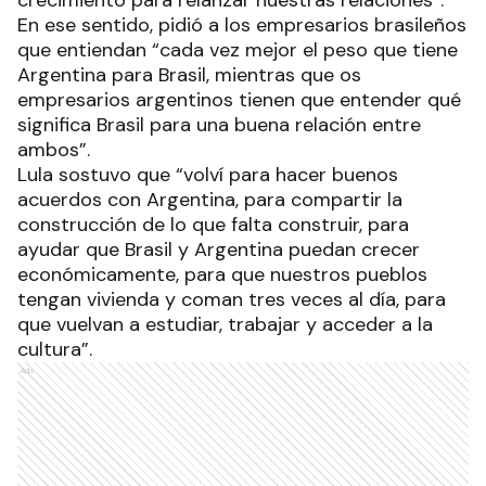
En ese sentido, pidió a los empresarios brasileños
que entiendan “cada vez mejor el peso que tiene
Argentina para Brasil, mientras que os
empresarios argentinos tienen que entender qué
significa Brasil para una buena relación entre
ambos”.
Lula sostuvo que “volví para hacer buenos
acuerdos con Argentina, para compartir la
construcción de lo que falta construir, para
ayudar que Brasil y Argentina puedan crecer
económicamente, para que nuestros pueblos
tengan vivienda y coman tres veces al día, para
que vuelvan a estudiar, trabajar y acceder a la
cultura”.
Ads