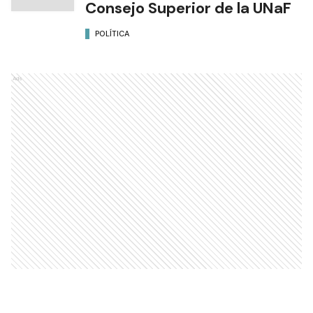
Consejo Superior de la UNaF
POLÍTICA
Ads