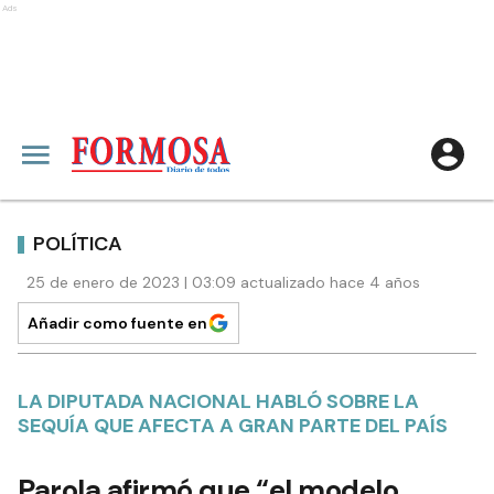
Ads
POLÍTICA
25 de enero de 2023 | 03:09 actualizado hace 4 años
Añadir como fuente en
LA DIPUTADA NACIONAL HABLÓ SOBRE LA
SEQUÍA QUE AFECTA A GRAN PARTE DEL PAÍS
Parola afirmó que “el modelo