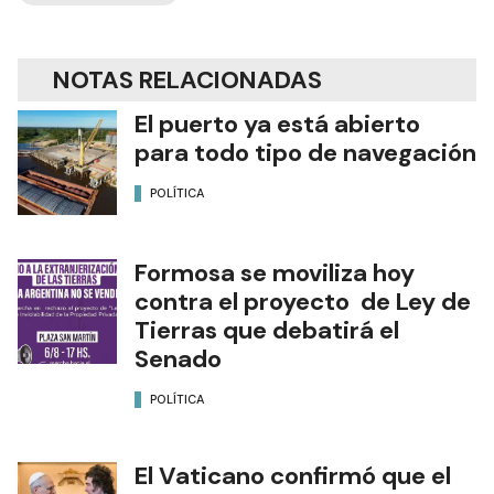
NOTAS RELACIONADAS
El puerto ya está abierto
para todo tipo de navegación
POLÍTICA
Formosa se moviliza hoy
contra el proyecto de Ley de
Tierras que debatirá el
Senado
POLÍTICA
El Vaticano confirmó que el