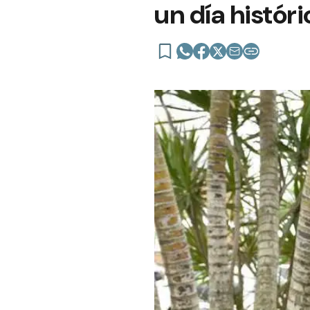
un día histór