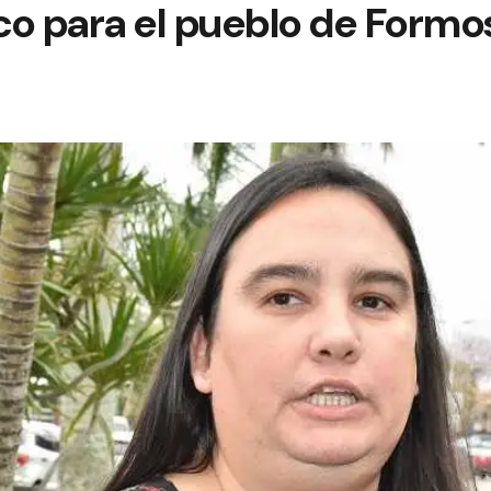
ico para el pueblo de Formo