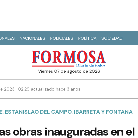
IONALES
NACIONALES
POLICIALES
POLÍTICA
SOCIEDAD
viernes 07 de agosto de 2026
e 2023 | 02:29 actualizado hace 3 años
E, ESTANISLAO DEL CAMPO, IBARRETA Y FONTANA
as obras inauguradas en el i