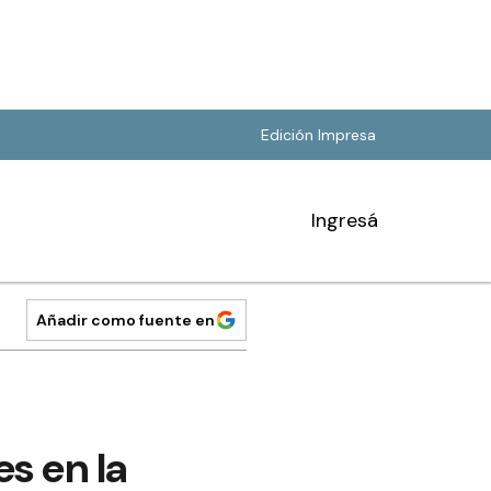
Edición Impresa
Ingresá
Añadir como fuente en
s en la