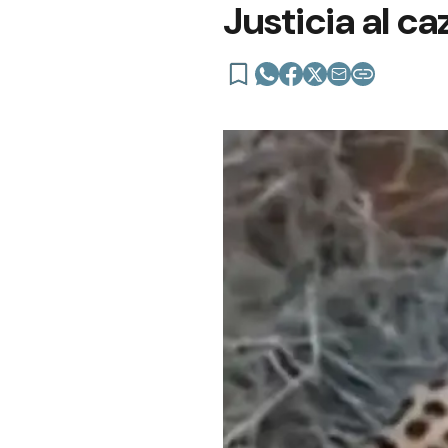
Justicia al c