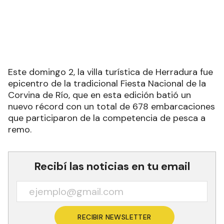
Este domingo 2, la villa turística de Herradura fue
epicentro de la tradicional Fiesta Nacional de la
Corvina de Río, que en esta edición batió un
nuevo récord con un total de 678 embarcaciones
que participaron de la competencia de pesca a
remo.
Recibí las noticias en tu email