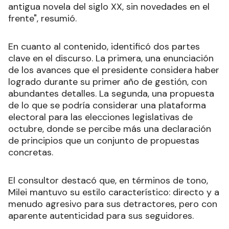
antigua novela del siglo XX, sin novedades en el
frente", resumió.
En cuanto al contenido, identificó dos partes
clave en el discurso. La primera, una enunciación
de los avances que el presidente considera haber
logrado durante su primer año de gestión, con
abundantes detalles. La segunda, una propuesta
de lo que se podría considerar una plataforma
electoral para las elecciones legislativas de
octubre, donde se percibe más una declaración
de principios que un conjunto de propuestas
concretas.
El consultor destacó que, en términos de tono,
Milei mantuvo su estilo característico: directo y a
menudo agresivo para sus detractores, pero con
aparente autenticidad para sus seguidores.