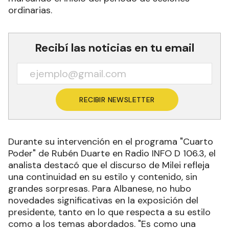
ordinarias.
Recibí las noticias en tu email
RECIBIR NEWSLETTER
Durante su intervención en el programa "Cuarto
Poder" de Rubén Duarte en Radio INFO D 106.3, el
analista destacó que el discurso de Milei refleja
una continuidad en su estilo y contenido, sin
grandes sorpresas. Para Albanese, no hubo
novedades significativas en la exposición del
presidente, tanto en lo que respecta a su estilo
como a los temas abordados. "Es como una