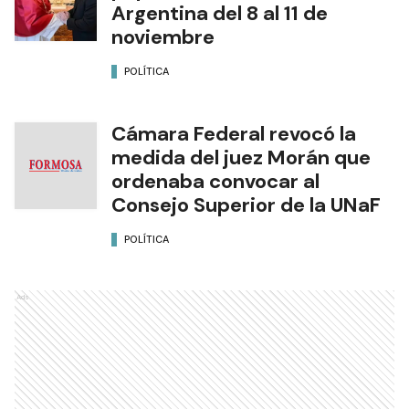
Argentina del 8 al 11 de
noviembre
POLÍTICA
Cámara Federal revocó la
medida del juez Morán que
ordenaba convocar al
Consejo Superior de la UNaF
POLÍTICA
Ads