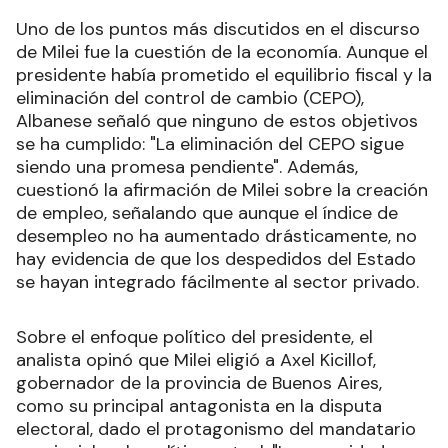
Uno de los puntos más discutidos en el discurso
de Milei fue la cuestión de la economía. Aunque el
presidente había prometido el equilibrio fiscal y la
eliminación del control de cambio (CEPO),
Albanese señaló que ninguno de estos objetivos
se ha cumplido: "La eliminación del CEPO sigue
siendo una promesa pendiente". Además,
cuestionó la afirmación de Milei sobre la creación
de empleo, señalando que aunque el índice de
desempleo no ha aumentado drásticamente, no
hay evidencia de que los despedidos del Estado
se hayan integrado fácilmente al sector privado.
Sobre el enfoque político del presidente, el
analista opinó que Milei eligió a Axel Kicillof,
gobernador de la provincia de Buenos Aires,
como su principal antagonista en la disputa
electoral, dado el protagonismo del mandatario