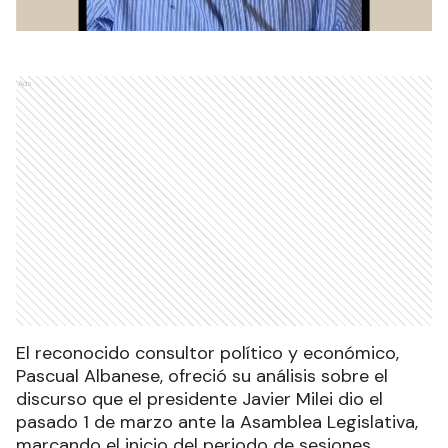
Ads
El reconocido consultor político y económico,
Pascual Albanese, ofreció su análisis sobre el
discurso que el presidente Javier Milei dio el
pasado 1 de marzo ante la Asamblea Legislativa,
marcando el inicio del periodo de sesiones