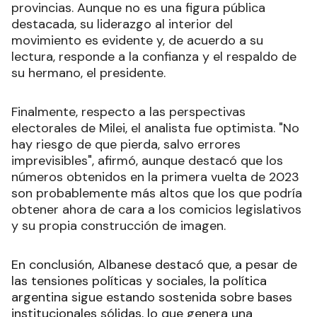
provincias. Aunque no es una figura pública
destacada, su liderazgo al interior del
movimiento es evidente y, de acuerdo a su
lectura, responde a la confianza y el respaldo de
su hermano, el presidente.
Finalmente, respecto a las perspectivas
electorales de Milei, el analista fue optimista. "No
hay riesgo de que pierda, salvo errores
imprevisibles", afirmó, aunque destacó que los
números obtenidos en la primera vuelta de 2023
son probablemente más altos que los que podría
obtener ahora de cara a los comicios legislativos
y su propia construcción de imagen.
En conclusión, Albanese destacó que, a pesar de
las tensiones políticas y sociales, la política
argentina sigue estando sostenida sobre bases
institucionales sólidas, lo que genera una