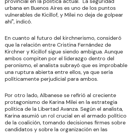
provincial en la política actual. "La seguridad
urbana en Buenos Aires es uno de los puntos
vulnerables de Kicillof, y Milei no deja de golpear
ahí", indicó.
En cuanto al futuro del kirchnerismo, consideró
que la relación entre Cristina Fernández de
Kirchner y Kicillof sigue siendo ambigua. Aunque
ambos compiten por el liderazgo dentro del
peronismo, el analista subrayó que es improbable
una ruptura abierta entre ellos, ya que sería
políticamente perjudicial para ambos.
Por otro lado, Albanese se refirió al creciente
protagonismo de Karina Milei en la estrategia
política de la Libertad Avanza. Según el analista,
Karina asumió un rol crucial en el armado político
de la coalición, tomando decisiones firmes sobre
candidatos y sobre la organización en las