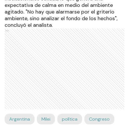
expectativa de calma en medio del ambiente
agitado. "No hay que alarmarse por el griterío
ambiente, sino analizar el fondo de los hechos",
concluyó el analista.
Ads
Argentina
Milei
política
Congreso