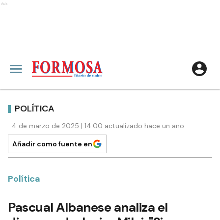
Ads
POLÍTICA
4 de marzo de 2025 | 14:00 actualizado hace un año
Añadir como fuente en
Política
Pascual Albanese analiza el