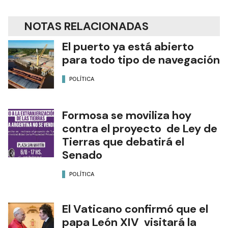
NOTAS RELACIONADAS
El puerto ya está abierto
para todo tipo de navegación
POLÍTICA
Formosa se moviliza hoy
contra el proyecto de Ley de
Tierras que debatirá el
Senado
POLÍTICA
El Vaticano confirmó que el
papa León XIV visitará la