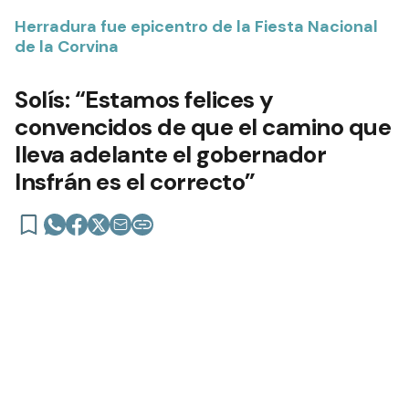
Herradura fue epicentro de la Fiesta Nacional
de la Corvina
Solís: “Estamos felices y
convencidos de que el camino que
lleva adelante el gobernador
Insfrán es el correcto”