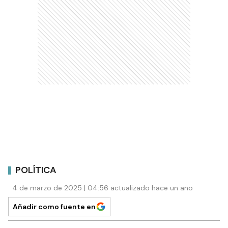
POLÍTICA
4 de marzo de 2025 | 04:56 actualizado hace un año
Añadir como fuente en