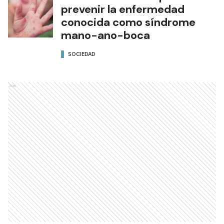
prevenir la enfermedad
conocida como síndrome
mano-ano-boca
SOCIEDAD
Ads