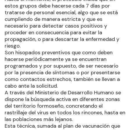
estos grupos debe hacerse cada 7 días por
tratarse de personal esencial, algo que se está
cumpliendo de manera estricta y que es
necesario para detectar casos positivos y
proceder en consecuencia para evitar la
propagación, o para descartar la enfermedad y
riesgo.
Son hisopados preventivos que como deben
hacerse periódicamente ya se encuentran
programados y por supuesto, de ser necesario
por la presencia de síntomas o por presentarse
como contactos estrechos, también se llevan a
cabo ante la solicitud.
A través del Ministerio de Desarrollo Humano se
dispone la búsqueda activa en diferentes zonas
del territorio formoseño, concretando el
rastrillaje del virus en todos los rincones, hasta en
las poblaciones más lejanos.
Esta técnica, sumada al plan de vacunación que