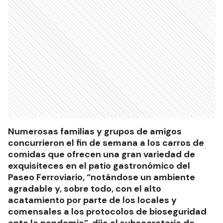
Numerosas familias y grupos de amigos
concurrieron el fin de semana a los carros de
comidas que ofrecen una gran variedad de
exquisiteces en el patio gastronómico del
Paseo Ferroviario, “notándose un ambiente
agradable y, sobre todo, con el alto
acatamiento por parte de los locales y
comensales a los protocolos de bioseguridad