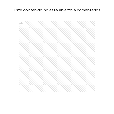
Este contenido no está abierto a comentarios
Ads