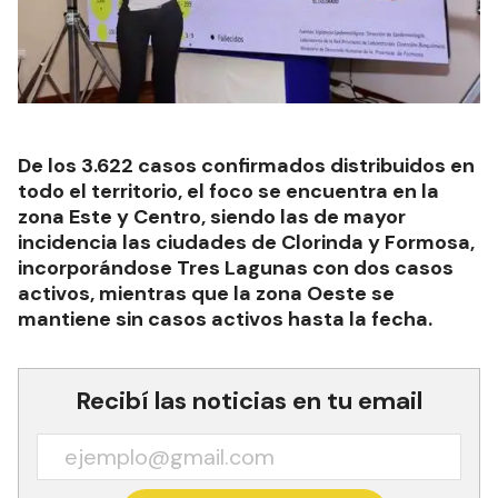
De los 3.622 casos confirmados distribuidos en
todo el territorio, el foco se encuentra en la
zona Este y Centro, siendo las de mayor
incidencia las ciudades de Clorinda y Formosa,
incorporándose Tres Lagunas con dos casos
activos, mientras que la zona Oeste se
mantiene sin casos activos hasta la fecha.
Recibí las noticias en tu email