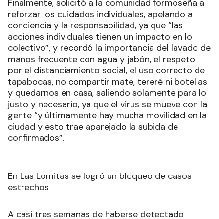
Finalmente, solicitó a la comunidad formoseña a
reforzar los cuidados individuales, apelando a
conciencia y la responsabilidad, ya que “las
acciones individuales tienen un impacto en lo
colectivo”, y recordó la importancia del lavado de
manos frecuente con agua y jabón, el respeto
por el distanciamiento social, el uso correcto de
tapabocas, no compartir mate, tereré ni botellas
y quedarnos en casa, saliendo solamente para lo
justo y necesario, ya que el virus se mueve con la
gente “y últimamente hay mucha movilidad en la
ciudad y esto trae aparejado la subida de
confirmados”.
En Las Lomitas se logró un bloqueo de casos
estrechos
A casi tres semanas de haberse detectado