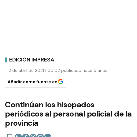
EDICIÓN IMPRESA
12 de abril de 2021 | 00:02 publicado hace 5 años
Añadir como fuente en
Continúan los hisopados
periódicos al personal policial de la
provincia