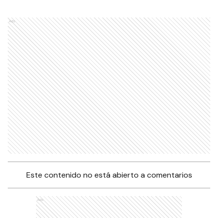
Ads
Este contenido no está abierto a comentarios
Ads