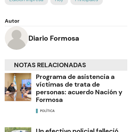
Autor
Diario Formosa
NOTAS RELACIONADAS
Programa de asistencia a
víctimas de trata de
personas: acuerdo Nación y
Formosa
POLÍTICA
Un efectivo policial falleció