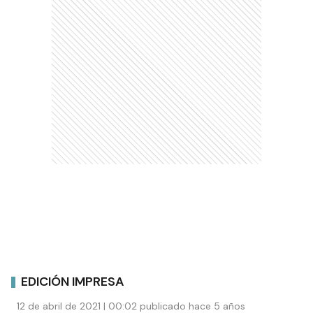
EDICIÓN IMPRESA
12 de abril de 2021 | 00:02 publicado hace 5 años