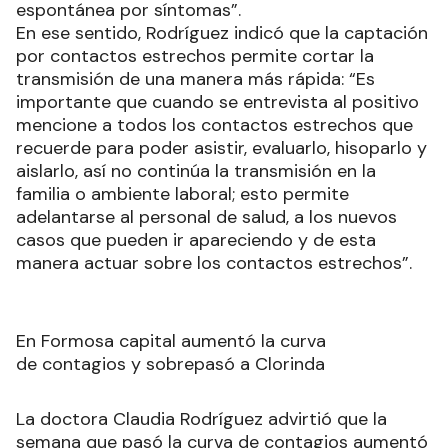
espontánea por síntomas”.
En ese sentido, Rodríguez indicó que la captación
por contactos estrechos permite cortar la
transmisión de una manera más rápida: “Es
importante que cuando se entrevista al positivo
mencione a todos los contactos estrechos que
recuerde para poder asistir, evaluarlo, hisoparlo y
aislarlo, así no continúa la transmisión en la
familia o ambiente laboral; esto permite
adelantarse al personal de salud, a los nuevos
casos que pueden ir apareciendo y de esta
manera actuar sobre los contactos estrechos”.
En Formosa capital aumentó la curva
de contagios y sobrepasó a Clorinda
La doctora Claudia Rodríguez advirtió que la
semana que pasó la curva de contagios aumentó