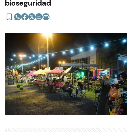
bioseguridad
Ads