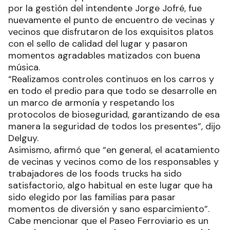
por la gestión del intendente Jorge Jofré, fue
nuevamente el punto de encuentro de vecinas y
vecinos que disfrutaron de los exquisitos platos
con el sello de calidad del lugar y pasaron
momentos agradables matizados con buena
música.
“Realizamos controles continuos en los carros y
en todo el predio para que todo se desarrolle en
un marco de armonía y respetando los
protocolos de bioseguridad, garantizando de esa
manera la seguridad de todos los presentes”, dijo
Delguy.
Asimismo, afirmó que “en general, el acatamiento
de vecinas y vecinos como de los responsables y
trabajadores de los foods trucks ha sido
satisfactorio, algo habitual en este lugar que ha
sido elegido por las familias para pasar
momentos de diversión y sano esparcimiento”.
Cabe mencionar que el Paseo Ferroviario es un