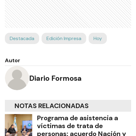
Destacada
Edición Impresa
Hoy
Autor
Diario Formosa
NOTAS RELACIONADAS
Programa de asistencia a
víctimas de trata de
personas: acuerdo Nación y