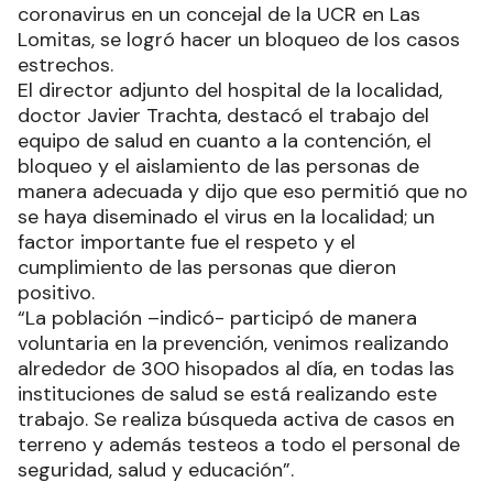
coronavirus en un concejal de la UCR en Las
Lomitas, se logró hacer un bloqueo de los casos
estrechos.
El director adjunto del hospital de la localidad,
doctor Javier Trachta, destacó el trabajo del
equipo de salud en cuanto a la contención, el
bloqueo y el aislamiento de las personas de
manera adecuada y dijo que eso permitió que no
se haya diseminado el virus en la localidad; un
factor importante fue el respeto y el
cumplimiento de las personas que dieron
positivo.
“La población –indicó- participó de manera
voluntaria en la prevención, venimos realizando
alrededor de 300 hisopados al día, en todas las
instituciones de salud se está realizando este
trabajo. Se realiza búsqueda activa de casos en
terreno y además testeos a todo el personal de
seguridad, salud y educación”.