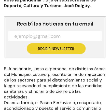
ante la pandemia”, dijo el subsecretario de
Deporte, Cultura y Turismo, José Delguy.
Recibí las noticias en tu email
RECIBIR NEWSLETTER
El funcionario, junto al personal de distintas áreas
del Municipio, estuvo presente en la demarcación
de los sectores para el distanciamiento social y
luego relevando el cumplimiento de las medidas
sanitarias y el horario de cierre de las
actividades.
De esta forma, el Paseo Ferroviario, recuperado,
acondicionado y puesto al servicio comunitario