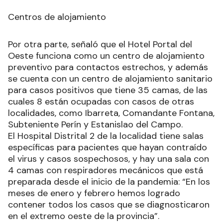
Centros de alojamiento
Por otra parte, señaló que el Hotel Portal del
Oeste funciona como un centro de alojamiento
preventivo para contactos estrechos, y además
se cuenta con un centro de alojamiento sanitario
para casos positivos que tiene 35 camas, de las
cuales 8 están ocupadas con casos de otras
localidades, como Ibarreta, Comandante Fontana,
Subteniente Perín y Estanislao del Campo.
El Hospital Distrital 2 de la localidad tiene salas
específicas para pacientes que hayan contraído
el virus y casos sospechosos, y hay una sala con
4 camas con respiradores mecánicos que está
preparada desde el inicio de la pandemia: “En los
meses de enero y febrero hemos logrado
contener todos los casos que se diagnosticaron
en el extremo oeste de la provincia”.