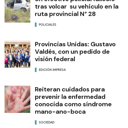
tras volcar su vehículo en la
ruta provincial N° 28
POLICIALES
Provincias Unidas: Gustavo
Valdés, con un pedido de
visión federal
EDICIÓN IMPRESA
Reiteran cuidados para
prevenir la enfermedad
conocida como síndrome
mano-ano-boca
SOCIEDAD