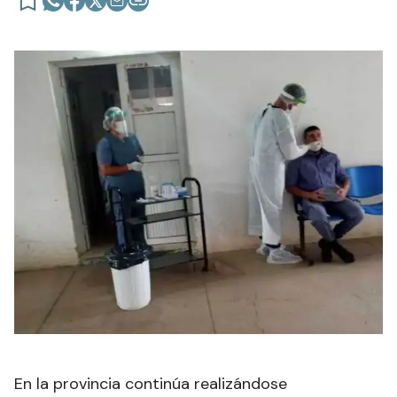
En la provincia continúa realizándose