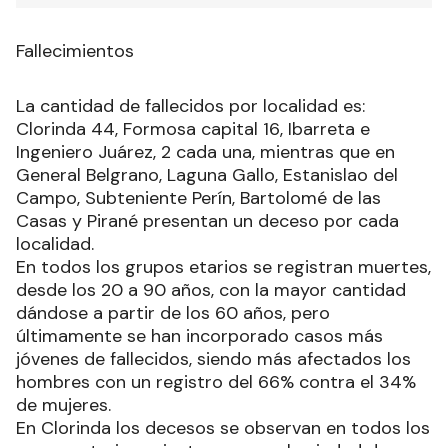
Fallecimientos
La cantidad de fallecidos por localidad es:
Clorinda 44, Formosa capital 16, Ibarreta e
Ingeniero Juárez, 2 cada una, mientras que en
General Belgrano, Laguna Gallo, Estanislao del
Campo, Subteniente Perín, Bartolomé de las
Casas y Pirané presentan un deceso por cada
localidad.
En todos los grupos etarios se registran muertes,
desde los 20 a 90 años, con la mayor cantidad
dándose a partir de los 60 años, pero
últimamente se han incorporado casos más
jóvenes de fallecidos, siendo más afectados los
hombres con un registro del 66% contra el 34%
de mujeres.
En Clorinda los decesos se observan en todos los