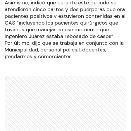
Asimismo, indicó que durante este periodo se
atendieron cinco partos y dos puérperas que era
pacientes positivos y estuvieron contenidas en el
CAS “incluyendo los pacientes quirúrgicos que
tuvimos que manejar en ese momento que
Ingeniero Juárez estaba rebosado de casos”.
Por último, dijo que se trabaja en conjunto con la
Municipalidad, personal policial, docentes,
gendarmes y comerciantes.
Ads