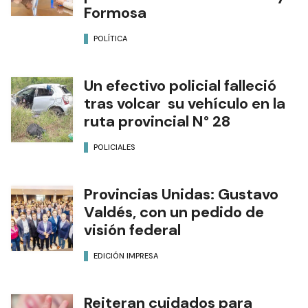
Formosa
POLÍTICA
Un efectivo policial falleció
tras volcar su vehículo en la
ruta provincial N° 28
POLICIALES
Provincias Unidas: Gustavo
Valdés, con un pedido de
visión federal
EDICIÓN IMPRESA
Reiteran cuidados para