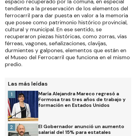
espacio recuperado por la comuna, en especial
tendiente a la preservación de los elementos del
ferrocarril para dar puesta en valor a la memoria
que posee como patrimonio histórico provincial,
cultural y municipal. En ese sentido, se
recuperaron piezas históricas, como zorras, vías
férreas, vagones, señalizaciones, clavijas,
durmientes y galpones, elementos que están en
el Museo del Ferrocarril que funciona en el mismo
predio.
Las más leídas
María Alejandra Mareco regresó a
1
Formosa tras tres años de trabajo y
formación en Estados Unidos
El Gobernador anunció un aumento
2
salarial del 15% para estatales