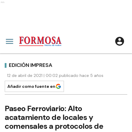
Ads
EDICIÓN IMPRESA
12 de abril de 2021 | 00:02 publicado hace 5 años
Añadir como fuente en
Paseo Ferroviario: Alto
acatamiento de locales y
comensales a protocolos de