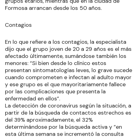
grupos etarios, mientras que en la ciudad de
Formosa arrancan desde los 50 años.
Contagios
En lo que refiere a los contagios, la especialista
dijo que el grupo joven de 20 a 29 años es el más
afectado últimamente, sumándose también los
menores: “Si bien desde lo clínico estos
presentan sintomatologías leves, lo grave sucede
cuando comprometen e infectan al adulto mayor
y ese grupo es el que mayoritariamente fallece
por las complicaciones que presenta la
enfermedad en ellos”.
La detección de coronavirus según la situación, a
partir de la búsqueda de contactos estrechos es
del 39% aproximadamente, el 32%
determinándose por la búsqueda activa y “en
esta última semana se incrementó la consulta