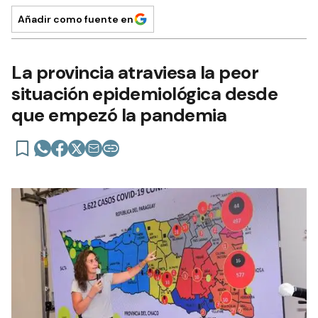
Añadir como fuente en
La provincia atraviesa la peor
situación epidemiológica desde
que empezó la pandemia