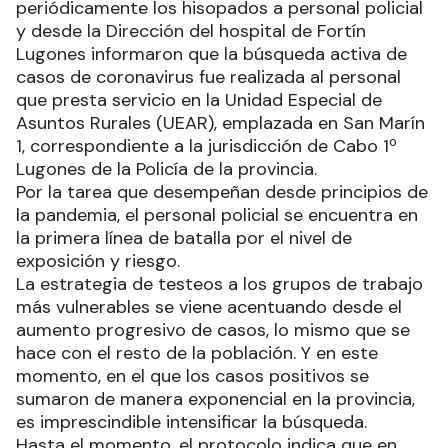
periódicamente los hisopados a personal policial
y desde la Dirección del hospital de Fortín
Lugones informaron que la búsqueda activa de
casos de coronavirus fue realizada al personal
que presta servicio en la Unidad Especial de
Asuntos Rurales (UEAR), emplazada en San Marín
1, correspondiente a la jurisdicción de Cabo 1º
Lugones de la Policía de la provincia.
Por la tarea que desempeñan desde principios de
la pandemia, el personal policial se encuentra en
la primera línea de batalla por el nivel de
exposición y riesgo.
La estrategia de testeos a los grupos de trabajo
más vulnerables se viene acentuando desde el
aumento progresivo de casos, lo mismo que se
hace con el resto de la población. Y en este
momento, en el que los casos positivos se
sumaron de manera exponencial en la provincia,
es imprescindible intensificar la búsqueda.
Hasta el momento, el protocolo indica que en