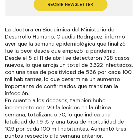
RECIBIR NEWSLETTER
La doctora en Bioquímica del Ministerio de
Desarrollo Humano, Claudia Rodríguez, informó
ayer que la semana epidemiológica que finalizó
fue la peor desde que empezó la pandemia.
Desde el 5 al 11 de abril se detectaron 728 casos
nuevos, lo que arroja un total de 3.622 infectados,
con una tasa de positividad de 566 por cada 100
mil habitantes, lo que determina un aumento
importante de confirmados que transitan la
infección.
En cuanto a los decesos, también hubo
incremento con 20 fallecidos en la última
semana, totalizando 70, lo que indica una
letalidad de 1,9 %, y una tasa de mortalidad de
10,9 por cada 100 mil habitantes. Aumentó tres
puntos respecto a la semana anterior.