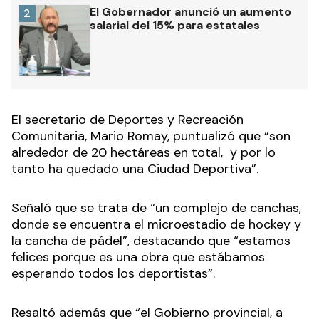
El Gobernador anunció un aumento
2
salarial del 15% para estatales
El secretario de Deportes y Recreación
Comunitaria, Mario Romay, puntualizó que “son
alrededor de 20 hectáreas en total, y por lo
tanto ha quedado una Ciudad Deportiva”.
Señaló que se trata de “un complejo de canchas,
donde se encuentra el microestadio de hockey y
la cancha de pádel”, destacando que “estamos
felices porque es una obra que estábamos
esperando todos los deportistas”.
Resaltó además que “el Gobierno provincial, a