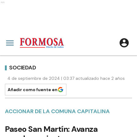
Ads
SOCIEDAD
4 de septiembre de 2024 | 03:37 actualizado hace 2 años
Añadir como fuente en
ACCIONAR DE LA COMUNA CAPITALINA
Paseo San Martín: Avanza