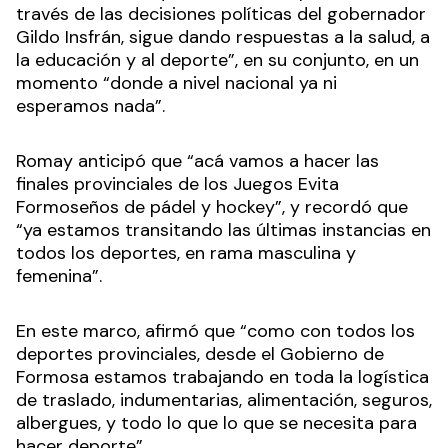
través de las decisiones políticas del gobernador
Gildo Insfrán, sigue dando respuestas a la salud, a
la educación y al deporte”, en su conjunto, en un
momento “donde a nivel nacional ya ni
esperamos nada”.
Romay anticipó que “acá vamos a hacer las
finales provinciales de los Juegos Evita
Formoseños de pádel y hockey”, y recordó que
“ya estamos transitando las últimas instancias en
todos los deportes, en rama masculina y
femenina”.
En este marco, afirmó que “como con todos los
deportes provinciales, desde el Gobierno de
Formosa estamos trabajando en toda la logística
de traslado, indumentarias, alimentación, seguros,
albergues, y todo lo que lo que se necesita para
hacer deporte”.