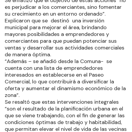
Se enfatizó que el objetivo de estas acciones “no
es perjudicar a los comerciantes, sino fomentar
su crecimiento en un entorno ordenado”.
Explicaron que se destinó una inversión
municipal para mejorar el área, brindando
mayores posibilidades a emprendedores y
comerciantes para que puedan potenciar sus
ventas y desarrollar sus actividades comerciales
de manera óptima.
“Además – se añadió desde la Comuna- se
cuenta con una lista de emprendedores
interesados en establecerse en el Paseo
Comercial, lo que contribuirá a diversificar la
oferta y aumentar el dinamismo económico de la
zona”.
Se resaltó que estas intervenciones integrales
“son el resultado de la planificación urbana en el
que se viene trabajando, con el fin de generar las
condiciones óptimas de trabajo y habitabilidad,
que permitan elevar el nivel de vida de las vecinas