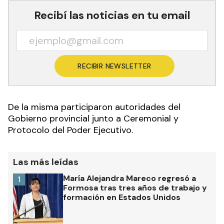
Recibí las noticias en tu email
RECIBIR NEWSLETTER
De la misma participaron autoridades del
Gobierno provincial junto a Ceremonial y
Protocolo del Poder Ejecutivo.
Las más leídas
María Alejandra Mareco regresó a
1
Formosa tras tres años de trabajo y
formación en Estados Unidos