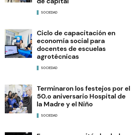
de capital
SOCIEDAD
Ciclo de capacitación en
economía social para
docentes de escuelas
agrotécnicas
SOCIEDAD
Terminaron los festejos por el
50.o aniversario Hospital de
la Madre y el Niño
SOCIEDAD