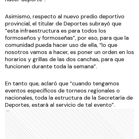
Asimismo, respecto al nuevo predio deportivo
provincial, el titular de Deportes subrayó que
“esta infraestructura es para todos los
formoseños y formoseñas”, por eso, para que la
comunidad pueda hacer uso de ella, “lo que
nosotros vamos a hacer, es poner un orden en los
horarios y grillas de las dos canchas, para que
funcionen durante toda la semana”.
En tanto que, aclaró que “cuando tengamos
eventos específicos de torneos regionales o
nacionales, toda la estructura de la Secretaría de
Deportes, estará al servicio de tal evento”.
Ads