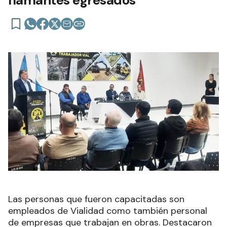
flamantes egresados
Las personas que fueron capacitadas son
empleados de Vialidad como también personal
de empresas que trabajan en obras. Destacaron