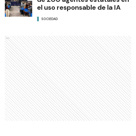
el uso responsable de la IA
SOCIEDAD
Ads