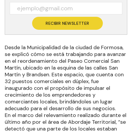
RECIBIR NEWSLETTER
Desde la Municipalidad de la ciudad de Formosa,
se explicó cómo se está trabajando para avanzar
en el reordenamiento del Paseo Comercial San
Martín, ubicado en la esquina de las calles San
Martín y Brandsen. Este espacio, que cuenta con
32 puestos comerciales en dúplex, fue
inaugurado con el propósito de impulsar el
crecimiento de los emprendedores y
comerciantes locales, brindándoles un lugar
adecuado para el desarrollo de sus negocios.
En el marco del relevamiento realizado durante el
último año por el área de Abordaje Territorial, “se
detectó que una parte de los locales estaban