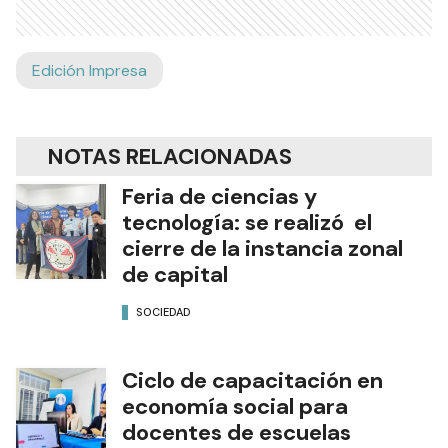
Edición Impresa
NOTAS RELACIONADAS
Feria de ciencias y
tecnología: se realizó el
cierre de la instancia zonal
de capital
SOCIEDAD
Ciclo de capacitación en
economía social para
docentes de escuelas