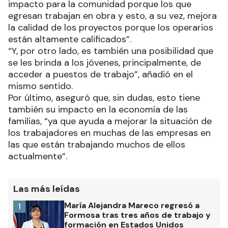
impacto para la comunidad porque los que
egresan trabajan en obra y esto, a su vez, mejora
la calidad de los proyectos porque los operarios
están altamente calificados”.
“Y, por otro lado, es también una posibilidad que
se les brinda a los jóvenes, principalmente, de
acceder a puestos de trabajo”, añadió en el
mismo sentido.
Por último, aseguró que, sin dudas, esto tiene
también su impacto en la economía de las
familias, “ya que ayuda a mejorar la situación de
los trabajadores en muchas de las empresas en
las que están trabajando muchos de ellos
actualmente”.
Las más leídas
María Alejandra Mareco regresó a
1
Formosa tras tres años de trabajo y
formación en Estados Unidos