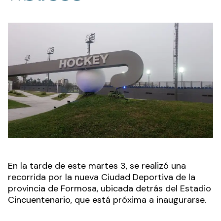
En la tarde de este martes 3, se realizó una
recorrida por la nueva Ciudad Deportiva de la
provincia de Formosa, ubicada detrás del Estadio
Cincuentenario, que está próxima a inaugurarse.