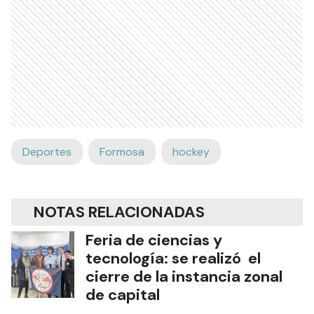
Deportes
Formosa
hockey
NOTAS RELACIONADAS
Feria de ciencias y
tecnología: se realizó el
cierre de la instancia zonal
de capital