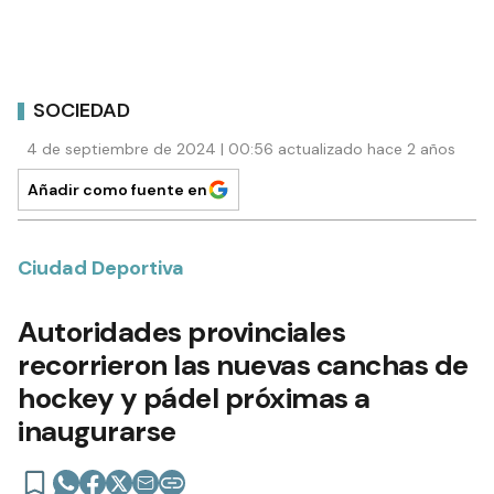
SOCIEDAD
4 de septiembre de 2024 | 00:56 actualizado hace 2 años
Añadir como fuente en
Ciudad Deportiva
Autoridades provinciales
recorrieron las nuevas canchas de
hockey y pádel próximas a
inaugurarse