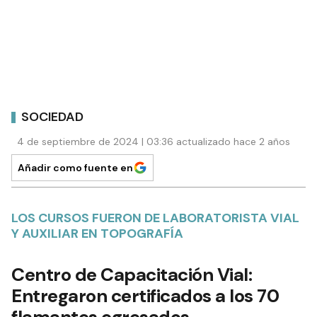
SOCIEDAD
4 de septiembre de 2024 | 03:36 actualizado hace 2 años
Añadir como fuente en
LOS CURSOS FUERON DE LABORATORISTA VIAL
Y AUXILIAR EN TOPOGRAFÍA
Centro de Capacitación Vial:
Entregaron certificados a los 70