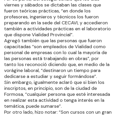
viernes y sábados se dictaban las clases que
fueron teóricas prácticas, “en donde los
profesores, ingenieros y técnicos los fueron
preparando en la sede del CECAVI, y accedieron
también a actividades prácticas en el laboratorio
que dispone Vialidad Provincial”.
Agregó también que las personas que fueron
capacitadas “son empleados de Vialidad como
personal de empresas con lo cual la mayoría de
las personas está trabajando en obras”, por
tanto los reconoció diciendo que, en medio de la
vorágine laboral, “destinaron un tiempo para
dedicarse a estudiar y seguir formándose”.
Sin embargo, igualmente aclaró que si bien los
inscriptos, en principio, son de la ciudad de
Formosa, “cualquier persona que esté interesada
en realizar esta actividad o tenga interés en la
temática, puede sumarse”.
Por otro lado, hizo notar: “Son cursos con un gran