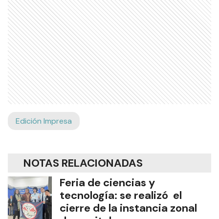
Edición Impresa
NOTAS RELACIONADAS
Feria de ciencias y
tecnología: se realizó el
cierre de la instancia zonal