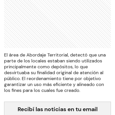
El área de Abordaje Territorial, detectó que una
parte de los locales estaban siendo utilizados
principalmente como depósitos, lo que
desvirtuaba su finalidad original de atención al
público. El reordenamiento tiene por objetivo
garantizar un uso más eficiente y alineado con
los fines para los cuales fue creado.
Recibí las noticias en tu email