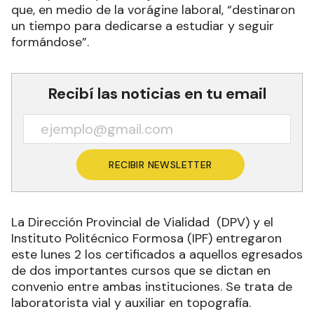
que, en medio de la vorágine laboral, “destinaron
un tiempo para dedicarse a estudiar y seguir
formándose”.
Recibí las noticias en tu email
RECIBIR NEWSLETTER
La Dirección Provincial de Vialidad (DPV) y el
Instituto Politécnico Formosa (IPF) entregaron
este lunes 2 los certificados a aquellos egresados
de dos importantes cursos que se dictan en
convenio entre ambas instituciones. Se trata de
laboratorista vial y auxiliar en topografía.