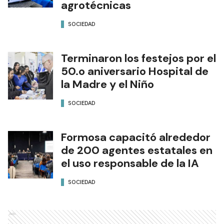
agrotécnicas
SOCIEDAD
Terminaron los festejos por el
50.o aniversario Hospital de
la Madre y el Niño
SOCIEDAD
Formosa capacitó alrededor
de 200 agentes estatales en
el uso responsable de la IA
SOCIEDAD
Ads