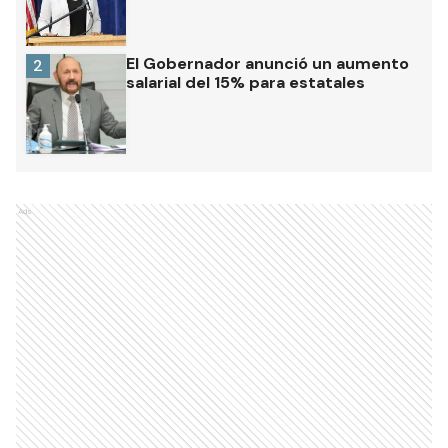
El Gobernador anunció un aumento
2
salarial del 15% para estatales
Ads