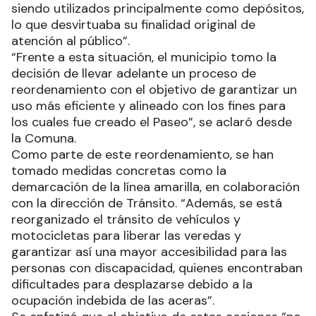
siendo utilizados principalmente como depósitos,
lo que desvirtuaba su finalidad original de
atención al público”.
“Frente a esta situación, el municipio tomo la
decisión de llevar adelante un proceso de
reordenamiento con el objetivo de garantizar un
uso más eficiente y alineado con los fines para
los cuales fue creado el Paseo”, se aclaró desde
la Comuna.
Como parte de este reordenamiento, se han
tomado medidas concretas como la
demarcación de la línea amarilla, en colaboración
con la dirección de Tránsito. “Además, se está
reorganizado el tránsito de vehículos y
motocicletas para liberar las veredas y
garantizar así una mayor accesibilidad para las
personas con discapacidad, quienes encontraban
dificultades para desplazarse debido a la
ocupación indebida de las aceras”.