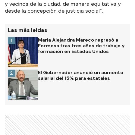
y vecinos de la ciudad, de manera equitativa y
desde la concepción de justicia social”.
Las más leídas
María Alejandra Mareco regresó a
1
Formosa tras tres años de trabajo y
formación en Estados Unidos
El Gobernador anunció un aumento
2
salarial del 15% para estatales
Ads