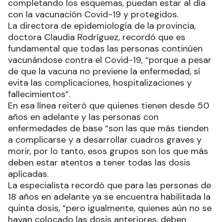
completando los esquemas, puedan estar al día
con la vacunación Covid-19 y protegidos.
La directora de epidemiología de la provincia,
doctora Claudia Rodríguez, recordó que es
fundamental que todas las personas continúen
vacunándose contra el Covid-19, “porque a pesar
de que la vacuna no previene la enfermedad, sí
evita las complicaciones, hospitalizaciones y
fallecimientos”.
En esa línea reiteró que quienes tienen desde 50
años en adelante y las personas con
enfermedades de base “son las que más tienden
a complicarse y a desarrollar cuadros graves y
morir, por lo tanto, esos grupos son los que más
deben estar atentos a tener todas las dosis
aplicadas.
La especialista recordó que para las personas de
18 años en adelante ya se encuentra habilitada la
quinta dosis, “pero igualmente, quienes aún no se
hayan colocado las dosis anteriores, deben