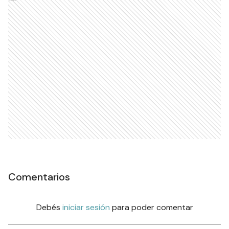
Comentarios
Debés
iniciar sesión
para poder comentar