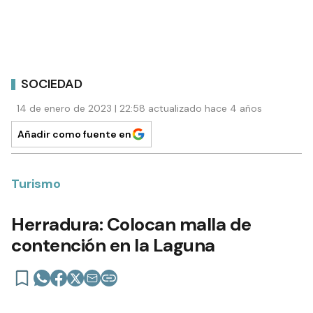
SOCIEDAD
14 de enero de 2023 | 22:58 actualizado hace 4 años
Añadir como fuente en
Turismo
Herradura: Colocan malla de
contención en la Laguna