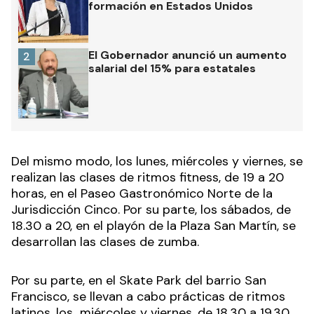
formación en Estados Unidos
El Gobernador anunció un aumento
2
salarial del 15% para estatales
Del mismo modo, los lunes, miércoles y viernes, se
realizan las clases de ritmos fitness, de 19 a 20
horas, en el Paseo Gastronómico Norte de la
Jurisdicción Cinco. Por su parte, los sábados, de
18.30 a 20, en el playón de la Plaza San Martín, se
desarrollan las clases de zumba.
Por su parte, en el Skate Park del barrio San
Francisco, se llevan a cabo prácticas de ritmos
latinos, los miércoles y viernes, de 18.30 a 19.30