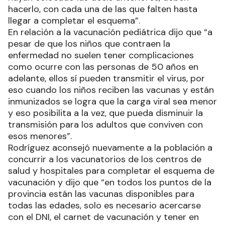
hacerlo, con cada una de las que falten hasta
llegar a completar el esquema”.
En relación a la vacunación pediátrica dijo que “a
pesar de que los niños que contraen la
enfermedad no suelen tener complicaciones
como ocurre con las personas de 50 años en
adelante, ellos sí pueden transmitir el virus, por
eso cuando los niños reciben las vacunas y están
inmunizados se logra que la carga viral sea menor
y eso posibilita a la vez, que pueda disminuir la
transmisión para los adultos que conviven con
esos menores”.
Rodríguez aconsejó nuevamente a la población a
concurrir a los vacunatorios de los centros de
salud y hospitales para completar el esquema de
vacunación y dijo que “en todos los puntos de la
provincia están las vacunas disponibles para
todas las edades, solo es necesario acercarse
con el DNI, el carnet de vacunación y tener en