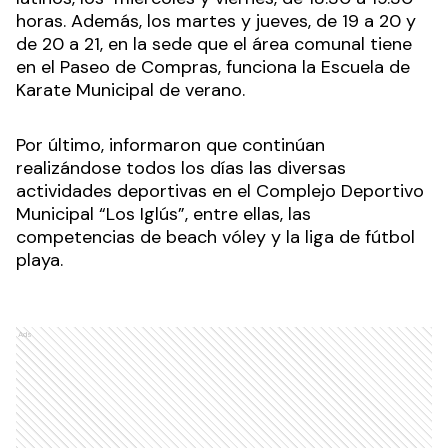
horas. Además, los martes y jueves, de 19 a 20 y
de 20 a 21, en la sede que el área comunal tiene
en el Paseo de Compras, funciona la Escuela de
Karate Municipal de verano.
Por último, informaron que continúan
realizándose todos los días las diversas
actividades deportivas en el Complejo Deportivo
Municipal “Los Iglús”, entre ellas, las
competencias de beach vóley y la liga de fútbol
playa.
Ads