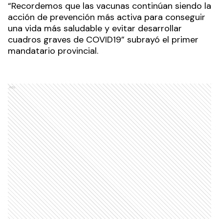
“Recordemos que las vacunas continúan siendo la
acción de prevención más activa para conseguir
una vida más saludable y evitar desarrollar
cuadros graves de COVID19” subrayó el primer
mandatario provincial.
Ads