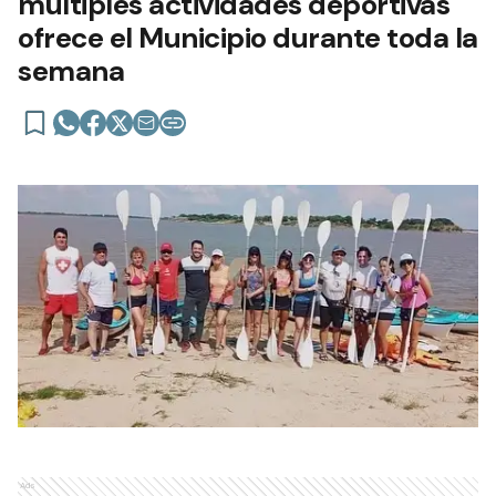
múltiples actividades deportivas
ofrece el Municipio durante toda la
semana
Ads