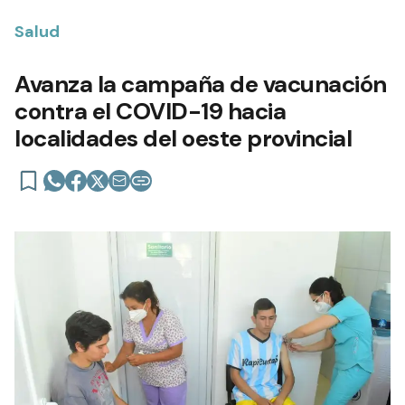
Salud
Avanza la campaña de vacunación
contra el COVID-19 hacia
localidades del oeste provincial