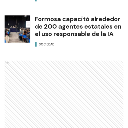
Formosa capacitó alrededor
de 200 agentes estatales en
el uso responsable de la IA
SOCIEDAD
Ads