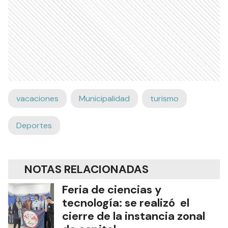
vacaciones
Municipalidad
turismo
Deportes
NOTAS RELACIONADAS
Feria de ciencias y
tecnología: se realizó el
cierre de la instancia zonal