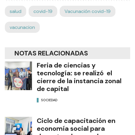
salud
covid-19
Vacunación covid-19
vacunacion
NOTAS RELACIONADAS
Feria de ciencias y
tecnología: se realizó el
cierre de la instancia zonal
de capital
SOCIEDAD
Ciclo de capacitación en
economía social para