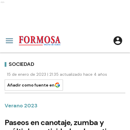
Ads
SOCIEDAD
15 de enero de 2023 | 21:35 actualizado hace 4 años
Añadir como fuente en
Verano 2023
Paseos en canotaje, zumba y