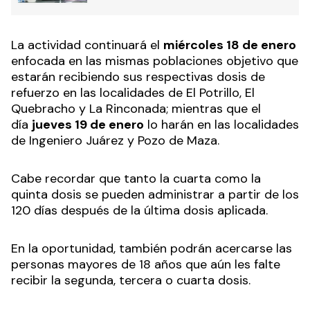
La actividad continuará el
miércoles 18 de enero
enfocada en las mismas poblaciones objetivo que
estarán recibiendo sus respectivas dosis de
refuerzo en las localidades de El Potrillo, El
Quebracho y La Rinconada; mientras que el
día
jueves 19 de enero
lo harán en las localidades
de Ingeniero Juárez y Pozo de Maza.
Cabe recordar que tanto la cuarta como la
quinta dosis se pueden administrar a partir de los
120 días después de la última dosis aplicada.
En la oportunidad, también podrán acercarse las
personas mayores de 18 años que aún les falte
recibir la segunda, tercera o cuarta dosis.