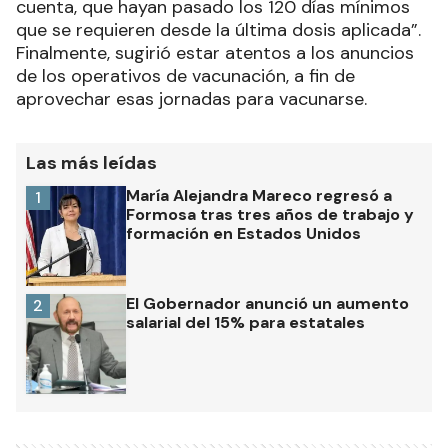
cuenta, que hayan pasado los 120 días mínimos
que se requieren desde la última dosis aplicada”.
Finalmente, sugirió estar atentos a los anuncios
de los operativos de vacunación, a fin de
aprovechar esas jornadas para vacunarse.
Las más leídas
María Alejandra Mareco regresó a
1
Formosa tras tres años de trabajo y
formación en Estados Unidos
El Gobernador anunció un aumento
2
salarial del 15% para estatales