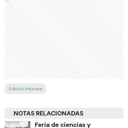
Ads
Edición Impresa
NOTAS RELACIONADAS
Feria de ciencias y