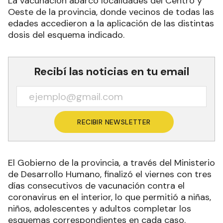
La vacunación abarcó localidades del Centro y
Oeste de la provincia, donde vecinos de todas las
edades accedieron a la aplicación de las distintas
dosis del esquema indicado.
Recibí las noticias en tu email
RECIBIR NEWSLETTER
El Gobierno de la provincia, a través del Ministerio
de Desarrollo Humano, finalizó el viernes con tres
días consecutivos de vacunación contra el
coronavirus en el interior, lo que permitió a niñas,
niños, adolescentes y adultos completar los
esquemas correspondientes en cada caso.