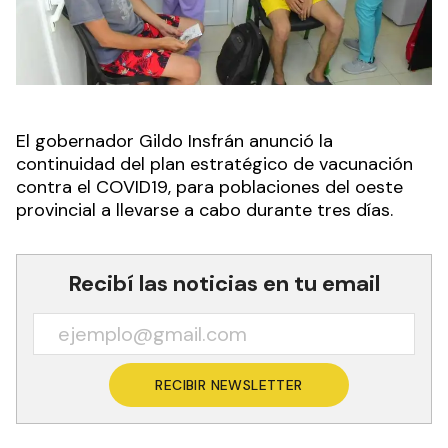
El gobernador Gildo Insfrán anunció la
continuidad del plan estratégico de vacunación
contra el COVID19, para poblaciones del oeste
provincial a llevarse a cabo durante tres días.
Recibí las noticias en tu email
RECIBIR NEWSLETTER