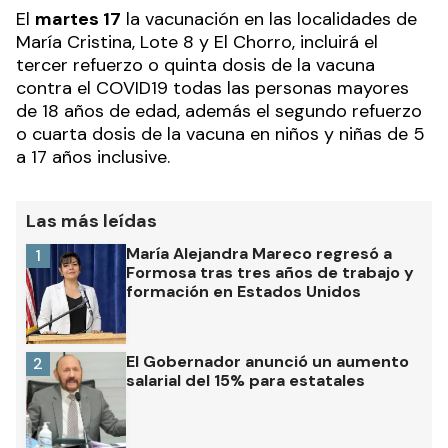
El
martes 17
la vacunación en las localidades de
María Cristina, Lote 8 y El Chorro, incluirá el
tercer refuerzo o quinta dosis de la vacuna
contra el COVID19 todas las personas mayores
de 18 años de edad, además el segundo refuerzo
o cuarta dosis de la vacuna en niños y niñas de 5
a 17 años inclusive.
Las más leídas
María Alejandra Mareco regresó a
1
Formosa tras tres años de trabajo y
formación en Estados Unidos
El Gobernador anunció un aumento
2
salarial del 15% para estatales