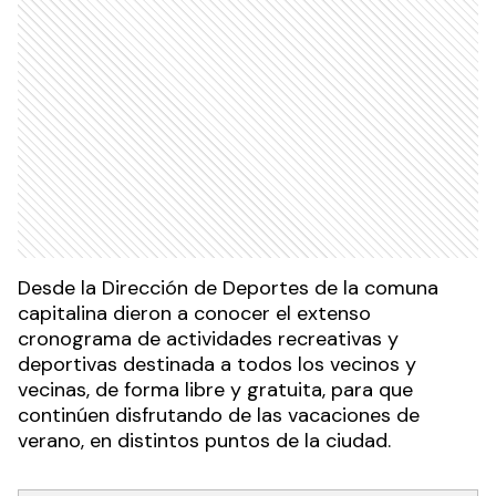
Desde la Dirección de Deportes de la comuna
capitalina dieron a conocer el extenso
cronograma de actividades recreativas y
deportivas destinada a todos los vecinos y
vecinas, de forma libre y gratuita, para que
continúen disfrutando de las vacaciones de
verano, en distintos puntos de la ciudad.