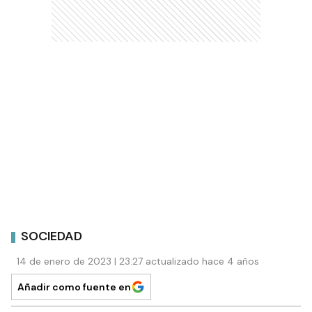
SOCIEDAD
14 de enero de 2023 | 23:27 actualizado hace 4 años
Añadir como fuente en