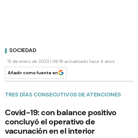
SOCIEDAD
15 de enero de 2023 | 06:18 actualizado hace 4 años
Añadir como fuente en
TRES DÍAS CONSECUTIVOS DE ATENCIONES
Covid-19: con balance positivo
concluyó el operativo de
vacunación en el interior