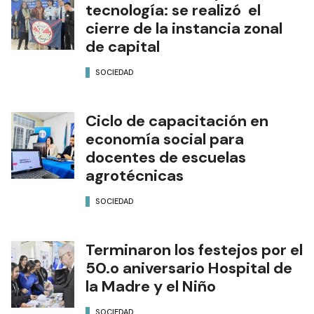
tecnología: se realizó el
cierre de la instancia zonal
de capital
SOCIEDAD
Ciclo de capacitación en
economía social para
docentes de escuelas
agrotécnicas
SOCIEDAD
Terminaron los festejos por el
50.o aniversario Hospital de
la Madre y el Niño
SOCIEDAD