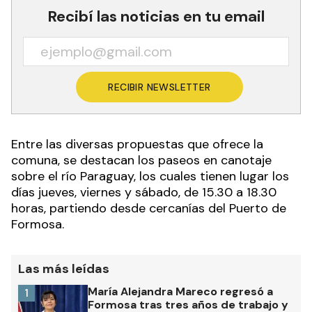
Recibí las noticias en tu email
RECIBIR NEWSLETTER
Entre las diversas propuestas que ofrece la
comuna, se destacan los paseos en canotaje
sobre el río Paraguay, los cuales tienen lugar los
días jueves, viernes y sábado, de 15.30 a 18.30
horas, partiendo desde cercanías del Puerto de
Formosa.
Las más leídas
María Alejandra Mareco regresó a
1
Formosa tras tres años de trabajo y