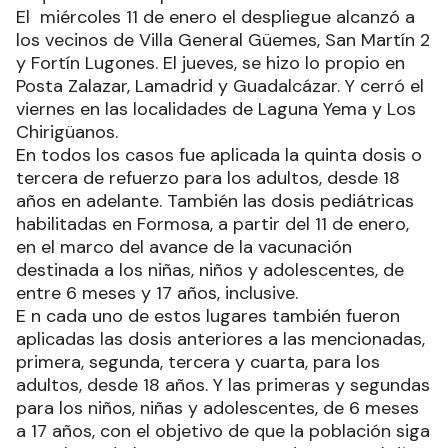
El miércoles 11 de enero el despliegue alcanzó a
los vecinos de Villa General Güemes, San Martín 2
y Fortín Lugones. El jueves, se hizo lo propio en
Posta Zalazar, Lamadrid y Guadalcázar. Y cerró el
viernes en las localidades de Laguna Yema y Los
Chirigüanos.
En todos los casos fue aplicada la quinta dosis o
tercera de refuerzo para los adultos, desde 18
años en adelante. También las dosis pediátricas
habilitadas en Formosa, a partir del 11 de enero,
en el marco del avance de la vacunación
destinada a los niñas, niños y adolescentes, de
entre 6 meses y 17 años, inclusive.
E n cada uno de estos lugares también fueron
aplicadas las dosis anteriores a las mencionadas,
primera, segunda, tercera y cuarta, para los
adultos, desde 18 años. Y las primeras y segundas
para los niños, niñas y adolescentes, de 6 meses
a 17 años, con el objetivo de que la población siga