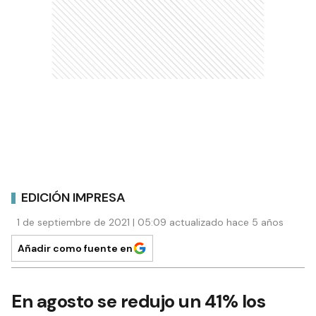
EDICIÓN IMPRESA
1 de septiembre de 2021 | 05:09 actualizado hace 5 años
Añadir como fuente en
En agosto se redujo un 41% los