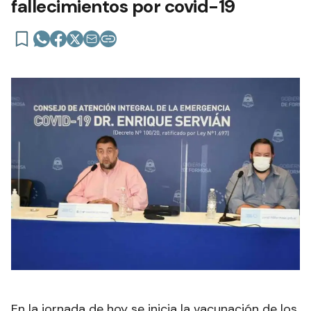
fallecimientos por covid-19
En la jornada de hoy se inicia la vacunación de los