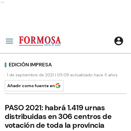
Ads
EDICIÓN IMPRESA
1 de septiembre de 2021 | 05:09 actualizado hace 5 años
Añadir como fuente en
PASO 2021: habrá 1.419 urnas
distribuidas en 306 centros de
votación de toda la provincia