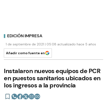
EDICIÓN IMPRESA
1 de septiembre de 2021 | 05:08 actualizado hace 5 años
Añadir como fuente en
Instalaron nuevos equipos de PCR
en puestos sanitarios ubicados en
los ingresos a la provincia