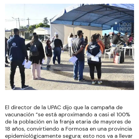
El director de la UPAC dijo que la campaña de
vacunación “se está aproximando a casi el 100%
de la población en la franja etaria de mayores de
18 años, convirtiendo a Formosa en una provincia
epidemiológicamente segura; esto nos va a llevar