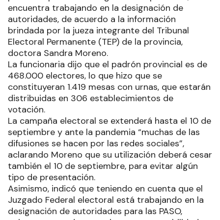
encuentra trabajando en la designación de
autoridades, de acuerdo a la información
brindada por la jueza integrante del Tribunal
Electoral Permanente (TEP) de la provincia,
doctora Sandra Moreno.
La funcionaria dijo que el padrón provincial es de
468.000 electores, lo que hizo que se
constituyeran 1.419 mesas con urnas, que estarán
distribuidas en 306 establecimientos de
votación.
La campaña electoral se extenderá hasta el 10 de
septiembre y ante la pandemia “muchas de las
difusiones se hacen por las redes sociales”,
aclarando Moreno que su utilización deberá cesar
también el 10 de septiembre, para evitar algún
tipo de presentación.
Asimismo, indicó que teniendo en cuenta que el
Juzgado Federal electoral está trabajando en la
designación de autoridades para las PASO,