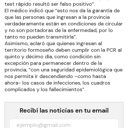
test rápido resultó ser falso positivo”.
El médico indicó que “esto nos da la garantía de
que las personas que ingresan a la provincia
verdaderamente están en condiciones de circular
y no son portadoras de la enfermedad, por lo
tanto no pueden transmitirla”.
Asimismo, aclaró que quienes ingresan al
territorio formoseño deben cumplir con la PCR al
quinto y décimo día, como condición sin
excepción para permanecer dentro de la
provincia, “con una seguridad epidemiológica que
nos permita ir descendiendo –como hasta
ahora- los casos de infecciones, los cuadros
complicados y los fallecimientos”.
Recibí las noticias en tu email