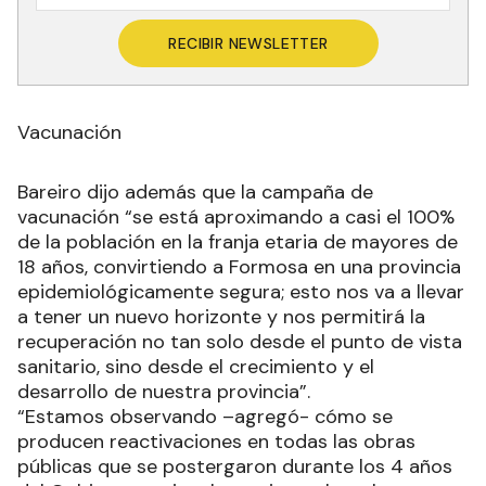
RECIBIR NEWSLETTER
Vacunación
Bareiro dijo además que la campaña de
vacunación “se está aproximando a casi el 100%
de la población en la franja etaria de mayores de
18 años, convirtiendo a Formosa en una provincia
epidemiológicamente segura; esto nos va a llevar
a tener un nuevo horizonte y nos permitirá la
recuperación no tan solo desde el punto de vista
sanitario, sino desde el crecimiento y el
desarrollo de nuestra provincia”.
“Estamos observando –agregó- cómo se
producen reactivaciones en todas las obras
públicas que se postergaron durante los 4 años