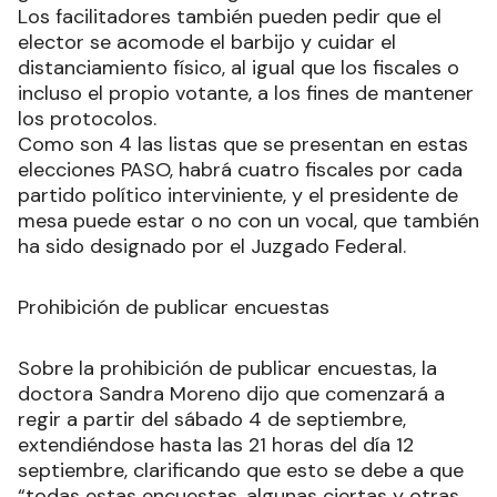
Los facilitadores también pueden pedir que el
elector se acomode el barbijo y cuidar el
distanciamiento físico, al igual que los fiscales o
incluso el propio votante, a los fines de mantener
los protocolos.
Como son 4 las listas que se presentan en estas
elecciones PASO, habrá cuatro fiscales por cada
partido político interviniente, y el presidente de
mesa puede estar o no con un vocal, que también
ha sido designado por el Juzgado Federal.
Prohibición de publicar encuestas
Sobre la prohibición de publicar encuestas, la
doctora Sandra Moreno dijo que comenzará a
regir a partir del sábado 4 de septiembre,
extendiéndose hasta las 21 horas del día 12
septiembre, clarificando que esto se debe a que
“todas estas encuestas, algunas ciertas y otras