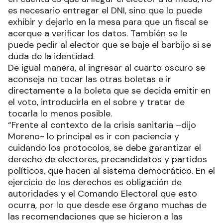
es necesario entregar el DNI, sino que lo puede
exhibir y dejarlo en la mesa para que un fiscal se
acerque a verificar los datos. También se le
puede pedir al elector que se baje el barbijo si se
duda de la identidad.
De igual manera, al ingresar al cuarto oscuro se
aconseja no tocar las otras boletas e ir
directamente a la boleta que se decida emitir en
el voto, introducirla en el sobre y tratar de
tocarla lo menos posible.
“Frente al contexto de la crisis sanitaria –dijo
Moreno- lo principal es ir con paciencia y
cuidando los protocolos, se debe garantizar el
derecho de electores, precandidatos y partidos
políticos, que hacen al sistema democrático. En el
ejercicio de los derechos es obligación de
autoridades y el Comando Electoral que esto
ocurra, por lo que desde ese órgano muchas de
las recomendaciones que se hicieron a las