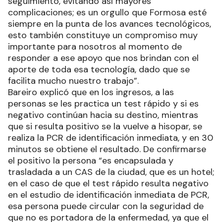
seguimiento, evitando así mayores
complicaciones; es un orgullo que Formosa esté
siempre en la punta de los avances tecnológicos,
esto también constituye un compromiso muy
importante para nosotros al momento de
responder a ese apoyo que nos brindan con el
aporte de toda esa tecnología, dado que se
facilita mucho nuestro trabajo”.
Bareiro explicó que en los ingresos, a las
personas se les practica un test rápido y si es
negativo continúan hacia su destino, mientras
que si resulta positivo se la vuelve a hisopar, se
realiza la PCR de identificación inmediata, y en 30
minutos se obtiene el resultado. De confirmarse
el positivo la persona “es encapsulada y
trasladada a un CAS de la ciudad, que es un hotel;
en el caso de que el test rápido resulta negativo
en el estudio de identificación inmediata de PCR,
esa persona puede circular con la seguridad de
que no es portadora de la enfermedad, ya que el