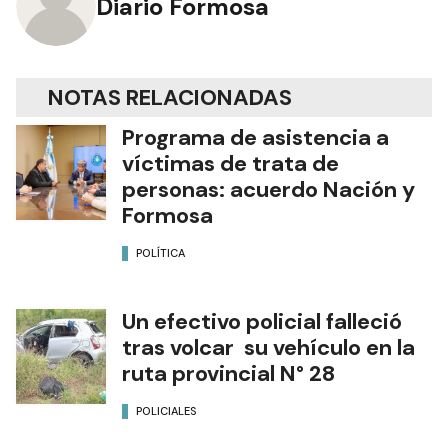
Diario Formosa
NOTAS RELACIONADAS
Programa de asistencia a
víctimas de trata de
personas: acuerdo Nación y
Formosa
POLÍTICA
Un efectivo policial falleció
tras volcar su vehículo en la
ruta provincial N° 28
POLICIALES