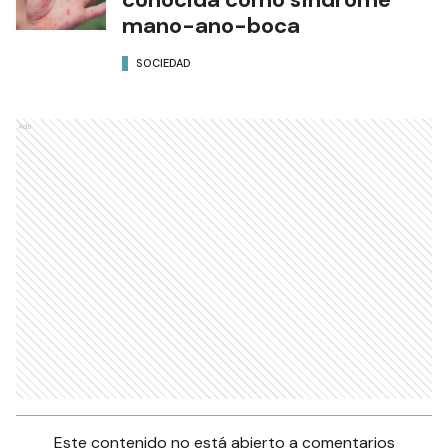
mano-ano-boca
SOCIEDAD
Ads
Este contenido no está abierto a comentarios