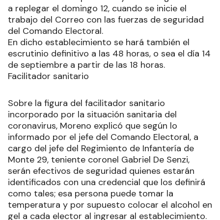
a replegar el domingo 12, cuando se inicie el
trabajo del Correo con las fuerzas de seguridad
del Comando Electoral.
En dicho establecimiento se hará también el
escrutinio definitivo a las 48 horas, o sea el día 14
de septiembre a partir de las 18 horas.
Facilitador sanitario
Sobre la figura del facilitador sanitario
incorporado por la situación sanitaria del
coronavirus, Moreno explicó que según lo
informado por el jefe del Comando Electoral, a
cargo del jefe del Regimiento de Infantería de
Monte 29, teniente coronel Gabriel De Senzi,
serán efectivos de seguridad quienes estarán
identificados con una credencial que los definirá
como tales; esa persona puede tomar la
temperatura y por supuesto colocar el alcohol en
gel a cada elector al ingresar al establecimiento.