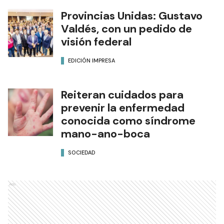
Provincias Unidas: Gustavo
Valdés, con un pedido de
visión federal
EDICIÓN IMPRESA
Reiteran cuidados para
prevenir la enfermedad
conocida como síndrome
mano-ano-boca
SOCIEDAD
Ads