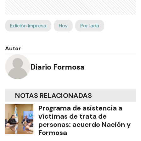
Edición Impresa
Hoy
Portada
Autor
Diario Formosa
NOTAS RELACIONADAS
Programa de asistencia a
víctimas de trata de
personas: acuerdo Nación y
Formosa