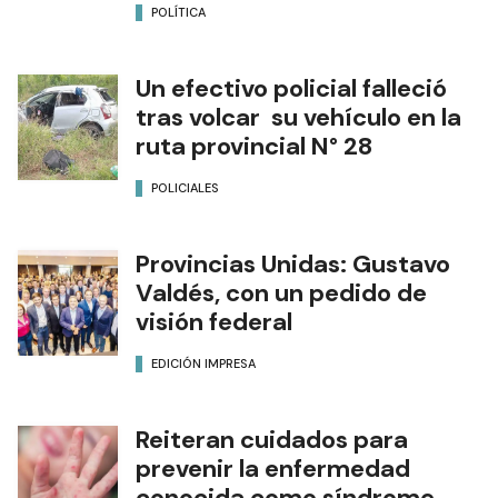
POLÍTICA
Un efectivo policial falleció
tras volcar su vehículo en la
ruta provincial N° 28
POLICIALES
Provincias Unidas: Gustavo
Valdés, con un pedido de
visión federal
EDICIÓN IMPRESA
Reiteran cuidados para
prevenir la enfermedad
conocida como síndrome