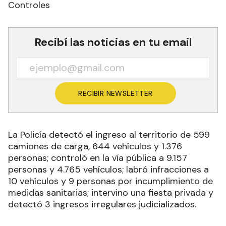
Controles
Recibí las noticias en tu email
RECIBIR NEWSLETTER
La Policía detectó el ingreso al territorio de 599
camiones de carga, 644 vehículos y 1.376
personas; controló en la vía pública a 9.157
personas y 4.765 vehículos; labró infracciones a
10 vehículos y 9 personas por incumplimiento de
medidas sanitarias; intervino una fiesta privada y
detectó 3 ingresos irregulares judicializados.