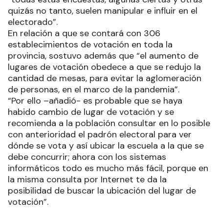
quizás no tanto, suelen manipular e influir en el
electorado”.
En relación a que se contará con 306
establecimientos de votación en toda la
provincia, sostuvo además que “el aumento de
lugares de votación obedece a que se redujo la
cantidad de mesas, para evitar la aglomeración
de personas, en el marco de la pandemia”.
“Por ello –añadió- es probable que se haya
habido cambio de lugar de votación y se
recomienda a la población consultar en lo posible
con anterioridad el padrón electoral para ver
dónde se vota y así ubicar la escuela a la que se
debe concurrir; ahora con los sistemas
informáticos todo es mucho más fácil, porque en
la misma consulta por Internet te da la
posibilidad de buscar la ubicación del lugar de
votación”.