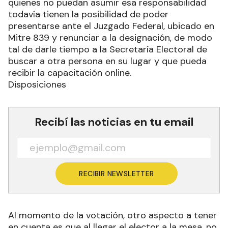
quienes no puedan asumir esa responsabilidad
todavía tienen la posibilidad de poder
presentarse ante el Juzgado Federal, ubicado en
Mitre 839 y renunciar a la designación, de modo
tal de darle tiempo a la Secretaría Electoral de
buscar a otra persona en su lugar y que pueda
recibir la capacitación online.
Disposiciones
Recibí las noticias en tu email
RECIBIR NEWSLETTER
Al momento de la votación, otro aspecto a tener
en cuenta es que al llegar el elector a la mesa, no