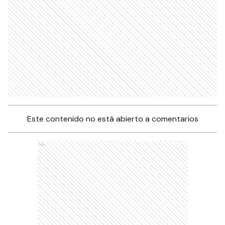
Este contenido no está abierto a comentarios
Ads