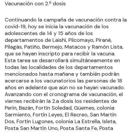
Vacunación con 2.ª dosis
Continuando la campaña de vacunación contra la
covid-19, hoy se inicia la vacunación de los
adolescentes de 14 y 15 años de los
departamentos de Laishí, Pilcomayo, Pirané,
Pilagás, Patiño, Bermejo, Matacos y Ramón Lista,
que se hayan inscripto para recibir la vacuna.
Esta tarea se desarrollará simultáneamente en
todas las localidades de los departamentos
mencionados hasta mañana y también podrán
acercarse a los vacunatorios las personas de 18
años en adelante que aún no se hayan vacunado.
Avanzando con el cronograma de vacunación, el
viernes recibirán la 2.a dosis los residentes de
Perín, Bazán, Fortín Soledad, Güemes, colonia
Sarmiento, Fortín Leyes, El Recreo, San Martín
Dos, Fortín Lugones, colonia La Estrella, Isleta,
Posta San Martín Uno, Posta Santa Fe, Posta