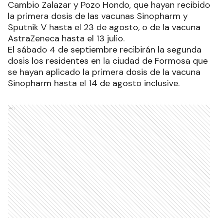
Cambio Zalazar y Pozo Hondo, que hayan recibido
la primera dosis de las vacunas Sinopharm y
Sputnik V hasta el 23 de agosto, o de la vacuna
AstraZeneca hasta el 13 julio.
El sábado 4 de septiembre recibirán la segunda
dosis los residentes en la ciudad de Formosa que
se hayan aplicado la primera dosis de la vacuna
Sinopharm hasta el 14 de agosto inclusive.
Ads