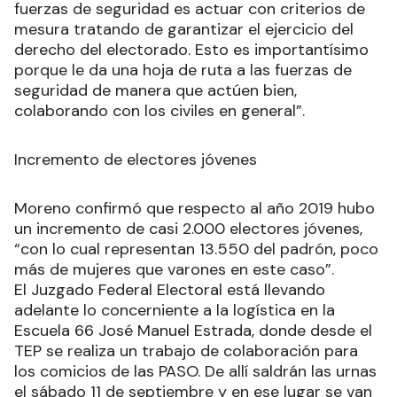
fuerzas de seguridad es actuar con criterios de
mesura tratando de garantizar el ejercicio del
derecho del electorado. Esto es importantísimo
porque le da una hoja de ruta a las fuerzas de
seguridad de manera que actúen bien,
colaborando con los civiles en general”.
Incremento de electores jóvenes
Moreno confirmó que respecto al año 2019 hubo
un incremento de casi 2.000 electores jóvenes,
“con lo cual representan 13.550 del padrón, poco
más de mujeres que varones en este caso”.
El Juzgado Federal Electoral está llevando
adelante lo concerniente a la logística en la
Escuela 66 José Manuel Estrada, donde desde el
TEP se realiza un trabajo de colaboración para
los comicios de las PASO. De allí saldrán las urnas
el sábado 11 de septiembre y en ese lugar se van