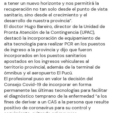
a tener un nuevo horizonte y nos permitirá la
recuperación no tan solo desde el punto de vista
sanitario, sino desde el crecimiento y el
desarrollo de nuestra provincia”.
El doctor Hugo Bareiro, director de la Unidad de
Pronta Atención de la Contingencia (UPAC),
destacó la incorporación de equipamiento de
alta tecnología para realizar PCR en los puestos
de ingreso a la provincia y dijo que fueron
incorporados en los puestos sanitarios
apostados en los ingresos vehiculares al
territorio provincial, además de la terminal de
ómnibus y el aeropuerto El Pucú.
El profesional puso en valor la decisión del
Consejo Covid-19 de incorporar en forma
permanente las últimas tecnologías para facilitar
el diagnóstico temprano de la enfermedad “a los
fines de derivar a un CAS a la persona que resulte
positivo de coronavirus para su control y