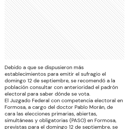
Debido a que se dispusieron más
establecimientos para emitir el sufragio el
domingo 12 de septiembre, se recomendó a la
población consultar con anterioridad el padrón
electoral para saber dónde se vota.
El Juzgado Federal con competencia electoral en
Formosa, a cargo del doctor Pablo Morán, de
cara las elecciones primarias, abiertas,
simultáneas y obligatorias (PASO) en Formosa,
previstas para el domingo 12 de septiembre, se