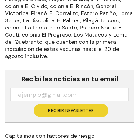
colonia El Olvido, colonia El Rincón, General
Victorica, Pirané, El Corralito, Estero Patiño, Loma
Senes, La Disciplina, El Palmar, Pilagá Tercero,
colonia La Loma, Palo Santo, Potrero Norte, El
Coatí, colonia El Progreso, Los Matacos y Loma
del Quebranto, que cuenten con la primera
inoculación de estas vacunas hasta el 20 de
agosto inclusive.
Recibí las noticias en tu email
RECIBIR NEWSLETTER
Capitalinos con factores de riesgo