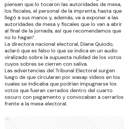
piensen que lo tocaron las autoridades de mesa,
los fiscales, el personal de la imprenta, hasta que
llegó a sus manos y, además, va a exponer a las
autoridades de mesa y fiscales que lo van a abrir
al final de la jornada, así que recomendamos que
no lo hagan”.
La directora nacional electoral, Diana Quiodo,
aclaró que es falso lo que se indica en un audio
viralizado sobre la supuesta nulidad de los votos
cuyos sobres se cierren con saliva.
Las advertencias del Tribunal Electoral surgen
luego de que circularan por wasap videos en los
cuales se indicaba que podrían impugnarse los
votos que fueran cerrados dentro del cuarto
oscuro con pegamento y convocaban a cerrarlos
frente a la mesa electoral.
Ads