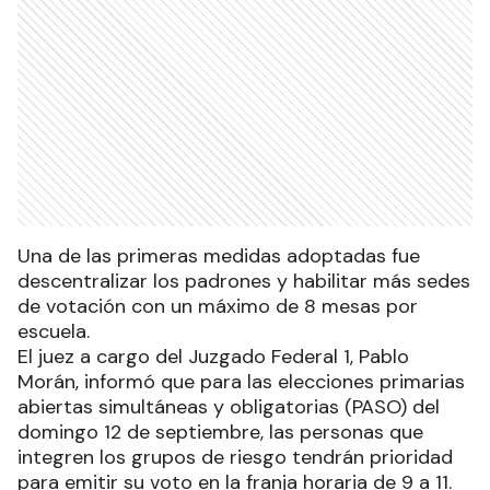
Una de las primeras medidas adoptadas fue
descentralizar los padrones y habilitar más sedes
de votación con un máximo de 8 mesas por
escuela.
El juez a cargo del Juzgado Federal 1, Pablo
Morán, informó que para las elecciones primarias
abiertas simultáneas y obligatorias (PASO) del
domingo 12 de septiembre, las personas que
integren los grupos de riesgo tendrán prioridad
para emitir su voto en la franja horaria de 9 a 11.