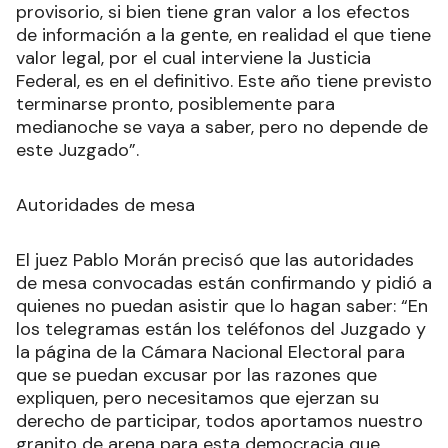
provisorio, si bien tiene gran valor a los efectos
de información a la gente, en realidad el que tiene
valor legal, por el cual interviene la Justicia
Federal, es en el definitivo. Este año tiene previsto
terminarse pronto, posiblemente para
medianoche se vaya a saber, pero no depende de
este Juzgado”.
Autoridades de mesa
El juez Pablo Morán precisó que las autoridades
de mesa convocadas están confirmando y pidió a
quienes no puedan asistir que lo hagan saber: “En
los telegramas están los teléfonos del Juzgado y
la página de la Cámara Nacional Electoral para
que se puedan excusar por las razones que
expliquen, pero necesitamos que ejerzan su
derecho de participar, todos aportamos nuestro
granito de arena para esta democracia que