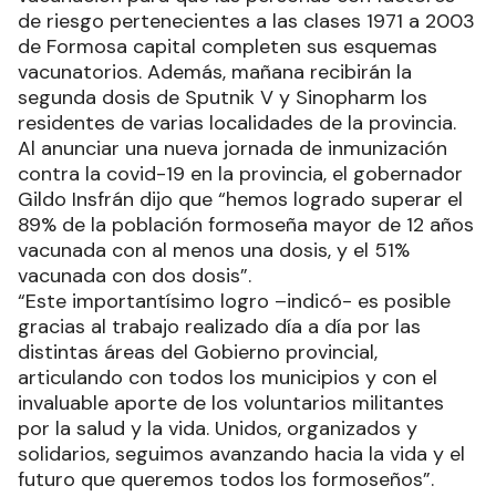
de riesgo pertenecientes a las clases 1971 a 2003
de Formosa capital completen sus esquemas
vacunatorios. Además, mañana recibirán la
segunda dosis de Sputnik V y Sinopharm los
residentes de varias localidades de la provincia.
Al anunciar una nueva jornada de inmunización
contra la covid-19 en la provincia, el gobernador
Gildo Insfrán dijo que “hemos logrado superar el
89% de la población formoseña mayor de 12 años
vacunada con al menos una dosis, y el 51%
vacunada con dos dosis”.
“Este importantísimo logro –indicó- es posible
gracias al trabajo realizado día a día por las
distintas áreas del Gobierno provincial,
articulando con todos los municipios y con el
invaluable aporte de los voluntarios militantes
por la salud y la vida. Unidos, organizados y
solidarios, seguimos avanzando hacia la vida y el
futuro que queremos todos los formoseños”.