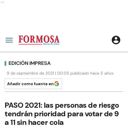
Ads
EDICIÓN IMPRESA
9 de septiembre de 2021 | 00:05 publicado hace 5 años
Añadir como fuente en
PASO 2021: las personas de riesgo
tendrán prioridad para votar de 9
a 11 sin hacer cola