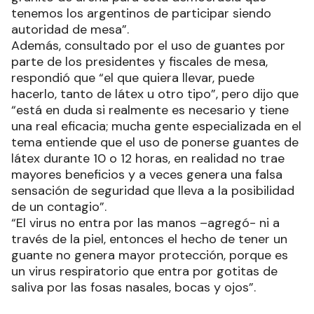
tenemos los argentinos de participar siendo
autoridad de mesa”.
Además, consultado por el uso de guantes por
parte de los presidentes y fiscales de mesa,
respondió que “el que quiera llevar, puede
hacerlo, tanto de látex u otro tipo”, pero dijo que
“está en duda si realmente es necesario y tiene
una real eficacia; mucha gente especializada en el
tema entiende que el uso de ponerse guantes de
látex durante 10 o 12 horas, en realidad no trae
mayores beneficios y a veces genera una falsa
sensación de seguridad que lleva a la posibilidad
de un contagio”.
“El virus no entra por las manos –agregó- ni a
través de la piel, entonces el hecho de tener un
guante no genera mayor protección, porque es
un virus respiratorio que entra por gotitas de
saliva por las fosas nasales, bocas y ojos”.