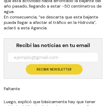
que esta actividad había afrontado la bajante del
año pasado, llegando a estar -50 centímetros de
agua.
En consecuencia, “se descarta que esta bajante
pueda llegar a afectar el tráfico en la Hidrovía”,
aclaró a esta Agencia.
Recibí las noticias en tu email
RECIBIR NEWSLETTER
Faltante
Luego, explicó que básicamente hay que tener