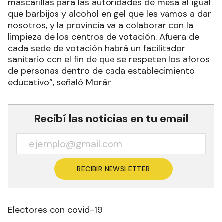
mascarillas para las autoridades de mesa al igual
que barbijos y alcohol en gel que les vamos a dar
nosotros, y la provincia va a colaborar con la
limpieza de los centros de votación. Afuera de
cada sede de votación habrá un facilitador
sanitario con el fin de que se respeten los aforos
de personas dentro de cada establecimiento
educativo”, señaló Morán
Recibí las noticias en tu email
RECIBIR NEWSLETTER
Electores con covid-19