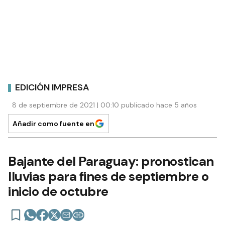
EDICIÓN IMPRESA
8 de septiembre de 2021 | 00:10 publicado hace 5 años
Añadir como fuente en
Bajante del Paraguay: pronostican
lluvias para fines de septiembre o
inicio de octubre