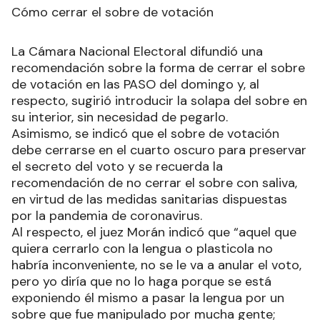
Cómo cerrar el sobre de votación
La Cámara Nacional Electoral difundió una
recomendación sobre la forma de cerrar el sobre
de votación en las PASO del domingo y, al
respecto, sugirió introducir la solapa del sobre en
su interior, sin necesidad de pegarlo.
Asimismo, se indicó que el sobre de votación
debe cerrarse en el cuarto oscuro para preservar
el secreto del voto y se recuerda la
recomendación de no cerrar el sobre con saliva,
en virtud de las medidas sanitarias dispuestas
por la pandemia de coronavirus.
Al respecto, el juez Morán indicó que “aquel que
quiera cerrarlo con la lengua o plasticola no
habría inconveniente, no se le va a anular el voto,
pero yo diría que no lo haga porque se está
exponiendo él mismo a pasar la lengua por un
sobre que fue manipulado por mucha gente;