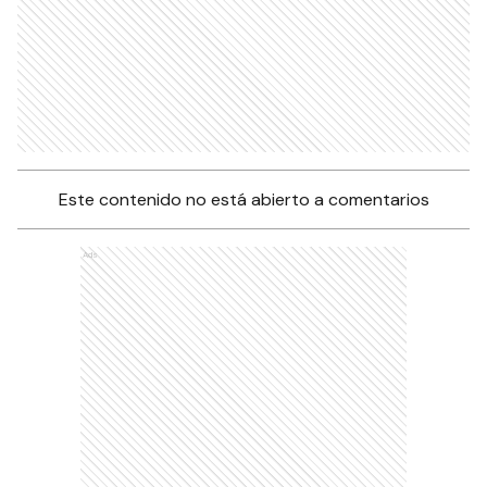
Este contenido no está abierto a comentarios
Ads