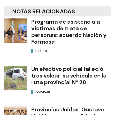
NOTAS RELACIONADAS
Programa de asistencia a
víctimas de trata de
personas: acuerdo Nación y
Formosa
POLÍTICA
Un efectivo policial falleció
tras volcar su vehículo en la
ruta provincial N° 28
POLICIALES
Provincias Unidas: Gustavo