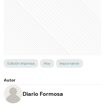
Edición Impresa
Hoy
Importante
Autor
Diario Formosa