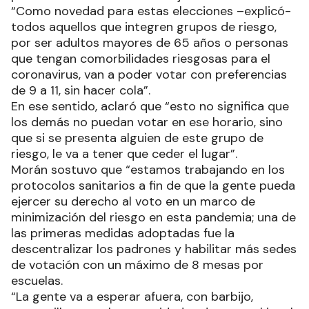
“Como novedad para estas elecciones –explicó-
todos aquellos que integren grupos de riesgo,
por ser adultos mayores de 65 años o personas
que tengan comorbilidades riesgosas para el
coronavirus, van a poder votar con preferencias
de 9 a 11, sin hacer cola”.
En ese sentido, aclaró que “esto no significa que
los demás no puedan votar en ese horario, sino
que si se presenta alguien de este grupo de
riesgo, le va a tener que ceder el lugar”.
Morán sostuvo que “estamos trabajando en los
protocolos sanitarios a fin de que la gente pueda
ejercer su derecho al voto en un marco de
minimización del riesgo en esta pandemia; una de
las primeras medidas adoptadas fue la
descentralizar los padrones y habilitar más sedes
de votación con un máximo de 8 mesas por
escuelas.
“La gente va a esperar afuera, con barbijo,