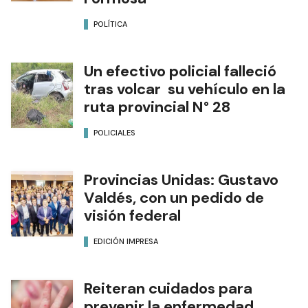
POLÍTICA
Un efectivo policial falleció
tras volcar su vehículo en la
ruta provincial N° 28
POLICIALES
Provincias Unidas: Gustavo
Valdés, con un pedido de
visión federal
EDICIÓN IMPRESA
Reiteran cuidados para
prevenir la enfermedad