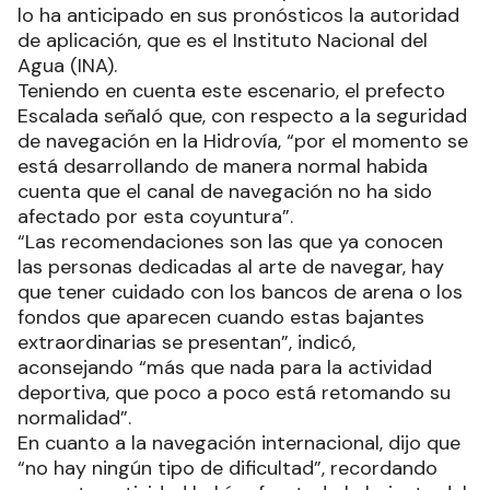
lo ha anticipado en sus pronósticos la autoridad
de aplicación, que es el Instituto Nacional del
Agua (INA).
Teniendo en cuenta este escenario, el prefecto
Escalada señaló que, con respecto a la seguridad
de navegación en la Hidrovía, “por el momento se
está desarrollando de manera normal habida
cuenta que el canal de navegación no ha sido
afectado por esta coyuntura”.
“Las recomendaciones son las que ya conocen
las personas dedicadas al arte de navegar, hay
que tener cuidado con los bancos de arena o los
fondos que aparecen cuando estas bajantes
extraordinarias se presentan”, indicó,
aconsejando “más que nada para la actividad
deportiva, que poco a poco está retomando su
normalidad”.
En cuanto a la navegación internacional, dijo que
“no hay ningún tipo de dificultad”, recordando