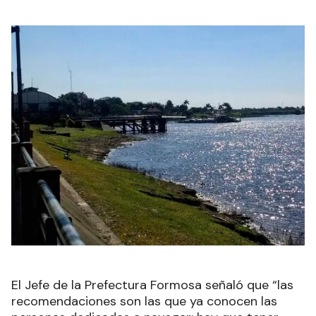
El Jefe de la Prefectura Formosa señaló que “las
recomendaciones son las que ya conocen las