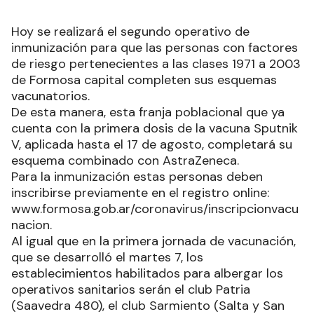
Hoy se realizará el segundo operativo de
inmunización para que las personas con factores
de riesgo pertenecientes a las clases 1971 a 2003
de Formosa capital completen sus esquemas
vacunatorios.
De esta manera, esta franja poblacional que ya
cuenta con la primera dosis de la vacuna Sputnik
V, aplicada hasta el 17 de agosto, completará su
esquema combinado con AstraZeneca.
Para la inmunización estas personas deben
inscribirse previamente en el registro online:
www.formosa.gob.ar/coronavirus/inscripcionvacu
nacion.
Al igual que en la primera jornada de vacunación,
que se desarrolló el martes 7, los
establecimientos habilitados para albergar los
operativos sanitarios serán el club Patria
(Saavedra 480), el club Sarmiento (Salta y San