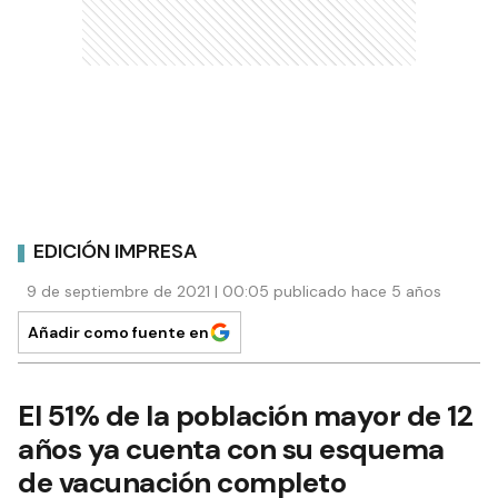
EDICIÓN IMPRESA
9 de septiembre de 2021 | 00:05 publicado hace 5 años
Añadir como fuente en
El 51% de la población mayor de 12
años ya cuenta con su esquema
de vacunación completo