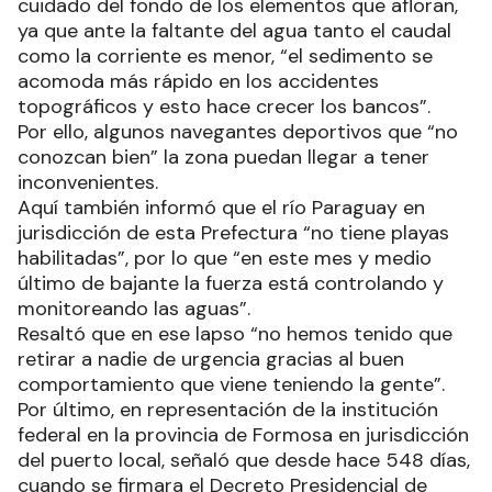
cuidado del fondo de los elementos que afloran,
ya que ante la faltante del agua tanto el caudal
como la corriente es menor, “el sedimento se
acomoda más rápido en los accidentes
topográficos y esto hace crecer los bancos”.
Por ello, algunos navegantes deportivos que “no
conozcan bien” la zona puedan llegar a tener
inconvenientes.
Aquí también informó que el río Paraguay en
jurisdicción de esta Prefectura “no tiene playas
habilitadas”, por lo que “en este mes y medio
último de bajante la fuerza está controlando y
monitoreando las aguas”.
Resaltó que en ese lapso “no hemos tenido que
retirar a nadie de urgencia gracias al buen
comportamiento que viene teniendo la gente”.
Por último, en representación de la institución
federal en la provincia de Formosa en jurisdicción
del puerto local, señaló que desde hace 548 días,
cuando se firmara el Decreto Presidencial de