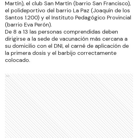
Martín), el club San Martín (barrio San Francisco),
el polideportivo del barrio La Paz (Joaquín de los
Santos 1.200) y el Instituto Pedagógico Provincial
(barrio Eva Perón).
De 8 a 13 las personas comprendidas deben
dirigirse a la sede de vacunación más cercana a
su domicilio con el DNI, el carné de aplicación de
la primera dosis y el barbijo correctamente
colocado.
Ads