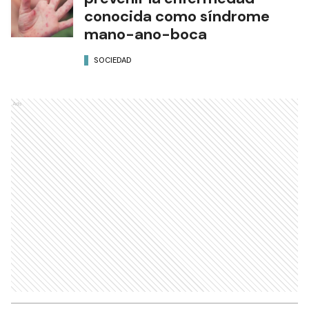
conocida como síndrome
mano-ano-boca
SOCIEDAD
Ads