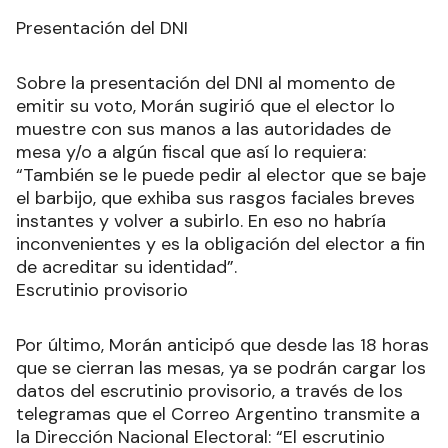
Presentación del DNI
Sobre la presentación del DNI al momento de
emitir su voto, Morán sugirió que el elector lo
muestre con sus manos a las autoridades de
mesa y/o a algún fiscal que así lo requiera:
“También se le puede pedir al elector que se baje
el barbijo, que exhiba sus rasgos faciales breves
instantes y volver a subirlo. En eso no habría
inconvenientes y es la obligación del elector a fin
de acreditar su identidad”.
Escrutinio provisorio
Por último, Morán anticipó que desde las 18 horas
que se cierran las mesas, ya se podrán cargar los
datos del escrutinio provisorio, a través de los
telegramas que el Correo Argentino transmite a
la Dirección Nacional Electoral: “El escrutinio