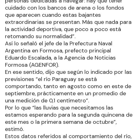
personas dedicadas a navegar: hay que tener
cuidado con los bancos de arena o los fondos
que aparecen cuando estas bajantes
extraordinarias se presentan. Más que nada para
la actividad deportiva, que poco a poco está
retomando su normalidad”.
Así lo señaló el jefe de la Prefectura Naval
Argentina en Formosa, prefecto principal
Eduardo Escalada, a la Agencia de Noticias
Formosa (AGENFOR).
En ese sentido, dijo que según lo indicado por las
previsiones “el río Paraguay se está
comportando, tanto en agosto como en este de
septiembre, prácticamente en un promedio de
una medición de 0,1 centímetro”.
Por lo que “las lluvias que necesitamos las
estamos esperando para la segunda quincena de
este mes o la primera semana de octubre”,
estimó.
Estos datos referidos al comportamiento del río,