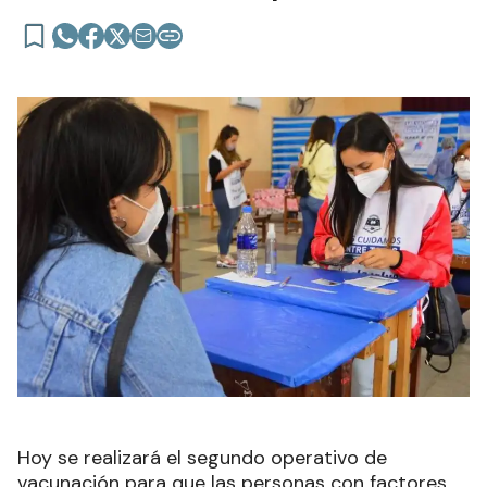
Hoy se realizará el segundo operativo de
vacunación para que las personas con factores