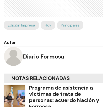
Edición Impresa
Hoy
Principales
Autor
Diario Formosa
NOTAS RELACIONADAS
Programa de asistencia a
víctimas de trata de
personas: acuerdo Nación y
Formosa