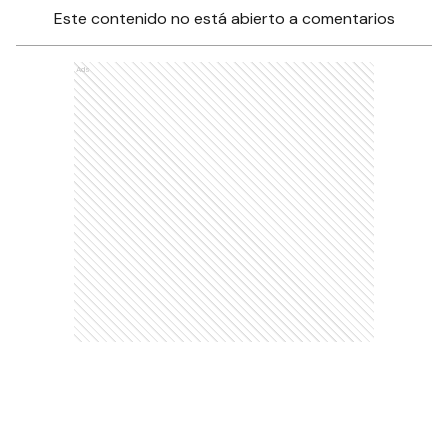
Este contenido no está abierto a comentarios
Ads