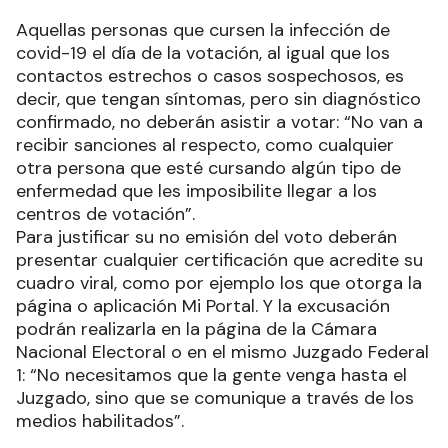
Aquellas personas que cursen la infección de
covid-19 el día de la votación, al igual que los
contactos estrechos o casos sospechosos, es
decir, que tengan síntomas, pero sin diagnóstico
confirmado, no deberán asistir a votar: “No van a
recibir sanciones al respecto, como cualquier
otra persona que esté cursando algún tipo de
enfermedad que les imposibilite llegar a los
centros de votación”.
Para justificar su no emisión del voto deberán
presentar cualquier certificación que acredite su
cuadro viral, como por ejemplo los que otorga la
página o aplicación Mi Portal. Y la excusación
podrán realizarla en la página de la Cámara
Nacional Electoral o en el mismo Juzgado Federal
1: “No necesitamos que la gente venga hasta el
Juzgado, sino que se comunique a través de los
medios habilitados”.