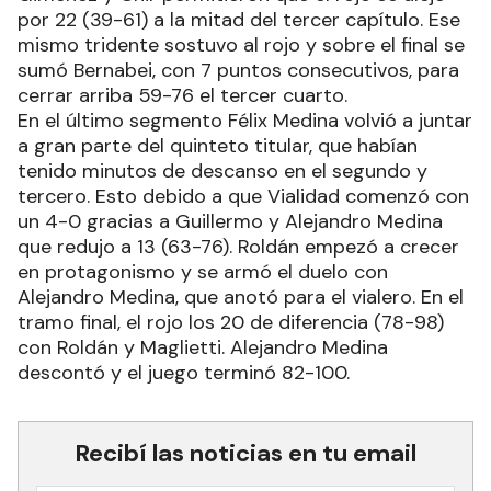
por 22 (39-61) a la mitad del tercer capítulo. Ese
mismo tridente sostuvo al rojo y sobre el final se
sumó Bernabei, con 7 puntos consecutivos, para
cerrar arriba 59-76 el tercer cuarto.
En el último segmento Félix Medina volvió a juntar
a gran parte del quinteto titular, que habían
tenido minutos de descanso en el segundo y
tercero. Esto debido a que Vialidad comenzó con
un 4-0 gracias a Guillermo y Alejandro Medina
que redujo a 13 (63-76). Roldán empezó a crecer
en protagonismo y se armó el duelo con
Alejandro Medina, que anotó para el vialero. En el
tramo final, el rojo los 20 de diferencia (78-98)
con Roldán y Maglietti. Alejandro Medina
descontó y el juego terminó 82-100.
Recibí las noticias en tu email