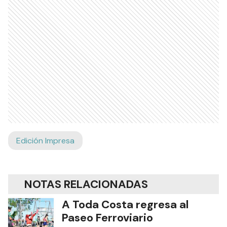
Edición Impresa
NOTAS RELACIONADAS
A Toda Costa regresa al
Paseo Ferroviario