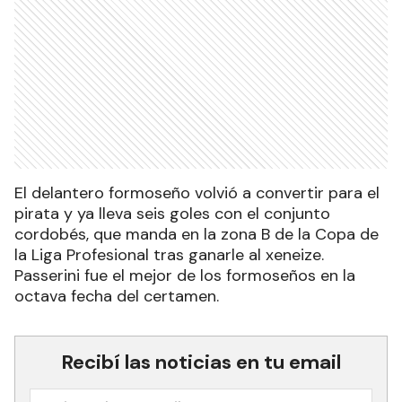
El delantero formoseño volvió a convertir para el
pirata y ya lleva seis goles con el conjunto
cordobés, que manda en la zona B de la Copa de
la Liga Profesional tras ganarle al xeneize.
Passerini fue el mejor de los formoseños en la
octava fecha del certamen.
Recibí las noticias en tu email