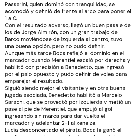
Passerini, quien dominó con tranquilidad, se
acomodó y definió de frente al arco para poner el
1 a 0.
Con el resultado adverso, llegó un buen pasaje de
los de Jorge Almirón, con un gran trabajo de
Barco moviéndose de izquierda al centro, tuvo
una buena opción, pero no pudo definir.
Aunque más tarde Boca reflejó el dominio en el
marcador cuando Merentiel escaló por derecha y
habilitó con precisión a Benedetto, que ingresó
por el palo opuesto y pudo definir de volea para
emparejar el resultado.
Siguió siendo mejor el visitante y en otra buena
jugada asociada, Benedetto habilitó a Marcelo
Sarachi, que se proyectó por izquierda y metió un
pase al pie de Merentiel, que empujó al gol
ingresando sin marca para dar vuelta el
marcador y adelantar 2-1 al xeneize.
Lucía desconcertado el pirata, Boca le ganó el