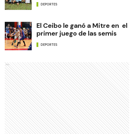
DEPORTES
El Ceibo le ganó a Mitre en el
primer juego de las semis
DEPORTES
Ads