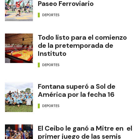
Paseo Ferroviario
DEPORTES
Todo listo para el comienzo
de la pretemporada de
Instituto
DEPORTES
Fontana superó a Sol de
América por la fecha 16
DEPORTES
El Ceibo le ganó a Mitre en el
primer juego de las semis