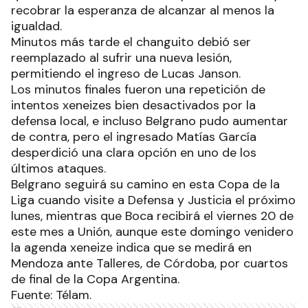
recobrar la esperanza de alcanzar al menos la
igualdad.
Minutos más tarde el changuito debió ser
reemplazado al sufrir una nueva lesión,
permitiendo el ingreso de Lucas Janson.
Los minutos finales fueron una repetición de
intentos xeneizes bien desactivados por la
defensa local, e incluso Belgrano pudo aumentar
de contra, pero el ingresado Matías García
desperdició una clara opción en uno de los
últimos ataques.
Belgrano seguirá su camino en esta Copa de la
Liga cuando visite a Defensa y Justicia el próximo
lunes, mientras que Boca recibirá el viernes 20 de
este mes a Unión, aunque este domingo venidero
la agenda xeneize indica que se medirá en
Mendoza ante Talleres, de Córdoba, por cuartos
de final de la Copa Argentina.
Fuente: Télam.
Ads