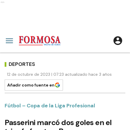
Ads
DEPORTES
12 de octubre de 2023 | 07:23 actualizado hace 3 años
Añadir como fuente en
Fútbol – Copa de la Liga Profesional
Passerini marcó dos goles en el