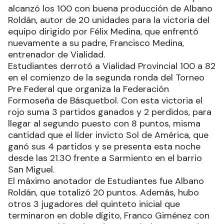
alcanzó los 100 con buena producción de Albano
Roldán, autor de 20 unidades para la victoria del
equipo dirigido por Félix Medina, que enfrentó
nuevamente a su padre, Francisco Medina,
entrenador de Vialidad.
Estudiantes derrotó a Vialidad Provincial 100 a 82
en el comienzo de la segunda ronda del Torneo
Pre Federal que organiza la Federación
Formoseña de Básquetbol. Con esta victoria el
rojo suma 3 partidos ganados y 2 perdidos, para
llegar al segundo puesto con 8 puntos, misma
cantidad que el líder invicto Sol de América, que
ganó sus 4 partidos y se presenta esta noche
desde las 21.30 frente a Sarmiento en el barrio
San Miguel.
El máximo anotador de Estudiantes fue Albano
Roldán, que totalizó 20 puntos. Además, hubo
otros 3 jugadores del quinteto inicial que
terminaron en doble dígito, Franco Giménez con