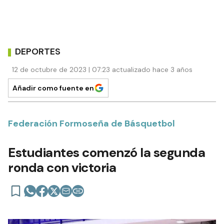
DEPORTES
12 de octubre de 2023 | 07:23 actualizado hace 3 años
Añadir como fuente en
Federación Formoseña de Básquetbol
Estudiantes comenzó la segunda
ronda con victoria