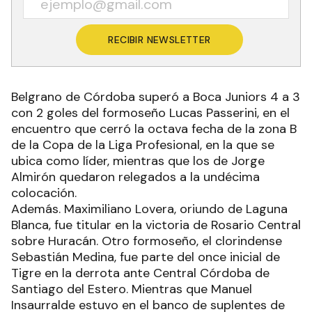
RECIBIR NEWSLETTER
Belgrano de Córdoba superó a Boca Juniors 4 a 3
con 2 goles del formoseño Lucas Passerini, en el
encuentro que cerró la octava fecha de la zona B
de la Copa de la Liga Profesional, en la que se
ubica como líder, mientras que los de Jorge
Almirón quedaron relegados a la undécima
colocación.
Además. Maximiliano Lovera, oriundo de Laguna
Blanca, fue titular en la victoria de Rosario Central
sobre Huracán. Otro formoseño, el clorindense
Sebastián Medina, fue parte del once inicial de
Tigre en la derrota ante Central Córdoba de
Santiago del Estero. Mientras que Manuel
Insaurralde estuvo en el banco de suplentes de