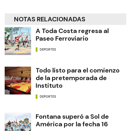
NOTAS RELACIONADAS
A Toda Costa regresa al
Paseo Ferroviario
DEPORTES
Todo listo para el comienzo
de la pretemporada de
Instituto
DEPORTES
Fontana superó a Sol de
América por la fecha 16