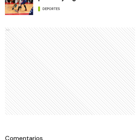
DEPORTES
Ads
Comentarios