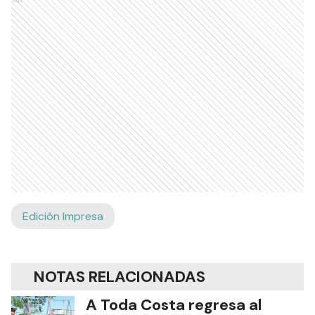
Edición Impresa
NOTAS RELACIONADAS
A Toda Costa regresa al