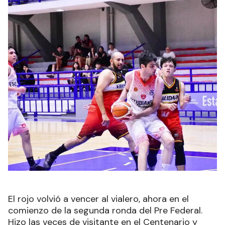
El rojo volvió a vencer al vialero, ahora en el
comienzo de la segunda ronda del Pre Federal.
Hizo las veces de visitante en el Centenario y