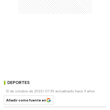
DEPORTES
12 de octubre de 2023 | 07:35 actualizado hace 3 años
Añadir como fuente en