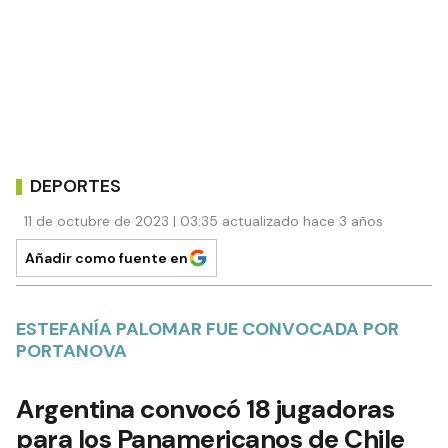
DEPORTES
11 de octubre de 2023 | 03:35 actualizado hace 3 años
Añadir como fuente en
ESTEFANÍA PALOMAR FUE CONVOCADA POR
PORTANOVA
Argentina convocó 18 jugadoras
para los Panamericanos de Chile