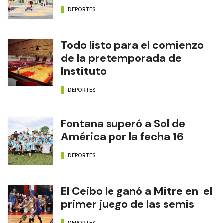
DEPORTES
Todo listo para el comienzo
de la pretemporada de
Instituto
DEPORTES
Fontana superó a Sol de
América por la fecha 16
DEPORTES
El Ceibo le ganó a Mitre en el
primer juego de las semis
DEPORTES