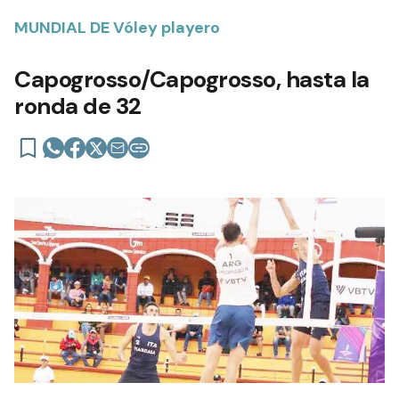
MUNDIAL DE Vóley playero
Capogrosso/Capogrosso, hasta la
ronda de 32