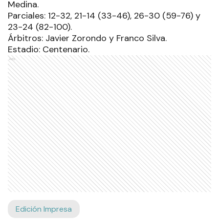
Medina.
Parciales: 12-32, 21-14 (33-46), 26-30 (59-76) y
23-24 (82-100).
Árbitros: Javier Zorondo y Franco Silva.
Estadio: Centenario.
Ads
Edición Impresa