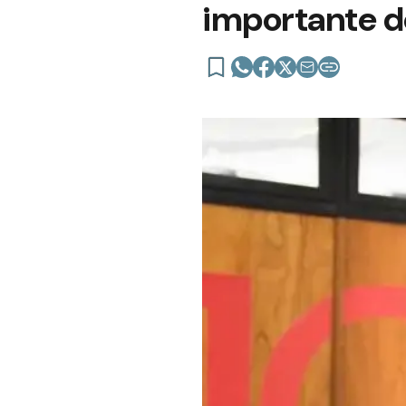
importante de