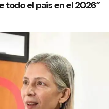
 todo el país en el 2026”