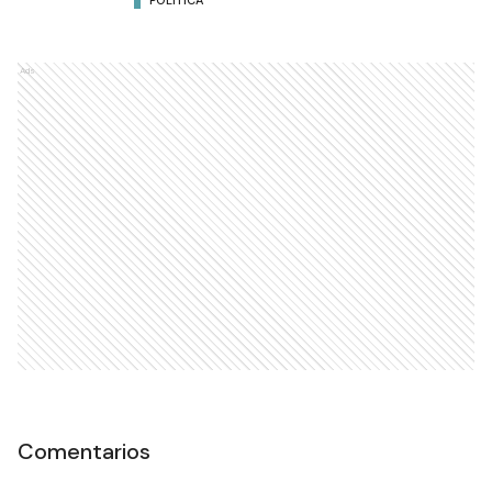
POLÍTICA
Ads
Comentarios