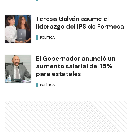
Teresa Galván asume el
liderazgo del IPS de Formosa
POLÍTICA
El Gobernador anunció un
aumento salarial del 15%
para estatales
POLÍTICA
Ads