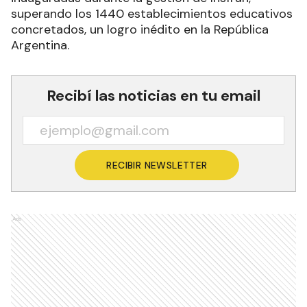
superando los 1440 establecimientos educativos
concretados, un logro inédito en la República
Argentina.
Recibí las noticias en tu email
RECIBIR NEWSLETTER
Ads