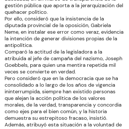
gestión pública que aporta a la jerarquización del
quehacer político.
Por ello, consideró que la insistencia de la
diputada provincial de la oposición, Gabriela
Neme, en instalar ese error como veraz, evidencia
la intención de generar divisiones propias de la
antipolítica.
Comparó la actitud de la legisladora a la
atribuida al jefe de campaña del nazismo, Joseph
Goebbels, para quien una mentira repetida mil
veces se convierte en verdad.
Pero consideró que en la democracia que se ha
consolidado a lo largo de los años de vigencia
ininterrumpida, siempre han existido personas
que alejan la acción política de los valores
morales, de la verdad, transparencia y concordia
como ejes para el bien común, y la historia
demuestra su estrepitoso fracaso, insistió.
Además, atribuyó esta situación a la voluntad de