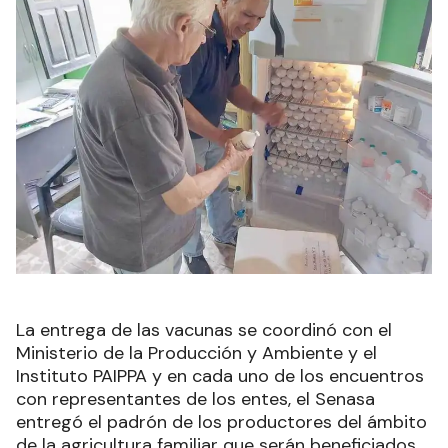
La entrega de las vacunas se coordinó con el
Ministerio de la Producción y Ambiente y el
Instituto PAIPPA y en cada uno de los encuentros
con representantes de los entes, el Senasa
entregó el padrón de los productores del ámbito
de la agricultura familiar que serán beneficiados