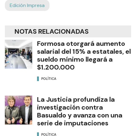
Edición Impresa
NOTAS RELACIONADAS
Formosa otorgará aumento
salarial del 15% a estatales, el
sueldo mínimo llegará a
$1.200.000
POLÍTICA
La Justicia profundiza la
investigación contra
Basualdo y avanza con una
serie de imputaciones
POLÍTICA