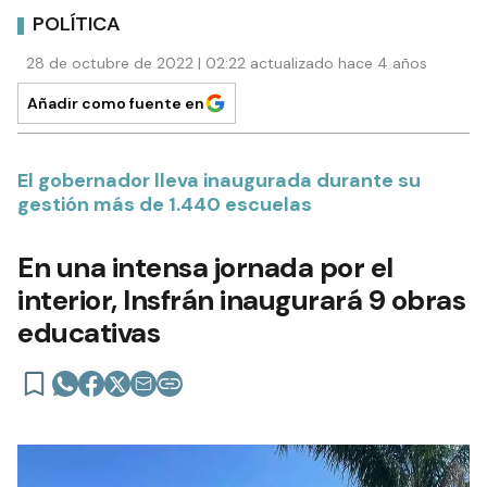
POLÍTICA
28 de octubre de 2022 | 02:22 actualizado hace 4 años
Añadir como fuente en
El gobernador lleva inaugurada durante su
gestión más de 1.440 escuelas
En una intensa jornada por el
interior, Insfrán inaugurará 9 obras
educativas