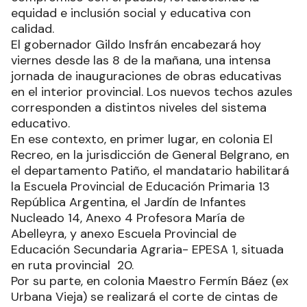
equidad e inclusión social y educativa con
calidad.
El gobernador Gildo Insfrán encabezará hoy
viernes desde las 8 de la mañana, una intensa
jornada de inauguraciones de obras educativas
en el interior provincial. Los nuevos techos azules
corresponden a distintos niveles del sistema
educativo.
En ese contexto, en primer lugar, en colonia El
Recreo, en la jurisdicción de General Belgrano, en
el departamento Patiño, el mandatario habilitará
la Escuela Provincial de Educación Primaria 13
República Argentina, el Jardín de Infantes
Nucleado 14, Anexo 4 Profesora María de
Abelleyra, y anexo Escuela Provincial de
Educación Secundaria Agraria- EPESA 1, situada
en ruta provincial 20.
Por su parte, en colonia Maestro Fermín Báez (ex
Urbana Vieja) se realizará el corte de cintas de