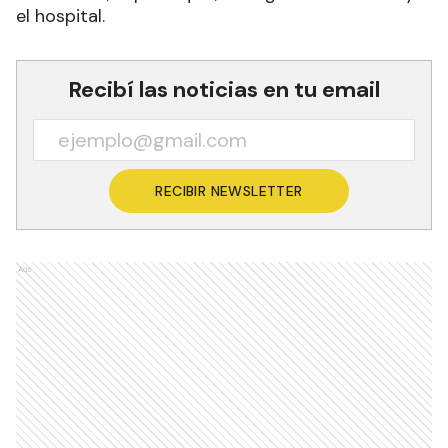
el hospital.
Recibí las noticias en tu email
RECIBIR NEWSLETTER
Ads