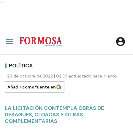
Ads
POLÍTICA
28 de octubre de 2022 | 02:39 actualizado hace 4 años
Añadir como fuente en
LA LICITACIÓN CONTEMPLA OBRAS DE
DESAGÜES, CLOACAS Y OTRAS
COMPLEMENTARIAS