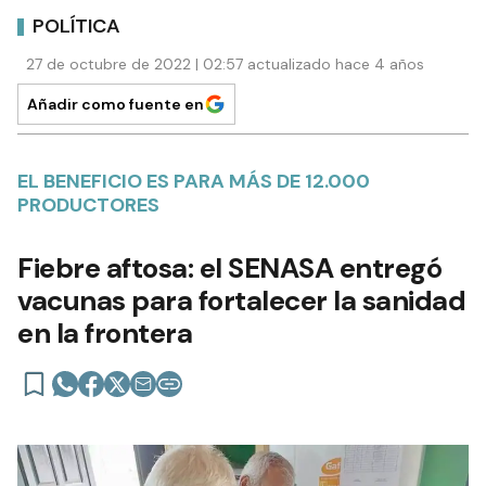
POLÍTICA
27 de octubre de 2022 | 02:57 actualizado hace 4 años
Añadir como fuente en
EL BENEFICIO ES PARA MÁS DE 12.000
PRODUCTORES
Fiebre aftosa: el SENASA entregó
vacunas para fortalecer la sanidad
en la frontera