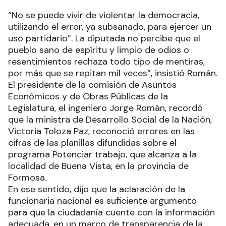
“No se puede vivir de violentar la democracia,
utilizando el error, ya subsanado, para ejercer un
uso partidario”. La diputada no percibe que el
pueblo sano de espíritu y limpio de odios o
resentimientos rechaza todo tipo de mentiras,
por más que se repitan mil veces”, insistió Román.
El presidente de la comisión de Asuntos
Económicos y de Obras Públicas de la
Legislatura, el ingeniero Jorge Román, recordó
que la ministra de Desarrollo Social de la Nación,
Victoria Toloza Paz, reconoció errores en las
cifras de las planillas difundidas sobre el
programa Potenciar trabajo, que alcanza a la
localidad de Buena Vista, en la provincia de
Formosa.
En ese sentido, dijo que la aclaración de la
funcionaria nacional es suficiente argumento
para que la ciudadanía cuente con la información
adecuada, en un marco de transparencia de la