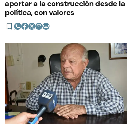
aportar a la construcción desde la
política, con valores