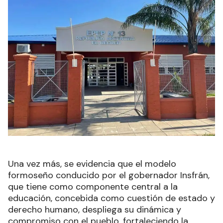
Una vez más, se evidencia que el modelo
formoseño conducido por el gobernador Insfrán,
que tiene como componente central a la
educación, concebida como cuestión de estado y
derecho humano, despliega su dinámica y
compromiso con el pueblo, fortaleciendo la