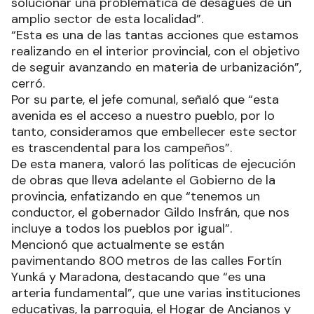
solucionar una problemática de desagües de un
amplio sector de esta localidad”.
“Esta es una de las tantas acciones que estamos
realizando en el interior provincial, con el objetivo
de seguir avanzando en materia de urbanización”,
cerró.
Por su parte, el jefe comunal, señaló que “esta
avenida es el acceso a nuestro pueblo, por lo
tanto, consideramos que embellecer este sector
es trascendental para los campeños”.
De esta manera, valoró las políticas de ejecución
de obras que lleva adelante el Gobierno de la
provincia, enfatizando en que “tenemos un
conductor, el gobernador Gildo Insfrán, que nos
incluye a todos los pueblos por igual”.
Mencionó que actualmente se están
pavimentando 800 metros de las calles Fortín
Yunká y Maradona, destacando que “es una
arteria fundamental”, que une varias instituciones
educativas, la parroquia, el Hogar de Ancianos y