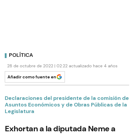
POLÍTICA
28 de octubre de 2022 | 02:22 actualizado hace 4 años
Añadir como fuente en
Declaraciones del presidente de la comisión de
Asuntos Económicos y de Obras Públicas de la
Legislatura
Exhortan a la diputada Neme a