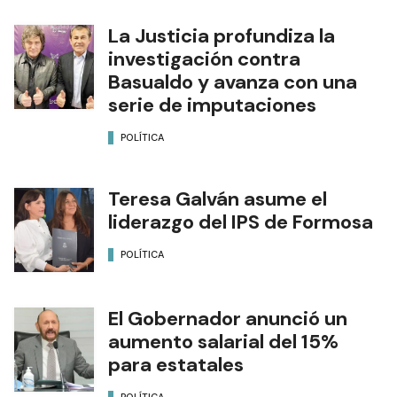
La Justicia profundiza la
investigación contra
Basualdo y avanza con una
serie de imputaciones
POLÍTICA
Teresa Galván asume el
liderazgo del IPS de Formosa
POLÍTICA
El Gobernador anunció un
aumento salarial del 15%
para estatales