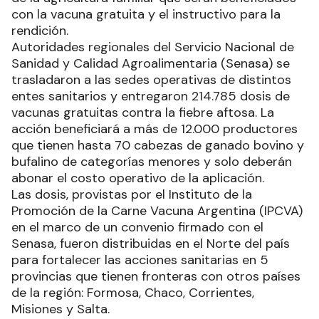
con la vacuna gratuita y el instructivo para la
rendición.
Autoridades regionales del Servicio Nacional de
Sanidad y Calidad Agroalimentaria (Senasa) se
trasladaron a las sedes operativas de distintos
entes sanitarios y entregaron 214.785 dosis de
vacunas gratuitas contra la fiebre aftosa. La
acción beneficiará a más de 12.000 productores
que tienen hasta 70 cabezas de ganado bovino y
bufalino de categorías menores y solo deberán
abonar el costo operativo de la aplicación.
Las dosis, provistas por el Instituto de la
Promoción de la Carne Vacuna Argentina (IPCVA)
en el marco de un convenio firmado con el
Senasa, fueron distribuidas en el Norte del país
para fortalecer las acciones sanitarias en 5
provincias que tienen fronteras con otros países
de la región: Formosa, Chaco, Corrientes,
Misiones y Salta.