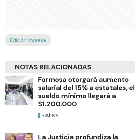
Edición Impresa
NOTAS RELACIONADAS
Formosa otorgará aumento
salarial del 15% a estatales, el
sueldo mínimo llegará a
$1.200.000
POLÍTICA
La Justicia profundiza la