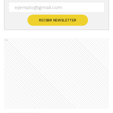
RECIBIR NEWSLETTER
Ads