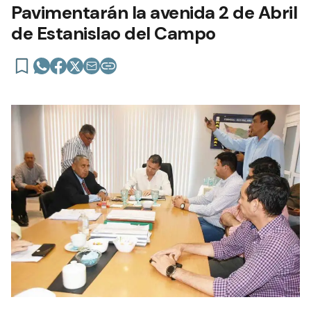
Pavimentarán la avenida 2 de Abril
de Estanislao del Campo