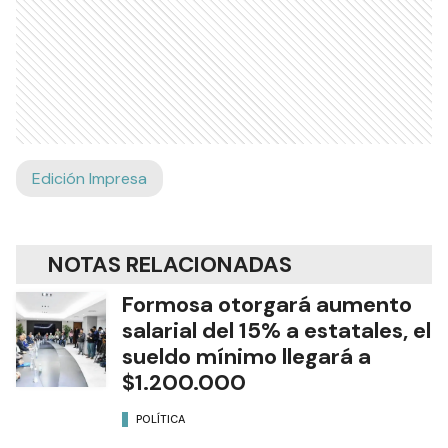
Edición Impresa
NOTAS RELACIONADAS
Formosa otorgará aumento
salarial del 15% a estatales, el
sueldo mínimo llegará a
$1.200.000
POLÍTICA