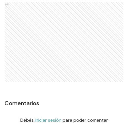
Ads
Comentarios
Debés
iniciar sesión
para poder comentar