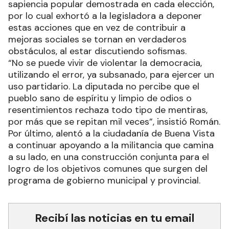
sapiencia popular demostrada en cada elección,
por lo cual exhortó a la legisladora a deponer
estas acciones que en vez de contribuir a
mejoras sociales se tornan en verdaderos
obstáculos, al estar discutiendo sofismas.
“No se puede vivir de violentar la democracia,
utilizando el error, ya subsanado, para ejercer un
uso partidario. La diputada no percibe que el
pueblo sano de espíritu y limpio de odios o
resentimientos rechaza todo tipo de mentiras,
por más que se repitan mil veces”, insistió Román.
Por último, alentó a la ciudadanía de Buena Vista
a continuar apoyando a la militancia que camina
a su lado, en una construcción conjunta para el
logro de los objetivos comunes que surgen del
programa de gobierno municipal y provincial.
Recibí las noticias en tu email