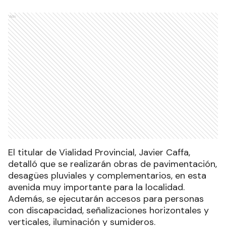
Ads
El titular de Vialidad Provincial, Javier Caffa,
detalló que se realizarán obras de pavimentación,
desagües pluviales y complementarios, en esta
avenida muy importante para la localidad.
Además, se ejecutarán accesos para personas
con discapacidad, señalizaciones horizontales y
verticales, iluminación y sumideros.