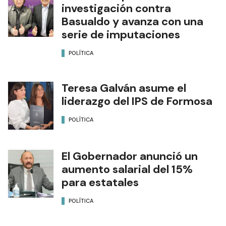
investigación contra
Basualdo y avanza con una
serie de imputaciones
POLÍTICA
Teresa Galván asume el
liderazgo del IPS de Formosa
POLÍTICA
El Gobernador anunció un
aumento salarial del 15%
para estatales
POLÍTICA