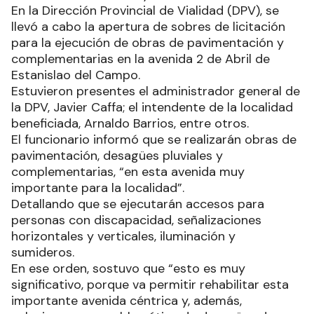
En la Dirección Provincial de Vialidad (DPV), se
llevó a cabo la apertura de sobres de licitación
para la ejecución de obras de pavimentación y
complementarias en la avenida 2 de Abril de
Estanislao del Campo.
Estuvieron presentes el administrador general de
la DPV, Javier Caffa; el intendente de la localidad
beneficiada, Arnaldo Barrios, entre otros.
El funcionario informó que se realizarán obras de
pavimentación, desagües pluviales y
complementarias, “en esta avenida muy
importante para la localidad”.
Detallando que se ejecutarán accesos para
personas con discapacidad, señalizaciones
horizontales y verticales, iluminación y
sumideros.
En ese orden, sostuvo que “esto es muy
significativo, porque va permitir rehabilitar esta
importante avenida céntrica y, además,