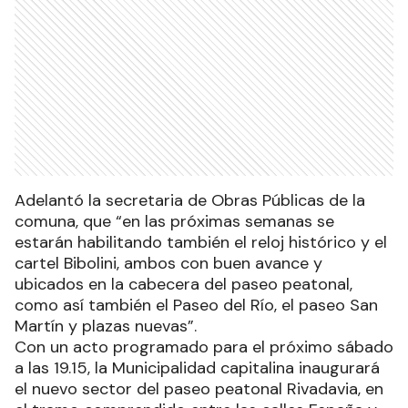
Adelantó la secretaria de Obras Públicas de la
comuna, que “en las próximas semanas se
estarán habilitando también el reloj histórico y el
cartel Bibolini, ambos con buen avance y
ubicados en la cabecera del paseo peatonal,
como así también el Paseo del Río, el paseo San
Martín y plazas nuevas”.
Con un acto programado para el próximo sábado
a las 19.15, la Municipalidad capitalina inaugurará
el nuevo sector del paseo peatonal Rivadavia, en