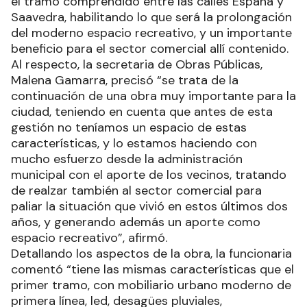
el tramo comprendido entre las calles España y
Saavedra, habilitando lo que será la prolongación
del moderno espacio recreativo, y un importante
beneficio para el sector comercial allí contenido.
Al respecto, la secretaria de Obras Públicas,
Malena Gamarra, precisó “se trata de la
continuación de una obra muy importante para la
ciudad, teniendo en cuenta que antes de esta
gestión no teníamos un espacio de estas
características, y lo estamos haciendo con
mucho esfuerzo desde la administración
municipal con el aporte de los vecinos, tratando
de realzar también al sector comercial para
paliar la situación que vivió en estos últimos dos
años, y generando además un aporte como
espacio recreativo”, afirmó.
Detallando los aspectos de la obra, la funcionaria
comentó “tiene las mismas características que el
primer tramo, con mobiliario urbano moderno de
primera línea, led, desagües pluviales,