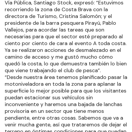
Vía Pública, Santiago Stock, expresó: “Estuvimos
recorriendo la zona de Costa Brava con la
directora de Turismo, Cristina Salomón; y el
presidente de la barra pesquera Pirayú, Pablo
Vallejos, para acordar las tareas que son
necesarias para que el sector esté preparado al
ciento por ciento de cara al evento A toda costa.
Ya se realizaron acciones de desmalezado en el
camino de acceso y me gustó mucho cómo
quedó la costa, lo que demuestra también lo bien
que viene trabajando el club de pesca”.
“Desde nuestra área tenemos planificado pasar la
motoniveladora en toda la zona para aplanar la
superficie lo mejor posible para que los visitantes
puedan estacionar sus vehículos sin
inconveniente y haremos una bajada de lanchas
provisoria en un sector que tiene menos
pendiente, entre otras cosas. Sabemos que va a
venir mucha gente, así que trataremos de dejar el
terreno en óptimas condiciones para que puedan