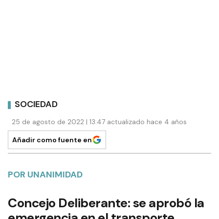
SOCIEDAD
25 de agosto de 2022 | 13:47 actualizado hace 4 años
Añadir como fuente en
POR UNANIMIDAD
Concejo Deliberante: se aprobó la
emergencia en el transporte