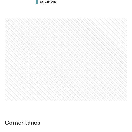
SOCIEDAD
Ads
Comentarios