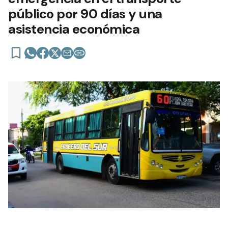
público por 90 días y una
asistencia económica