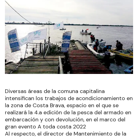
Diversas áreas de la comuna capitalina
intensifican los trabajos de acondicionamiento en
la zona de Costa Brava, espacio en el que se
realizará la 4.a edición de la pesca del armado en
embarcación y con devolución, en el marco del
gran evento A toda costa 2022
Al respecto, el director de Mantenimiento de la