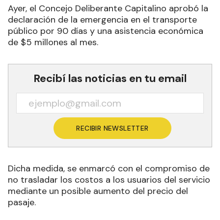
Ayer, el Concejo Deliberante Capitalino aprobó la
declaración de la emergencia en el transporte
público por 90 días y una asistencia económica
de $5 millones al mes.
Recibí las noticias en tu email
RECIBIR NEWSLETTER
Dicha medida, se enmarcó con el compromiso de
no trasladar los costos a los usuarios del servicio
mediante un posible aumento del precio del
pasaje.