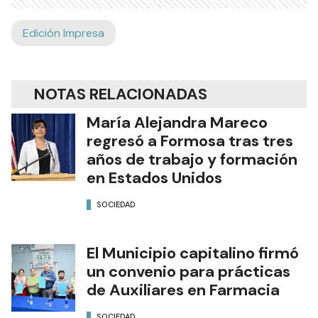
Edición Impresa
NOTAS RELACIONADAS
María Alejandra Mareco
regresó a Formosa tras tres
años de trabajo y formación
en Estados Unidos
SOCIEDAD
El Municipio capitalino firmó
un convenio para prácticas
de Auxiliares en Farmacia
SOCIEDAD