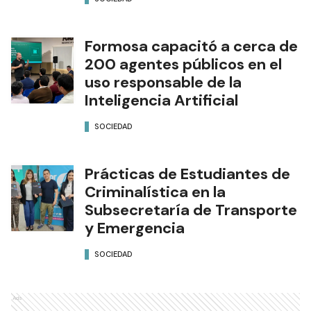
Formosa capacitó a cerca de
200 agentes públicos en el
uso responsable de la
Inteligencia Artificial
SOCIEDAD
Prácticas de Estudiantes de
Criminalística en la
Subsecretaría de Transporte
y Emergencia
SOCIEDAD
Ads