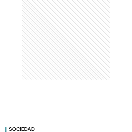
SOCIEDAD