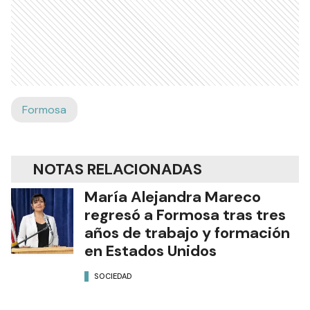
Formosa
NOTAS RELACIONADAS
María Alejandra Mareco
regresó a Formosa tras tres
años de trabajo y formación
en Estados Unidos
SOCIEDAD