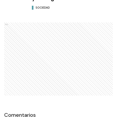
SOCIEDAD
Ads
Comentarios