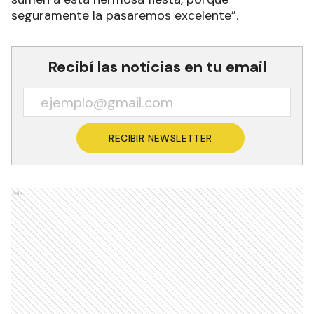
seguramente la pasaremos excelente”.
Recibí las noticias en tu email
RECIBIR NEWSLETTER
Ads