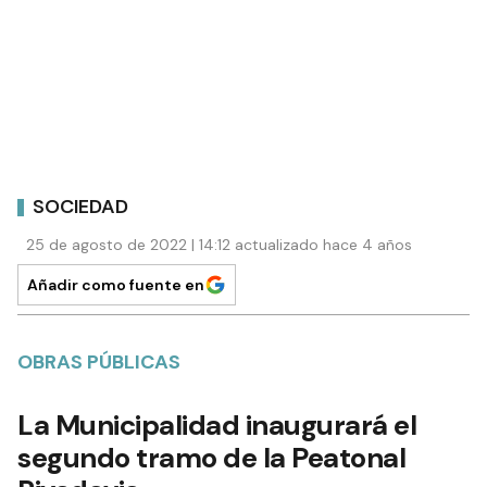
SOCIEDAD
25 de agosto de 2022 | 14:12 actualizado hace 4 años
Añadir como fuente en
OBRAS PÚBLICAS
La Municipalidad inaugurará el
segundo tramo de la Peatonal