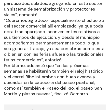
parquizados, solados, agregando en este sector
un sistema de semaforización y protectores
viales”, comentó.
“Queremos agradecer especialmente el esfuerzo
del sector comercial allí emplazado, ya que toda
obra trae aparejado inconvenientes relativos a
sus tiempos de ejecución, y desde el municipio
acompañamos permanentemente todo lo que
sea generar trabajo, ya sea con obras como esta
o bien en con las ferias afuera o las tradicionales
ferias comerciales”, enfatizó.
Por último, adelantó que “en las próximas
semanas se habilitarán también el reloj histórico
y el cartel Bibolini, ambos con buen avance y
ubicados en la cabecera del paseo peatonal,
como así también el Paseo del Río, el paseo San
Martín y plazas nuevas”, finalizó Gamarra.