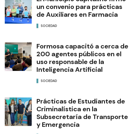
un convenio para prácticas
de Auxiliares en Farmacia
SOCIEDAD
Formosa capacitó a cerca de
200 agentes públicos en el
uso responsable de la
Inteligencia Artificial
SOCIEDAD
Prácticas de Estudiantes de
Criminalística en la
Subsecretaría de Transporte
y Emergencia