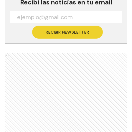
Recibí las noticias en tu email
RECIBIR NEWSLETTER
Ads