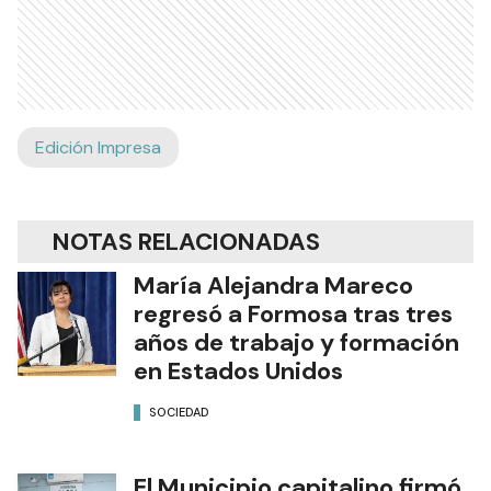
Edición Impresa
NOTAS RELACIONADAS
María Alejandra Mareco
regresó a Formosa tras tres
años de trabajo y formación
en Estados Unidos
SOCIEDAD
El Municipio capitalino firmó