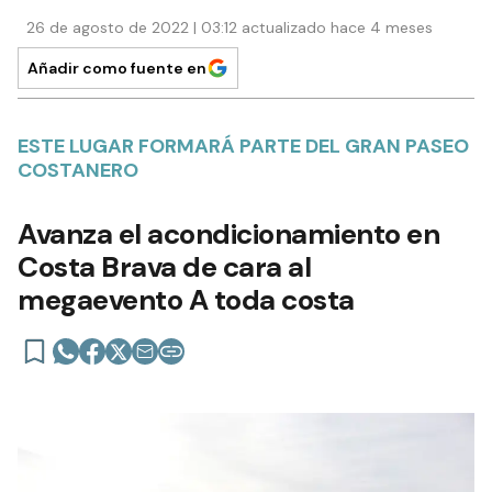
26 de agosto de 2022 | 03:12 actualizado hace 4 meses
Añadir como fuente en
ESTE LUGAR FORMARÁ PARTE DEL GRAN PASEO
COSTANERO
Avanza el acondicionamiento en
Costa Brava de cara al
megaevento A toda costa