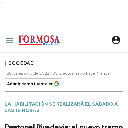
Ads
SOCIEDAD
26 de agosto de 2022 | 03:12 actualizado hace 4 años
Añadir como fuente en
LA HABILITACIÓN SE REALIZARÁ EL SÁBADO A
LAS 19 HORAS
Peatonal Rivadavia: el nuevo tramo