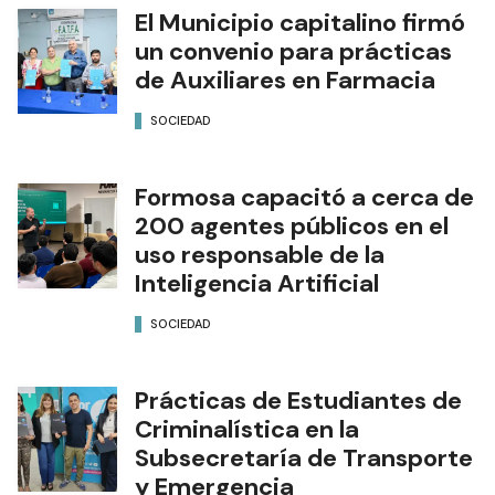
El Municipio capitalino firmó
un convenio para prácticas
de Auxiliares en Farmacia
SOCIEDAD
Formosa capacitó a cerca de
200 agentes públicos en el
uso responsable de la
Inteligencia Artificial
SOCIEDAD
Prácticas de Estudiantes de
Criminalística en la
Subsecretaría de Transporte
y Emergencia