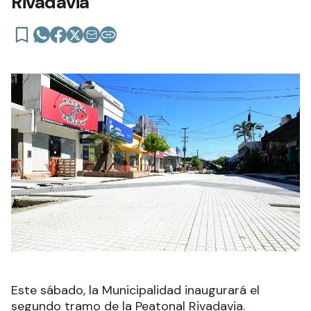
Rivadavia
Este sábado, la Municipalidad inaugurará el
segundo tramo de la Peatonal Rivadavia.