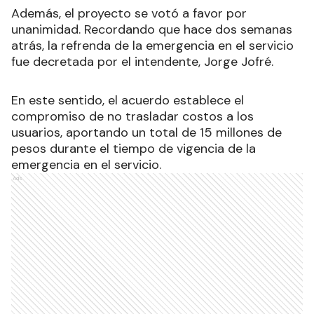
Además, el proyecto se votó a favor por
unanimidad. Recordando que hace dos semanas
atrás, la refrenda de la emergencia en el servicio
fue decretada por el intendente, Jorge Jofré.
En este sentido, el
acuerdo establece el
compromiso de no trasladar costos a los
usuarios, aportando un total de 15 millones de
pesos durante el tiempo de vigencia de la
emergencia en el servicio.
Ads