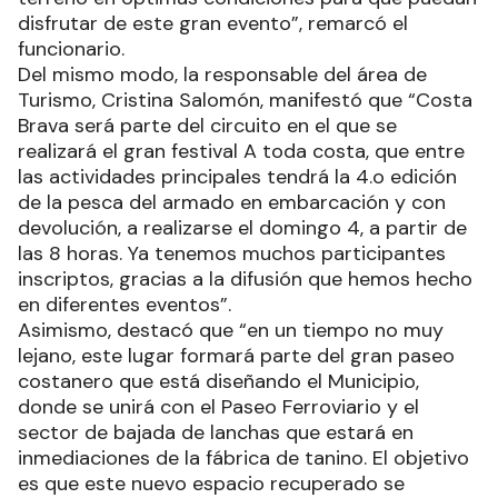
disfrutar de este gran evento”, remarcó el
funcionario.
Del mismo modo, la responsable del área de
Turismo, Cristina Salomón, manifestó que “Costa
Brava será parte del circuito en el que se
realizará el gran festival A toda costa, que entre
las actividades principales tendrá la 4.o edición
de la pesca del armado en embarcación y con
devolución, a realizarse el domingo 4, a partir de
las 8 horas. Ya tenemos muchos participantes
inscriptos, gracias a la difusión que hemos hecho
en diferentes eventos”.
Asimismo, destacó que “en un tiempo no muy
lejano, este lugar formará parte del gran paseo
costanero que está diseñando el Municipio,
donde se unirá con el Paseo Ferroviario y el
sector de bajada de lanchas que estará en
inmediaciones de la fábrica de tanino. El objetivo
es que este nuevo espacio recuperado se