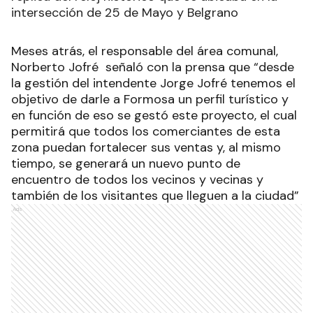
intersección de 25 de Mayo y Belgrano
Meses atrás,
el responsable del área comunal,
Norberto Jofré
señaló con la prensa que “desde
la gestión del intendente Jorge Jofré tenemos el
objetivo de darle a Formosa un perfil turístico y
en función de eso se gestó este proyecto, el cual
permitirá que todos los comerciantes de esta
zona puedan fortalecer sus ventas y, al mismo
tiempo, se generará un nuevo punto de
encuentro de todos los vecinos y vecinas y
también de los visitantes que lleguen a la ciudad”
Ads