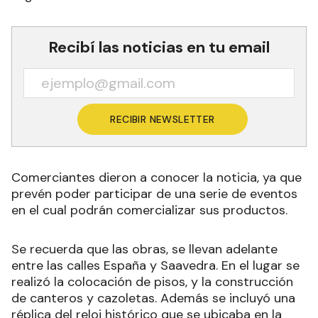
Recibí las noticias en tu email
RECIBIR NEWSLETTER
Comerciantes dieron a conocer la noticia, ya que
prevén poder participar de una serie de eventos
en el cual podrán comercializar sus productos.
Se recuerda que las obras, se llevan adelante
entre las calles España y Saavedra. En el lugar se
realizó la colocación de pisos, y la construcción
de canteros y cazoletas. Además se incluyó una
réplica del reloj histórico que se ubicaba en la