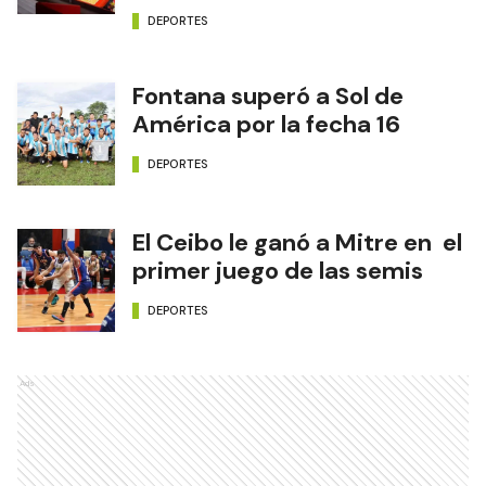
DEPORTES
Fontana superó a Sol de
América por la fecha 16
DEPORTES
El Ceibo le ganó a Mitre en el
primer juego de las semis
DEPORTES
Ads