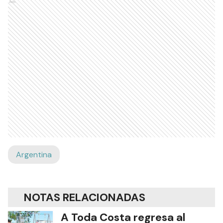
Ads
Argentina
NOTAS RELACIONADAS
A Toda Costa regresa al