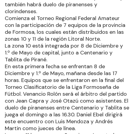
también habrá duelo de piranenses y
clorindenses.
Comienza el Torneo Regional Federal Amateur
con la participación de 7 equipos de la provincia
de Formosa, los cuales están distribuidos en las
zonas 10 y 11 de la región Litoral Norte.
La zona 10 está integrada por 8 de Diciembre y
1.º de Mayo de capital, junto a Centenario y
Tablita de Pirané.
En esta primera fecha se enfrentan 8 de
Diciembre y 1.º de Mayo, mañana desde las 17
horas. Equipos que se enfrentaron en la final del
Torneo Clasificatorio de la Liga Formoseña de
Fútbol. Venancio Rolón será el árbitro del partido
con Jean Capra y José Otazú como asistentes. El
duelo de piranenses entre Centenario y Tablita se
juega el domingo a las 16.30. Daniel Ebel dirigirá
este encuentro con Luis Mendoza y Andrés
Martin como jueces de línea.