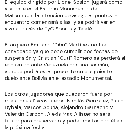
El equipo dirigido por Lionel Scaloni jugará como
visitante en el Estadio Monumental de
Maturín con la intención de asegurar puntos. El
encuentro comenzará a las y se podrá ver en
vivo a través de TyC Sports y Telefé.
El arquero Emiliano “Dibu” Martínez no fue
convocado ya que debe cumplir dos fechas de
suspensión y Cristian “Cuti” Romero se perderá el
encuentro ante Venezuela por una sanción,
aunque podrá estar presente en el siguiente
duelo ante Bolivia en el estadio Monumental.
Los otros jugadores que quedaron fuera por
cuestiones físicas fueron: Nicolás González, Paulo
Dybala, Marcos Acuña, Alejandro Garnacho y
Valentín Carboni. Alexis Mac Allister no será
titular para preservarlo y poder contar con él en
la próxima fecha
.