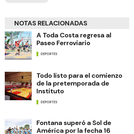
NOTAS RELACIONADAS
A Toda Costa regresa al
Paseo Ferroviario
DEPORTES
Todo listo para el comienzo
de la pretemporada de
Instituto
DEPORTES
Fontana superó a Sol de
América por la fecha 16