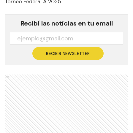
Torneo Federal A 2025.
Recibí las noticias en tu email
RECIBIR NEWSLETTER
Ads