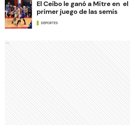
El Ceibo le ganó a Mitre en el
primer juego de las semis
DEPORTES
Ads