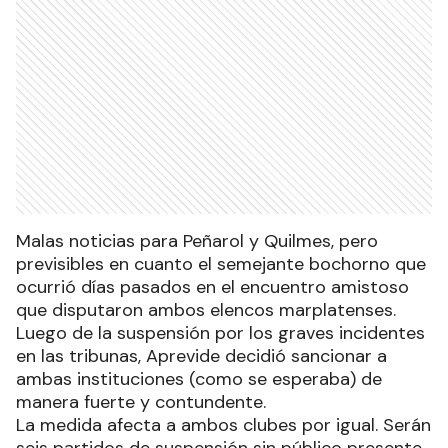
Malas noticias para Peñarol y Quilmes, pero
previsibles en cuanto el semejante bochorno que
ocurrió días pasados en el encuentro amistoso
que disputaron ambos elencos marplatenses.
Luego de la suspensión por los graves incidentes
en las tribunas, Aprevide decidió sancionar a
ambas instituciones (como se esperaba) de
manera fuerte y contundente.
La medida afecta a ambos clubes por igual. Serán