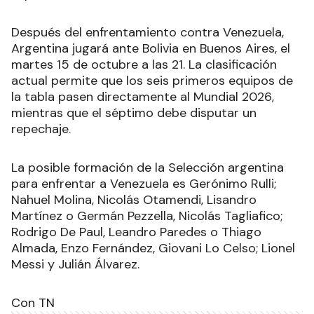
Después del enfrentamiento contra Venezuela,
Argentina jugará ante Bolivia en Buenos Aires, el
martes 15 de octubre a las 21. La clasificación
actual permite que los seis primeros equipos de
la tabla pasen directamente al Mundial 2026,
mientras que el séptimo debe disputar un
repechaje
.
La posible formación de la Selección argentina
para enfrentar a Venezuela es Gerónimo Rulli;
Nahuel Molina, Nicolás Otamendi, Lisandro
Martínez o Germán Pezzella, Nicolás Tagliafico;
Rodrigo De Paul, Leandro Paredes o Thiago
Almada, Enzo Fernández, Giovani Lo Celso; Lionel
Messi y Julián Álvarez.
Con TN