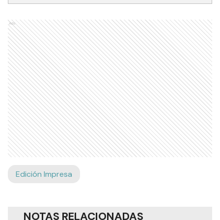
Ads
Edición Impresa
NOTAS RELACIONADAS