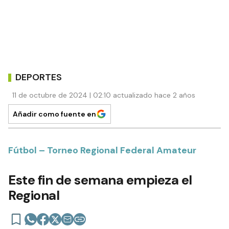
DEPORTES
11 de octubre de 2024 | 02:10 actualizado hace 2 años
Añadir como fuente en
Fútbol – Torneo Regional Federal Amateur
Este fin de semana empieza el
Regional