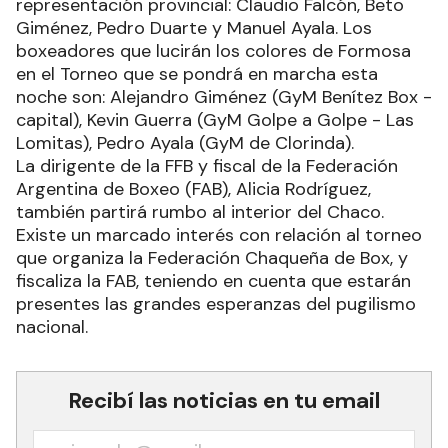
representación provincial: Claudio Falcón, Beto
Giménez, Pedro Duarte y Manuel Ayala. Los
boxeadores que lucirán los colores de Formosa
en el Torneo que se pondrá en marcha esta
noche son: Alejandro Giménez (GyM Benítez Box -
capital), Kevin Guerra (GyM Golpe a Golpe - Las
Lomitas), Pedro Ayala (GyM de Clorinda).
La dirigente de la FFB y fiscal de la Federación
Argentina de Boxeo (FAB), Alicia Rodríguez,
también partirá rumbo al interior del Chaco.
Existe un marcado interés con relación al torneo
que organiza la Federación Chaqueña de Box, y
fiscaliza la FAB, teniendo en cuenta que estarán
presentes las grandes esperanzas del pugilismo
nacional.
Recibí las noticias en tu email