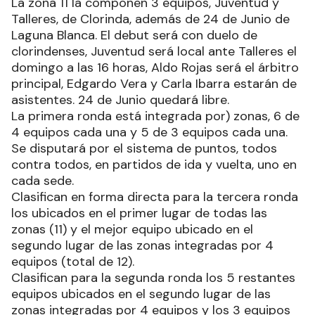
La zona 11 la componen 3 equipos, Juventud y
Talleres, de Clorinda, además de 24 de Junio de
Laguna Blanca. El debut será con duelo de
clorindenses, Juventud será local ante Talleres el
domingo a las 16 horas, Aldo Rojas será el árbitro
principal, Edgardo Vera y Carla Ibarra estarán de
asistentes. 24 de Junio quedará libre.
La primera ronda está integrada por) zonas, 6 de
4 equipos cada una y 5 de 3 equipos cada una.
Se disputará por el sistema de puntos, todos
contra todos, en partidos de ida y vuelta, uno en
cada sede.
Clasifican en forma directa para la tercera ronda
los ubicados en el primer lugar de todas las
zonas (11) y el mejor equipo ubicado en el
segundo lugar de las zonas integradas por 4
equipos (total de 12).
Clasifican para la segunda ronda los 5 restantes
equipos ubicados en el segundo lugar de las
zonas integradas por 4 equipos y los 3 equipos