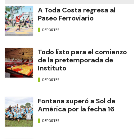
A Toda Costa regresa al
Paseo Ferroviario
DEPORTES
Todo listo para el comienzo
de la pretemporada de
Instituto
DEPORTES
Fontana superó a Sol de
América por la fecha 16
DEPORTES