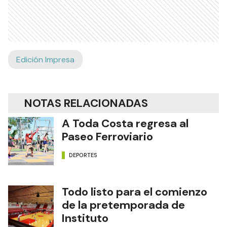
Edición Impresa
NOTAS RELACIONADAS
A Toda Costa regresa al
Paseo Ferroviario
DEPORTES
Todo listo para el comienzo
de la pretemporada de
Instituto