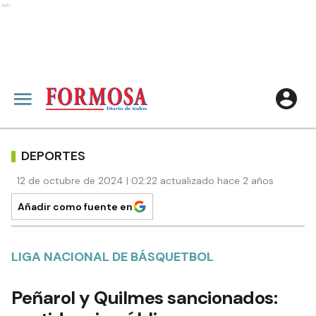
Ads
DEPORTES
12 de octubre de 2024 | 02:22 actualizado hace 2 años
Añadir como fuente en
LIGA NACIONAL DE BÁSQUETBOL
Peñarol y Quilmes sancionados: