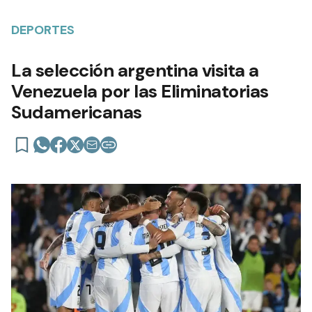
DEPORTES
La selección argentina visita a
Venezuela por las Eliminatorias
Sudamericanas