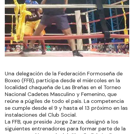
Una delegación de la Federación Formoseña de
Boxeo (FFB), participa desde el miércoles en la
localidad chaqueña de Las Breñas en el Torneo
Nacional Cadetes Masculino y Femenino, que
reúne a púgiles de todo el país. La competencia
se cumple desde el 9 y hasta el 13 próximo en las
instalaciones del Club Social.
La FFB, que preside Jorge Zarza, designó a los
siguientes entrenadores para formar parte de la