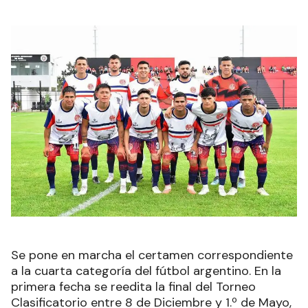
Se pone en marcha el certamen correspondiente
a la cuarta categoría del fútbol argentino. En la
primera fecha se reedita la final del Torneo
Clasificatorio entre 8 de Diciembre y 1.º de Mayo,