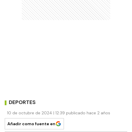
DEPORTES
10 de octubre de 2024 | 12:39 publicado hace 2 años
Añadir como fuente en