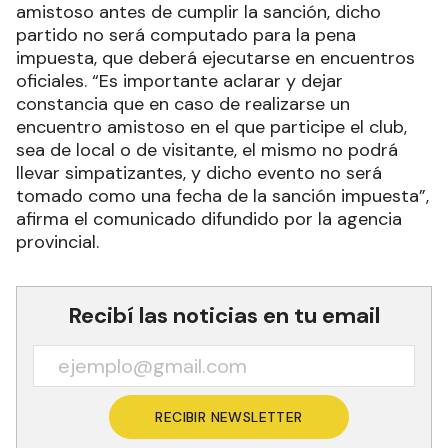
amistoso antes de cumplir la sanción, dicho
partido no será computado para la pena
impuesta, que deberá ejecutarse en encuentros
oficiales. “Es importante aclarar y dejar
constancia que en caso de realizarse un
encuentro amistoso en el que participe el club,
sea de local o de visitante, el mismo no podrá
llevar simpatizantes, y dicho evento no será
tomado como una fecha de la sanción impuesta”,
afirma el comunicado difundido por la agencia
provincial.
Recibí las noticias en tu email
RECIBIR NEWSLETTER