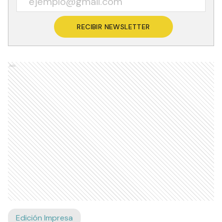
RECIBIR NEWSLETTER
Ads
Edición Impresa