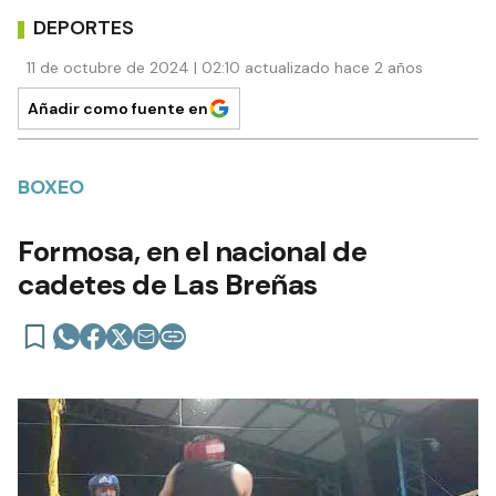
DEPORTES
11 de octubre de 2024 | 02:10 actualizado hace 2 años
Añadir como fuente en
BOXEO
Formosa, en el nacional de
cadetes de Las Breñas