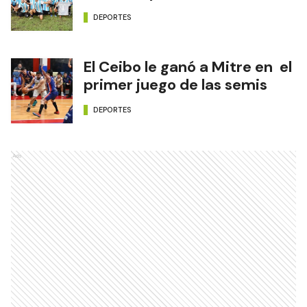
DEPORTES
El Ceibo le ganó a Mitre en el
primer juego de las semis
DEPORTES
Ads